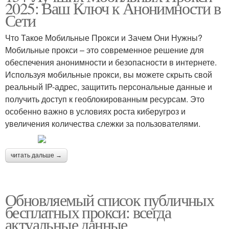
2025: Ваш Ключ к Анонимности в
Сети
Что Такое Мобильные Прокси и Зачем Они Нужны?
Мобильные прокси – это современное решение для
обеспечения анонимности и безопасности в интернете.
Используя мобильные прокси, вы можете скрыть свой
реальный IP-адрес, защитить персональные данные и
получить доступ к геоблокированным ресурсам. Это
особенно важно в условиях роста киберугроз и
увеличения количества слежки за пользователями.
читать дальше →
Обновляемый список публичных
бесплатных прокси: всегда
актуальные данные