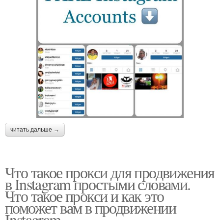
читать дальше →
Что такое прокси для продвижения
в Instagram простыми словами.
Что такое прокси и как это
поможет вам в продвижении
Instagram