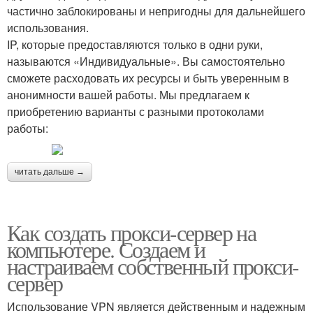
частично заблокированы и непригодны для дальнейшего
использования.
IP, которые предоставляются только в одни руки,
называются «Индивидуальные». Вы самостоятельно
сможете расходовать их ресурсы и быть уверенным в
анонимности вашей работы. Мы предлагаем к
приобретению варианты с разными протоколами
работы:
читать дальше →
Как создать прокси-сервер на
компьютере. Создаем и
настраиваем собственный прокси-
сервер
Использование VPN является действенным и надежным