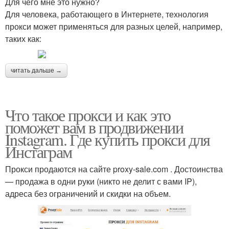
Для чего мне это нужно?
Для человека, работающего в Интернете, технология
прокси может применяться для разных целей, например,
таких как:
читать дальше →
Что такое прокси и как это
поможет вам в продвижении
Instagram. Где купить прокси для
Инстаграм
Прокси продаются на сайте proxy-sale.com . Достоинства
— продажа в одни руки (никто не делит с вами IP),
адреса без ограничений и скидки на объем.