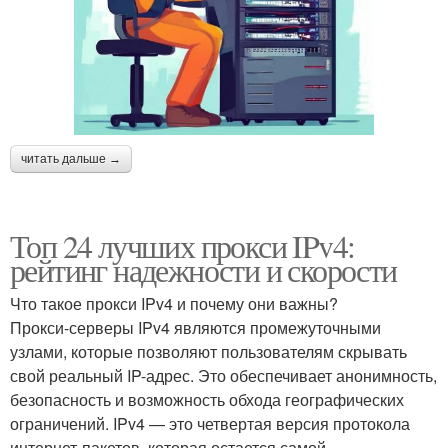
читать дальше →
Топ 24 лучших прокси IPv4:
рейтинг надежности и скорости
Что такое прокси IPv4 и почему они важны?
Прокси-серверы IPv4 являются промежуточными
узлами, которые позволяют пользователям скрывать
свой реальный IP-адрес. Это обеспечивает анонимность,
безопасность и возможность обхода географических
ограничений. IPv4 — это четвертая версия протокола
интернет-пакетов, которая остается самой