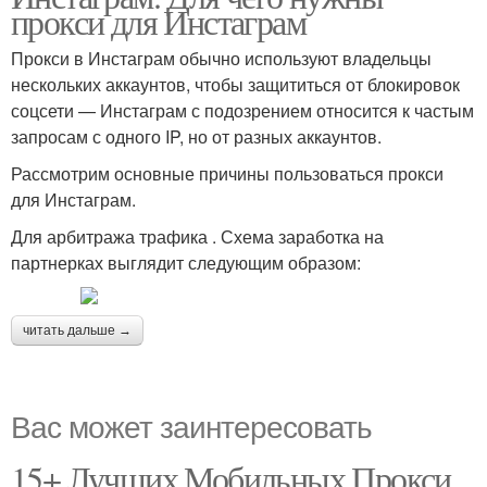
прокси для Инстаграм
Прокси в Инстаграм обычно используют владельцы
нескольких аккаунтов, чтобы защититься от блокировок
соцсети — Инстаграм с подозрением относится к частым
запросам с одного IP, но от разных аккаунтов.
Рассмотрим основные причины пользоваться прокси
для Инстаграм.
Для арбитража трафика . Схема заработка на
партнерках выглядит следующим образом:
читать дальше →
Вас может заинтересовать
15+ Лучших Мобильных Прокси