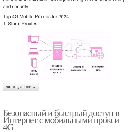
and security.
Top 4G Mobile Proxies for 2024
1. Storm Proxies
читать дальше →
Безопасный и быстрый доступ в
Интернет с мобильными прокси
4G