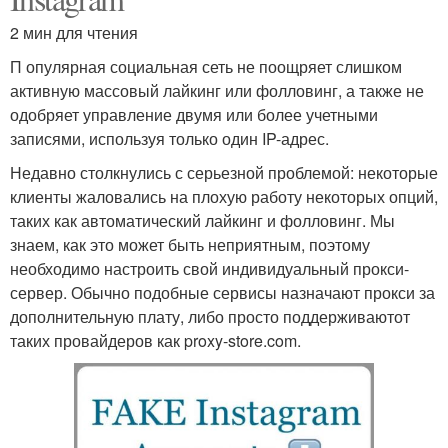
2 мин для чтения
П опулярная социальная сеть не поощряет слишком
активную массовый лайкинг или фолловинг, а также не
одобряет управление двумя или более учетными
записями, используя только один IP-адрес.
Недавно столкнулись с серьезной проблемой: некоторые
клиенты жаловались на плохую работу некоторых опций,
таких как автоматический лайкинг и фолловинг. Мы
знаем, как это может быть неприятным, поэтому
необходимо настроить свой индивидуальный прокси-
сервер. Обычно подобные сервисы назначают прокси за
дополнительную плату, либо просто поддерживаютот
таких провайдеров как proxy-store.com.