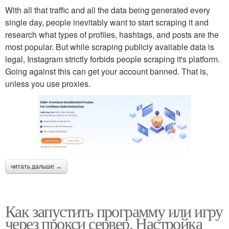
With all that traffic and all the data being generated every
single day, people inevitably want to start scraping it and
research what types of profiles, hashtags, and posts are the
most popular. But while scraping publicly available data is
legal, Instagram strictly forbids people scraping it's platform.
Going against this can get your account banned. That is,
unless you use proxies.
читать дальше →
Как запустить программу или игру
через прокси сервер. Настройка