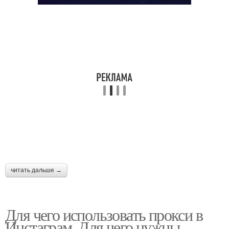
читать дальше →
Для чего использовать прокси в
Инстаграм. Для чего нужны