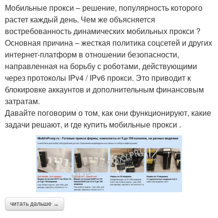
Мобильные прокси – решение, популярность которого
растет каждый день. Чем же объясняется
востребованность динамических мобильных прокси ?
Основная причина – жесткая политика соцсетей и других
интернет-платформ в отношении безопасности,
направленная на борьбу с роботами, действующими
через протоколы IPv4 / IPv6 прокси. Это приводит к
блокировке аккаунтов и дополнительным финансовым
затратам.
Давайте поговорим о том, как они функционируют, какие
задачи решают, и где купить мобильные прокси .
читать дальше →