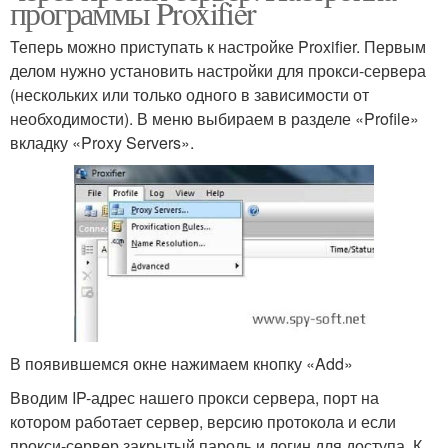
программы Proxifier
Теперь можно приступать к настройке Proxifier. Первым
делом нужно установить настройки для прокси-сервера
(нескольких или только одного в зависимости от
необходимости). В меню выбираем в разделе «Profile»
вкладку «Proxy Servers».
В появившемся окне нажимаем кнопку «Add»
Вводим IP-адрес нашего прокси сервера, порт на
котором работает сервер, версию протокола и если
прокси-сервер закрытый пароль и логин для доступа. К