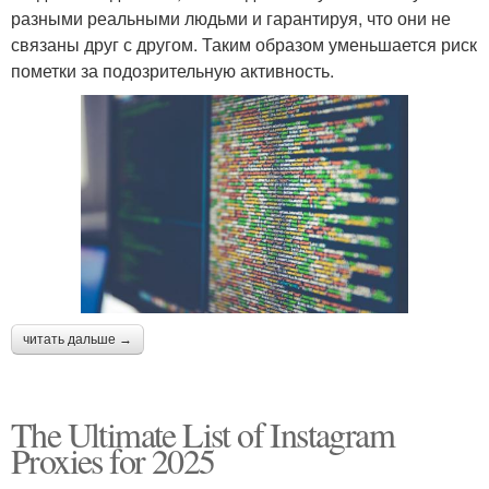
разными реальными людьми и гарантируя, что они не
связаны друг с другом. Таким образом уменьшается риск
пометки за подозрительную активность.
читать дальше →
The Ultimate List of Instagram
Proxies for 2025