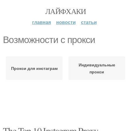
ЛАЙФХАКИ
главная
новости
статьи
Возможности с прокси
Индивидуальные
Прокси для инстаграм
прокси
The Top 10 Instagram Proxy