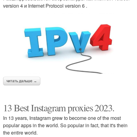
version 4 и Internet Protocol version 6 .
читать дальше →
13 Best Instagram proxies 2023.
In 13 years, Instagram grew to become one of the most
popular apps in the world. So popular in fact, that it's thein
the entire world.