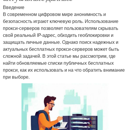
Введение
В современном цифровом мире анонимность и
безопасность играют ключевую роль. Использование
прокси-серверов позволяет пользователям скрывать
свой реальный IP-адрес, обходить геоблокировки и
защищать личные данные. Однако поиск надежных и
актуальных бесплатных прокси-серверов может быть
сложной задачей. В этой статье мы рассмотрим, где
найти обновляемые списки публичных бесплатных
прокси, как их использовать и на что обратить внимание
при выборе.