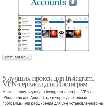
читать дальше →
5 лучших прокси для Instagram.
VPN-сервисы для Инстаграм
Можно вернуть доступ к Instagram как через VPN на
iPhone или для Android, так и через десктопные
программы или расширения для уже установленного на