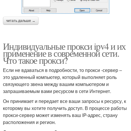
читать дальше →
Индивидуальные прокси ipv4 и их
применение в современной сети.
Что такое прокси?
Если не вдаваться в подробности, то прокси -сервер –
это удаленный компьютер, который выполняет роль
связующего звена между вашим компьютером и
запрашиваемым вами ресурсом в сети Интернет.
Он принимает и передает все ваши запросы к ресурсу, к
которому вы хотите получить доступ. В процессе работы
прокси-сервер может изменять ваш IP-адрес, страну
расположения и регион.