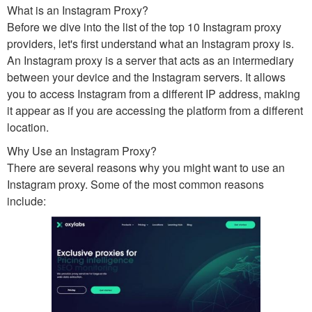
What is an Instagram Proxy?
Before we dive into the list of the top 10 Instagram proxy
providers, let's first understand what an Instagram proxy is.
An Instagram proxy is a server that acts as an intermediary
between your device and the Instagram servers. It allows
you to access Instagram from a different IP address, making
it appear as if you are accessing the platform from a different
location.
Why Use an Instagram Proxy?
There are several reasons why you might want to use an
Instagram proxy. Some of the most common reasons
include: