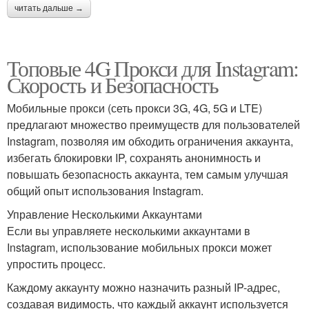
читать дальше →
Топовые 4G Прокси для Instagram:
Скорость и Безопасность
Мобильные прокси (сеть прокси 3G, 4G, 5G и LTE)
предлагают множество преимуществ для пользователей
Instagram, позволяя им обходить ограничения аккаунта,
избегать блокировки IP, сохранять анонимность и
повышать безопасность аккаунта, тем самым улучшая
общий опыт использования Instagram.
Управление Несколькими Аккаунтами
Если вы управляете несколькими аккаунтами в
Instagram, использование мобильных прокси может
упростить процесс.
Каждому аккаунту можно назначить разный IP-адрес,
создавая видимость, что каждый аккаунт используется