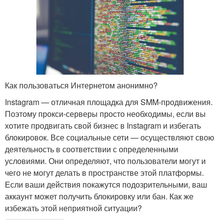
Как пользоваться Интернетом анонимно?
Instagram — отличная площадка для SMM-продвижения.
Поэтому прокси-серверы просто необходимы, если вы
хотите продвигать свой бизнес в Instagram и избегать
блокировок. Все социальные сети — осуществляют свою
деятельность в соответствии с определенными
условиями. Они определяют, что пользователи могут и
чего не могут делать в пространстве этой платформы.
Если ваши действия покажутся подозрительными, ваш
аккаунт может получить блокировку или бан. Как же
избежать этой неприятной ситуации?