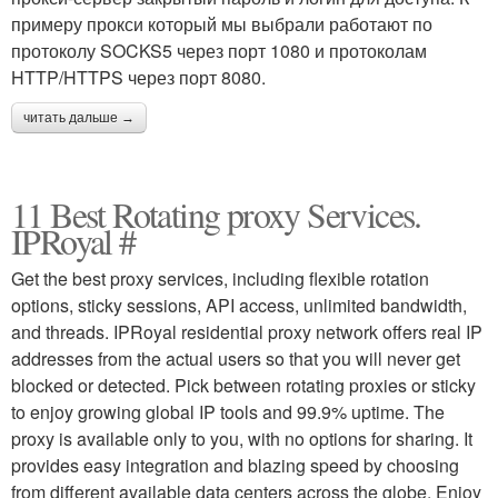
примеру прокси который мы выбрали работают по
протоколу SOCKS5 через порт 1080 и протоколам
HTTP/HTTPS через порт 8080.
читать дальше →
11 Best Rotating proxy Services.
IPRoyal #
Get the best proxy services, including flexible rotation
options, sticky sessions, API access, unlimited bandwidth,
and threads. IPRoyal residential proxy network offers real IP
addresses from the actual users so that you will never get
blocked or detected. Pick between rotating proxies or sticky
to enjoy growing global IP tools and 99.9% uptime. The
proxy is available only to you, with no options for sharing. It
provides easy integration and blazing speed by choosing
from different available data centers across the globe. Enjoy