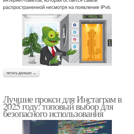
распространенной несмотря на появление IPv6.
читать дальше →
Лучшие прокси для Инстаграм в
2025 году: топовый выбор для
безопасного использования