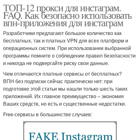
ТОП-12 прокси для инстаграм.
FAQ. Как безопасно использовать
впн-приложения для инстаграм
Разработчики предлагают большое количество как
бесплатных, так и платных VPN для всех платформ и
операционных систем. При использовании выбранной
программы помните о соблюдении правил безопасности
и никогда не подвергайте риску свои данные.
Чем отличаются платные сервисы от бесплатных?
ВПН без подписки сейчас практически нет: при
подготовке этой статьи мы нашли только шесть таких
приложений. Их главное преимущество – экономия
Ваших средств, но есть и существенные недостатки.
Free-сервисы в большинстве случаев: