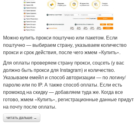
Можно купить прокси поштучно или пакетом. Если
поштучно — выбираем страну, указываем количество
прокси и срок действия, после чего жмем «Купить».
Для оплаты проверяем страну прокси, соцсеть (у вас
должно быть прокси для Instagram) и количество.
Указываем емейл и способ авторизации — по логину/
паролю или по IP. А также способ оплаты. Если есть
промокод на скидку — добавляем туда же. Когда все
готово, жмем «Купить», регистрационные данные придут
на почту после оплаты.
читать дальше →