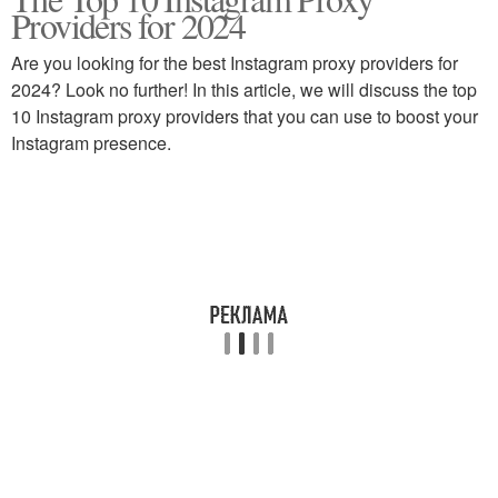
Providers for 2024
Are you looking for the best Instagram proxy providers for
2024? Look no further! In this article, we will discuss the top
10 Instagram proxy providers that you can use to boost your
Instagram presence.