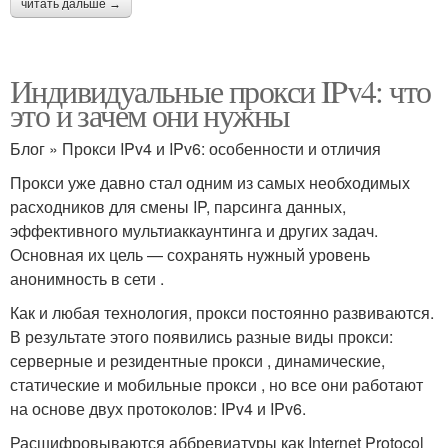
читать дальше →
Индивидуальные прокси IPv4: что
это и зачем они нужны
Блог » Прокси IPv4 и IPv6: особенности и отличия
Прокси уже давно стал одним из самых необходимых
расходников для смены IP, парсинга данных,
эффективного мультиаккаунтинга и других задач.
Основная их цель — сохранять нужный уровень
анонимность в сети .
Как и любая технология, прокси постоянно развиваются.
В результате этого появились разные виды прокси:
серверные и резидентные прокси , динамические,
статические и мобильные прокси , но все они работают
на основе двух протоколов: IPv4 и IPv6.
Расшифровываются аббревиатуры как Internet Protocol