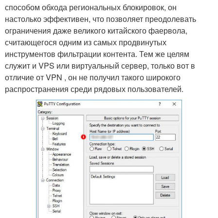
способом обхода региональных блокировок, он
настолько эффективен, что позволяет преодолевать
ограничения даже великого китайского фаервола,
считающегося одним из самых продвинутых
инструментов фильтрации контента. Тем же целям
служит и VPS или виртуальный сервер, только вот в
отличие от VPN , он не получил такого широкого
распространения среди рядовых пользователей.