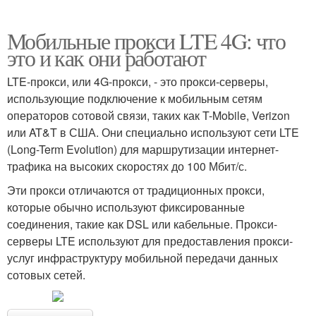
Мобильные прокси LTE 4G: что
это и как они работают
LTE-прокси, или 4G-прокси, - это прокси-серверы,
использующие подключение к мобильным сетям
операторов сотовой связи, таких как T-Mobile, Verizon
или AT&T в США. Они специально используют сети LTE
(Long-Term Evolution) для маршрутизации интернет-
трафика на высоких скоростях до 100 Мбит/с.
Эти прокси отличаются от традиционных прокси,
которые обычно используют фиксированные
соединения, такие как DSL или кабельные. Прокси-
серверы LTE используют для предоставления прокси-
услуг инфраструктуру мобильной передачи данных
сотовых сетей.