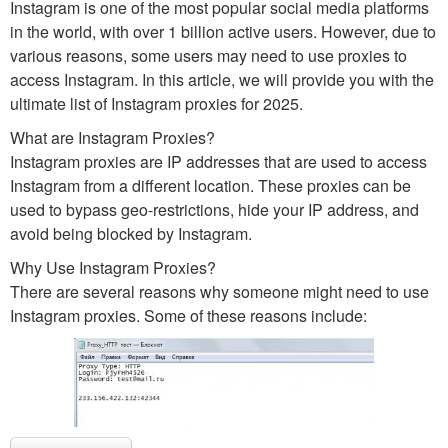
Instagram is one of the most popular social media platforms
in the world, with over 1 billion active users. However, due to
various reasons, some users may need to use proxies to
access Instagram. In this article, we will provide you with the
ultimate list of Instagram proxies for 2025.
What are Instagram Proxies?
Instagram proxies are IP addresses that are used to access
Instagram from a different location. These proxies can be
used to bypass geo-restrictions, hide your IP address, and
avoid being blocked by Instagram.
Why Use Instagram Proxies?
There are several reasons why someone might need to use
Instagram proxies. Some of these reasons include: