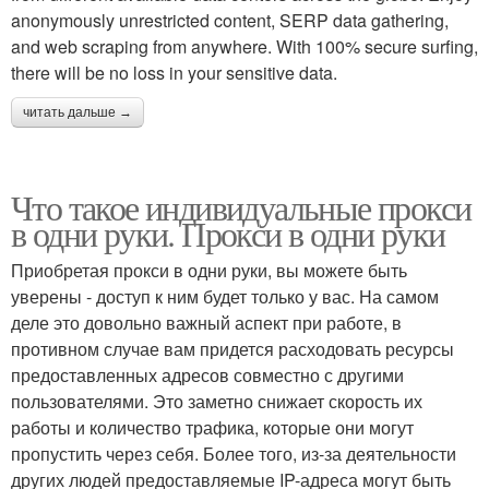
anonymously unrestricted content, SERP data gathering,
and web scraping from anywhere. With 100% secure surfing,
there will be no loss in your sensitive data.
читать дальше →
Что такое индивидуальные прокси
в одни руки. Прокси в одни руки
Приобретая прокси в одни руки, вы можете быть
уверены - доступ к ним будет только у вас. На самом
деле это довольно важный аспект при работе, в
противном случае вам придется расходовать ресурсы
предоставленных адресов совместно с другими
пользователями. Это заметно снижает скорость их
работы и количество трафика, которые они могут
пропустить через себя. Более того, из-за деятельности
других людей предоставляемые IP-адреса могут быть