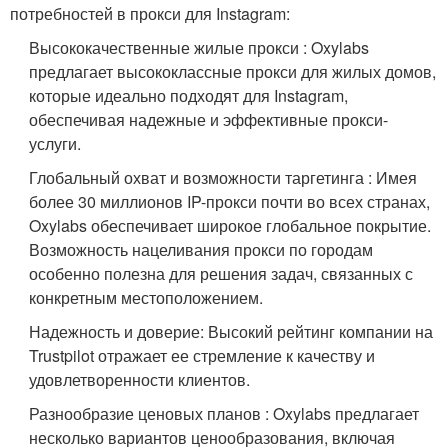
потребностей в прокси для Instagram:
Высококачественные жилые прокси : Oxylabs
предлагает высококлассные прокси для жилых домов,
которые идеально подходят для Instagram,
обеспечивая надежные и эффективные прокси-
услуги.
Глобальный охват и возможности таргетинга : Имея
более 30 миллионов IP-прокси почти во всех странах,
Oxylabs обеспечивает широкое глобальное покрытие.
Возможность нацеливания прокси по городам
особенно полезна для решения задач, связанных с
конкретным местоположением.
Надежность и доверие: Высокий рейтинг компании на
Trustpilot отражает ее стремление к качеству и
удовлетворенности клиентов.
Разнообразие ценовых планов : Oxylabs предлагает
несколько вариантов ценообразования, включая