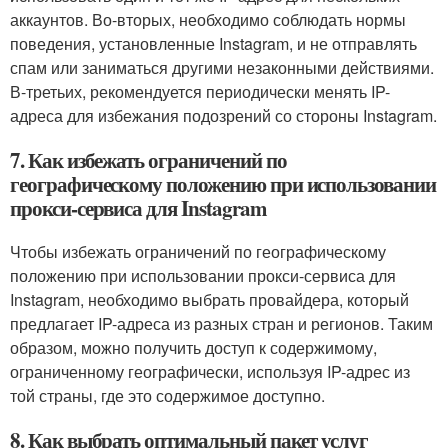
аккаунтов. Во-вторых, необходимо соблюдать нормы
поведения, установленные Instagram, и не отправлять
спам или заниматься другими незаконными действиями.
В-третьих, рекомендуется периодически менять IP-
адреса для избежания подозрений со стороны Instagram.
7. Как избежать ограничений по
географическому положению при использовании
прокси-сервиса для Instagram
Чтобы избежать ограничений по географическому
положению при использовании прокси-сервиса для
Instagram, необходимо выбрать провайдера, который
предлагает IP-адреса из разных стран и регионов. Таким
образом, можно получить доступ к содержимому,
ограниченному географически, используя IP-адрес из
той страны, где это содержимое доступно.
8. Как выбрать оптимальный пакет услуг