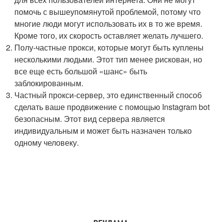
помочь с вышеупомянутой проблемой, потому что
многие люди могут использовать их в то же время.
Кроме того, их скорость оставляет желать лучшего.
Полу-частные прокси, которые могут быть куплены
несколькими людьми. Этот тип менее рискован, но
все еще есть большой «шанс» быть
заблокированным.
Частный прокси-сервер, это единственный способ
сделать ваше продвижение с помощью Instagram bot
безопасным. Этот вид сервера является
индивидуальным и может быть назначен только
одному человеку.