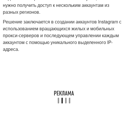
нужно получить доступ к нескольким аккаунтам из
разных регионов.
Решение заключается в создании аккаунтов Instagram с
использованием вращающихся жилых и мобильных
прокси-серверов и последующем управлении каждым
аккаунтом с помощью уникального выделенного IP-
адреса.