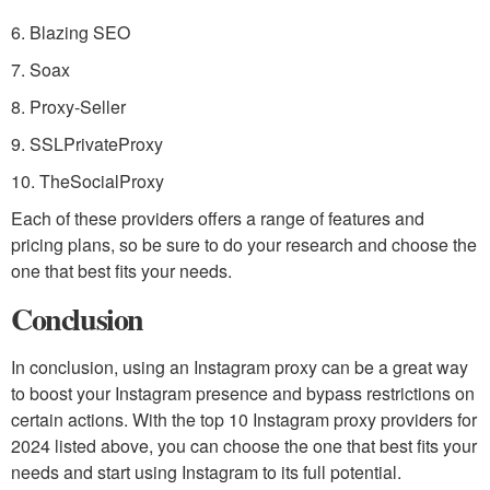
6. Blazing SEO
7. Soax
8. Proxy-Seller
9. SSLPrivateProxy
10. TheSocialProxy
Each of these providers offers a range of features and
pricing plans, so be sure to do your research and choose the
one that best fits your needs.
Conclusion
In conclusion, using an Instagram proxy can be a great way
to boost your Instagram presence and bypass restrictions on
certain actions. With the top 10 Instagram proxy providers for
2024 listed above, you can choose the one that best fits your
needs and start using Instagram to its full potential.