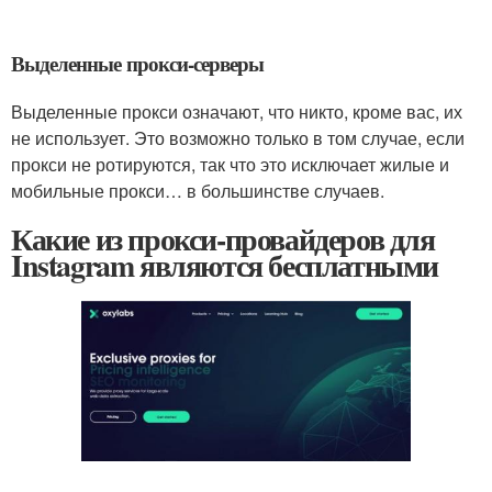
Выделенные прокси-серверы
Выделенные прокси означают, что никто, кроме вас, их
не использует. Это возможно только в том случае, если
прокси не ротируются, так что это исключает жилые и
мобильные прокси… в большинстве случаев.
Какие из прокси-провайдеров для
Instagram являются бесплатными