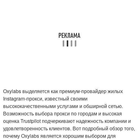
Oxylabs выделяется как премиум-провайдер жилых
Instagram-прокси, известный своими
высококачественными услугами и обширной сетью.
Возможность выбора прокси по городам и высокая
оценка Trustpilot подчеркивают надежность компании и
удовлетворенность клиентов. Вот подробный обзор того,
почему Oxylabs является хорошим выбором для