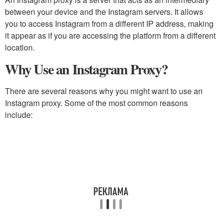
between your device and the Instagram servers. It allows
you to access Instagram from a different IP address, making
it appear as if you are accessing the platform from a different
location.
Why Use an Instagram Proxy?
There are several reasons why you might want to use an
Instagram proxy. Some of the most common reasons
include: