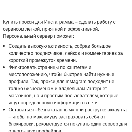
Купить прокси для Инстаграмма – сделать работу с
сервисом легкой, приятной и эффективной.
Персональный сервер поможет:
Создать высокую активность, собрав большое
количество подписчиков, лайков и комментариев за
короткий промежуток времени.
Фильтровать страницы по хэштегам и
местоположению, чтобы быстрее найти нужные
профили. Так, прокси для instagram подходит не
только бизнесменам и владельцам Интернет-
магазинов, но и простым пользователям, которые
ищут определенную информацию в сети.
Оставаться «безнаказанным» при раскрутке аккаунта
– чтобы по максимуму застраховать себя от
блокировки, рекомендуется покупать один сервер для
одного-двух профайлов.