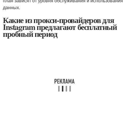
план зависят от уровня обслуживания и использования
данных.
Какие из прокси-провайдеров для
Instagram предлагают бесплатный
пробный период