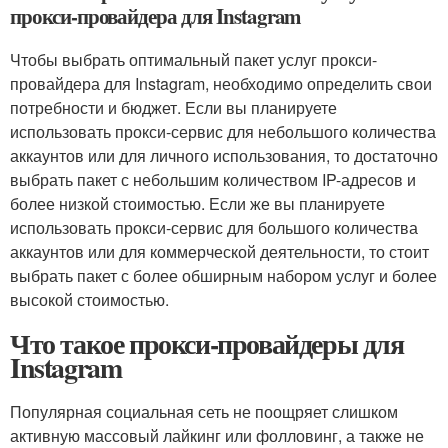
прокси-провайдера для Instagram
Чтобы выбрать оптимальный пакет услуг прокси-
провайдера для Instagram, необходимо определить свои
потребности и бюджет. Если вы планируете
использовать прокси-сервис для небольшого количества
аккаунтов или для личного использования, то достаточно
выбрать пакет с небольшим количеством IP-адресов и
более низкой стоимостью. Если же вы планируете
использовать прокси-сервис для большого количества
аккаунтов или для коммерческой деятельности, то стоит
выбрать пакет с более обширным набором услуг и более
высокой стоимостью.
Что такое прокси-провайдеры для
Instagram
Популярная социальная сеть не поощряет слишком
активную массовый лайкинг или фолловинг, а также не