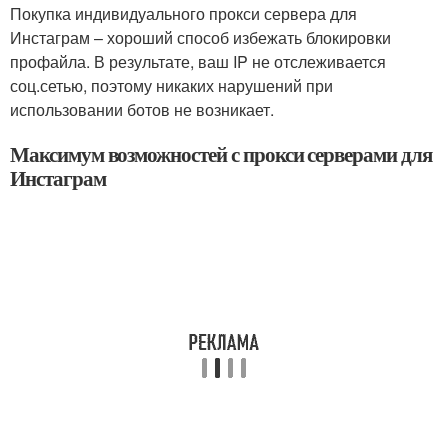
Покупка индивидуального прокси сервера для
Инстаграм – хороший способ избежать блокировки
профайла. В результате, ваш IP не отслеживается
соц.сетью, поэтому никаких нарушений при
использовании ботов не возникает.
Максимум возможностей с прокси серверами для
Инстаграм