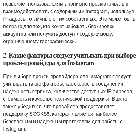
позволяет пользователям анонимно просматривать и
взаимодействовать с содержимым Instagram, используя
IP-адресы, отличные от их собственных. Это может быть
полезно для тех, кто хочет избежать блокировки
аккаунтов или получить доступ к содержимому,
ограниченному географически.
2. Какие факторы следует учитывать при выборе
прокси-провайдера для Instagram
При выборе прокси-провайдера для Instagram следует
учитывать такие факторы, как скорость соединения,
надежность сервиса, количество доступных IP-адресов,
стоимость и качество технической поддержки. Важно
также убедиться, что провайдер предоставляет
поддержку SOCKS5, которая является наиболее
безопасным и надежным протоколом для работы с
Instagram.