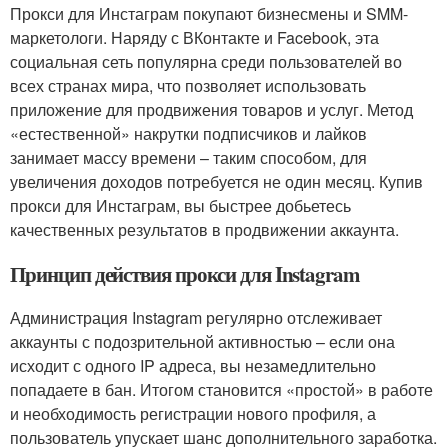
Прокси для Инстаграм покупают бизнесмены и SMM-
маркетологи. Наряду с ВКонтакте и Facebook, эта
социальная сеть популярна среди пользователей во
всех странах мира, что позволяет использовать
приложение для продвижения товаров и услуг. Метод
«естественной» накрутки подписчиков и лайков
занимает массу времени – таким способом, для
увеличения доходов потребуется не один месяц. Купив
прокси для Инстаграм, вы быстрее добьетесь
качественных результатов в продвижении аккаунта.
Принцип действия прокси для Instagram
Администрация Instagram регулярно отслеживает
аккаунты с подозрительной активностью – если она
исходит с одного IP адреса, вы незамедлительно
попадаете в бан. Итогом становится «простой» в работе
и необходимость регистрации нового профиля, а
пользователь упускает шанс дополнительного заработка.