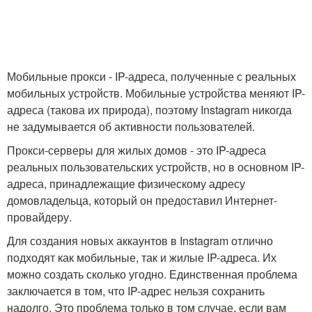
Мобильные прокси - IP-адреса, полученные с реальных
мобильных устройств. Мобильные устройства меняют IP-
адреса (такова их природа), поэтому Instagram никогда
не задумывается об активности пользователей.
Прокси-серверы для жилых домов - это IP-адреса
реальных пользовательских устройств, но в основном IP-
адреса, принадлежащие физическому адресу
домовладельца, который он предоставил Интернет-
провайдеру.
Для создания новых аккаунтов в Instagram отлично
подходят как мобильные, так и жилые IP-адреса. Их
можно создать сколько угодно. Единственная проблема
заключается в том, что IP-адрес нельзя сохранить
надолго. Это проблема только в том случае, если вам