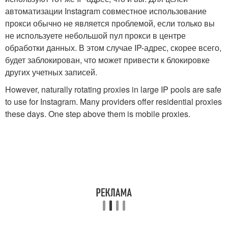
автоматизации Instagram совместное использование
прокси обычно не является проблемой, если только вы
не используете небольшой пул прокси в центре
обработки данных. В этом случае IP-адрес, скорее всего,
будет заблокирован, что может привести к блокировке
других учетных записей.
However, naturally rotating proxies in large IP pools are safe
to use for Instagram. Many providers offer residential proxies
these days. One step above them is mobile proxies.