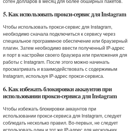
сотен долларов в месяц для более обширных пакетов.
5. Как использовать прокси-сервис для Instagram
Чтобы использовать прокси-сервис для Instagram,
необходимо сначала подключиться к сервису через
специальное программное обеспечение или браузерный
плагин. Затем необходимо ввести полученный IP-адрес
и порт в настройки своего браузера или приложения для
работы с Instagram. После этого можно начинать
просматривать и взаимодействовать с содержимым
Instagram, используя IP-адрес прокси-сервиса.
6. Как избежать блокировки аккаунтов при
использовании прокси-сервиса для Instagram
Чтобы избежать блокировки аккаунтов при
использовании прокси-сервиса для Instagram, следует
соблюдать несколько правил. Во-первых, не следует
использовать один и тот же IP-адрес для нескольких