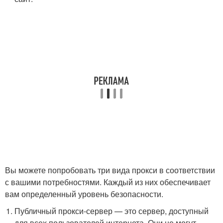
Вы можете попробовать три вида прокси в соответствии
с вашими потребностями. Каждый из них обеспечивает
вам определенный уровень безопасности.
Публичный прокси-сервер — это сервер, доступный
для всех пользователей интернета. Они не могут