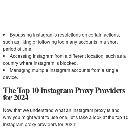
Bypassing Instagram's restrictions on certain actions,
such as liking or following too many accounts in a short
period of time.
Accessing Instagram from a different location, such as a
country where Instagram is blocked.
Managing multiple Instagram accounts from a single
device.
The Top 10 Instagram Proxy Providers
for 2024
Now that we understand what an Instagram proxy is and
why you might want to use one, let's take a look at the top 10
Instagram proxy providers for 2024: