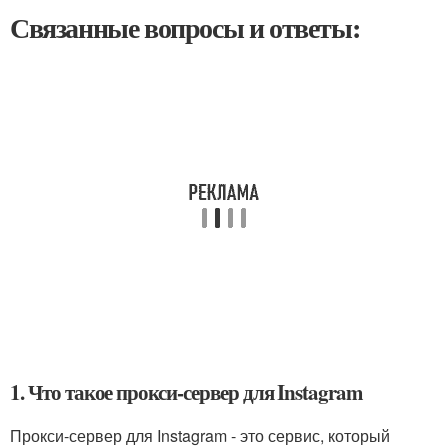
Связанные вопросы и ответы:
1. Что такое прокси-сервер для Instagram
Прокси-сервер для Instagram - это сервис, который