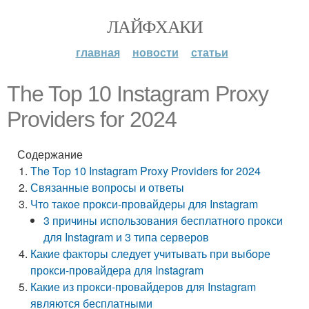
ЛАЙФХАКИ
главная
новости
статьи
The Top 10 Instagram Proxy
Providers for 2024
Содержание
The Top 10 Instagram Proxy Providers for 2024
Связанные вопросы и ответы
Что такое прокси-провайдеры для Instagram
3 причины использования бесплатного прокси
для Instagram и 3 типа серверов
Какие факторы следует учитывать при выборе
прокси-провайдера для Instagram
Какие из прокси-провайдеров для Instagram
являются бесплатными