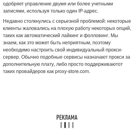
одобряет управление двумя или более учетными
записями, используя только один IP-адрес.
Недавно столкнулись с серьезной проблемой: некоторые
клиенты жаловались на плохую работу некоторых опций,
таких как автоматический лайкинг и фолловинг. Мы
знаем, как это может быть неприятным, поэтому
необходимо настроить свой индивидуальный прокси-
сервер. Обычно подобные сервисы назначают прокси за
дополнительную плату, либо просто поддерживаютот
таких провайдеров как proxy-store.com.