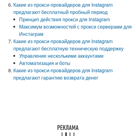
Какие из прокси-провайдеров для Instagram
предлагают бесплатный пробный период
Принцип действия прокси для Instagram
Максимум возможностей с прокси серверами для
Инстаграм
Какие из прокси-провайдеров для Instagram
предлагают бесплатную техническую поддержку
Управление несколькими аккаунтами
Автоматизация и боты
Какие из прокси-провайдеров для Instagram
предлагают гарантию возврата денег