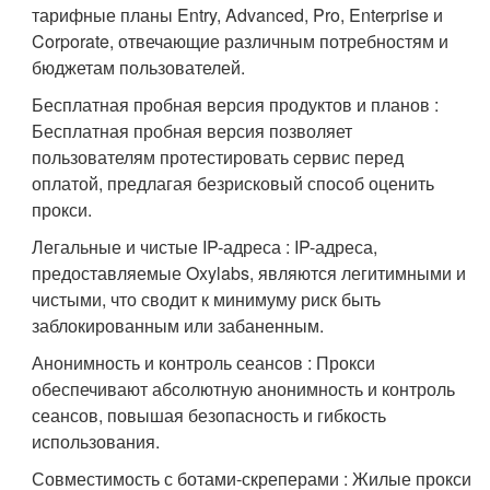
тарифные планы Entry, Advanced, Pro, Enterprise и
Corporate, отвечающие различным потребностям и
бюджетам пользователей.
Бесплатная пробная версия продуктов и планов :
Бесплатная пробная версия позволяет
пользователям протестировать сервис перед
оплатой, предлагая безрисковый способ оценить
прокси.
Легальные и чистые IP-адреса : IP-адреса,
предоставляемые Oxylabs, являются легитимными и
чистыми, что сводит к минимуму риск быть
заблокированным или забаненным.
Анонимность и контроль сеансов : Прокси
обеспечивают абсолютную анонимность и контроль
сеансов, повышая безопасность и гибкость
использования.
Совместимость с ботами-скреперами : Жилые прокси