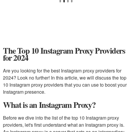
The Top 10 Instagram Proxy Providers
for 2024
Are you looking for the best Instagram proxy providers for
2024? Look no further! In this article, we will discuss the top
10 Instagram proxy providers that you can use to boost your
Instagram presence.
What is an Instagram Proxy?
Before we dive into the list of the top 10 Instagram proxy
providers, let's first understand what an Instagram proxy is.
An Instagram proxy is a server that acts as an intermediary