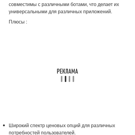
совместимы с различными ботами, что делает их
универсальными для различных приложений.
Плюсы :
Широкий спектр ценовых опций для различных
потребностей пользователей.