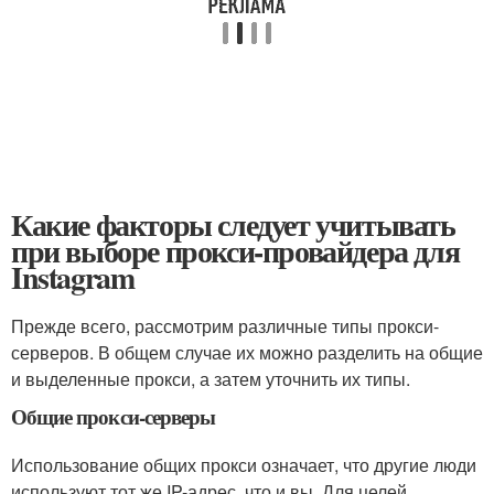
Какие факторы следует учитывать
при выборе прокси-провайдера для
Instagram
Прежде всего, рассмотрим различные типы прокси-
серверов. В общем случае их можно разделить на общие
и выделенные прокси, а затем уточнить их типы.
Общие прокси-серверы
Использование общих прокси означает, что другие люди
используют тот же IP-адрес, что и вы. Для целей