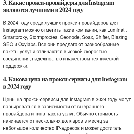
3. Какие прокси-провайдеры для Instagram
являются лучшими в 2024 году
В 2024 году среди лучших прокси-провайдеров для
Instagram можно отметить такие компании, как Luminati,
Smartproxy, Stormproxies, Geonode, Soax, Shifter, Blazing
SEO и Oxylabs. Все они предлагают разнообразные
пакеты услуг и отличаются высокой скоростью
соединения, надежностью и качеством технической
поддержки.
4. Какова цена на прокси-сервисы для Instagram
в 2024 году
Цены на прокси-сервисы для Instagram в 2024 году могут
варьироваться в зависимости от выбранного
провайдера и типа пакета услуг. Обычно стоимость
начинается от нескольких долларов в месяц за
небольшое количество IP-адресов и может достигать