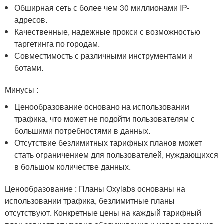
Обширная сеть с более чем 30 миллионами IP-
адресов.
Качественные, надежные прокси с возможностью
таргетинга по городам.
Совместимость с различными инструментами и
ботами.
Минусы :
Ценообразование основано на использовании
трафика, что может не подойти пользователям с
большими потребностями в данных.
Отсутствие безлимитных тарифных планов может
стать ограничением для пользователей, нуждающихся
в большом количестве данных.
Ценообразование : Планы Oxylabs основаны на
использовании трафика, безлимитные планы
отсутствуют. Конкретные цены на каждый тарифный