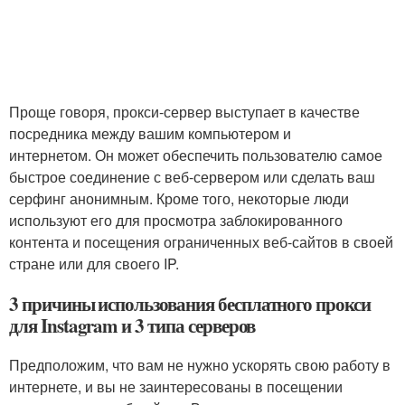
Проще говоря, прокси-сервер выступает в качестве
посредника между вашим компьютером и
интернетом. Он может обеспечить пользователю самое
быстрое соединение с веб-сервером или сделать ваш
серфинг анонимным. Кроме того, некоторые люди
используют его для просмотра заблокированного
контента и посещения ограниченных веб-сайтов в своей
стране или для своего IP.
3 причины использования бесплатного прокси
для Instagram и 3 типа серверов
Предположим, что вам не нужно ускорять свою работу в
интернете, и вы не заинтересованы в посещении