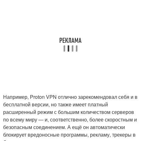
Например, Proton VPN отлично зарекомендовал себя и в
бесплатной версии, но также имеет платный
расширенный режим с большим количеством серверов
по всему миру — и, соответственно, более скоростным и
безопасным соединением. А ещё он автоматически
блокирует вредоносные программы, рекламу, трекеры в