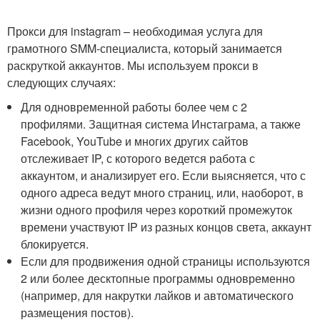
Прокси для instagram – необходимая услуга для
грамотного SMM-специалиста, который занимается
раскруткой аккаунтов. Мы используем прокси в
следующих случаях:
Для одновременной работы более чем с 2
профилями. Защитная система Инстаграма, а также
Facebook, YouTube и многих других сайтов
отслеживает IP, с которого ведется работа с
аккаунтом, и анализирует его. Если выясняется, что с
одного адреса ведут много страниц, или, наоборот, в
жизни одного профиля через короткий промежуток
времени участвуют IP из разных концов света, аккаунт
блокируется.
Если для продвижения одной страницы используются
2 или более десктопные программы одновременно
(например, для накрутки лайков и автоматического
размещения постов).