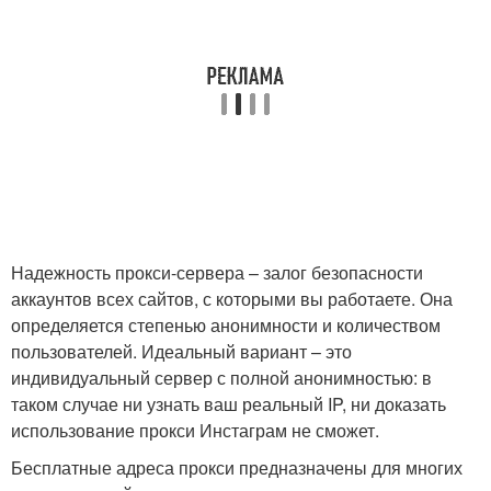
Надежность прокси-сервера – залог безопасности
аккаунтов всех сайтов, с которыми вы работаете. Она
определяется степенью анонимности и количеством
пользователей. Идеальный вариант – это
индивидуальный сервер с полной анонимностью: в
таком случае ни узнать ваш реальный IP, ни доказать
использование прокси Инстаграм не сможет.
Бесплатные адреса прокси предназначены для многих