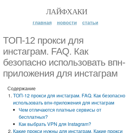
ЛАЙФХАКИ
главная
новости
статьи
ТОП-12 прокси для
инстаграм. FAQ. Как
безопасно использовать впн-
приложения для инстаграм
Содержание
ТОП-12 прокси для инстаграм. FAQ. Как безопасно
использовать впн-приложения для инстаграм
Чем отличаются платные сервисы от
бесплатных?
Как выбрать VPN для Instagram?
Какие прокси нужны для инстаграм. Какие прокси