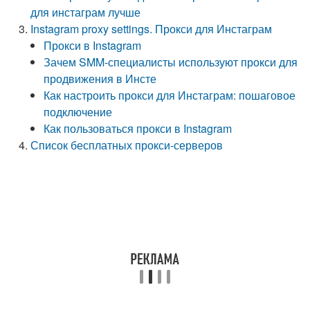
для инстаграм лучше
Instagram proxy settings. Прокси для Инстаграм
Прокси в Instagram
Зачем SMM-специалисты используют прокси для
продвижения в Инсте
Как настроить прокси для Инстаграм: пошаговое
подключение
Как пользоваться прокси в Instagram
Список бесплатных прокси-серверов