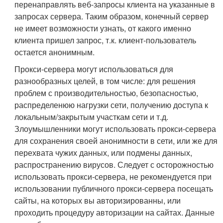
перенаправлять веб-запросы клиента на указанные в
запросах сервера. Таким образом, конечный сервер
не имеет возможности узнать, от какого именно
клиента пришел запрос, т.к. клиент-пользователь
остается анонимным.
Прокси-сервера могут использоваться для
разнообразных целей, в том числе: для решения
проблем с производительностью, безопасностью,
распределенюю нагрузки сети, получению доступа к
локальным/закрытым участкам сети и т.д.
Злоумышленники могут использовать прокси-сервера
для сохранения своей анонимности в сети, или же для
перехвата чужих данных, или подмены данных,
распространению вирусов. Следует с осторожностью
использовать прокси-сервера, не рекомендуется при
использовании публичного прокси-сервера посещать
сайты, на которых вы авторизированны, или
проходить процедуру авторизации на сайтах. Данные