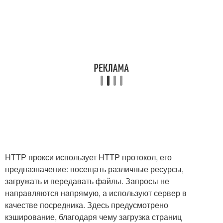
HTTP прокси использует HTTP протокол, его
предназначение: посещать различные ресурсы,
загружать и передавать файлы. Запросы не
направляются напрямую, а используют сервер в
качестве посредника. Здесь предусмотрено
кэширование, благодаря чему загрузка страниц