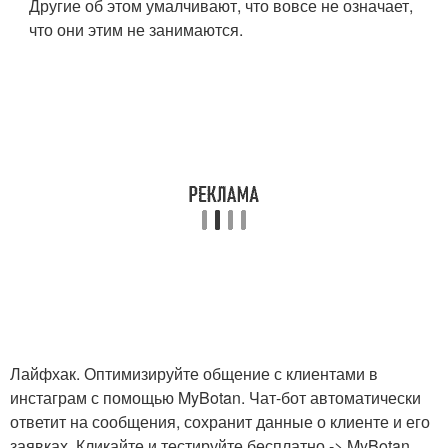
Другие об этом умалчивают, что вовсе не означает,
что они этим не занимаются.
Лайфхак. Оптимизируйте общение с клиентами в
инстаграм с помощью MyBotan. Чат-бот автоматически
ответит на сообщения, сохранит данные о клиенте и его
заявках. Кликайте и тестируйте бесплатно -> MyBotan