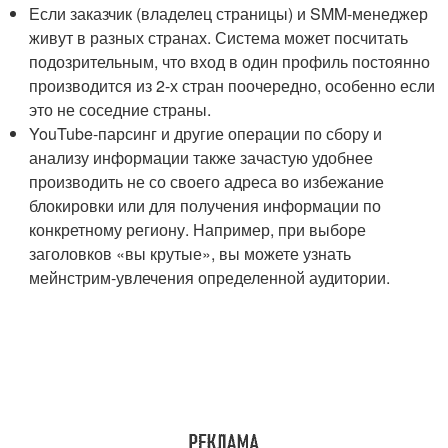
Если заказчик (владелец страницы) и SMM-менеджер
живут в разных странах. Система может посчитать
подозрительным, что вход в один профиль постоянно
производится из 2-х стран поочередно, особенно если
это не соседние страны.
YouTube-парсинг и другие операции по сбору и
анализу информации также зачастую удобнее
производить не со своего адреса во избежание
блокировки или для получения информации по
конкретному региону. Например, при выборе
заголовков «вы крутые», вы можете узнать
мейнстрим-увлечения определенной аудитории.