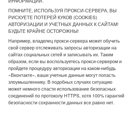
ИНФОРМАЦИИ.
ПОМНИТЕ, ИСПОЛЬЗУЯ ПРОКСИ-СЕРВЕРА, ВЫ
РИСКУЕТЕ ПОТЕРЕЙ КУКОВ (COOKIES)
АВТОРИЗАЦИИ И УЧЕТНЫХ ДАННЫХ К САЙТАМ!
БУДЬТЕ КРАЙНЕ ОСТОРОЖНЫ!
Например, владелец прокси-сервера может обучить
свой сервер отслеживать запросы авторизации на
сайтах социальных сетей и записывать их. Таким
образом, если вы воспользуетесь прокси-сервером и
пройдете процедуру авторизации на каком-нибудь
«Вконтакте», ваши учетные данные могут попасть
злоумышленнику. В подобных случаях ситуацию
может немного спасти использование безопасных
соединений по протоколу HTTPS, хотя 100% гарантий
безопасности сохранности данных все равно нет.