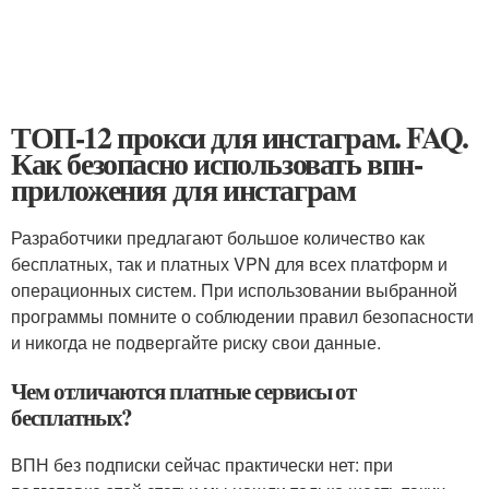
ТОП-12 прокси для инстаграм. FAQ.
Как безопасно использовать впн-
приложения для инстаграм
Разработчики предлагают большое количество как
бесплатных, так и платных VPN для всех платформ и
операционных систем. При использовании выбранной
программы помните о соблюдении правил безопасности
и никогда не подвергайте риску свои данные.
Чем отличаются платные сервисы от
бесплатных?
ВПН без подписки сейчас практически нет: при