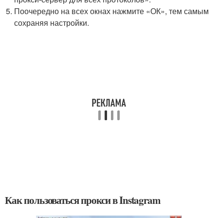
Поочередно на всех окнах нажмите «ОК», тем самым
сохраняя настройки.
Как пользоваться прокси в Instagram