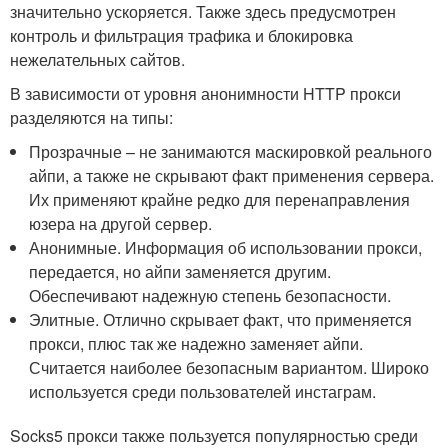
значительно ускоряется. Также здесь предусмотрен
контроль и фильтрация трафика и блокировка
нежелательных сайтов.
В зависимости от уровня анонимности HTTP прокси
разделяются на типы:
Прозрачные – не занимаются маскировкой реального
айпи, а также не скрывают факт применения сервера.
Их применяют крайне редко для перенаправления
юзера на другой сервер.
Анонимные. Информация об использовании прокси,
передается, но айпи заменяется другим.
Обеспечивают надежную степень безопасности.
Элитные. Отлично скрывает факт, что применяется
прокси, плюс так же надежно заменяет айпи.
Считается наиболее безопасным вариантом. Широко
используется среди пользователей инстаграм.
Socks5 прокси также пользуется популярностью среди