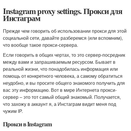
Instagram proxy settings. Прокси для
Инстаграм
Прежде чем говорить об использовании прокси для этой
социальной сети, давайте разберемся (или вспомним),
что вообще такое прокси-сервера.
Если говорить в общих чертах, то это сервер-посредник
между вами и запрашиваемым ресурсом. Бывает в
реальной жизни, что понадобилась информация или
помощь от конкретного человека, а самому обратиться
неудобно, и вы просите общего знакомого получить для
вас эту информацию. Вот в мире Интернета прокси-
сервер – это тот самый общий знакомый. Получается,
что захожу в аккаунт я, а Инстаграм видит меня под
чужим IP.
Прокси в Instagram