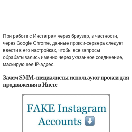
При работе с Инстаграм через браузер, в частности,
через Google Chrome, данные прокси-сервера следует
ввести в его настройках, чтобы все запросы
обрабатывались именно через указанное соединение,
маскирующее IP-адрес.
Зачем SMM-специалисты используют прокси для
продвижения в Инсте