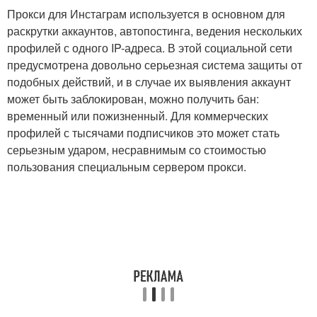
Прокси для Инстаграм используется в основном для
раскрутки аккаунтов, автопостинга, ведения нескольких
профилей с одного IP-адреса. В этой социальной сети
предусмотрена довольно серьезная система защиты от
подобных действий, и в случае их выявления аккаунт
может быть заблокирован, можно получить бан:
временный или пожизненный. Для коммерческих
профилей с тысячами подписчиков это может стать
серьезным ударом, несравнимым со стоимостью
пользования специальным сервером прокси.