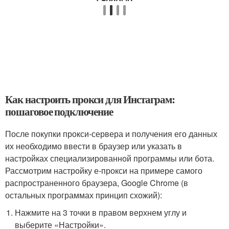
Как настроить прокси для Инстаграм:
пошаговое подключение
После покупки прокси-сервера и получения его данных
их необходимо ввести в браузер или указать в
настройках специализированной программы или бота.
Рассмотрим настройку е-прокси на примере самого
распространенного браузера, Google Chrome (в
остальных программах принцип схожий):
Нажмите на 3 точки в правом верхнем углу и
выберите «Настройки».