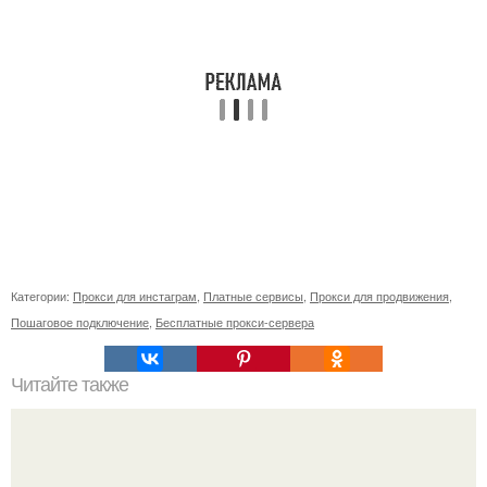
Категории:
Прокси для инстаграм
,
Платные сервисы
,
Прокси для продвижения
,
Пошаговое подключение
,
Бесплатные прокси-сервера
Читайте также