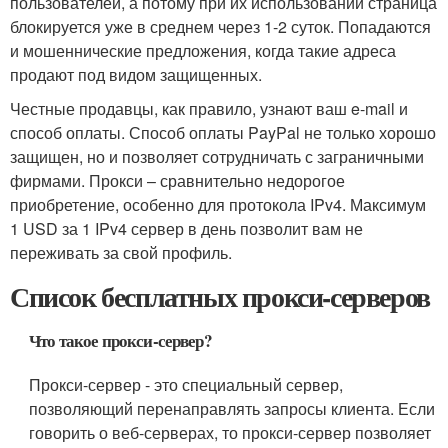
пользователей, а потому при их использовании страница
блокируется уже в среднем через 1-2 суток. Попадаются
и мошеннические предложения, когда такие адреса
продают под видом защищенных.
Честные продавцы, как правило, узнают ваш e-mail и
способ оплаты. Способ оплаты PayPal не только хорошо
защищен, но и позволяет сотрудничать с заграничными
фирмами. Прокси – сравнительно недорогое
приобретение, особенно для протокола IPv4. Максимум
1 USD за 1 IPv4 сервер в день позволит вам не
переживать за свой профиль.
Список бесплатных прокси-серверов
Что такое прокси-сервер?
Прокси-сервер - это специальный сервер,
позволяющий перенаправлять запросы клиента. Если
говорить о веб-серверах, то прокси-сервер позволяет