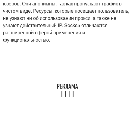
юзеров. Они анонимны, так как пропускают трафик в
чистом виде. Ресурсы, которые посещает пользователь,
не узнают ни об использовании прокси, а также не
узнают действительный IP. Socks5 отличаются
расширенной сферой применения и
функциональностью.