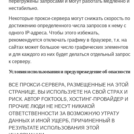
перегружены запросами и могут работать медленно и
нестабильно.
Некоторые прокси-сервера могут снижать скорость по
достижению определенного числа запросов к нему с
одного IP-адреса. Чтобы этого избежать,
рекомендуется отключать графику в браузере, т.к. на
сайтах может большое число графических элементов
и для каждого из них будет делаться отдельный запрос
к серверу.
Условия использования и предупрежедение об опасности
ВСЕ ПРОКСИ-СЕРВЕРА, РАЗМЕЩЕННЫЕ НА ЭТОЙ
СТРАНИЦЕ, ВЫ ИСПОЛЬЗУЕТЕ НА СВОЙ СТРАХ И
РИСК. АВТОР FOXTOOLS, ХОСТИНГ-ПРОВАЙДЕР И
ПРОЧИЕ ЛЮДИ НЕ НЕСУТ НИКАКОЙ
ОТВЕТСТВЕННОСТИ ЗА ВОЗМОЖНУЮ УТРАТУ
ДАННЫХ И ИНОЙ УЩЕРБ, ПРИЧИНЕННЫЙ В
РЕЗУЛЬТАТЕ ИСПОЛЬЗОВАНИЯ ЭТОЙ