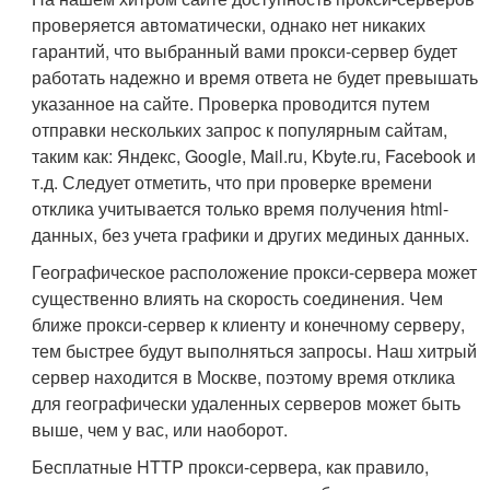
проверяется автоматически, однако нет никаких
гарантий, что выбранный вами прокси-сервер будет
работать надежно и время ответа не будет превышать
указанное на сайте. Проверка проводится путем
отправки нескольких запрос к популярным сайтам,
таким как: Яндекс, Google, Mail.ru, Kbyte.ru, Facebook и
т.д. Следует отметить, что при проверке времени
отклика учитывается только время получения html-
данных, без учета графики и других мединых данных.
Географическое расположение прокси-сервера может
существенно влиять на скорость соединения. Чем
ближе прокси-сервер к клиенту и конечному серверу,
тем быстрее будут выполняться запросы. Наш хитрый
сервер находится в Москве, поэтому время отклика
для географически удаленных серверов может быть
выше, чем у вас, или наоборот.
Бесплатные HTTP прокси-сервера, как правило,