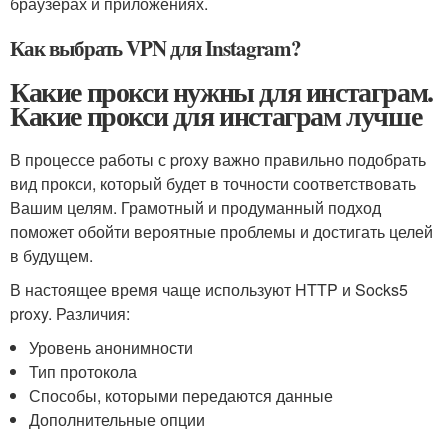
браузерах и приложениях.
Как выбрать VPN для Instagram?
Какие прокси нужны для инстаграм.
Какие прокси для инстаграм лучше
В процессе работы с proxy важно правильно подобрать
вид прокси, который будет в точности соответствовать
Вашим целям. Грамотный и продуманный подход
поможет обойти вероятные проблемы и достигать целей
в будущем.
В настоящее время чаще используют HTTP и Socks5
proxy. Различия:
Уровень анонимности
Тип протокола
Способы, которыми передаются данные
Дополнительные опции