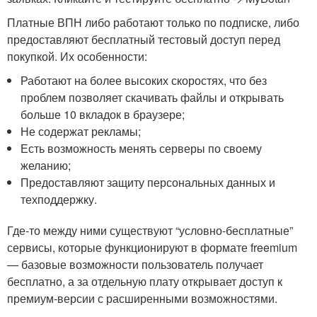
Платные ВПН либо работают только по подписке, либо
предоставляют бесплатный тестовый доступ перед
покупкой. Их особенности:
Работают на более высоких скоростях, что без
проблем позволяет скачивать файлы и открывать
больше 10 вкладок в браузере;
Не содержат рекламы;
Есть возможность менять серверы по своему
желанию;
Предоставляют защиту персональных данных и
техподдержку.
Где-то между ними существуют “условно-бесплатные”
сервисы, которые функционируют в формате freemium
— базовые возможности пользователь получает
бесплатно, а за отдельную плату открывает доступ к
премиум-версии с расширенными возможностями.