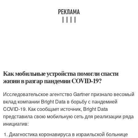
Как мобильные устройства помогли спасти
жизни в разгар пандемии COVID-19?
Исследовательское агентство Gartner признало весомый
вклад компании Bright Data в борьбу с пандемией
COVID-19. Как сообщает источник, Bright Data
представила свою мобильную сеть для реализации ряда
инициатив:
Диагностика коронавируса в израильской больнице