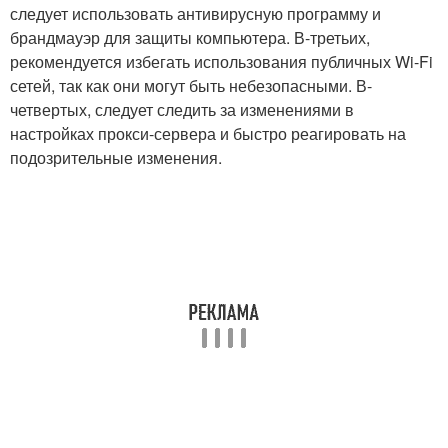
следует использовать антивирусную программу и
брандмауэр для защиты компьютера. В-третьих,
рекомендуется избегать использования публичных Wi-Fi
сетей, так как они могут быть небезопасными. В-
четвертых, следует следить за изменениями в
настройках прокси-сервера и быстро реагировать на
подозрительные изменения.