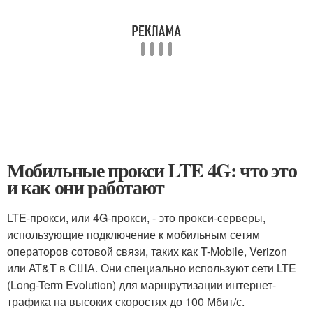
Мобильные прокси LTE 4G: что это
и как они работают
LTE-прокси, или 4G-прокси, - это прокси-серверы,
использующие подключение к мобильным сетям
операторов сотовой связи, таких как T-Mobile, Verizon
или AT&T в США. Они специально используют сети LTE
(Long-Term Evolution) для маршрутизации интернет-
трафика на высоких скоростях до 100 Мбит/с.