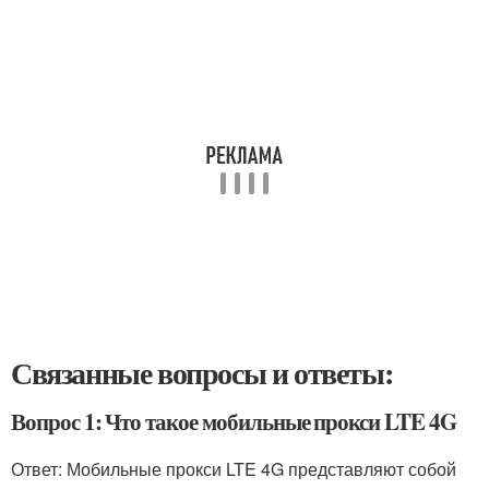
Связанные вопросы и ответы:
Вопрос 1: Что такое мобильные прокси LTE 4G
Ответ: Мобильные прокси LTE 4G представляют собой