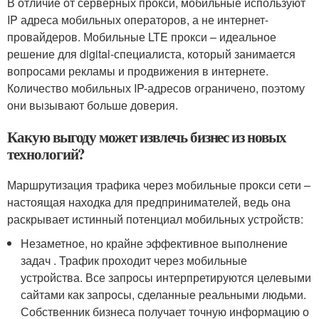
В отличие от серверных прокси, мобильные используют
IP адреса мобильных операторов, а не интернет-
провайдеров. Мобильные LTE прокси – идеальное
решение для digital-специалиста, который занимается
вопросами рекламы и продвижения в интернете.
Количество мобильных IP-адресов ограничено, поэтому
они вызывают больше доверия.
Какую выгоду может извлечь бизнес из новых
технологий?
Маршрутизация трафика через мобильные прокси сети –
настоящая находка для предпринимателей, ведь она
раскрывает истинный потенциал мобильных устройств:
Незаметное, но крайне эффективное выполнение
задач . Трафик проходит через мобильные
устройства. Все запросы интерпретируются целевыми
сайтами как запросы, сделанные реальными людьми.
Собственник бизнеса получает точную информацию о