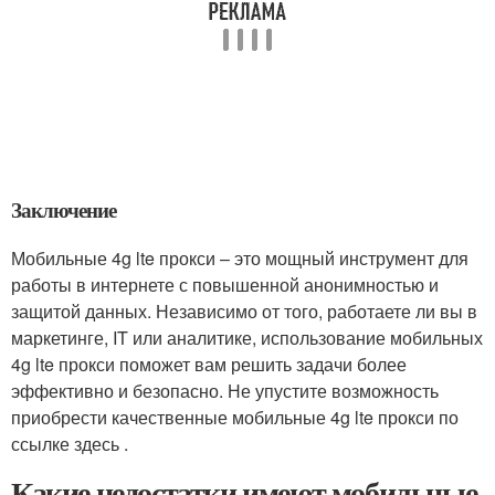
Заключение
Мобильные 4g lte прокси – это мощный инструмент для
работы в интернете с повышенной анонимностью и
защитой данных. Независимо от того, работаете ли вы в
маркетинге, IT или аналитике, использование мобильных
4g lte прокси поможет вам решить задачи более
эффективно и безопасно. Не упустите возможность
приобрести качественные мобильные 4g lte прокси по
ссылке здесь .
Какие недостатки имеют мобильные