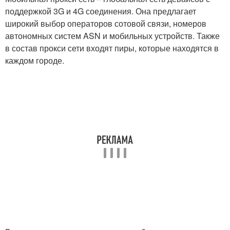
поддержкой 3G и 4G соединения. Она предлагает
широкий выбор операторов сотовой связи, номеров
автономных систем ASN и мобильных устройств. Также
в состав прокси сети входят пиры, которые находятся в
каждом городе.