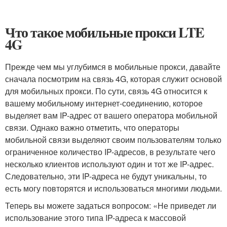
Что такое мобильные прокси LTE
4G
Прежде чем мы углубимся в мобильные прокси, давайте
сначала посмотрим на связь 4G, которая служит основой
для мобильных прокси. По сути, связь 4G относится к
вашему мобильному интернет-соединению, которое
выделяет вам IP-адрес от вашего оператора мобильной
связи. Однако важно отметить, что операторы
мобильной связи выделяют своим пользователям только
ограниченное количество IP-адресов, в результате чего
несколько клиентов используют один и тот же IP-адрес.
Следовательно, эти IP-адреса не будут уникальны, то
есть могу повторятся и использоваться многими людьми.
Теперь вы можете задаться вопросом: «Не приведет ли
использование этого типа IP-адреса к массовой