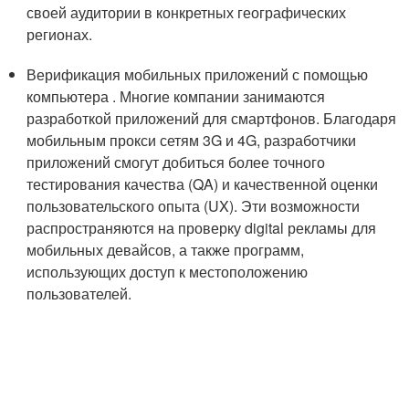
своей аудитории в конкретных географических
регионах.
Верификация мобильных приложений с помощью
компьютера . Многие компании занимаются
разработкой приложений для смартфонов. Благодаря
мобильным прокси сетям 3G и 4G, разработчики
приложений смогут добиться более точного
тестирования качества (QA) и качественной оценки
пользовательского опыта (UX). Эти возможности
распространяются на проверку digital рекламы для
мобильных девайсов, а также программ,
использующих доступ к местоположению
пользователей.