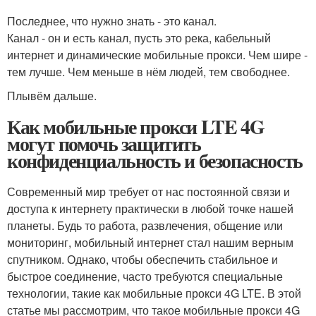
Последнее, что нужно знать - это канал.
Канал - он и есть канал, пусть это река, кабельный
интернет и динамические мобильные прокси. Чем шире -
тем лучше. Чем меньше в нём людей, тем свободнее.
Плывём дальше.
Как мобильные прокси LTE 4G
могут помочь защитить
конфиденциальность и безопасность
Современный мир требует от нас постоянной связи и
доступа к интернету практически в любой точке нашей
планеты. Будь то работа, развлечения, общение или
мониторинг, мобильный интернет стал нашим верным
спутником. Однако, чтобы обеспечить стабильное и
быстрое соединение, часто требуются специальные
технологии, такие как мобильные прокси 4G LTE. В этой
статье мы рассмотрим, что такое мобильные прокси 4G