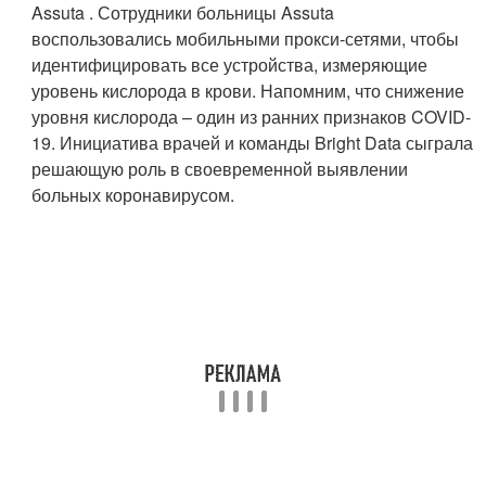
Assuta . Сотрудники больницы Assuta
воспользовались мобильными прокси-сетями, чтобы
идентифицировать все устройства, измеряющие
уровень кислорода в крови. Напомним, что снижение
уровня кислорода – один из ранних признаков COVID-
19. Инициатива врачей и команды Bright Data сыграла
решающую роль в своевременной выявлении
больных коронавирусом.