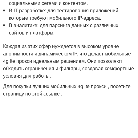
социальными сетями и контентом.
В IT-разработке: для тестирования приложений,
которые требуют мобильного IP-адреса.
В аналитике: для парсинга данных с различных
сайтов и платформ.
Каждая из этих сфер нуждается в высоком уровне
анонимности и динамическом IP, что делает мобильные
4g lte прокси идеальным решением. Они позволяют
обходить ограничения и фильтры, создавая комфортные
условия для работы.
Для покупки лучших мобильных 4g lte прокси , посетите
страницу по этой ссылке .