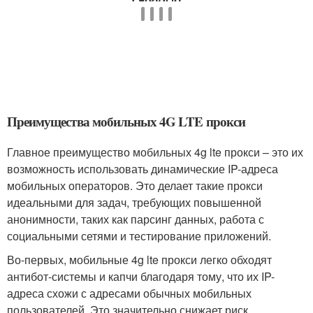
Преимущества мобильных 4G LTE прокси
Главное преимущество мобильных 4g lte прокси – это их
возможность использовать динамические IP-адреса
мобильных операторов. Это делает такие прокси
идеальными для задач, требующих повышенной
анонимности, таких как парсинг данных, работа с
социальными сетями и тестирование приложений.
Во-первых, мобильные 4g lte прокси легко обходят
антибот-системы и капчи благодаря тому, что их IP-
адреса схожи с адресами обычных мобильных
пользователей. Это значительно снижает риск