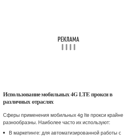
Использование мобильных 4G LTE прокси в
различных отраслях
Сферы применения мобильных 4g lte прокси крайне
разнообразны. Наиболее часто их используют:
В маркетинге: для автоматизированной работы с