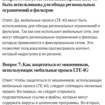
быть использованы для обхода региональных
ограничений и фильтров
Ответ: Да, мобильные прокси LTE 4G могут быть
использованы для обхода региональных ограничений и
фильтров. Так как они используют мобильные сети, они
могут обходить региональные ограничения и фильтры,
которые применяются к фиксированным сетям. Это
позволяет пользователям просматривать контент,
который недоступен в их регионе.
Вопрос 7: Как защититься от мошенников,
использующих мобильные прокси LTE 4G
Ответ: Чтобы защититься от мошенников, использующих
мобильные прокси LTE 4G, следует соблюдать несколько
правил. Во-первых, не следует открывать
подозрительные ссылки и файлы, которые могут
содержать вирусы и шпионские программы. Во-вторых,