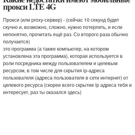
прокси LTE 4G
Прокси (или proxy-сервер) - (сейчас 10 секунд будет
скучно и, возможно, сложно, нужно потерпеть, и если
непонятно, прочитать ещё раз. Со второго раза обычно
получается)
это программа (а также компьютер, на котором
установлена эта программа), которая используется в
роли посредника между пользователем и целевым
ресурсом, в том числе для скрытия ip-адреса
пользователя (адреса пользователя в сети интернет) от
целевого ресурса (скорее всего скрытие ip адреса тебя и
интересует, раз ты оказался здесь)