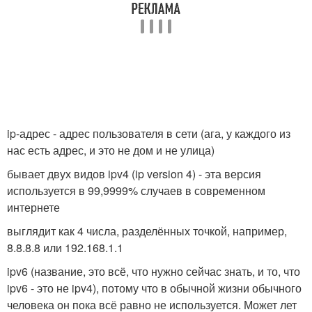
ip-адрес - адрес пользователя в сети (ага, у каждого из
нас есть адрес, и это не дом и не улица)
бывает двух видов ipv4 (ip version 4) - эта версия
используется в 99,9999% случаев в современном
интернете
выглядит как 4 числа, разделённых точкой, например,
8.8.8.8 или 192.168.1.1
ipv6 (название, это всё, что нужно сейчас знать, и то, что
ipv6 - это не ipv4), потому что в обычной жизни обычного
человека он пока всё равно не используется. Может лет