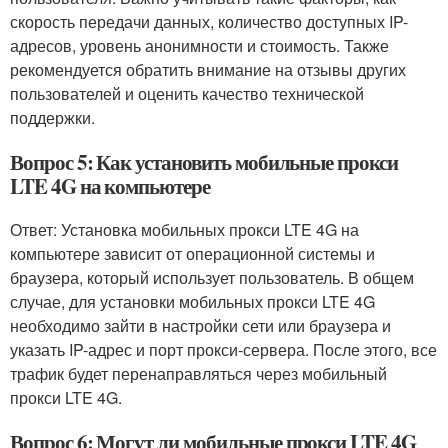
скорость передачи данных, количество доступных IP-
адресов, уровень анонимности и стоимость. Также
рекомендуется обратить внимание на отзывы других
пользователей и оценить качество технической
поддержки.
Вопрос 5: Как установить мобильные прокси
LTE 4G на компьютере
Ответ: Установка мобильных прокси LTE 4G на
компьютере зависит от операционной системы и
браузера, который использует пользователь. В общем
случае, для установки мобильных прокси LTE 4G
необходимо зайти в настройки сети или браузера и
указать IP-адрес и порт прокси-сервера. После этого, все
трафик будет перенаправляться через мобильный
прокси LTE 4G.
Вопрос 6: Могут ли мобильные прокси LTE 4G