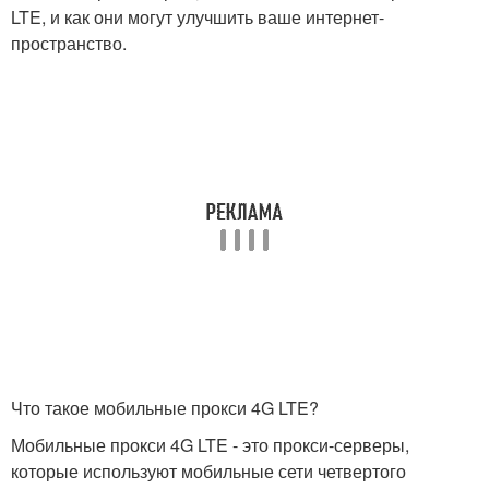
LTE, и как они могут улучшить ваше интернет-
пространство.
Что такое мобильные прокси 4G LTE?
Мобильные прокси 4G LTE - это прокси-серверы,
которые используют мобильные сети четвертого