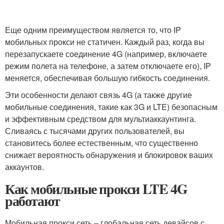
Еще одним преимуществом является то, что IP
мобильных прокси не статичен. Каждый раз, когда вы
перезапускаете соединение 4G (например, включаете
режим полета на телефоне, а затем отключаете его), IP
меняется, обеспечивая большую гибкость соединения.
Эти особенности делают связь 4G (а также другие
мобильные соединения, такие как 3G и LTE) безопасным
и эффективным средством для мультиаккаунтинга.
Сливаясь с тысячами других пользователей, вы
становитесь более естественным, что существенно
снижает вероятность обнаружения и блокировок ваших
аккаунтов.
Как мобильные прокси LTE 4G
работают
Мобильная прокси сеть – глобальная сеть девайсов с