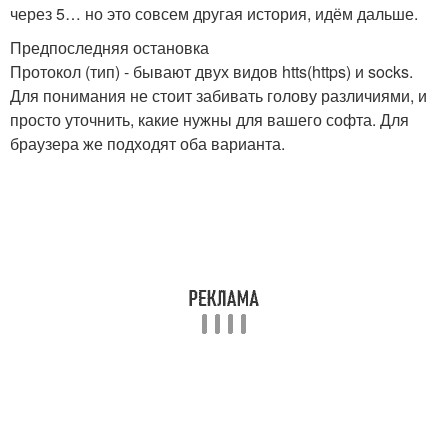
через 5… но это совсем другая история, идём дальше.
Предпоследняя остановка
Протокол (тип) - бывают двух видов htts(https) и socks.
Для понимания не стоит забивать голову различиями, и
просто уточнить, какие нужны для вашего софта. Для
браузера же подходят оба варианта.