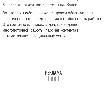
блокировки аккаунтов и временных банов.
Во-вторых, мобильные 4g lte прокси обеспечивают
высокую скорость подключения и стабильность работы.
Это критично для таких задач, как ведение
многопоточной работы, парсинг контента и
автоматизация в социальных сетях.