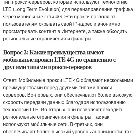
тип прокси-серверов, которые используют технологию
LTE (Long Term Evolution) для перенаправления трафика
через мобильные сети 4G. Эти прокси позволяют
пользователям скрывать свой IP-адрес и анонимно
просматривать контент в Интернете, а также обходить
региональные ограничения и фильтры.
Вопрос 2: Какие преимущества имеют
мобильные прокси LTE 4G по сравнению с
другими типами прокси-серверов
Ответ: Мобильные прокси LTE 4G обладают несколькими
преимуществами перед другими типами прокси-
серверов. Во-первых, они обеспечивают более высокую
скорость передачи данных благодаря использованию
технологии LTE. Во-вторых, они позволяют обходить
региональные ограничения и фильтры, так как
используют мобильные сети. В-третьих, они
обеспечивают более высокий уровень анонимности, так