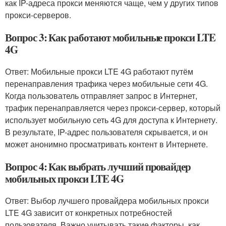
как IP-адреса прокси меняются чаще, чем у других типов
прокси-серверов.
Вопрос 3: Как работают мобильные прокси LTE
4G
Ответ: Мобильные прокси LTE 4G работают путём
перенаправления трафика через мобильные сети 4G.
Когда пользователь отправляет запрос в Интернет,
трафик перенаправляется через прокси-сервер, который
использует мобильную сеть 4G для доступа к Интернету.
В результате, IP-адрес пользователя скрывается, и он
может анонимно просматривать контент в Интернете.
Вопрос 4: Как выбрать лучший провайдер
мобильных прокси LTE 4G
Ответ: Выбор лучшего провайдера мобильных прокси
LTE 4G зависит от конкретных потребностей
пользователя. Важно учитывать такие факторы, как