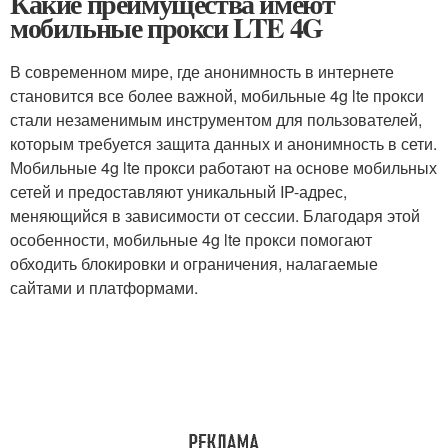
Какие преимущества имеют
мобильные прокси LTE 4G
В современном мире, где анонимность в интернете
становится все более важной, мобильные 4g lte прокси
стали незаменимым инструментом для пользователей,
которым требуется защита данных и анонимность в сети.
Мобильные 4g lte прокси работают на основе мобильных
сетей и предоставляют уникальный IP-адрес,
меняющийся в зависимости от сессии. Благодаря этой
особенности, мобильные 4g lte прокси помогают
обходить блокировки и ограничения, налагаемые
сайтами и платформами.