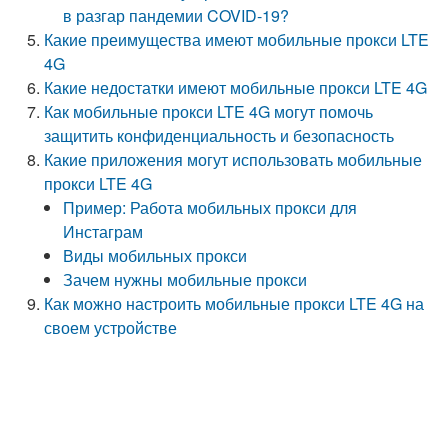
в разгар пандемии COVID-19?
Какие преимущества имеют мобильные прокси LTE
4G
Какие недостатки имеют мобильные прокси LTE 4G
Как мобильные прокси LTE 4G могут помочь
защитить конфиденциальность и безопасность
Какие приложения могут использовать мобильные
прокси LTE 4G
Пример: Работа мобильных прокси для
Инстаграм
Виды мобильных прокси
Зачем нужны мобильные прокси
Как можно настроить мобильные прокси LTE 4G на
своем устройстве