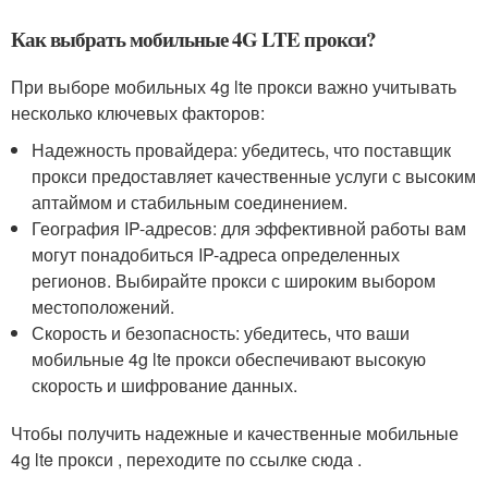
Как выбрать мобильные 4G LTE прокси?
При выборе мобильных 4g lte прокси важно учитывать
несколько ключевых факторов:
Надежность провайдера: убедитесь, что поставщик
прокси предоставляет качественные услуги с высоким
аптаймом и стабильным соединением.
География IP-адресов: для эффективной работы вам
могут понадобиться IP-адреса определенных
регионов. Выбирайте прокси с широким выбором
местоположений.
Скорость и безопасность: убедитесь, что ваши
мобильные 4g lte прокси обеспечивают высокую
скорость и шифрование данных.
Чтобы получить надежные и качественные мобильные
4g lte прокси , переходите по ссылке сюда .