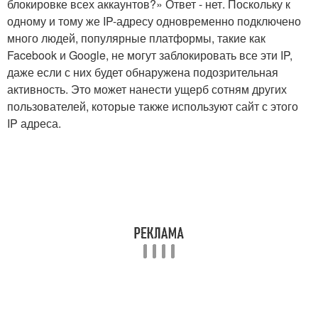
блокировке всех аккаунтов?» Ответ - нет. Поскольку к
одному и тому же IP-адресу одновременно подключено
много людей, популярные платформы, такие как
Facebook и Google, не могут заблокировать все эти IP,
даже если с них будет обнаружена подозрительная
активность. Это может нанести ущерб сотням других
пользователей, которые также используют сайт с этого
IP адреса.