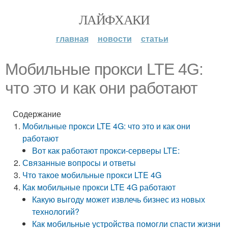
ЛАЙФХАКИ
главная
новости
статьи
Мобильные прокси LTE 4G:
что это и как они работают
Содержание
Мобильные прокси LTE 4G: что это и как они
работают
Вот как работают прокси-серверы LTE:
Связанные вопросы и ответы
Что такое мобильные прокси LTE 4G
Как мобильные прокси LTE 4G работают
Какую выгоду может извлечь бизнес из новых
технологий?
Как мобильные устройства помогли спасти жизни