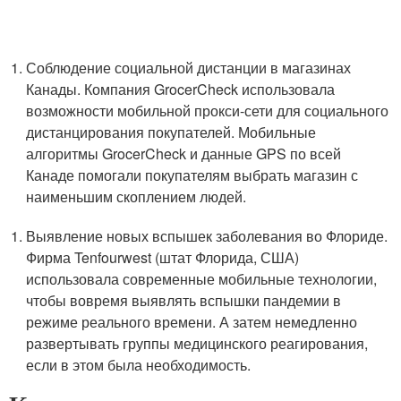
Соблюдение социальной дистанции в магазинах
Канады. Компания GrocerCheck использовала
возможности мобильной прокси-сети для социального
дистанцирования покупателей. Мобильные
алгоритмы GrocerCheck и данные GPS по всей
Канаде помогали покупателям выбрать магазин с
наименьшим скоплением людей.
Выявление новых вспышек заболевания во Флориде.
Фирма Tenfourwest (штат Флорида, США)
использовала современные мобильные технологии,
чтобы вовремя выявлять вспышки пандемии в
режиме реального времени. А затем немедленно
развертывать группы медицинского реагирования,
если в этом была необходимость.