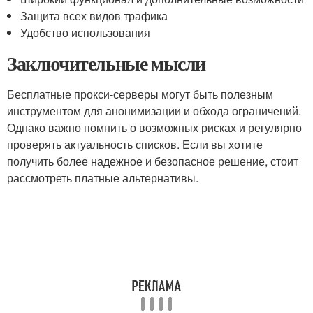
Защита всех видов трафика
Удобство использования
Заключительные мысли
Бесплатные прокси-серверы могут быть полезным
инструментом для анонимизации и обхода ограничений.
Однако важно помнить о возможных рисках и регулярно
проверять актуальность списков. Если вы хотите
получить более надежное и безопасное решение, стоит
рассмотреть платные альтернативы.