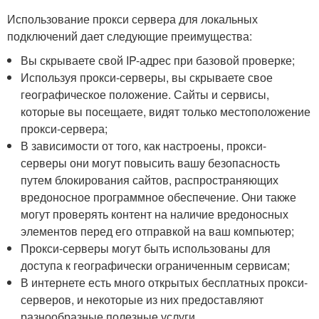
Использование прокси сервера для локальных
подключений дает следующие преимущества:
Вы скрываете свой IP-адрес при базовой проверке;
Используя прокси-серверы, вы скрываете свое
географическое положение. Сайты и сервисы,
которые вы посещаете, видят только местоположение
прокси-сервера;
В зависимости от того, как настроены, прокси-
серверы они могут повысить вашу безопасность
путем блокирования сайтов, распространяющих
вредоносное программное обеспечение. Они также
могут проверять контент на наличие вредоносных
элементов перед его отправкой на ваш компьютер;
Прокси-серверы могут быть использованы для
доступа к географически ограниченным сервисам;
В интернете есть много открытых бесплатных прокси-
серверов, и некоторые из них предоставляют
разнообразные полезные услуги.