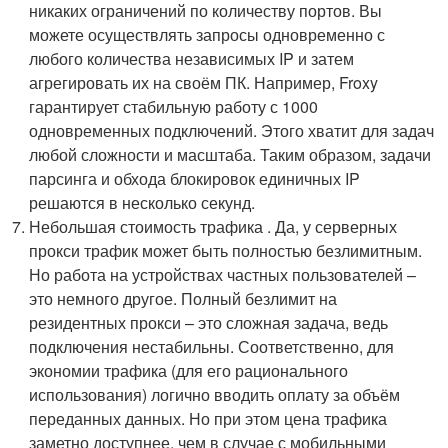
никаких ограничений по количеству портов. Вы
можете осуществлять запросы одновременно с
любого количества независимых IP и затем
агрегировать их на своём ПК. Например, Froxy
гарантирует стабильную работу с 1000
одновременных подключений. Этого хватит для задач
любой сложности и масштаба. Таким образом, задачи
парсинга и обхода блокировок единичных IP
решаются в несколько секунд.
Небольшая стоимость трафика . Да, у серверных
прокси трафик может быть полностью безлимитным.
Но работа на устройствах частных пользователей –
это немного другое. Полный безлимит на
резидентных прокси – это сложная задача, ведь
подключения нестабильны. Соответственно, для
экономии трафика (для его рационального
использования) логично вводить оплату за объём
переданных данных. Но при этом цена трафика
заметно доступнее, чем в случае с мобильными