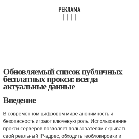
Обновляемый список публичных
бесплатных прокси: всегда
актуальные данные
Введение
В современном цифровом мире анонимность и
безопасность играют ключевую роль. Использование
прокси-серверов позволяет пользователям скрывать
свой реальный IP-адрес, обходить геоблокировки и