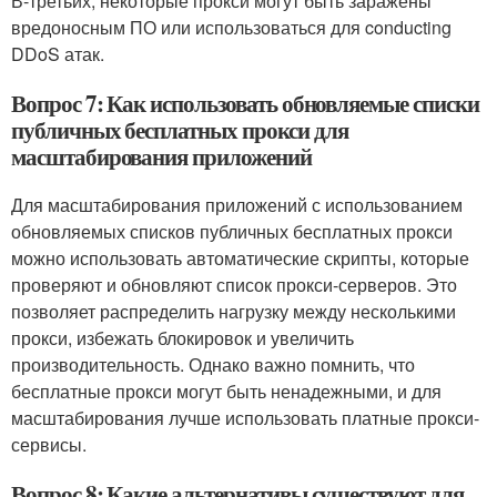
В-третьих, некоторые прокси могут быть заражены
вредоносным ПО или использоваться для conducting
DDoS атак.
Вопрос 7: Как использовать обновляемые списки
публичных бесплатных прокси для
масштабирования приложений
Для масштабирования приложений с использованием
обновляемых списков публичных бесплатных прокси
можно использовать автоматические скрипты, которые
проверяют и обновляют список прокси-серверов. Это
позволяет распределить нагрузку между несколькими
прокси, избежать блокировок и увеличить
производительность. Однако важно помнить, что
бесплатные прокси могут быть ненадежными, и для
масштабирования лучше использовать платные прокси-
сервисы.
Вопрос 8: Какие альтернативы существуют для