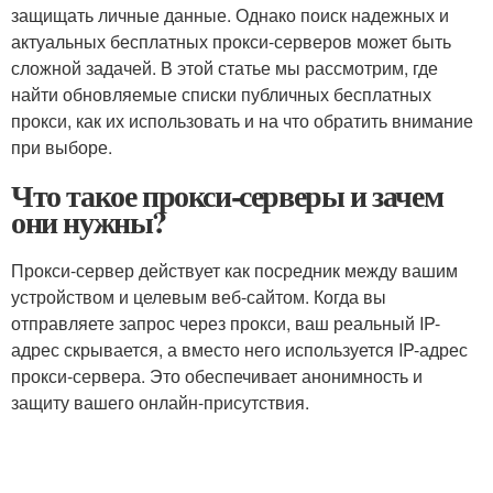
защищать личные данные. Однако поиск надежных и
актуальных бесплатных прокси-серверов может быть
сложной задачей. В этой статье мы рассмотрим, где
найти обновляемые списки публичных бесплатных
прокси, как их использовать и на что обратить внимание
при выборе.
Что такое прокси-серверы и зачем
они нужны?
Прокси-сервер действует как посредник между вашим
устройством и целевым веб-сайтом. Когда вы
отправляете запрос через прокси, ваш реальный IP-
адрес скрывается, а вместо него используется IP-адрес
прокси-сервера. Это обеспечивает анонимность и
защиту вашего онлайн-присутствия.