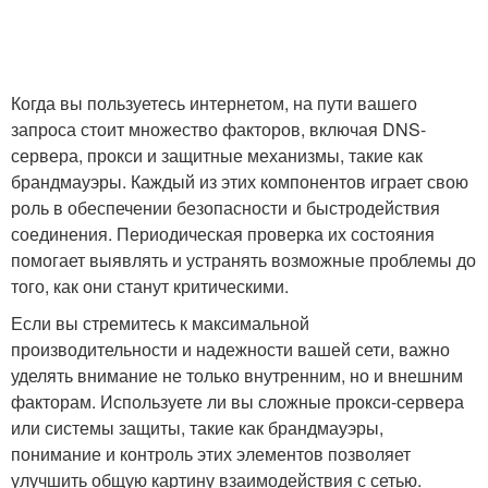
Когда вы пользуетесь интернетом, на пути вашего
запроса стоит множество факторов, включая DNS-
сервера, прокси и защитные механизмы, такие как
брандмауэры. Каждый из этих компонентов играет свою
роль в обеспечении безопасности и быстродействия
соединения. Периодическая проверка их состояния
помогает выявлять и устранять возможные проблемы до
того, как они станут критическими.
Если вы стремитесь к максимальной
производительности и надежности вашей сети, важно
уделять внимание не только внутренним, но и внешним
факторам. Используете ли вы сложные прокси-сервера
или системы защиты, такие как брандмауэры,
понимание и контроль этих элементов позволяет
улучшить общую картину взаимодействия с сетью.