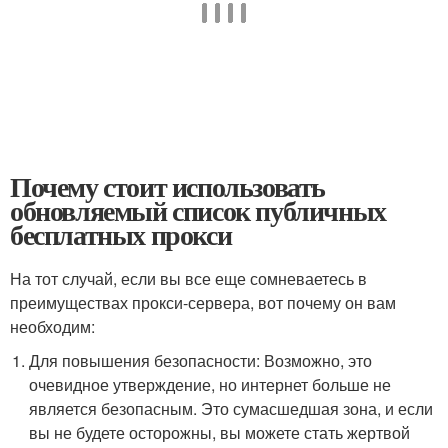
Почему стоит использовать
обновляемый список публичных
бесплатных прокси
На тот случай, если вы все еще сомневаетесь в
преимуществах прокси-сервера, вот почему он вам
необходим:
Для повышения безопасности: Возможно, это
очевидное утверждение, но интернет больше не
является безопасным. Это сумасшедшая зона, и если
вы не будете осторожны, вы можете стать жертвой