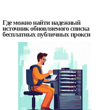
Где можно найти надежный
источник обновляемого списка
бесплатных публичных прокси