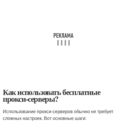
Как использовать бесплатные
прокси-серверы?
Использование прокси-серверов обычно не требует
сложных настроек. Вот основные шаги: