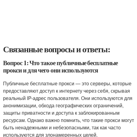
Связанные вопросы и ответы:
Вопрос 1: Что такое публичные бесплатные
прокси и для чего они используются
Публичные бесплатные прокси — это серверы, которые
предоставляют доступ к интернету через себя, скрывая
реальный IP-адрес пользователя. Они используются для
анонимизации, обхода географических ограничений,
защиты приватности и доступа к заблокированным
ресурсам. Однако важно помнить, что такие прокси могут
быть ненадежными и небезопасными, так как часто
используются для злонамеренных целей.