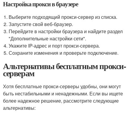
Настройка прокси в браузере
Выберите подходящий прокси-сервер из списка.
Запустите свой веб-браузер.
Перейдите в настройки браузера и найдите раздел
"Дополнительные настройки сети".
Укажите IP-адрес и порт прокси-сервера.
Сохраните изменения и проверьте подключение.
Альтернативы бесплатным прокси-
серверам
Хотя бесплатные прокси-серверы удобны, они могут
быть нестабильными и ненадежными. Если вы ищете
более надежное решение, рассмотрите следующие
альтернативы: