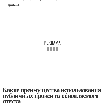
прокси.
Какие преимущества использования
публичных прокси из обновляемого
списка