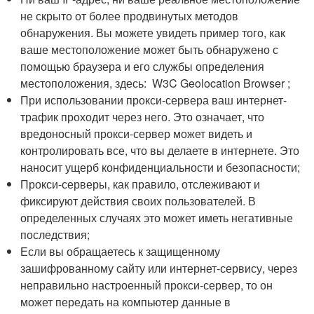
не скрыто от более продвинутых методов
обнаружения. Вы можете увидеть пример того, как
ваше местоположение может быть обнаружено с
помощью браузера и его службы определения
местоположения, здесь: W3C Geolocation Browser ;
При использовании прокси-сервера ваш интернет-
трафик проходит через него. Это означает, что
вредоносный прокси-сервер может видеть и
контролировать все, что вы делаете в интернете. Это
наносит ущерб конфиденциальности и безопасности;
Прокси-серверы, как правило, отслеживают и
фиксируют действия своих пользователей. В
определенных случаях это может иметь негативные
последствия;
Если вы обращаетесь к защищенному
зашифрованному сайту или интернет-сервису, через
неправильно настроенный прокси-сервер, то он
может передать на компьютер данные в