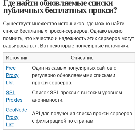
Где найти обновляемые списки
публичных бесплатных прокси?
Существует множество источников, где можно найти
списки бесплатных прокси-серверов. Однако важно
помнить, что качество и надежность этих серверов могут
варьироваться. Вот некоторые популярные источники:
Источник
Описание
Free
Один из самых популярных сайтов с
Proxy
регулярно обновляемыми списками
List
прокси-серверов.
SSL
Список SSL-прокси с высоким уровнем
Proxies
анонимности.
GeoNode
API для получения списка прокси-серверов
Proxy
с фильтрацией по странам.
List