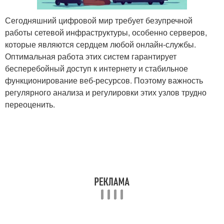
Сегодняшний цифровой мир требует безупречной
работы сетевой инфраструктуры, особенно серверов,
которые являются сердцем любой онлайн-службы.
Оптимальная работа этих систем гарантирует
бесперебойный доступ к интернету и стабильное
функционирование веб-ресурсов. Поэтому важность
регулярного анализа и регулировки этих узлов трудно
переоценить.