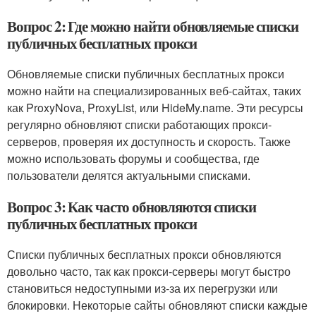
Вопрос 2: Где можно найти обновляемые списки
публичных бесплатных прокси
Обновляемые списки публичных бесплатных прокси
можно найти на специализированных веб-сайтах, таких
как ProxyNova, ProxyList, или HideMy.name. Эти ресурсы
регулярно обновляют списки работающих прокси-
серверов, проверяя их доступность и скорость. Также
можно использовать форумы и сообщества, где
пользователи делятся актуальными списками.
Вопрос 3: Как часто обновляются списки
публичных бесплатных прокси
Списки публичных бесплатных прокси обновляются
довольно часто, так как прокси-серверы могут быстро
становиться недоступными из-за их перегрузки или
блокировки. Некоторые сайты обновляют списки каждые