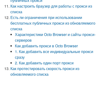
публичных прокси
Как настроить браузер для работы с прокси из
списка
Есть ли ограничения при использовании
бесплатных публичных прокси из обновляемого
списка
Характеристики Octo Browser и сайты прокси-
серверов
Как добавить прокси в Octo Browser
1. Как добавить все индивидуальные прокси
сразу
2. Как добавить один порт прокси
Как протестировать скорость прокси из
обновляемого списка