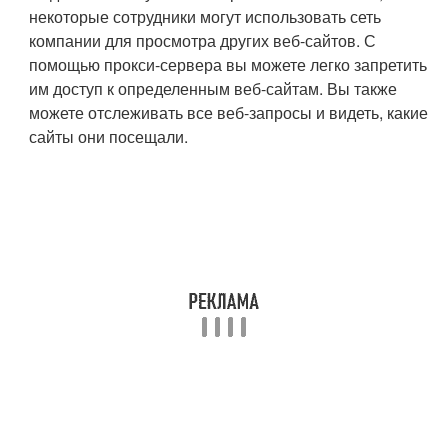
некоторые сотрудники могут использовать сеть
компании для просмотра других веб-сайтов. С
помощью прокси-сервера вы можете легко запретить
им доступ к определенным веб-сайтам. Вы также
можете отслеживать все веб-запросы и видеть, какие
сайты они посещали.