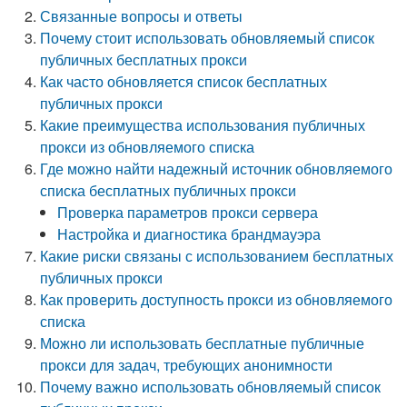
Связанные вопросы и ответы
Почему стоит использовать обновляемый список
публичных бесплатных прокси
Как часто обновляется список бесплатных
публичных прокси
Какие преимущества использования публичных
прокси из обновляемого списка
Где можно найти надежный источник обновляемого
списка бесплатных публичных прокси
Проверка параметров прокси сервера
Настройка и диагностика брандмауэра
Какие риски связаны с использованием бесплатных
публичных прокси
Как проверить доступность прокси из обновляемого
списка
Можно ли использовать бесплатные публичные
прокси для задач, требующих анонимности
Почему важно использовать обновляемый список