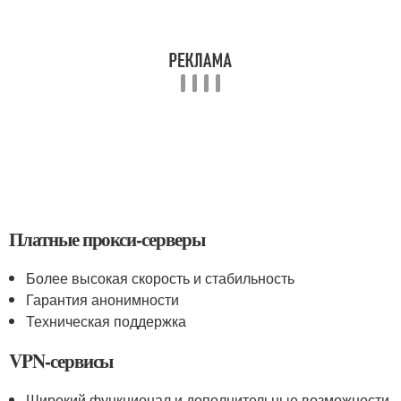
Платные прокси-серверы
Более высокая скорость и стабильность
Гарантия анонимности
Техническая поддержка
VPN-сервисы
Широкий функционал и дополнительные возможности