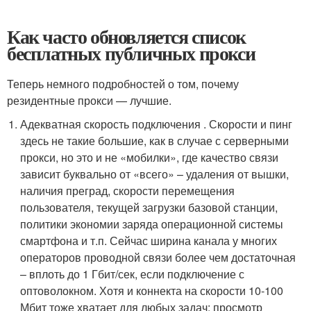
Как часто обновляется список
бесплатных публичных прокси
Теперь немного подробностей о том, почему
резидентные прокси — лучшие.
Адекватная скорость подключения . Скорости и пинг
здесь не такие большие, как в случае с серверными
прокси, но это и не «мобилки», где качество связи
зависит буквально от «всего» – удаления от вышки,
наличия преград, скорости перемещения
пользователя, текущей загрузки базовой станции,
политики экономии заряда операционной системы
смартфона и т.п. Сейчас ширина канала у многих
операторов проводной связи более чем достаточная
– вплоть до 1 Гбит/сек, если подключение с
оптоволокном. Хотя и коннекта на скорости 10-100
Мбит тоже хватает для любых задач: просмотр