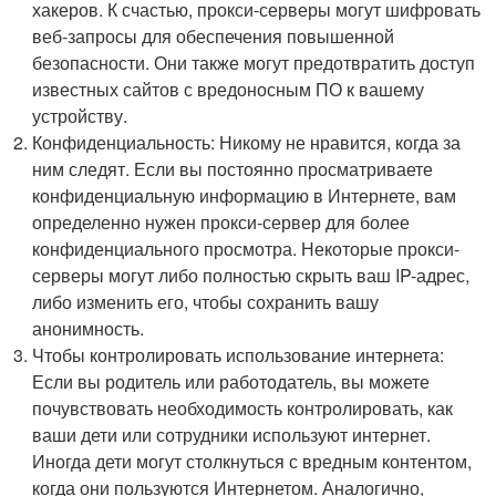
хакеров. К счастью, прокси-серверы могут шифровать
веб-запросы для обеспечения повышенной
безопасности. Они также могут предотвратить доступ
известных сайтов с вредоносным ПО к вашему
устройству.
Конфиденциальность: Никому не нравится, когда за
ним следят. Если вы постоянно просматриваете
конфиденциальную информацию в Интернете, вам
определенно нужен прокси-сервер для более
конфиденциального просмотра. Некоторые прокси-
серверы могут либо полностью скрыть ваш IP-адрес,
либо изменить его, чтобы сохранить вашу
анонимность.
Чтобы контролировать использование интернета:
Если вы родитель или работодатель, вы можете
почувствовать необходимость контролировать, как
ваши дети или сотрудники используют интернет.
Иногда дети могут столкнуться с вредным контентом,
когда они пользуются Интернетом. Аналогично,