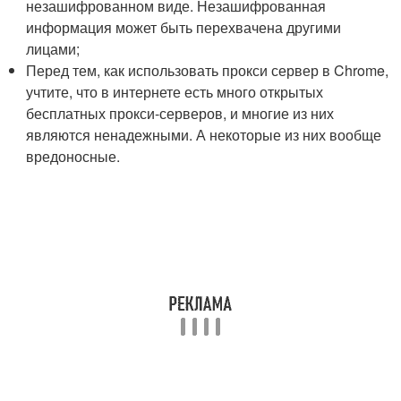
незашифрованном виде. Незашифрованная
информация может быть перехвачена другими
лицами;
Перед тем, как использовать прокси сервер в Chrome,
учтите, что в интернете есть много открытых
бесплатных прокси-серверов, и многие из них
являются ненадежными. А некоторые из них вообще
вредоносные.