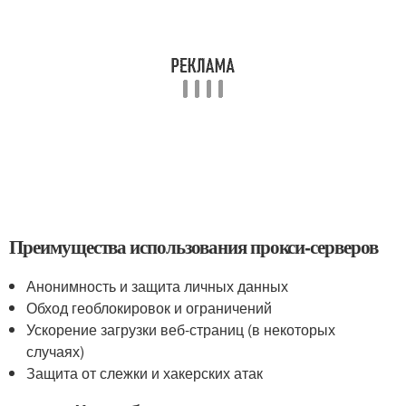
Преимущества использования прокси-серверов
Анонимность и защита личных данных
Обход геоблокировок и ограничений
Ускорение загрузки веб-страниц (в некоторых
случаях)
Защита от слежки и хакерских атак