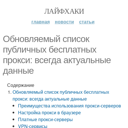
ЛАЙФХАКИ
главная
новости
статьи
Обновляемый список
публичных бесплатных
прокси: всегда актуальные
данные
Содержание
Обновляемый список публичных бесплатных
прокси: всегда актуальные данные
Преимущества использования прокси-серверов
Настройка прокси в браузере
Платные прокси-серверы
VPN-сервисы