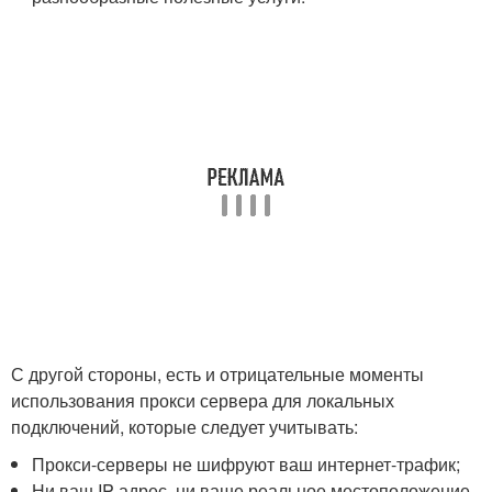
С другой стороны, есть и отрицательные моменты
использования прокси сервера для локальных
подключений, которые следует учитывать:
Прокси-серверы не шифруют ваш интернет-трафик;
Ни ваш IP-адрес, ни ваше реальное местоположение