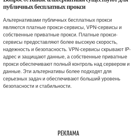
публичных бесплатных прокси
Альтернативами публичных бесплатных прокси
являются платные прокси-сервисы, VPN-сервисы и
собственные приватные прокси. Платные прокси-
сервисы предоставляют более высокую скорость,
надежность и безопасность. VPN-сервисы скрывают IP-
адрес и защищают данные, а собственные приватные
прокси обеспечивают полный контроль над сервером и
данные. Эти альтернативы более подходят для
серьезных задач и обеспечивают больший уровень
безопасности и стабильности.