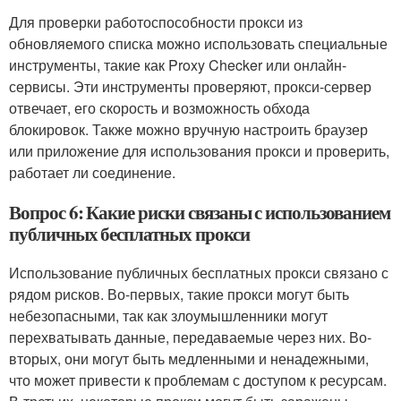
Для проверки работоспособности прокси из
обновляемого списка можно использовать специальные
инструменты, такие как Proxy Checker или онлайн-
сервисы. Эти инструменты проверяют, прокси-сервер
отвечает, его скорость и возможность обхода
блокировок. Также можно вручную настроить браузер
или приложение для использования прокси и проверить,
работает ли соединение.
Вопрос 6: Какие риски связаны с использованием
публичных бесплатных прокси
Использование публичных бесплатных прокси связано с
рядом рисков. Во-первых, такие прокси могут быть
небезопасными, так как злоумышленники могут
перехватывать данные, передаваемые через них. Во-
вторых, они могут быть медленными и ненадежными,
что может привести к проблемам с доступом к ресурсам.