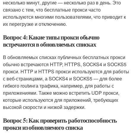
несколько минут, другие — несколько раз в день. Это
связано с тем, что бесплатные прокси часто
используются многими пользователями, что приводит к
их перегрузке и отключению.
Вопрос 4: Какие типы прокси обычно
встречаются в обновляемых списках
В обновляемых списках публичных бесплатных прокси
обычно встречаются HTTP, HTTPS, SOCKS4 и SOCKS5
прокси. HTTP и HTTPS прокси используются для работы
с веб-страницами, а SOCKS4 и SOCKS5 — для более
гибкого routинга трафика, например, для работы с
приложениями. Также можно встретить UDP прокси,
которые используются для приложений, требующих
высокой скорости и низкой задержки.
Вопрос 5: Как проверить работоспособность
прокси из обновляемого списка