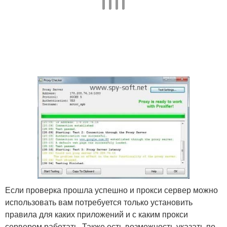
Если проверка прошла успешно и прокси сервер можно
использовать вам потребуется только установить
правила для каких приложений и с каким прокси
сервером работать. Также есть возможность указать по