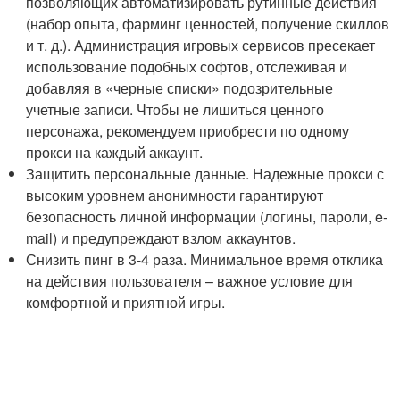
позволяющих автоматизировать рутинные действия
(набор опыта, фарминг ценностей, получение скиллов
и т. д.). Администрация игровых сервисов пресекает
использование подобных софтов, отслеживая и
добавляя в «черные списки» подозрительные
учетные записи. Чтобы не лишиться ценного
персонажа, рекомендуем приобрести по одному
прокси на каждый аккаунт.
Защитить персональные данные. Надежные прокси с
высоким уровнем анонимности гарантируют
безопасность личной информации (логины, пароли, e-
mail) и предупреждают взлом аккаунтов.
Снизить пинг в 3-4 раза. Минимальное время отклика
на действия пользователя – важное условие для
комфортной и приятной игры.