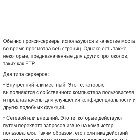
Обычно прокси-серверы используются в качестве моста
во время просмотра веб-страниц. Однако есть также
некоторые, предназначенные для других протоколов,
таких как FTP.
Два типа серверов:
• Внутренний или местный. Это те, которые
выполняются с собственного компьютера пользователя
и предназначены для улучшения конфиденциальности и
других подобных функций.
• Сетевой или внешний. Это те, которые действуют
путем перехвата запросов извне на компьютер
пользователя. Таким образом, его политика действий