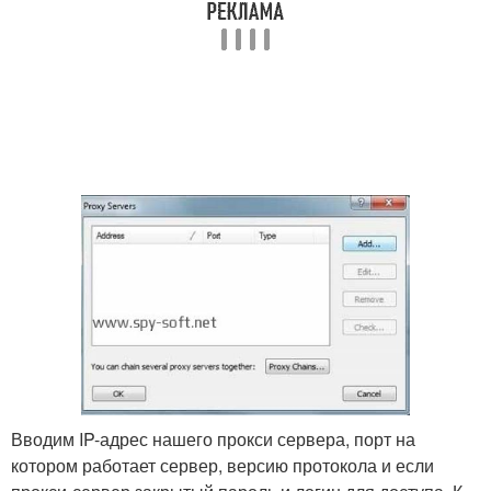
Вводим IP-адрес нашего прокси сервера, порт на
котором работает сервер, версию протокола и если