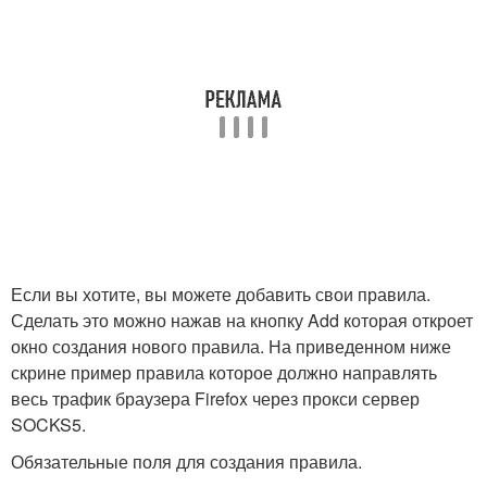
Если вы хотите, вы можете добавить свои правила.
Сделать это можно нажав на кнопку Add которая откроет
окно создания нового правила. На приведенном ниже
скрине пример правила которое должно направлять
весь трафик браузера Firefox через прокси сервер
SOCKS5.
Обязательные поля для создания правила.