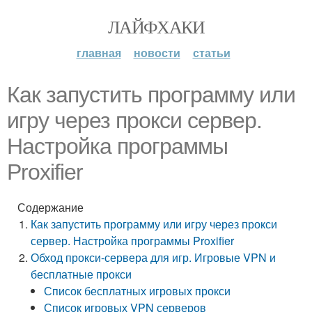
ЛАЙФХАКИ
главная
новости
статьи
Как запустить программу или
игру через прокси сервер.
Настройка программы
Proxifier
Содержание
Как запустить программу или игру через прокси
сервер. Настройка программы Proxifier
Обход прокси-сервера для игр. Игровые VPN и
бесплатные прокси
Список бесплатных игровых прокси
Список игровых VPN серверов