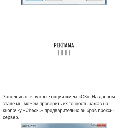
Заполнив все нужные опции жмем «ОК». На данном
этапе мы можем проверить их точность нажав на
кнопочку «Check..» предварительно выбрав прокси-
сервер.