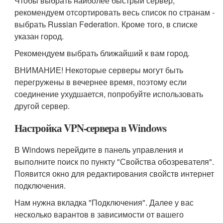
Чтобы выбрать наиболее быстрый сервер,
рекомендуем отсортировать весь список по странам -
выбрать Russian Federation. Кроме того, в списке
указан город.
Рекомендуем выбрать ближайший к вам город.
ВНИМАНИЕ! Некоторые серверы могут быть
перегружены в вечернее время, поэтому если
соединение ухудшается, попробуйте использовать
другой сервер.
Настройка VPN-сервера в Windows
В Windows перейдите в панель управления и
выполните поиск по пункту "Свойства обозревателя".
Появится окно для редактирования свойств интернет
подключения.
Нам нужна вкладка "Подключения". Далее у вас
несколько варантов в зависимости от вашего