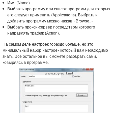
Имя (Name)
Выбрать программу или список программ для которых
его следует применить (Applications). Выбрать и
добавить программу можно нажав «Browse..»
Выбрать прокси-сервер посредством которого
направлять трафик (Action).
На самом деле настроек гораздо больше, но это
минимальный набор настроек который вам необходимо
знать. Все остальное вы сможете разобрать сами,
ковыряясь в программе.