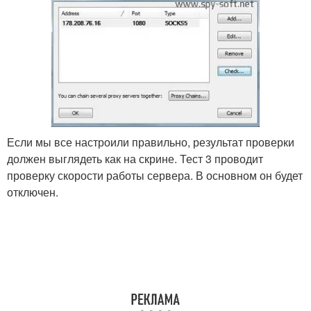
Если мы все настроили правильно, результат проверки
должен выглядеть как на скрине. Тест 3 проводит
проверку скорости работы сервера. В основном он будет
отключен.