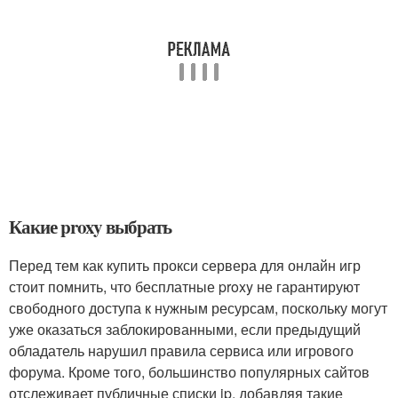
Какие proxy выбрать
Перед тем как купить прокси сервера для онлайн игр
стоит помнить, что бесплатные proxy не гарантируют
свободного доступа к нужным ресурсам, поскольку могут
уже оказаться заблокированными, если предыдущий
обладатель нарушил правила сервиса или игрового
форума. Кроме того, большинство популярных сайтов
отслеживает публичные списки ip, добавляя такие