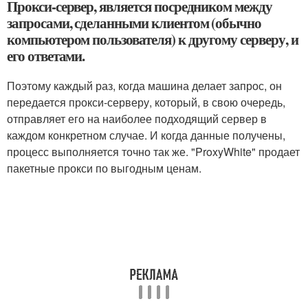
Прокси-сервер, является посредником между
запросами, сделанными клиентом (обычно
компьютером пользователя) к другому серверу, и
его ответами.
Поэтому каждый раз, когда машина делает запрос, он
передается прокси-серверу, который, в свою очередь,
отправляет его на наиболее подходящий сервер в
каждом конкретном случае. И когда данные получены,
процесс выполняется точно так же. "ProxyWhite" продает
пакетные прокси по выгодным ценам.