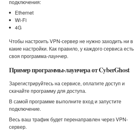
подключения:
Ethernet
Wi-Fi
4G
Чтобы настроить VPN-сервер не нужно заходить ни в
какие настройки. Как правило, у каждого сервиса есть
своя программа-лаунчер.
Пример программы-лаунчера от CyberGhost
Зарегистрируйтесь на сервисе, оплатите доступ и
скачайте программу для доступа.
В самой программе выполните вход и запустите
подключение.
Весь ваш трафик будет перенаправлен через VPN-
сервер.