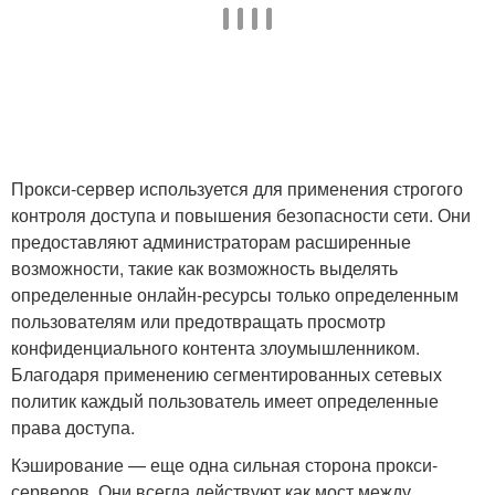
Прокси-сервер используется для применения строгого
контроля доступа и повышения безопасности сети. Они
предоставляют администраторам расширенные
возможности, такие как возможность выделять
определенные онлайн-ресурсы только определенным
пользователям или предотвращать просмотр
конфиденциального контента злоумышленником.
Благодаря применению сегментированных сетевых
политик каждый пользователь имеет определенные
права доступа.
Кэширование — еще одна сильная сторона прокси-
серверов. Они всегда действуют как мост между