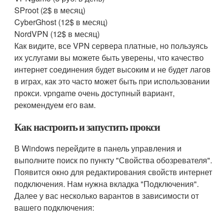
SProot (2$ в месяц)
CyberGhost (12$ в месяц)
NordVPN (12$ в месяц)
Как видите, все VPN сервера платные, но пользуясь
их услугами вы можете быть уверены, что качество
интернет соединения будет высоким и не будет лагов
в играх, как это часто может быть при использовании
прокси. vpngame очень доступный вариант,
рекомендуем его вам.
Как настроить и запустить прокси
В Windows перейдите в панель управления и
выполните поиск по пункту "Свойства обозревателя".
Появится окно для редактирования свойств интернет
подключения. Нам нужна вкладка "Подключения".
Далее у вас несколько варантов в зависимости от
вашего подключения: