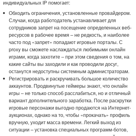
индивидуальных IP помогает:
Обходить ограничения, установленные провайдером.
Случаи, когда работодатель устанавливает для
сотрудников запрет на посещение определенных веб-
ресурсов в рабочее время – не редкость, и наиболее
часто под «запрет» попадают игровые порталы. С
proxy вы сможете наслаждаться любимыми онлайн
играми, когда захотите – при этом сведения о том, на
какие сайты вы заходили и как проводили досуг,
останутся недоступны системным администраторам.
Регистрировать и раскручивать большое количество
аккаунтов. Продвинутые геймеры знают, что онлайн
игры – не только способ расслабиться, но и отличный
вариант дополнительного заработка. После раскрутки
игровые персонажи выгодно продаются на Интернет-
аукционах, однако на то, чтобы «прокачать» профиль
вручную, уходит масса времени. Легкий выход из
ситуации – установка специальных программ-ботов,