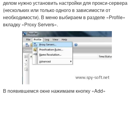
делом нужно установить настройки для прокси-сервера
(нескольких или только одного в зависимости от
необходимости). В меню выбираем в разделе «Profile»
вкладку «Proxy Servers».
В появившемся окне нажимаем кнопку «Add»