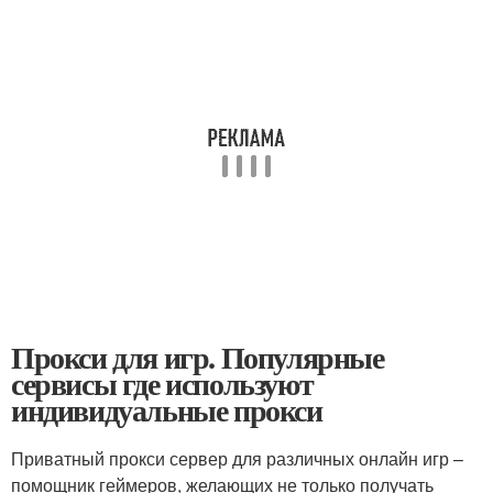
Прокси для игр. Популярные
сервисы где используют
индивидуальные прокси
Приватный прокси сервер для различных онлайн игр –
помощник геймеров, желающих не только получать