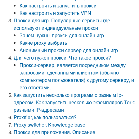
Как настроить и запустить прокси
Как настроить и запустить VPN
Прокси для игр. Популярные сервисы где
используют индивидуальные прокси
Зачем нужны прокси для онлайн игр
Какие proxy выбрать
Анонимный прокси сервер для онлайн игр
Для чего нужен прокси. Что такое прокси?
Прокси-сервер, является посредником между
запросами, сделанными клиентом (обычно
компьютером пользователя) к другому серверу, и
его ответами.
Как запустить несколько программ с разным ip-
адресом. Как запустить несколько экземпляров Tor с
разными IP-адресами
Proxifier, как пользоваться?
Proxy switcher. Knowledge base
Прокси для приложения. Описание