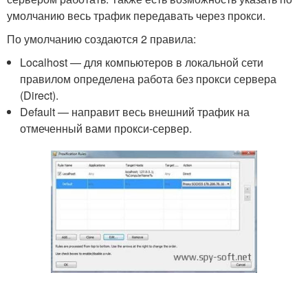
умолчанию весь трафик передавать через прокси.
По умолчанию создаются 2 правила:
Localhost — для компьютеров в локальной сети
правилом определена работа без прокси сервера
(Direct).
Default — направит весь внешний трафик на
отмеченный вами прокси-сервер.