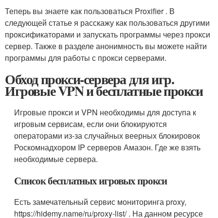
Теперь вы знаете как пользоваться Proxifier . В
следующей статье я расскажу как пользоваться другими
проксификаторами и запускать программы через прокси
сервер. Также в разделе анонимность вы можете найти
программы для работы с прокси серверами.
Обход прокси-сервера для игр.
Игровые VPN и бесплатные прокси
Игровые прокси и VPN необходимы для доступа к
игровым сервисам, если они блокируются
операторами из-за случайных веерных блокировок
Роскомнадхором IP серверов Амазон. Где же взять
необходимые сервера.
Список бесплатных игровых прокси
Есть замечательный сервис мониторинга proxy,
https://hidemy.name/ru/proxy-list/ . На данном ресурсе