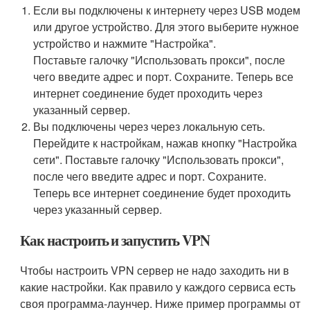
Если вы подключены к интернету через USB модем
или другое устройство. Для этого выберите нужное
устройство и нажмите "Настройка".
Поставьте галочку "Использовать прокси", после
чего введите адрес и порт. Сохраните. Теперь все
интернет соединение будет проходить через
указанный сервер.
Вы подключены через через локальную сеть.
Перейдите к настройкам, нажав кнопку "Настройка
сети". Поставьте галочку "Использовать прокси",
после чего введите адрес и порт. Сохраните.
Теперь все интернет соединение будет проходить
через указанный сервер.
Как настроить и запустить VPN
Чтобы настроить VPN сервер не надо заходить ни в
какие настройки. Как правило у каждого сервиса есть
своя программа-лаунчер. Ниже пример программы от