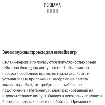
Зачем нужны прокси для онлайн игр
Онлайн-версии игр пользуются популярностью среди
геймеров благодаря доступности. Чтобы приятно
провести свободное время, не нужно скачивать и
устанавливать приложения, засоряющие память
компьютера. Все, что требуется – стабильное
подключение к Интернету и зарегистрированный на
игровом сервисе аккаунт. Однако в некоторых ситуациях
без персональных прокси не обойтись. Применение