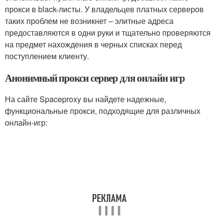
прокси в black-листы. У владельцев платных серверов
таких проблем не возникнет – элитные адреса
предоставляются в одни руки и тщательно проверяются
на предмет нахождения в черных списках перед
поступлением клиенту.
Анонимный прокси сервер для онлайн игр
На сайте Spaceproxy вы найдете надежные,
функциональные прокси, подходящие для различных
онлайн-игр: