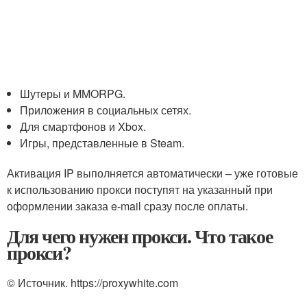
Шутеры и MMORPG.
Приложения в социальных сетях.
Для смартфонов и Xbox.
Игры, представленные в Steam.
Активация IP выполняется автоматически – уже готовые
к использованию прокси поступят на указанный при
оформлении заказа e-mail сразу после оплаты.
Для чего нужен прокси. Что такое
прокси?
© Источник. https://proxywhite.com