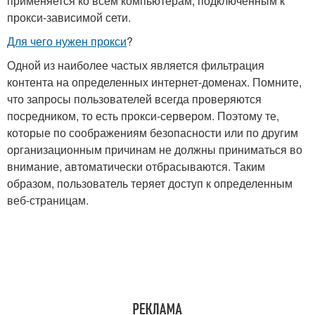
применяется ко всем компьютерам, подключенным к
прокси-зависимой сети.
Для чего нужен прокси
?
Одной из наиболее частых является фильтрация
контента на определенных интернет-доменах. Помните,
что запросы пользователей всегда проверяются
посредником, то есть прокси-сервером. Поэтому те,
которые по соображениям безопасности или по другим
организационным причинам не должны приниматься во
внимание, автоматически отбрасываются. Таким
образом, пользователь теряет доступ к определенным
веб-страницам.