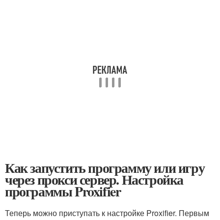
Как запустить программу или игру
через прокси сервер. Настройка
программы Proxifier
Теперь можно приступать к настройке Proxifier. Первым