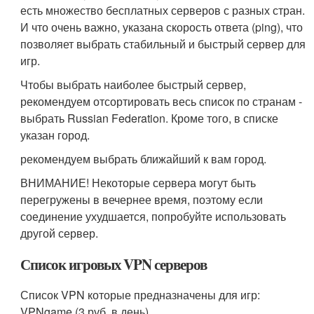
есть множество бесплатных серверов с разных стран.
И что очень важно, указана скорость ответа (ping), что
позволяет выбрать стабильный и быстрый сервер для
игр.
Чтобы выбрать наиболее быстрый сервер,
рекомендуем отсортировать весь список по странам -
выбрать Russian Federation. Кроме того, в списке
указан город.
рекомендуем выбрать ближайший к вам город.
ВНИМАНИЕ! Некоторые сервера могут быть
перегружены в вечернее время, поэтому если
соединение ухудшается, попробуйте использовать
другой сервер.
Список игровых VPN серверов
Список VPN которые предназначены для игр:
VPNgame (3 руб. в день)