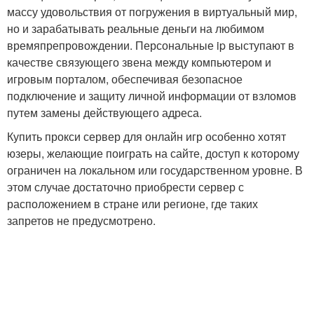
массу удовольствия от погружения в виртуальный мир,
но и зарабатывать реальные деньги на любимом
времяпрепровождении. Персональные ip выступают в
качестве связующего звена между компьютером и
игровым порталом, обеспечивая безопасное
подключение и защиту личной информации от взломов
путем замены действующего адреса.
Купить прокси сервер для онлайн игр особенно хотят
юзеры, желающие поиграть на сайте, доступ к которому
ограничен на локальном или государственном уровне. В
этом случае достаточно приобрести сервер с
расположением в стране или регионе, где таких
запретов не предусмотрено.