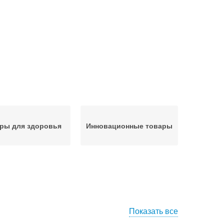
ры для здоровья
Инновационные товары
Показать все