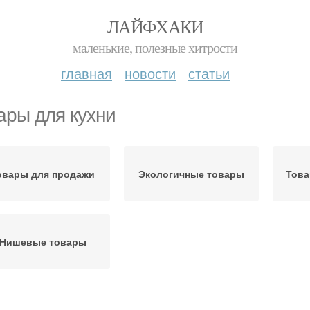
ЛАЙФХАКИ
маленькие, полезные хитрости
главная
новости
статьи
ары для кухни
овары для продажи
Экологичные товары
Това
Нишевые товары