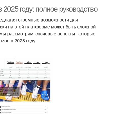
 2025 году: полное руководство
редлагая огромные возможности для
ажи на этой платформе может быть сложной
е мы рассмотрим ключевые аспекты, которые
zon в 2025 году.