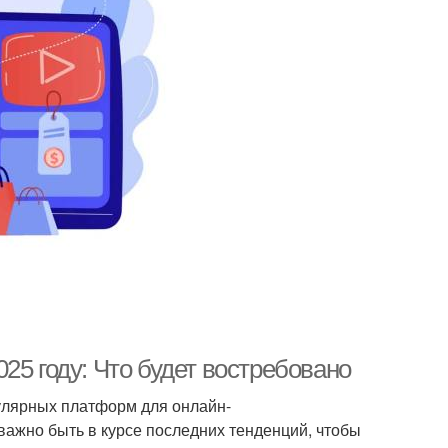
25 году: Что будет востребовано
пулярных платформ для онлайн-
важно быть в курсе последних тенденций, чтобы