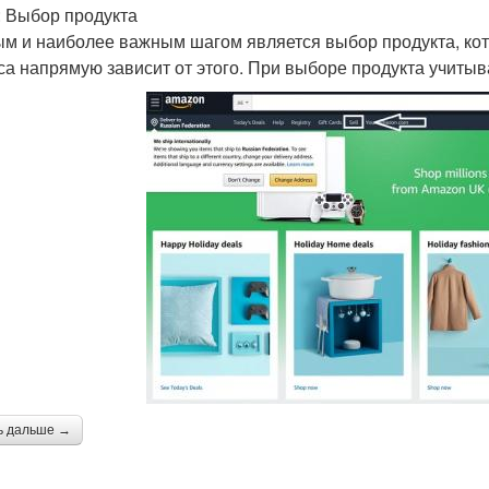
: Выбор продукта
м и наиболее важным шагом является выбор продукта, кот
са напрямую зависит от этого. При выборе продукта учиты
ь дальше →