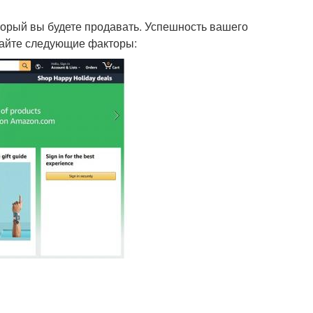
орый вы будете продавать. Успешность вашего
вайте следующие факторы: