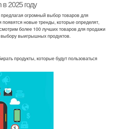
в 2025 году
, предлагая огромный выбор товаров для
и появятся новые тренды, которые определят,
ссмотрим более 100 лучших товаров для продажи
о выбору выигрышных продуктов.
ыбирать продукты, которые будут пользоваться