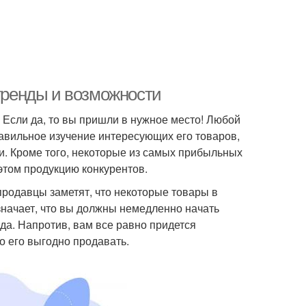
 тренды и возможности
 Если да, то вы пришли в нужное место! Любой
авильное изучение интересующих его товаров,
. Кроме того, некоторые из самых прибыльных
том продукцию конкурентов.
продавцы заметят, что некоторые товары в
значает, что вы должны немедленно начать
да. Напротив, вам все равно придется
о его выгодно продавать.