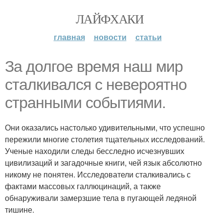
ЛАЙФХАКИ
главная
новости
статьи
За долгое время наш мир
сталкивался с невероятно
странными событиями.
Они оказались настолько удивительными, что успешно
пережили многие столетия тщательных исследований.
Ученые находили следы бесследно исчезнувших
цивилизаций и загадочные книги, чей язык абсолютно
никому не понятен. Исследователи сталкивались с
фактами массовых галлюцинаций, а также
обнаруживали замерзшие тела в пугающей ледяной
тишине.