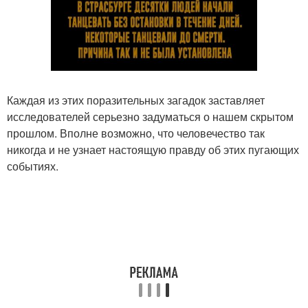
Каждая из этих поразительных загадок заставляет
исследователей серьезно задуматься о нашем скрытом
прошлом. Вполне возможно, что человечество так
никогда и не узнает настоящую правду об этих пугающих
событиях.