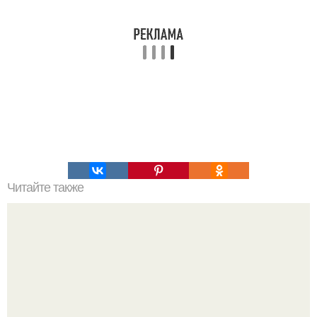
Читайте также