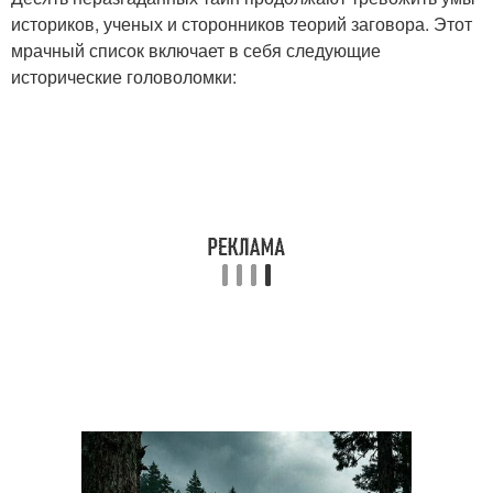
историков, ученых и сторонников теорий заговора. Этот
мрачный список включает в себя следующие
исторические головоломки: