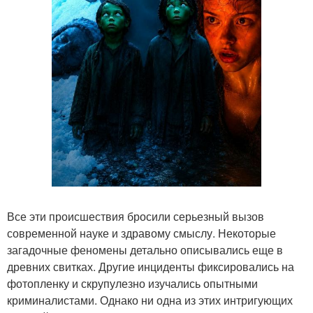
Все эти происшествия бросили серьезный вызов
современной науке и здравому смыслу. Некоторые
загадочные феномены детально описывались еще в
древних свитках. Другие инциденты фиксировались на
фотопленку и скрупулезно изучались опытными
криминалистами. Однако ни одна из этих интригующих