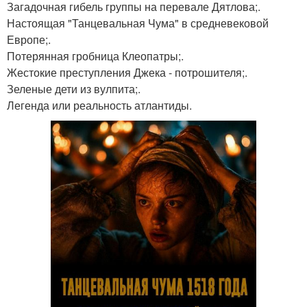
Загадочная гибель группы на перевале Дятлова;.
Настоящая "Танцевальная Чума" в средневековой
Европе;.
Потерянная гробница Клеопатры;.
Жестокие преступления Джека - потрошителя;.
Зеленые дети из вулпита;.
Легенда или реальность атлантиды.