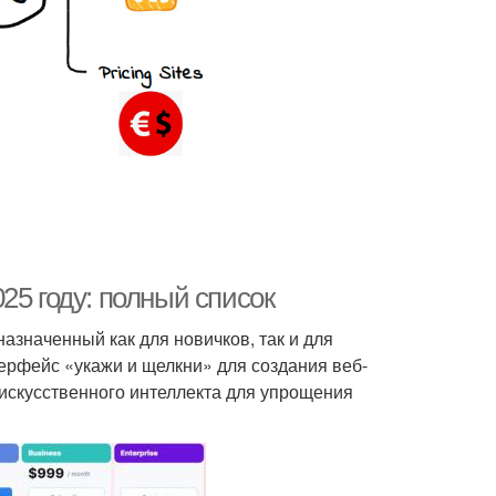
25 году: полный список
азначенный как для новичков, так и для
ерфейс «укажи и щелкни» для создания веб-
искусственного интеллекта для упрощения