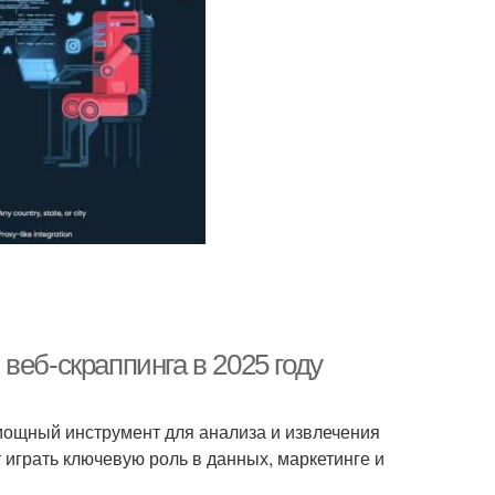
веб-скраппинга в 2025 году
 мощный инструмент для анализа и извлечения
 играть ключевую роль в данных, маркетинге и