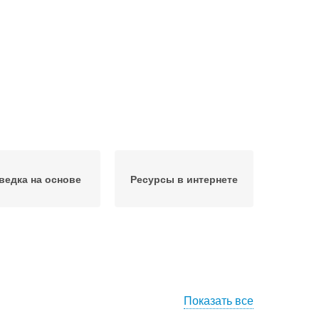
ведка на основе
Ресурсы в интернете
Показать все