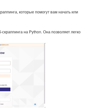
аппинга, которые помогут вам начать или
-скраппинга на Python. Она позволяет легко