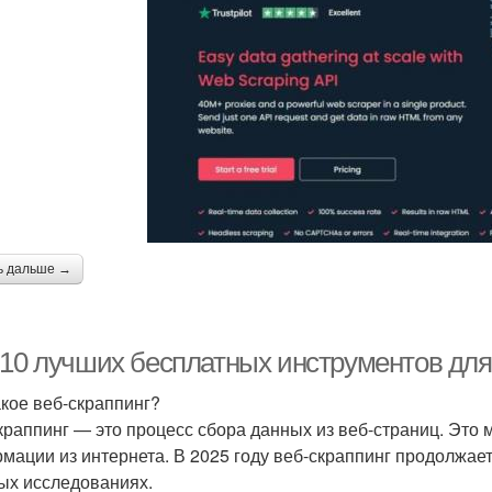
ь дальше →
-10 лучших бесплатных инструментов для 
акое веб-скраппинг?
краппинг — это процесс сбора данных из веб-страниц. Это
мации из интернета. В 2025 году веб-скраппинг продолжает
ых исследованиях.