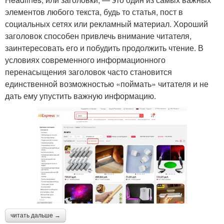
элементов любого текста, будь то статья, пост в
социальных сетях или рекламный материал. Хороший
заголовок способен привлечь внимание читателя,
заинтересовать его и побудить продолжить чтение. В
условиях современного информационного
перенасыщения заголовок часто становится
единственной возможностью «поймать» читателя и не
дать ему упустить важную информацию.
читать дальше →