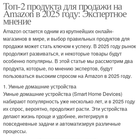
Топ-2 продукта для продажи на
Amazon в 2025 году: Экспертное
мнение
Amazon остается одним из крупнейших онлайн-
магазинов в мире, и выбор правильных продуктов для
продажи может стать ключом к успеху. В 2025 году рынок
продолжит развиваться, и некоторые товары будут
особенно популярны. В этой статье мы рассмотрим два
продукта, которые, по мнению экспертов, будут
пользоваться высоким спросом на Amazon в 2025 году.
1. Умные домашние устройства
Умные домашние устройства (Smart Home Devices)
набирают популярность уже несколько лет, и в 2025 году
их спрос, вероятно, продолжит расти. Эти устройства
делают жизнь проще и удобнее, интегрируя в
повседневные задачи и автоматизируя различные
процессы.