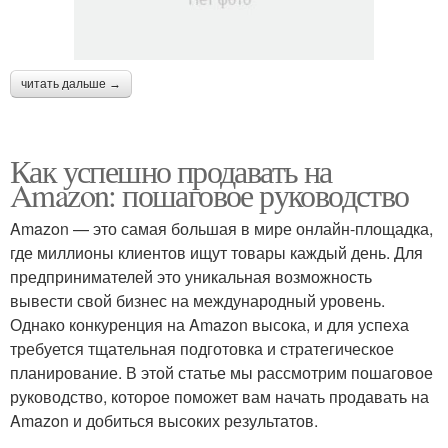
читать дальше →
Как успешно продавать на
Amazon: пошаговое руководство
Amazon — это самая большая в мире онлайн-площадка,
где миллионы клиентов ищут товары каждый день. Для
предпринимателей это уникальная возможность
вывести свой бизнес на международный уровень.
Однако конкуренция на Amazon высока, и для успеха
требуется тщательная подготовка и стратегическое
планирование. В этой статье мы рассмотрим пошаговое
руководство, которое поможет вам начать продавать на
Amazon и добиться высоких результатов.