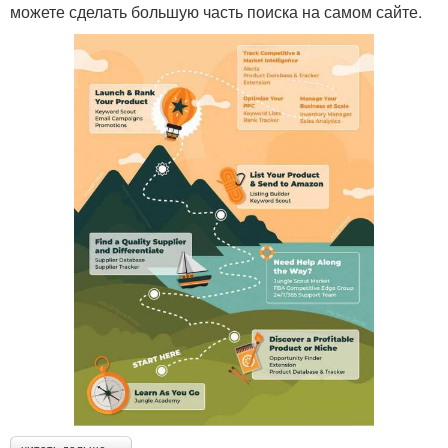
можете сделать большую часть поиска на самом сайте.