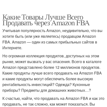
Какие Товары Лучше Всего
Продавать через Amazon FBA
Учитывая популярность Amazon, неудивительно, что вы
хотите быть (или уже являетесь) продавцом Amazon
FBA. Amazon — один из самых прибыльных сайтов в
Интернете.
Но огромная коллекция продуктов, доступных на этом
рынке, может вызвать у вас опасения. Всего в каталоге
Amazon представлено более 12 миллионов продуктов.
Какие продукты лучше всего продавать на Amazon FBA
и какие продукты могут обеспечить более высокую
рентабельность инвестиций? Одежда? Кухонные
приборы? Предметы для домашних животных…?
К счастью, найти, что продавать на Amazon FBA и как это
продавать, не так сложно, как может показаться. Вы