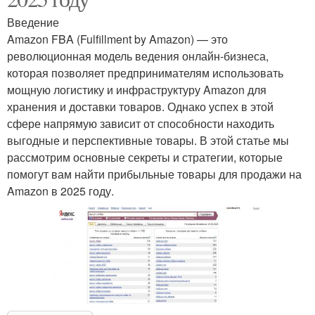
Введение
Amazon FBA (Fulfillment by Amazon) — это
революционная модель ведения онлайн-бизнеса,
которая позволяет предпринимателям использовать
мощную логистику и инфраструктуру Amazon для
хранения и доставки товаров. Однако успех в этой
сфере напрямую зависит от способности находить
выгодные и перспективные товары. В этой статье мы
рассмотрим основные секреты и стратегии, которые
помогут вам найти прибыльные товары для продажи на
Amazon в 2025 году.