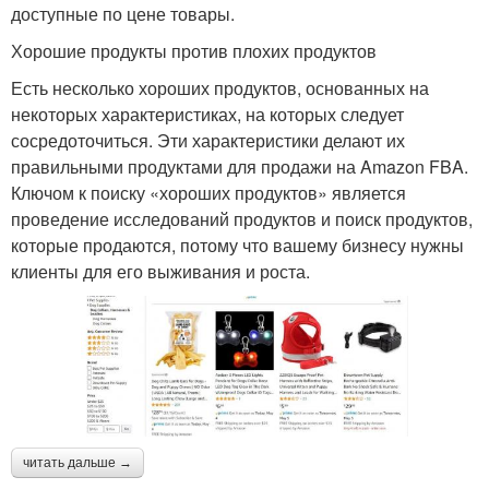
доступные по цене товары.
Хорошие продукты против плохих продуктов
Есть несколько хороших продуктов, основанных на
некоторых характеристиках, на которых следует
сосредоточиться. Эти характеристики делают их
правильными продуктами для продажи на Amazon FBA.
Ключом к поиску «хороших продуктов» является
проведение исследований продуктов и поиск продуктов,
которые продаются, потому что вашему бизнесу нужны
клиенты для его выживания и роста.
читать дальше →