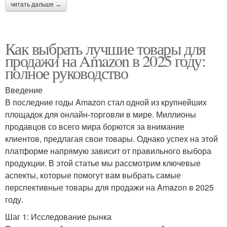
читать дальше →
Как выбрать лучшие товары для
продажи на Amazon в 2025 году:
полное руководство
Введение
В последние годы Amazon стал одной из крупнейших
площадок для онлайн-торговли в мире. Миллионы
продавцов со всего мира борются за внимание
клиентов, предлагая свои товары. Однако успех на этой
платформе напрямую зависит от правильного выбора
продукции. В этой статье мы рассмотрим ключевые
аспекты, которые помогут вам выбрать самые
перспективные товары для продажи на Amazon в 2025
году.
Шаг 1: Исследование рынка