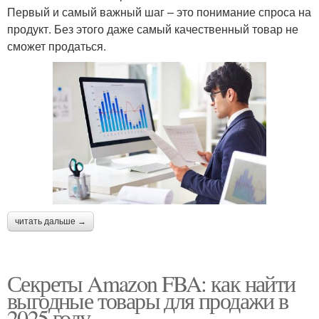
Первый и самый важный шаг – это понимание спроса на
продукт. Без этого даже самый качественный товар не
сможет продаться.
читать дальше →
Секреты Amazon FBA: как найти
выгодные товары для продажи в
2025 году