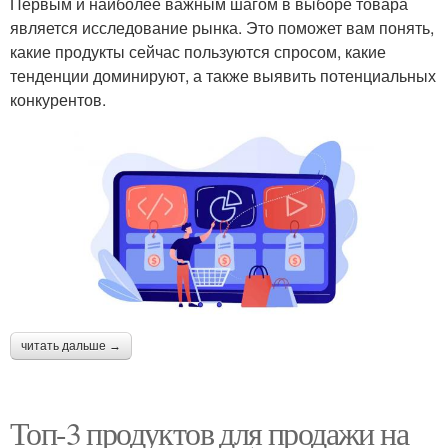
Первым и наиболее важным шагом в выборе товара
является исследование рынка. Это поможет вам понять,
какие продукты сейчас пользуются спросом, какие
тенденции доминируют, а также выявить потенциальных
конкурентов.
читать дальше →
Топ-3 продуктов для продажи на