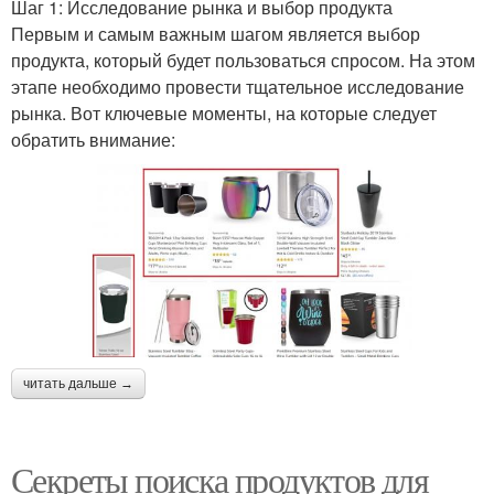
Шаг 1: Исследование рынка и выбор продукта
Первым и самым важным шагом является выбор
продукта, который будет пользоваться спросом. На этом
этапе необходимо провести тщательное исследование
рынка. Вот ключевые моменты, на которые следует
обратить внимание:
читать дальше →
Секреты поиска продуктов для