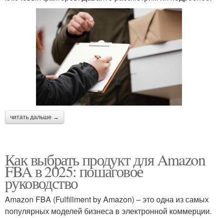
читать дальше →
Как выбрать продукт для Amazon
FBA в 2025: пошаговое
руководство
Amazon FBA (Fulfillment by Amazon) – это одна из самых
популярных моделей бизнеса в электронной коммерции.