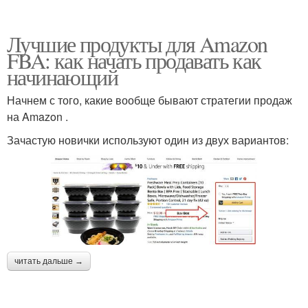
Лучшие продукты для Amazon
FBA: как начать продавать как
начинающий
Начнем с того, какие вообще бывают стратегии продаж
на Amazon .
Зачастую новички используют один из двух вариантов:
читать дальше →