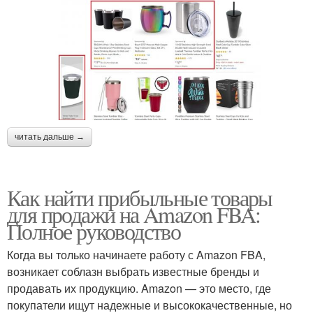
читать дальше →
Как найти прибыльные товары
для продажи на Amazon FBA:
Полное руководство
Когда вы только начинаете работу с Amazon FBA,
возникает соблазн выбрать известные бренды и
продавать их продукцию. Amazon — это место, где
покупатели ищут надежные и высококачественные, но