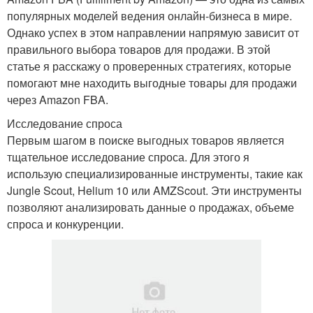
популярных моделей ведения онлайн-бизнеса в мире.
Однако успех в этом направлении напрямую зависит от
правильного выбора товаров для продажи. В этой
статье я расскажу о проверенных стратегиях, которые
помогают мне находить выгодные товары для продажи
через Amazon FBA.
Исследование спроса
Первым шагом в поиске выгодных товаров является
тщательное исследование спроса. Для этого я
использую специализированные инструменты, такие как
Jungle Scout, Helium 10 или AMZScout. Эти инструменты
позволяют анализировать данные о продажах, объеме
спроса и конкуренции.