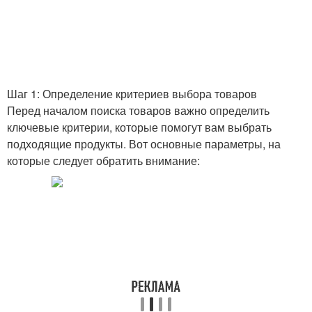
Шаг 1: Определение критериев выбора товаров
Перед началом поиска товаров важно определить
ключевые критерии, которые помогут вам выбрать
подходящие продукты. Вот основные параметры, на
которые следует обратить внимание: