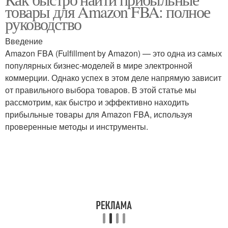
товары для Amazon FBA: полное
руководство
Введение
Amazon FBA (Fulfillment by Amazon) — это одна из самых
популярных бизнес-моделей в мире электронной
коммерции. Однако успех в этом деле напрямую зависит
от правильного выбора товаров. В этой статье мы
рассмотрим, как быстро и эффективно находить
прибыльные товары для Amazon FBA, используя
проверенные методы и инструменты.