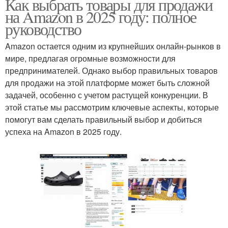
Как выбрать товары для продажи
на Amazon в 2025 году: полное
руководство
Amazon остается одним из крупнейших онлайн-рынков в
мире, предлагая огромные возможности для
предпринимателей. Однако выбор правильных товаров
для продажи на этой платформе может быть сложной
задачей, особенно с учетом растущей конкуренции. В
этой статье мы рассмотрим ключевые аспекты, которые
помогут вам сделать правильный выбор и добиться
успеха на Amazon в 2025 году.