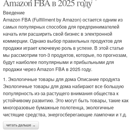
Amazon FBA в 2025 году
Введение
Amazon FBA (Fulfillment by Amazon) остается одним из
самых популярных способов для предпринимателей
начать или расширить свой бизнес в электронной
коммерции. Однако выбор правильных продуктов для
продажи играет ключевую роль в успехе. В этой статье
мы рассмотрим топ-3 продуктов, которые, по прогнозам,
будут наиболее популярными и прибыльными для
продажи через Amazon FBA в 2025 году.
1. Экологичные товары для дома Описание продукта
Экологичные товары для дома набирают все большую
популярность из-за растущего внимания общества к
устойчивому развитию. Это могут быть товары, такие как
многоразовые бумажные полотенца, экологичные
чистящие средства, энергосберегающие лампочки и т.д.
читать дальше →