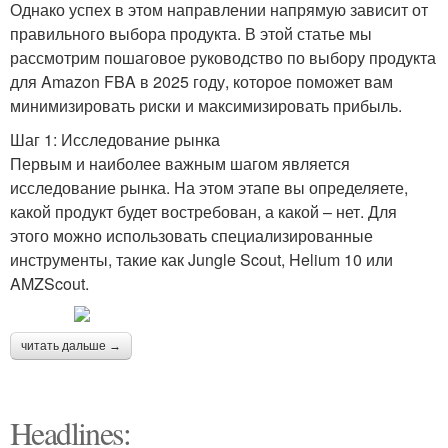
Однако успех в этом направлении напрямую зависит от
правильного выбора продукта. В этой статье мы
рассмотрим пошаговое руководство по выбору продукта
для Amazon FBA в 2025 году, которое поможет вам
минимизировать риски и максимизировать прибыль.
Шаг 1: Исследование рынка
Первым и наиболее важным шагом является
исследование рынка. На этом этапе вы определяете,
какой продукт будет востребован, а какой – нет. Для
этого можно использовать специализированные
инструменты, такие как Jungle Scout, Helium 10 или
AMZScout.
читать дальше →
Headlines: