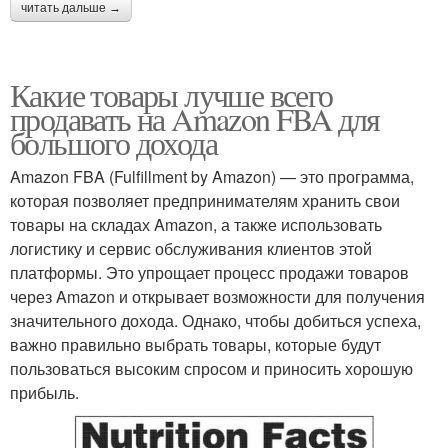
читать дальше →
Какие товары лучше всего
продавать на Amazon FBA для
большого дохода
Amazon FBA (Fulfillment by Amazon) — это программа,
которая позволяет предпринимателям хранить свои
товары на складах Amazon, а также использовать
логистику и сервис обслуживания клиентов этой
платформы. Это упрощает процесс продажи товаров
через Amazon и открывает возможности для получения
значительного дохода. Однако, чтобы добиться успеха,
важно правильно выбрать товары, которые будут
пользоваться высоким спросом и приносить хорошую
прибыль.