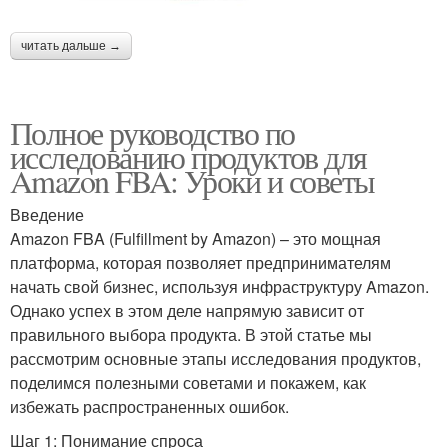
читать дальше →
Полное руководство по
исследованию продуктов для
Amazon FBA: Уроки и советы
Введение
Amazon FBA (Fulfillment by Amazon) – это мощная
платформа, которая позволяет предпринимателям
начать свой бизнес, используя инфраструктуру Amazon.
Однако успех в этом деле напрямую зависит от
правильного выбора продукта. В этой статье мы
рассмотрим основные этапы исследования продуктов,
поделимся полезными советами и покажем, как
избежать распространенных ошибок.
Шаг 1: Понимание спроса