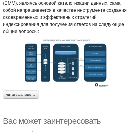
(EMM), являясь основой каталогизации данных, сама
собой напрашивается в качестве инструмента создания
своевременных и эффективных стратегий
индексирования для получения ответов на следующие
общие вопросы:
читать дальше →
Вас может заинтересовать