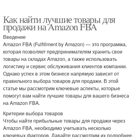
Как найти лучшие товары для
продажи на Amazon FBA
Введение
Amazon FBA (Fulfillment by Amazon) — это программа,
которая позволяет предпринимателям хранить свои
товары на складах Amazon, а также использовать
логистику и сервис обслуживания клиентов компании.
Однако успех в этом бизнесе напрямую зависит от
правильного выбора товаров для продажи. В этой
статье мы рассмотрим ключевые аспекты, которые
помогут вам найти лучшие товары для вашего бизнеса
на Amazon FBA.
Критерии выбора товаров
Чтобы найти прибыльные товары для продажи через
Amazon FBA, необходимо учитывать несколько
ключевых факторов. Давайте рассмотрим их подробнее.