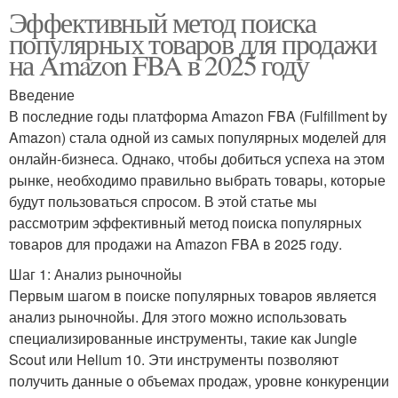
Эффективный метод поиска
популярных товаров для продажи
на Amazon FBA в 2025 году
Введение
В последние годы платформа Amazon FBA (Fulfillment by
Amazon) стала одной из самых популярных моделей для
онлайн-бизнеса. Однако, чтобы добиться успеха на этом
рынке, необходимо правильно выбрать товары, которые
будут пользоваться спросом. В этой статье мы
рассмотрим эффективный метод поиска популярных
товаров для продажи на Amazon FBA в 2025 году.
Шаг 1: Анализ рыночнойы
Первым шагом в поиске популярных товаров является
анализ рыночнойы. Для этого можно использовать
специализированные инструменты, такие как Jungle
Scout или Helium 10. Эти инструменты позволяют
получить данные о объемах продаж, уровне конкуренции