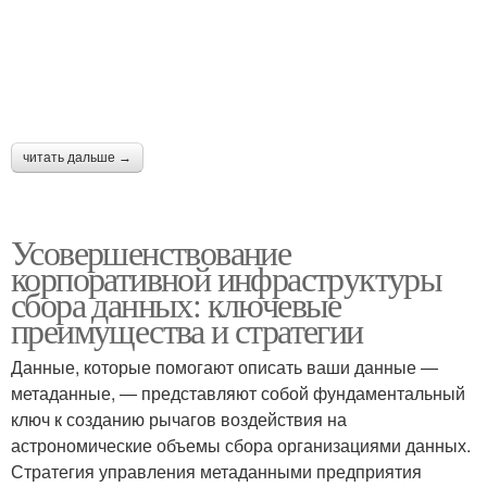
читать дальше →
Усовершенствование
корпоративной инфраструктуры
сбора данных: ключевые
преимущества и стратегии
Данные, которые помогают описать ваши данные —
метаданные, — представляют собой фундаментальный
ключ к созданию рычагов воздействия на
астрономические объемы сбора организациями данных.
Стратегия управления метаданными предприятия