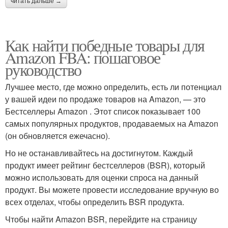
читать дальше →
Как найти победные товары для
Amazon FBA: пошаговое
руководство
Лучшее место, где можно определить, есть ли потенциал
у вашей идеи по продаже товаров на Amazon, — это
Бестселлеры Amazon . Этот список показывает 100
самых популярных продуктов, продаваемых на Amazon
(он обновляется ежечасно).
Но не останавливайтесь на достигнутом. Каждый
продукт имеет рейтинг бестселлеров (BSR), который
можно использовать для оценки спроса на данный
продукт. Вы можете провести исследование вручную во
всех отделах, чтобы определить BSR продукта.
Чтобы найти Amazon BSR, перейдите на страницу