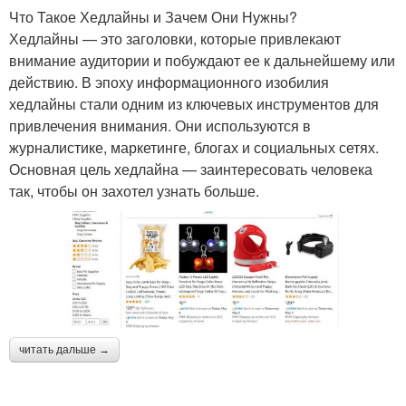
Что Такое Хедлайны и Зачем Они Нужны?
Хедлайны — это заголовки, которые привлекают
внимание аудитории и побуждают ее к дальнейшему или
действию. В эпоху информационного изобилия
хедлайны стали одним из ключевых инструментов для
привлечения внимания. Они используются в
журналистике, маркетинге, блогах и социальных сетях.
Основная цель хедлайна — заинтересовать человека
так, чтобы он захотел узнать больше.
читать дальше →