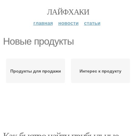
ЛАЙФХАКИ
главная
новости
статьи
Новые продукты
Продукты для продажи
Интерес к продукту
Как быстро найти прибыльные