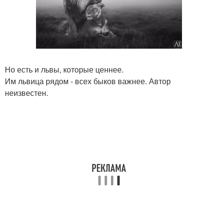
Но есть и львы, которые ценнее.
Им львица рядом - всех быков важнее. Автор
неизвестен.