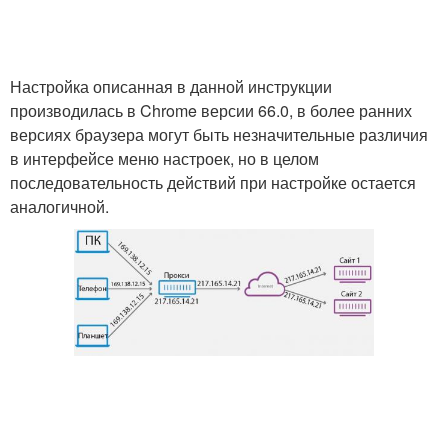
Настройка описанная в данной инструкции
производилась в Chrome версии 66.0, в более ранних
версиях браузера могут быть незначительные различия
в интерфейсе меню настроек, но в целом
последовательность действий при настройке остается
аналогичной.