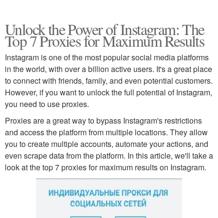
Unlock the Power of Instagram: The
Top 7 Proxies for Maximum Results
Instagram is one of the most popular social media platforms
in the world, with over a billion active users. It's a great place
to connect with friends, family, and even potential customers.
However, if you want to unlock the full potential of Instagram,
you need to use proxies.
Proxies are a great way to bypass Instagram's restrictions
and access the platform from multiple locations. They allow
you to create multiple accounts, automate your actions, and
even scrape data from the platform. In this article, we'll take a
look at the top 7 proxies for maximum results on Instagram.