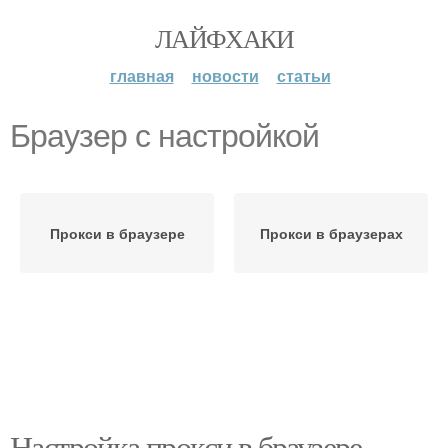
ЛАЙФХАКИ
главная
новости
статьи
Браузер с настройкой
Прокси в браузере
Прокси в браузерах
Настройка прокси в браузере