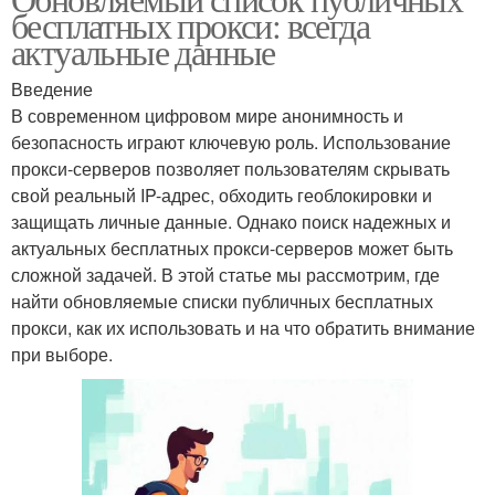
бесплатных прокси: всегда
актуальные данные
Введение
В современном цифровом мире анонимность и
безопасность играют ключевую роль. Использование
прокси-серверов позволяет пользователям скрывать
свой реальный IP-адрес, обходить геоблокировки и
защищать личные данные. Однако поиск надежных и
актуальных бесплатных прокси-серверов может быть
сложной задачей. В этой статье мы рассмотрим, где
найти обновляемые списки публичных бесплатных
прокси, как их использовать и на что обратить внимание
при выборе.