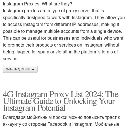
Instagram Proxies: What are they?
Instagram proxies are a type of proxy server that is
specifically designed to work with Instagram. They allow you
to access Instagram from different IP addresses, making it
possible to manage multiple accounts from a single device.
This can be useful for businesses and individuals who want
to promote their products or services on Instagram without
being flagged for spam or violating the platform's terms of
service.
читать дальше →
4G Instagram Proxy List 2024: The
Ultimate Guide to Unlocking Your
Instagram Potential
Благодаря мобильным прокси можно повысить траст к
аккаунту со стороны Facebook и Instagram. Мобильные