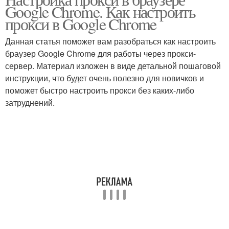
Google Chrome. Как настроить
прокси в Google Chrome
Данная статья поможет вам разобраться как настроить
браузер Google Chrome для работы через прокси-
сервер. Материал изложен в виде детальной пошаговой
инструкции, что будет очень полезно для новичков и
поможет быстро настроить прокси без каких-либо
затруднений.