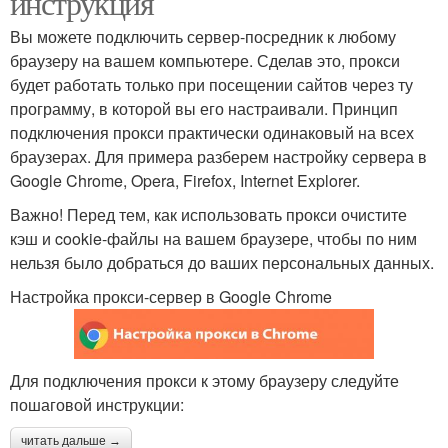
инструкция
Вы можете подключить сервер-посредник к любому
браузеру на вашем компьютере. Сделав это, прокси
будет работать только при посещении сайтов через ту
программу, в которой вы его настраивали. Принцип
подключения прокси практически одинаковый на всех
браузерах. Для примера разберем настройку сервера в
Google Chrome, Opera, Firefox, Internet Explorer.
Важно! Перед тем, как использовать прокси очистите
кэш и cookie-файлы на вашем браузере, чтобы по ним
нельзя было добраться до ваших персональных данных.
Настройка прокси-сервер в Google Chrome
Для подключения прокси к этому браузеру следуйте
пошаговой инструкции:
читать дальше →