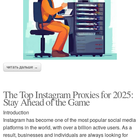
читать дальше →
The Top Instagram Proxies for 2025:
Stay Ahead of the Game
Introduction
Instagram has become one of the most popular social media
platforms in the world, with over a billion active users. As a
result, businesses and individuals are always looking for