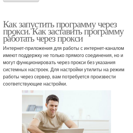
Как запустить программу через
прокси. Как заставить программу
работать через прокси
Интернет-приложения для работы с интернет-каналом
имеют поддержку не только прямого соединения, но и
могут функционировать через прокси без указания
системных настроек. Для настройки утилиты на режим
работы через сервер, вам потребуется произвести
соответствующие настройки.