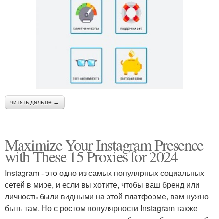
читать дальше →
Maximize Your Instagram Presence
with These 15 Proxies for 2024
Instagram - это одно из самых популярных социальных
сетей в мире, и если вы хотите, чтобы ваш бренд или
личность были видными на этой платформе, вам нужно
быть там. Но с ростом популярности Instagram также