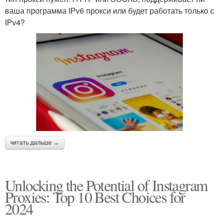
ваша программа IPv6 прокси или будет работать только с
IPv4?
читать дальше →
Unlocking the Potential of Instagram
Proxies: Top 10 Best Choices for
2024