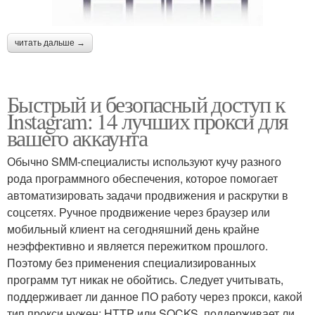
читать дальше →
Быстрый и безопасный доступ к
Instagram: 14 лучших прокси для
вашего аккаунта
Обычно SMM-специалисты используют кучу разного
рода программного обеспечения, которое помогает
автоматизировать задачи продвижения и раскрутки в
соцсетях. Ручное продвижение через браузер или
мобильный клиент на сегодняшний день крайне
неэффективно и является пережитком прошлого.
Поэтому без применения специализированных
программ тут никак не обойтись. Следует учитывать,
поддерживает ли данное ПО работу через прокси, какой
тип прокси нужен: HTTP или SOCKS, поддерживает ли