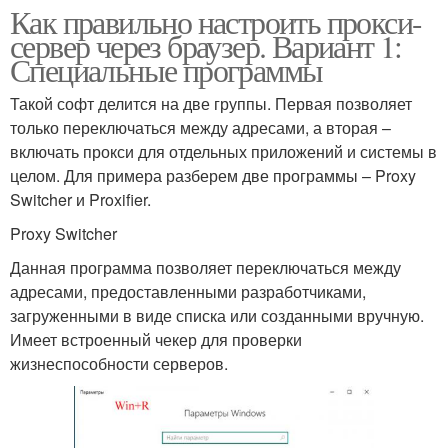
Как правильно настроить прокси-
сервер через браузер. Вариант 1:
Специальные программы
Такой софт делится на две группы. Первая позволяет
только переключаться между адресами, а вторая –
включать прокси для отдельных приложений и системы в
целом. Для примера разберем две программы – Proxy
Switcher и Proxifier.
Proxy Switcher
Данная программа позволяет переключаться между
адресами, предоставленными разработчиками,
загруженными в виде списка или созданными вручную.
Имеет встроенный чекер для проверки
жизнеспособности серверов.