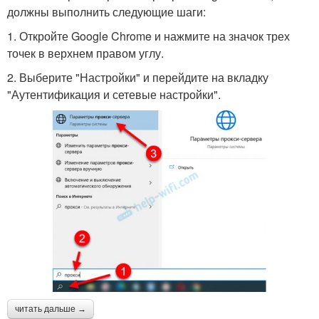
должны выполнить следующие шаги:
1. Откройте Google Chrome и нажмите на значок трех
точек в верхнем правом углу.
2. Выберите "Настройки" и перейдите на вкладку
"Аутентификация и сетевые настройки".
читать дальше →