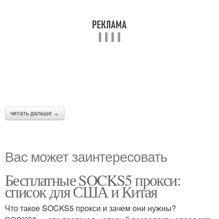
читать дальше →
Вас может заинтересовать
Бесплатные SOCKS5 прокси:
список для США и Китая
Что такое SOCKS5 прокси и зачем они нужны?