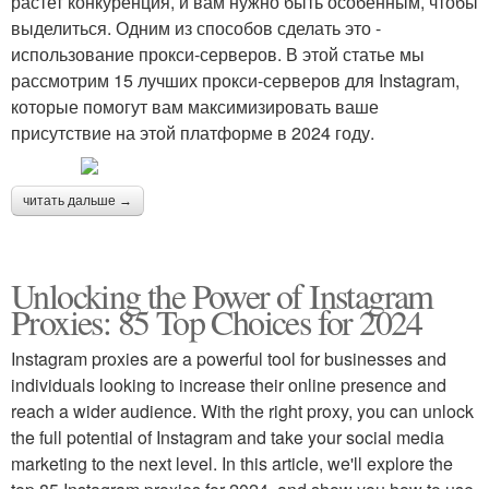
растет конкуренция, и вам нужно быть особенным, чтобы
выделиться. Одним из способов сделать это -
использование прокси-серверов. В этой статье мы
рассмотрим 15 лучших прокси-серверов для Instagram,
которые помогут вам максимизировать ваше
присутствие на этой платформе в 2024 году.
читать дальше →
Unlocking the Power of Instagram
Proxies: 85 Top Choices for 2024
Instagram proxies are a powerful tool for businesses and
individuals looking to increase their online presence and
reach a wider audience. With the right proxy, you can unlock
the full potential of Instagram and take your social media
marketing to the next level. In this article, we'll explore the