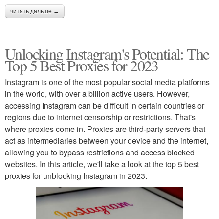
читать дальше →
Unlocking Instagram's Potential: The
Top 5 Best Proxies for 2023
Instagram is one of the most popular social media platforms
in the world, with over a billion active users. However,
accessing Instagram can be difficult in certain countries or
regions due to internet censorship or restrictions. That's
where proxies come in. Proxies are third-party servers that
act as intermediaries between your device and the internet,
allowing you to bypass restrictions and access blocked
websites. In this article, we'll take a look at the top 5 best
proxies for unblocking Instagram in 2023.