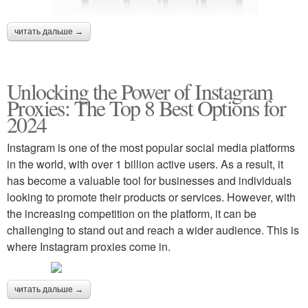
читать дальше →
Unlocking the Power of Instagram
Proxies: The Top 8 Best Options for
2024
Instagram is one of the most popular social media platforms
in the world, with over 1 billion active users. As a result, it
has become a valuable tool for businesses and individuals
looking to promote their products or services. However, with
the increasing competition on the platform, it can be
challenging to stand out and reach a wider audience. This is
where Instagram proxies come in.
читать дальше →