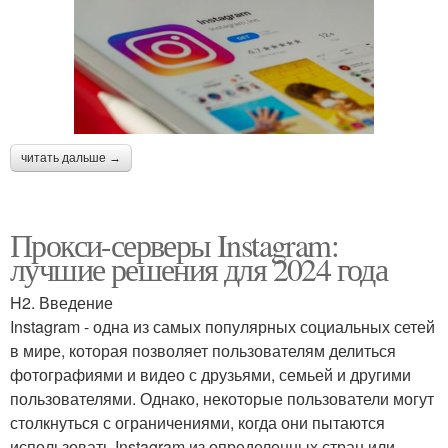
читать дальше →
Прокси-серверы Instagram:
лучшие решения для 2024 года
H2. Введение
Instagram - одна из самых популярных социальных сетей
в мире, которая позволяет пользователям делиться
фотографиями и видео с друзьями, семьей и другими
пользователями. Однако, некоторые пользователи могут
столкнуться с ограничениями, когда они пытаются
использовать Instagram из определенных стран или