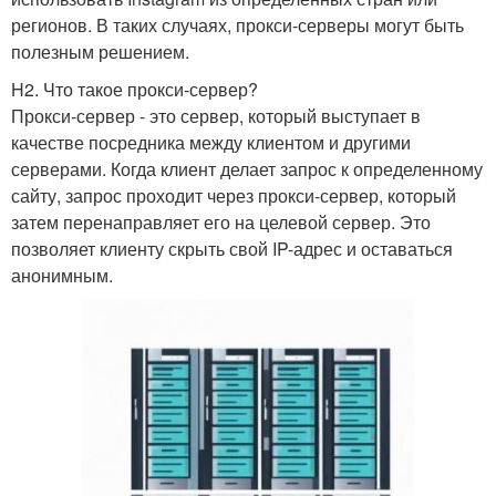
регионов. В таких случаях, прокси-серверы могут быть
полезным решением.
H2. Что такое прокси-сервер?
Прокси-сервер - это сервер, который выступает в
качестве посредника между клиентом и другими
серверами. Когда клиент делает запрос к определенному
сайту, запрос проходит через прокси-сервер, который
затем перенаправляет его на целевой сервер. Это
позволяет клиенту скрыть свой IP-адрес и оставаться
анонимным.