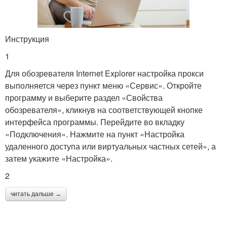
Инструкция
1
Для обозревателя Internet Explorer настройка прокси
выполняется через пункт меню «Сервис». Откройте
программу и выберите раздел «Свойства
обозревателя», кликнув на соответствующей кнопке
интерфейса программы. Перейдите во вкладку
«Подключения». Нажмите на пункт «Настройка
удаленного доступа или виртуальных частных сетей», а
затем укажите «Настройка».
2
читать дальше →