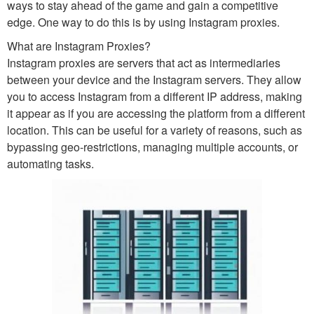
ways to stay ahead of the game and gain a competitive
edge. One way to do this is by using Instagram proxies.
What are Instagram Proxies?
Instagram proxies are servers that act as intermediaries
between your device and the Instagram servers. They allow
you to access Instagram from a different IP address, making
it appear as if you are accessing the platform from a different
location. This can be useful for a variety of reasons, such as
bypassing geo-restrictions, managing multiple accounts, or
automating tasks.