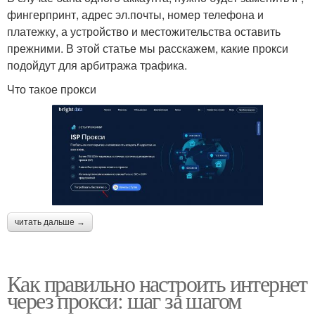
фингерпринт, адрес эл.почты, номер телефона и
платежку, а устройство и местожительства оставить
прежними. В этой статье мы расскажем, какие прокси
подойдут для арбитража трафика.
Что такое прокси
читать дальше →
Как правильно настроить интернет
через прокси: шаг за шагом