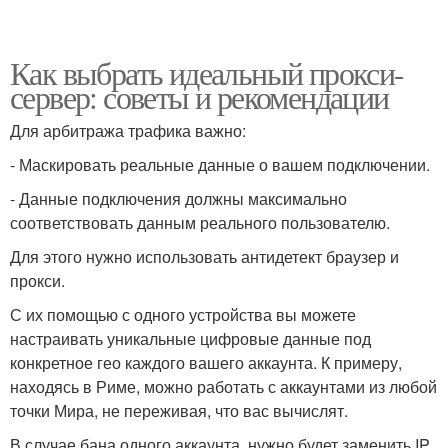
Как выбрать идеальный прокси-
сервер: советы и рекомендации
Для арбитража трафика важно:
- Маскировать реальные данные о вашем подключении.
- Данные подключения должны максимально
соответствовать данным реального пользователю.
Для этого нужно использовать антидетект браузер и
прокси.
С их помощью с одного устройства вы можете
настраивать уникальные цифровые данные под
конкретное гео каждого вашего аккаунта. К примеру,
находясь в Риме, можно работать с аккаунтами из любой
точки Мира, не переживая, что вас вычислят.
В случае бана одного аккаунта, нужно будет заменить IP,