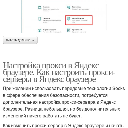
читать дальше →
Настройка прокси в Яндекс
браузере. Как настроить прокси-
серверы в Яндекс браузере
При желании использовать передовые технологии Socks
в сфере обеспечения безопасности, потребуется
дополнительная настройка прокси-сервера в Яндекс
браузере. Разница небольшая, но без дополнительных
изменений ничего работать не будет.
Как изменить прокси-сервер в Яндекс браузере и начать