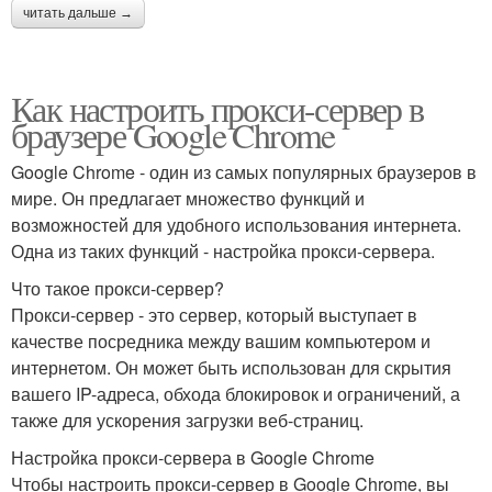
читать дальше →
Как настроить прокси-сервер в
браузере Google Chrome
Google Chrome - один из самых популярных браузеров в
мире. Он предлагает множество функций и
возможностей для удобного использования интернета.
Одна из таких функций - настройка прокси-сервера.
Что такое прокси-сервер?
Прокси-сервер - это сервер, который выступает в
качестве посредника между вашим компьютером и
интернетом. Он может быть использован для скрытия
вашего IP-адреса, обхода блокировок и ограничений, а
также для ускорения загрузки веб-страниц.
Настройка прокси-сервера в Google Chrome
Чтобы настроить прокси-сервер в Google Chrome, вы