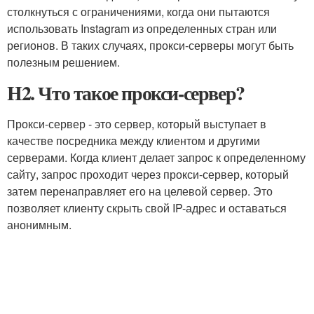
столкнуться с ограничениями, когда они пытаются
использовать Instagram из определенных стран или
регионов. В таких случаях, прокси-серверы могут быть
полезным решением.
H2. Что такое прокси-сервер?
Прокси-сервер - это сервер, который выступает в
качестве посредника между клиентом и другими
серверами. Когда клиент делает запрос к определенному
сайту, запрос проходит через прокси-сервер, который
затем перенаправляет его на целевой сервер. Это
позволяет клиенту скрыть свой IP-адрес и оставаться
анонимным.