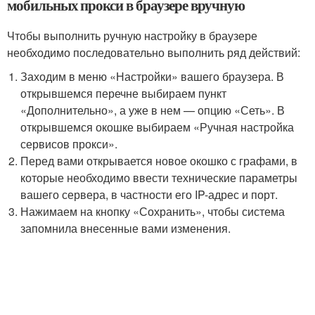
мобильных прокси в браузере вручную
Чтобы выполнить ручную настройку в браузере
необходимо последовательно выполнить ряд действий:
Заходим в меню «Настройки» вашего браузера. В
открывшемся перечне выбираем пункт
«Дополнительно», а уже в нем — опцию «Сеть». В
открывшемся окошке выбираем «Ручная настройка
сервисов прокси».
Перед вами открывается новое окошко с графами, в
которые необходимо ввести технические параметры
вашего сервера, в частности его IP-адрес и порт.
Нажимаем на кнопку «Сохранить», чтобы система
запомнила внесенные вами изменения.