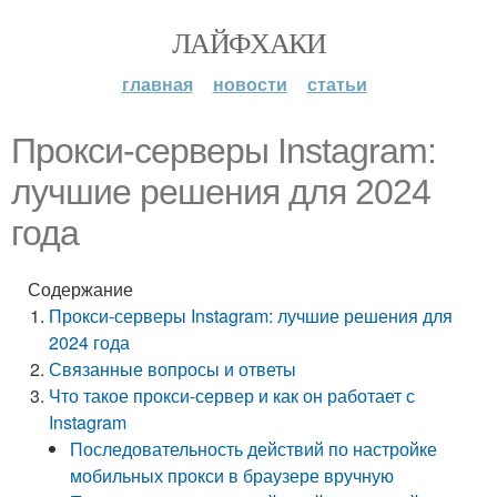
ЛАЙФХАКИ
главная
новости
статьи
Прокси-серверы Instagram:
лучшие решения для 2024
года
Содержание
Прокси-серверы Instagram: лучшие решения для
2024 года
Связанные вопросы и ответы
Что такое прокси-сервер и как он работает с
Instagram
Последовательность действий по настройке
мобильных прокси в браузере вручную