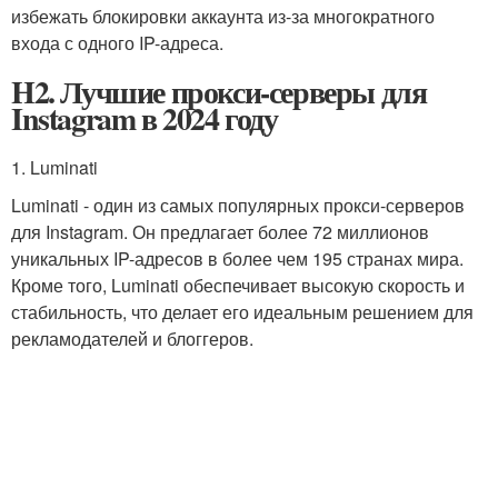
избежать блокировки аккаунта из-за многократного
входа с одного IP-адреса.
H2. Лучшие прокси-серверы для
Instagram в 2024 году
1. Luminati
Luminati - один из самых популярных прокси-серверов
для Instagram. Он предлагает более 72 миллионов
уникальных IP-адресов в более чем 195 странах мира.
Кроме того, Luminati обеспечивает высокую скорость и
стабильность, что делает его идеальным решением для
рекламодателей и блоггеров.