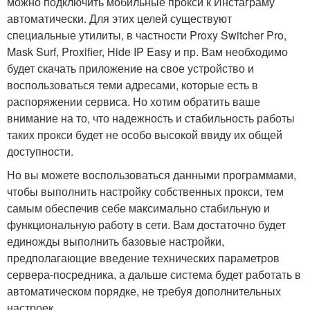
можно подключить мобильные прокси к Инстаграму
автоматически. Для этих целей существуют
специальные утилиты, в частности Proxy Switcher Pro,
Mask Surf, Proxifier, Hide IP Easy и пр. Вам необходимо
будет скачать приложение на свое устройство и
воспользоваться теми адресами, которые есть в
распоряжении сервиса. Но хотим обратить ваше
внимание на то, что надежность и стабильность работы
таких прокси будет не особо высокой ввиду их общей
доступности.
Но вы можете воспользоваться данными программами,
чтобы выполнить настройку собственных прокси, тем
самым обеспечив себе максимально стабильную и
функциональную работу в сети. Вам достаточно будет
единожды выполнить базовые настройки,
предполагающие введение технических параметров
сервера-посредника, а дальше система будет работать в
автоматическом порядке, не требуя дополнительных
настроек.