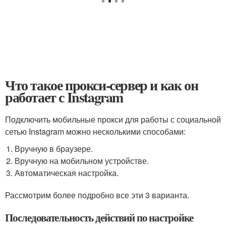
Что такое прокси-сервер и как он
работает с Instagram
Подключить мобильные прокси для работы с социальной
сетью Instagram можно несколькими способами:
Вручную в браузере.
Вручную на мобильном устройстве.
Автоматическая настройка.
Рассмотрим более подробно все эти 3 варианта.
Последовательность действий по настройке