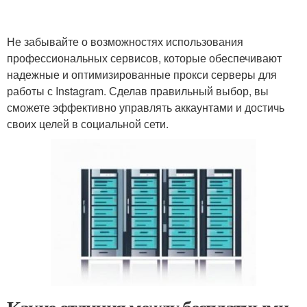
Не забывайте о возможностях использования
профессиональных сервисов, которые обеспечивают
надежные и оптимизированные прокси серверы для
работы с Instagram. Сделав правильный выбор, вы
сможете эффективно управлять аккаунтами и достичь
своих целей в социальной сети.