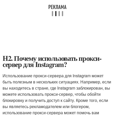
H2. Почему использовать прокси-
сервер для Instagram?
Использование прокси-сервера для Instagram может
быть полезным в нескольких ситуациях. Например, если
вы находитесь в стране, где Instagram заблокирован, вы
можете использовать прокси-сервер, чтобы обойти
блокировку и получить доступ к сайту. Кроме того, если
вы являетесь рекламодателем или блогером,
использование прокси-сервера может помочь вам