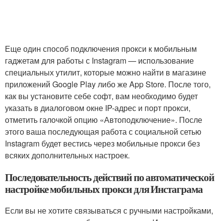
Еще один способ подключения прокси к мобильным
гаджетам для работы с Instagram — использование
специальных утилит, которые можно найти в магазине
приложений Google Play либо же App Store. После того,
как вы установите себе софт, вам необходимо будет
указать в диалоговом окне IP-адрес и порт прокси,
отметить галочкой опцию «Автоподключение». После
этого ваша последующая работа с социальной сетью
Instagram будет вестись через мобильные прокси без
всяких дополнительных настроек.
Последовательность действий по автоматической
настройке мобильных прокси для Инстаграма
Если вы не хотите связываться с ручными настройками,