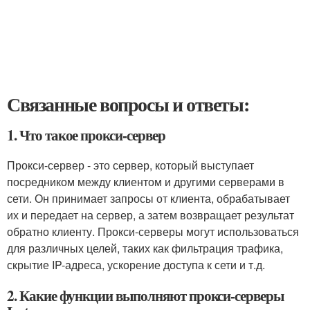
Связанные вопросы и ответы:
1. Что такое прокси-сервер
Прокси-сервер - это сервер, который выступает
посредником между клиентом и другими серверами в
сети. Он принимает запросы от клиента, обрабатывает
их и передает на сервер, а затем возвращает результат
обратно клиенту. Прокси-серверы могут использоваться
для различных целей, таких как фильтрация трафика,
скрытие IP-адреса, ускорение доступа к сети и т.д.
2. Какие функции выполняют прокси-серверы