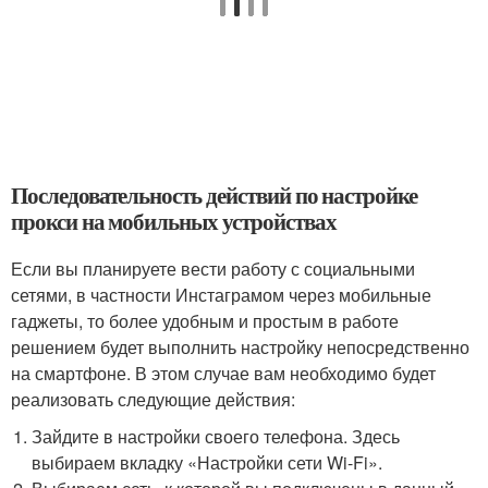
Последовательность действий по настройке
прокси на мобильных устройствах
Если вы планируете вести работу с социальными
сетями, в частности Инстаграмом через мобильные
гаджеты, то более удобным и простым в работе
решением будет выполнить настройку непосредственно
на смартфоне. В этом случае вам необходимо будет
реализовать следующие действия:
Зайдите в настройки своего телефона. Здесь
выбираем вкладку «Настройки сети Wi-Fi».