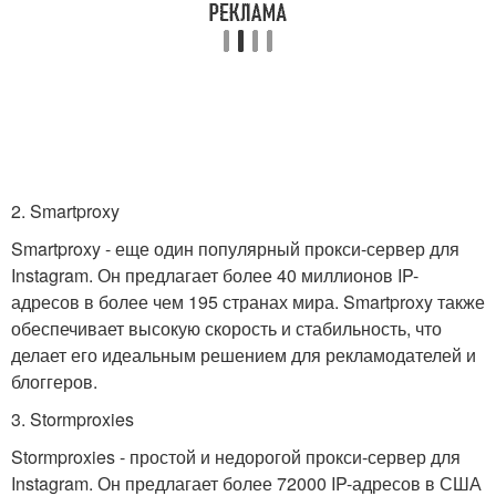
2. Smartproxy
Smartproxy - еще один популярный прокси-сервер для
Instagram. Он предлагает более 40 миллионов IP-
адресов в более чем 195 странах мира. Smartproxy также
обеспечивает высокую скорость и стабильность, что
делает его идеальным решением для рекламодателей и
блоггеров.
3. Stormproxies
Stormproxies - простой и недорогой прокси-сервер для
Instagram. Он предлагает более 72000 IP-адресов в США