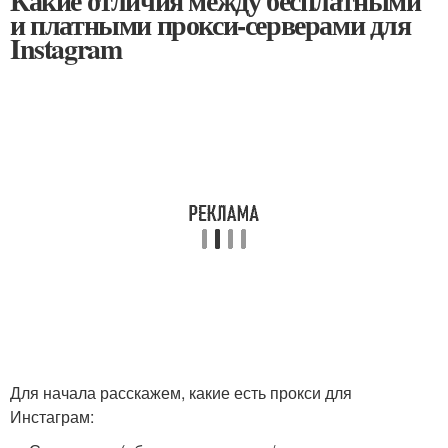
Какие отличия между бесплатными
и платными прокси-серверами для
Instagram
Для начала расскажем, какие есть прокси для
Инстаграм: