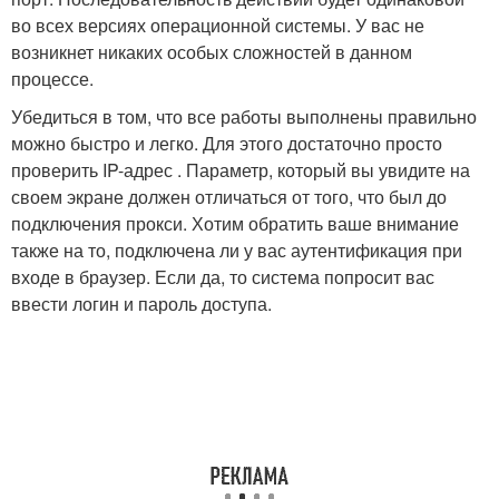
во всех версиях операционной системы. У вас не
возникнет никаких особых сложностей в данном
процессе.
Убедиться в том, что все работы выполнены правильно
можно быстро и легко. Для этого достаточно просто
проверить IP-адрес . Параметр, который вы увидите на
своем экране должен отличаться от того, что был до
подключения прокси. Хотим обратить ваше внимание
также на то, подключена ли у вас аутентификация при
входе в браузер. Если да, то система попросит вас
ввести логин и пароль доступа.