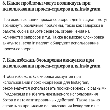
6. Какие проблемы могут возникнуть при
использовании прокси-серверов для Instagram
При использовании прокси-серверов для Instagram могут
возникнуть различные проблемы, такие как задержки в
работе, сбои в работе сервера, ограничения на
количество запросов и т.д. Также возможно блокировка
аккаунтов, если Instagram обнаружит использование
прокси-серверов.
7. Как избежать блокировки аккаунтов при
использовании прокси-серверов для Instagram
Чтобы избежать блокировки аккаунтов при
использовании прокси-серверов для Instagram,
рекомендуется использовать прокси-серверы с разными
IP-адресами и избегать чрезмерного использования
ботов и автоматизированных действий. Также важно
следить за правилами использования Instagram и не