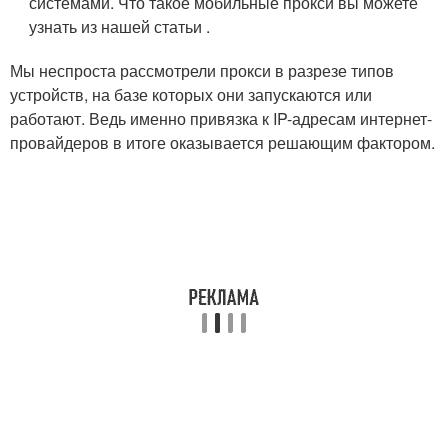
системами. Что такое мобильные прокси вы можете
узнать из нашей статьи .
Мы неспроста рассмотрели прокси в разрезе типов
устройств, на базе которых они запускаются или
работают. Ведь именно привязка к IP-адресам интернет-
провайдеров в итоге оказывается решающим фактором.