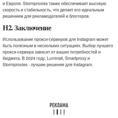
и Европе. Stormproxies также обеспечивает высокую
скорость и стабильность, что делает его идеальным
решением для рекламодателей и блоггеров.
H2. Заключение
Использование прокси-серверов для Instagram может
быть полезным в нескольких ситуациях. Выбор лучшего
прокси-сервера зависит от ваших потребностей и
бюджета. В 2024 году, Luminati, Smartproxy и
Stormproxies - лучшие решения для Instagram.