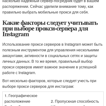
насколько надежный сервер-посредник будет в вашем
распоряжении. Сейчас уделили внимание тому, как
правильно выбрать мобильные прокси для себя.
Какие факторы следует учитывать
при выборе прокси-сервера для
Instagram
Использование прокси серверов в Instagram может быть
полезным инструментом для управления несколькими
аккаунтами, активности в социальных сетях и защиты
личных данных. В то же время, правильный выбор
прокси серверов имеет важное значение в успешной
работе с Instagram.
Вот несколько факторов, которые следует учесть при
выборе прокси серверов для инстаграм:
1. Географическое
расположение
2. Пропускная способность