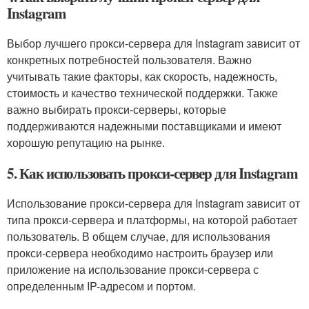
Instagram
Выбор лучшего прокси-сервера для Instagram зависит от
конкретных потребностей пользователя. Важно
учитывать такие факторы, как скорость, надежность,
стоимость и качество технической поддержки. Также
важно выбирать прокси-серверы, которые
поддерживаются надежными поставщиками и имеют
хорошую репутацию на рынке.
5. Как использовать прокси-сервер для Instagram
Использование прокси-сервера для Instagram зависит от
типа прокси-сервера и платформы, на которой работает
пользователь. В общем случае, для использования
прокси-сервера необходимо настроить браузер или
приложение на использование прокси-сервера с
определенным IP-адресом и портом.