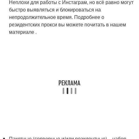
Неплохи для работы с Инстаграм, но всё равно могут
быстро выявляться и блокироваться на
непродолжительное время. Подробнее о
резидентских прокси вы можете почитать в нашем
материале .
Пакетные (серверные и/или резидентные) – набор