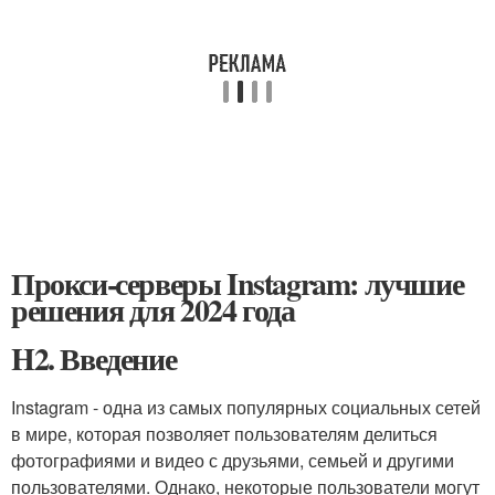
Прокси-серверы Instagram: лучшие
решения для 2024 года
H2. Введение
Instagram - одна из самых популярных социальных сетей
в мире, которая позволяет пользователям делиться
фотографиями и видео с друзьями, семьей и другими
пользователями. Однако, некоторые пользователи могут