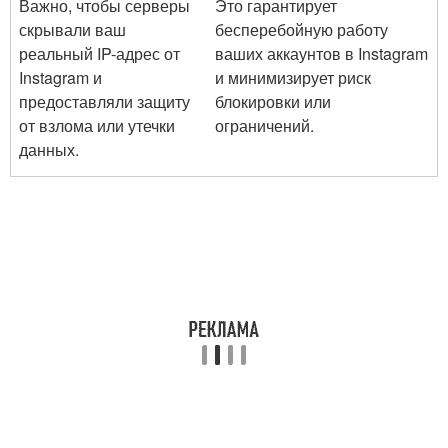
Важно, чтобы серверы
Это гарантирует
скрывали ваш
бесперебойную работу
реальный IP-адрес от
ваших аккаунтов в Instagram
Instagram и
и минимизирует риск
предоставляли защиту
блокировки или
от взлома или утечки
ограничений.
данных.