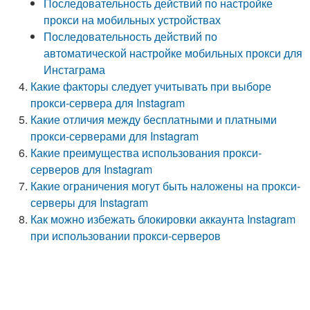
Последовательность действий по настройке
прокси на мобильных устройствах
Последовательность действий по
автоматической настройке мобильных прокси для
Инстаграма
Какие факторы следует учитывать при выборе
прокси-сервера для Instagram
Какие отличия между бесплатными и платными
прокси-серверами для Instagram
Какие преимущества использования прокси-
серверов для Instagram
Какие ограничения могут быть наложены на прокси-
серверы для Instagram
Как можно избежать блокировки аккаунта Instagram
при использовании прокси-серверов