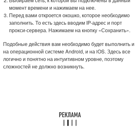
Выбираем сеть, к которой вы подключены в данный
момент времени и нажимаем на нее.
Перед вами откроется окошко, которое необходимо
заполнить. То есть здесь вводим IP-адрес и порт
прокси-сервера. Нажимаем на кнопку «Сохранить».
Подобные действия вам необходимо будет выполнить и
на операционной системе Android, и на iOS. Здесь все
логично и понятно на интуитивном уровне, поэтому
сложностей не должно возникнуть.