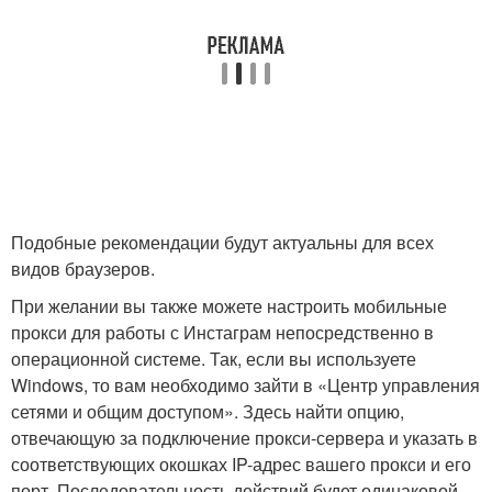
Подобные рекомендации будут актуальны для всех
видов браузеров.
При желании вы также можете настроить мобильные
прокси для работы с Инстаграм непосредственно в
операционной системе. Так, если вы используете
Windows, то вам необходимо зайти в «Центр управления
сетями и общим доступом». Здесь найти опцию,
отвечающую за подключение прокси-сервера и указать в
соответствующих окошках IP-адрес вашего прокси и его
порт. Последовательность действий будет одинаковой