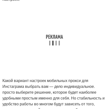
Какой вариант настроек мобильных прокси для
Инстаграма выбрать вам — дело индивидуальное.
просто выберите решение, которое будет наиболее
удобными простым именно для себя. Но стабильность и
удобство работы во многом будут зависеть от того,