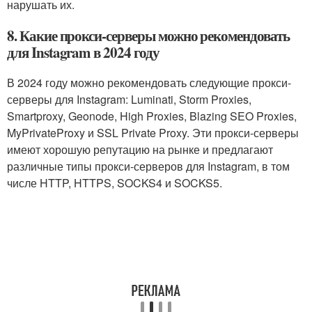
нарушать их.
8. Какие прокси-серверы можно рекомендовать
для Instagram в 2024 году
В 2024 году можно рекомендовать следующие прокси-
серверы для Instagram: Luminati, Storm Proxies,
Smartproxy, Geonode, High Proxies, Blazing SEO Proxies,
MyPrivateProxy и SSL Private Proxy. Эти прокси-серверы
имеют хорошую репутацию на рынке и предлагают
различные типы прокси-серверов для Instagram, в том
числе HTTP, HTTPS, SOCKS4 и SOCKS5.