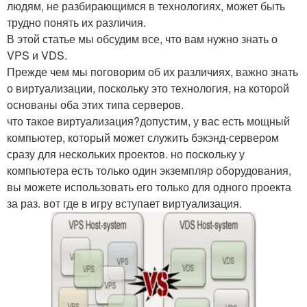
людям, не разбирающимся в технологиях, может быть
трудно понять их различия.
В этой статье мы обсудим все, что вам нужно знать о
VPS и VDS.
Прежде чем мы поговорим об их различиях, важно знать
о виртуализации, поскольку это технология, на которой
основаны оба этих типа серверов.
что такое виртуализация?допустим, у вас есть мощный
компьютер, который может служить бэкэнд-сервером
сразу для нескольких проектов. но поскольку у
компьютера есть только один экземпляр оборудования,
вы можете использовать его только для одного проекта
за раз. вот где в игру вступает виртуализация.