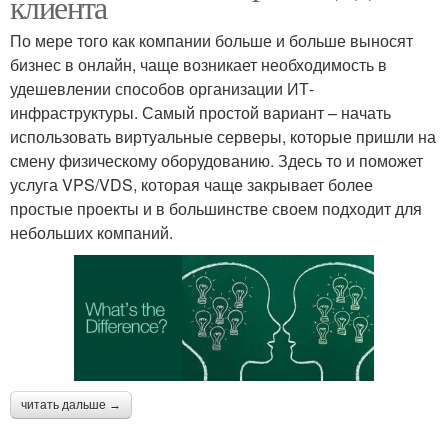
клиента
По мере того как компании больше и больше выносят
бизнес в онлайн, чаще возникает необходимость в
удешевлении способов организации ИТ-
инфраструктуры. Самый простой вариант – начать
использовать виртуальные серверы, которые пришли на
смену физическому оборудованию. Здесь то и поможет
услуга VPS/VDS, которая чаще закрывает более
простые проекты и в большинстве своем подходит для
небольших компаний.
читать дальше →