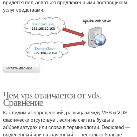
придется пользоваться предложенными поставщиком
услуг средствами.
читать дальше →
Чем vps отличается от vds.
Сравнение
Как видим из определений, разница между VPS и VDS
фактически отсутствует, если не считать буквы в
аббревиатурах или слова в терминологии. Dedicated —
выделенный или назначенный — несколько больше