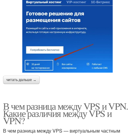
читать дальше →
В чем разница между VPS и VPN.
Какие различия между VPS и
VPN?
В чем разница между VPS — виртуальным частным