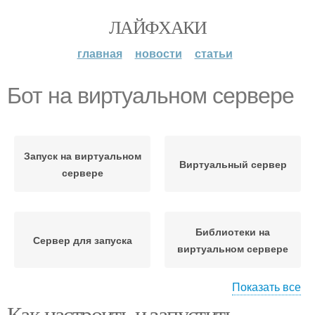
ЛАЙФХАКИ
главная
новости
статьи
Бот на виртуальном сервере
Запуск на виртуальном
Виртуальный сервер
сервере
Библиотеки на
Сервер для запуска
виртуальном сервере
Показать все
Как настроить и запустить