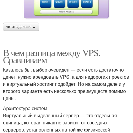
читать дальше →
В чем разница между VPS.
Сравниваем
Казалось бы, выбор очевиден — если есть достаточно
денег, нужно арендовать VPS, а для недорогих проектов
и виртуальный хостинг подойдет. Но на самом деле и у
второго варианта есть несколько преимуществ помимо
цены.
Архитектура систем
Виртуальный выделенный сервер — это отдельная
единица, которая никак не зависит от соседних
серверов, установленных на той же физической