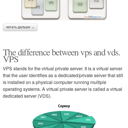
читать дальше →
The difference between vps and vds.
VPS
VPS stands for the virtual private server. It is a virtual server
that the user identifies as a dedicated/private server that still
is installed on a physical computer running multiple
operating systems. A virtual private server is called a virtual
dedicated server (VDS).