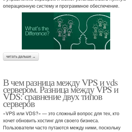
операционную систему и программное обеспечение.
читать дальше →
В чем разница между VPS и vds
сервером. Разница между VPS и
VDS: сравнение двух типов
серверов
«VPS или VDS?» — это сложный вопрос для тех, кто
хочет обновить хостинг для своего бизнеса.
Пользователи часто путаются между ними, поскольку