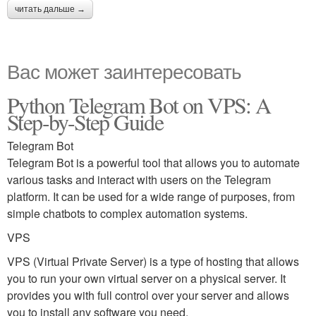
читать дальше →
Вас может заинтересовать
Python Telegram Bot on VPS: A
Step-by-Step Guide
Telegram Bot
Telegram Bot is a powerful tool that allows you to automate
various tasks and interact with users on the Telegram
platform. It can be used for a wide range of purposes, from
simple chatbots to complex automation systems.
VPS
VPS (Virtual Private Server) is a type of hosting that allows
you to run your own virtual server on a physical server. It
provides you with full control over your server and allows
you to install any software you need.