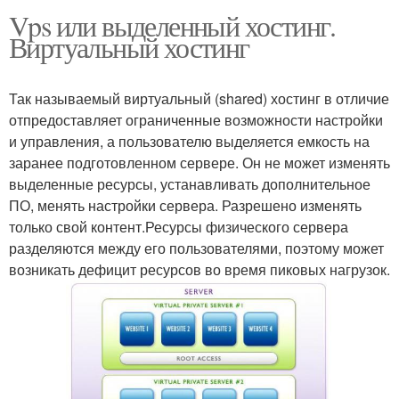
Vps или выделенный хостинг.
Виртуальный хостинг
Так называемый виртуальный (shared) хостинг в отличие
отпредоставляет ограниченные возможности настройки
и управления, а пользователю выделяется емкость на
заранее подготовленном сервере. Он не может изменять
выделенные ресурсы, устанавливать дополнительное
ПО, менять настройки сервера. Разрешено изменять
только свой контент.Ресурсы физического сервера
разделяются между его пользователями, поэтому может
возникать дефицит ресурсов во время пиковых нагрузок.