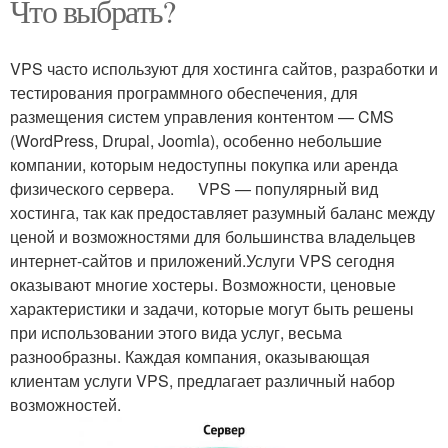
Что выбрать?
VPS часто используют для хостинга сайтов, разработки и
тестирования программного обеспечения, для
размещения систем управления контентом — CMS
(WordPress, Drupal, Joomla), особенно небольшие
компании, которым недоступны покупка или аренда
физического сервера. VPS — популярный вид
хостинга, так как предоставляет разумный баланс между
ценой и возможностями для большинства владельцев
интернет-сайтов и приложений.Услуги VPS сегодня
оказывают многие хостеры. Возможности, ценовые
характеристики и задачи, которые могут быть решены
при использовании этого вида услуг, весьма
разнообразны. Каждая компания, оказывающая
клиентам услуги VPS, предлагает различный набор
возможностей.