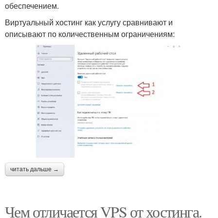
обеспечением.
Виртуальный хостинг как услугу сравнивают и
описывают по количественным ограничениям:
читать дальше →
Чем отличается VPS от хостинга.