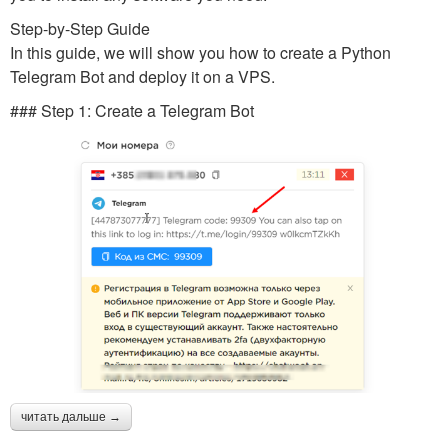
Step-by-Step Guide
In this guide, we will show you how to create a Python
Telegram Bot and deploy it on a VPS.
### Step 1: Create a Telegram Bot
читать дальше →