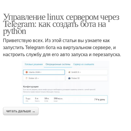
Управление linux сервером через
Telegram: как создать бота на
python
Приветствую всех. Из этой статьи вы узнаете как
запустить Telegram бота на виртуальном сервере, и
настроить службу для его авто запуска и перезапуска.
читать дальше →