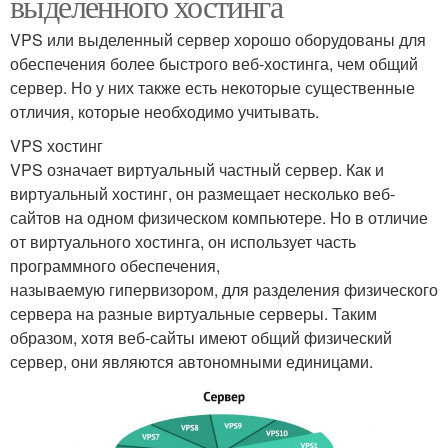
выделенного хостинга
VPS или выделенный сервер хорошо оборудованы для
обеспечения более быстрого веб-хостинга, чем общий
сервер. Но у них также есть некоторые существенные
отличия, которые необходимо учитывать.
VPS хостинг
VPS означает виртуальный частный сервер. Как и
виртуальный хостинг, он размещает несколько веб-
сайтов на одном физическом компьютере. Но в отличие
от виртуального хостинга, он использует часть
программного обеспечения,
называемую гипервизором, для разделения физического
сервера на разные виртуальные серверы. Таким
образом, хотя веб-сайты имеют общий физический
сервер, они являются автономными единицами.