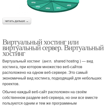
читать дальше →
Виртуальный хостинг или
виртуальный сервер. Виртуальный
хостинг
Виртуальный хостинг (англ. shared hosting ) — вид
хостинга, при котором множество веб-сайтов
расположено на одном веб-сервере. Это самый
экономичный вид хостинга, подходящий для небольших
проектов.
Обычно каждый веб-сайт расположен на своём
собственном разделе веб-сервера, но они все вместе
пользуются одним и тем же программным