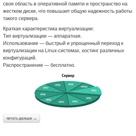
своя область в оперативной памяти и пространство на
жестком диске, что повышает общую надежность работы
такого сервера.
Краткая характеристика виртуализации:
Тип виртуализации — аппаратная.
Использование — быстрый и упрощенный переход к
виртуализации на Linux-системах, хостинг различных
конфигураций.
Распространение — бесплатно.
читать дальше →