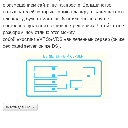
с размещением сайта, не так просто. Большинство
пользователей, которые только планируют завести свою
площадку, будь то магазин, блог или что-то другое,
постоянно путаются в основных решениях.В этой статье
разберем, чем отличаются между
собой:●хостинг;●VPS;●VDS;●выделенный сервер (он же
dedicated server, он же DS).
читать дальше →