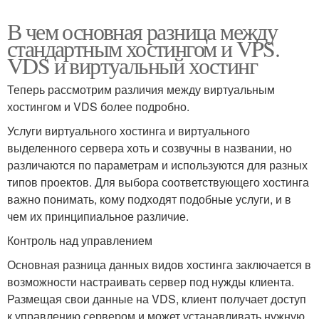
В чем основная разница между
стандартным хостингом и VPS.
VDS и виртуальный хостинг
Теперь рассмотрим различия между виртуальным
хостингом и VDS более подробно.
Услуги виртуального хостинга и виртуального
выделенного сервера хоть и созвучны в названии, но
различаются по параметрам и используются для разных
типов проектов. Для выбора соответствующего хостинга
важно понимать, кому подходят подобные услуги, и в
чем их принципиальное различие.
Контроль над управлением
Основная разница данных видов хостинга заключается в
возможности настраивать сервер под нужды клиента.
Размещая свои данные на VDS, клиент получает доступ
к управлению сервером и может устанавливать нужную