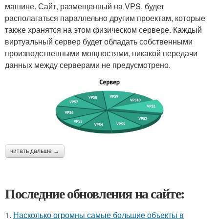
машине. Сайт, размещенный на VPS, будет
располагаться параллельно другим проектам, которые
также хранятся на этом физическом сервере. Каждый
виртуальный сервер будет обладать собственными
производственными мощностями, никакой передачи
данных между серверами не предусмотрено.
читать дальше →
Последние обновления на сайте:
1.
Насколько огромны самые большие объекты в