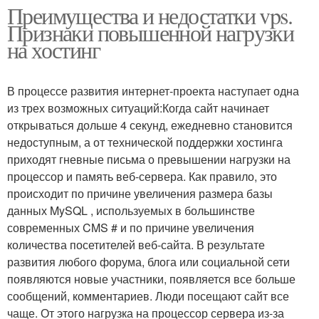
Преимущества и недостатки vps.
Признаки повышенной нагрузки
на хостинг
В процессе развития интернет-проекта наступает одна
из трех возможных ситуаций:Когда сайт начинает
открываться дольше 4 секунд, ежедневно становится
недоступным, а от технической поддержки хостинга
приходят гневные письма о превышении нагрузки на
процессор и память веб-сервера. Как правило, это
происходит по причине увеличения размера базы
данных MySQL , используемых в большинстве
современных CMS # и по причине увеличения
количества посетителей веб-сайта. В результате
развития любого форума, блога или социальной сети
появляются новые участники, появляется все больше
сообщений, комментариев. Люди посещают сайт все
чаще. От этого нагрузка на процессор сервера из-за