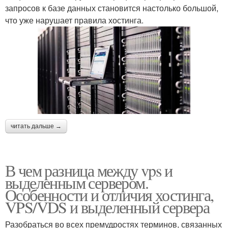
запросов к базе данных становится настолько большой,
что уже нарушает правила хостинга.
читать дальше →
В чем разница между vps и
выделенным сервером.
Особенности и отличия хостинга,
VPS/VDS и выделенный сервера
Разобраться во всех премудростях терминов, связанных