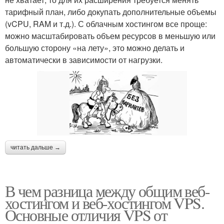
тарифный план, либо докупать дополнительные объемы
(vCPU, RAM и т.д.). С облачным хостингом все проще:
можно масштабировать объем ресурсов в меньшую или
большую сторону «на лету», это можно делать и
автоматически в зависимости от нагрузки.
читать дальше →
В чем разница между общим веб-
хостингом и веб-хостингом VPS.
Основные отличия VPS от