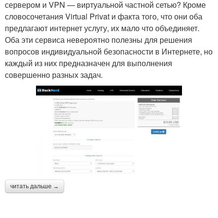
сервером и VPN — виртуальной частной сетью? Кроме
словосочетания Virtual Privat и факта того, что они оба
предлагают интернет услугу, их мало что объединяет.
Оба эти сервиса невероятно полезны для решения
вопросов индивидуальной безопасности в Интернете, но
каждый из них предназначен для выполнения
совершенно разных задач.
читать дальше →