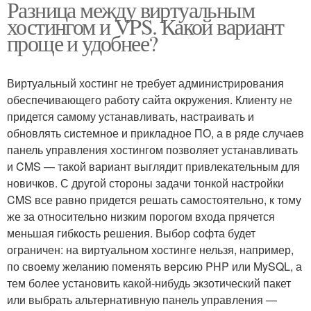
Разница между виртуальным
хостингом и VPS. Какой вариант
проще и удобнее?
Виртуальный хостинг не требует администрирования
обеспечивающего работу сайта окружения. Клиенту не
придется самому устанавливать, настраивать и
обновлять системное и прикладное ПО, а в ряде случаев
панель управления хостингом позволяет устанавливать
и CMS — такой вариант выглядит привлекательным для
новичков. С другой стороны задачи тонкой настройки
CMS все равно придется решать самостоятельно, к тому
же за относительно низким порогом входа прячется
меньшая гибкость решения. Выбор софта будет
ограничен: на виртуальном хостинге нельзя, например,
по своему желанию поменять версию PHP или MySQL, а
тем более установить какой-нибудь экзотический пакет
или выбрать альтернативную панель управления —