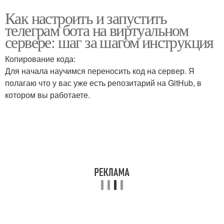
Как настроить и запустить
телеграм бота на виртуальном
сервере: шаг за шагом инструкция
Копирование кода:
Для начала научимся переносить код на сервер. Я
полагаю что у вас уже есть репозитарий на GitHub, в
котором вы работаете.