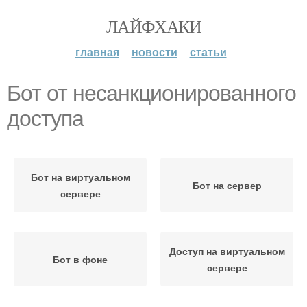
ЛАЙФХАКИ
главная
новости
статьи
Бот от несанкционированного
доступа
Бот на виртуальном
Бот на сервер
сервере
Доступ на виртуальном
Бот в фоне
сервере