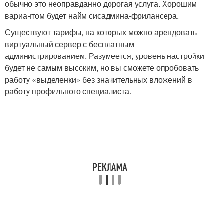
обычно это неоправданно дорогая услуга. Хорошим
вариантом будет найм сисадмина-фрилансера.
Существуют тарифы, на которых можно арендовать
виртуальный сервер с бесплатным
администрированием. Разумеется, уровень настройки
будет не самым высоким, но вы сможете опробовать
работу «выделенки» без значительных вложений в
работу профильного специалиста.