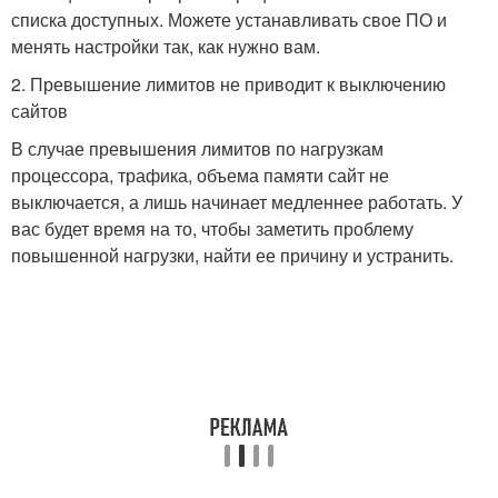
списка доступных. Можете устанавливать свое ПО и
менять настройки так, как нужно вам.
2. Превышение лимитов не приводит к выключению
сайтов
В случае превышения лимитов по нагрузкам
процессора, трафика, объема памяти сайт не
выключается, а лишь начинает медленнее работать. У
вас будет время на то, чтобы заметить проблему
повышенной нагрузки, найти ее причину и устранить.