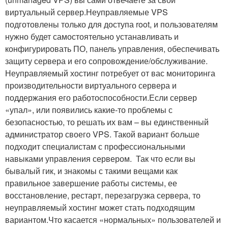
виртуальный сервер.Неуправляемые VPS
подготовлены только для доступа root, и пользователям
нужно будет самостоятельно устанавливать и
конфигурировать ПО, панель управления, обеспечивать
защиту сервера и его сопровождение/обслуживание.
Неуправляемый хостинг потребует от вас мониторинга
производительности виртуального сервера и
поддержания его работоспособности.Если сервер
«упал», или появились какие-то проблемы с
безопасностью, то решать их вам – вы единственный
администратор своего VPS. Такой вариант больше
подходит специалистам с профессиональными
навыками управления сервером. Так что если вы
бывалый гик, и знакомы с такими вещами как
правильное завершение работы системы, ее
восстановление, рестарт, перезагрузка сервера, то
неуправляемый хостинг может стать подходящим
вариантом.Что касается «нормальных» пользователей и