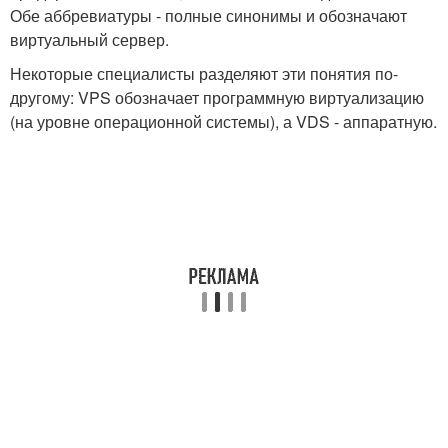
Обе аббревиатуры - полные синонимы и обозначают
виртуальный сервер.
Некоторые специалисты разделяют эти понятия по-
другому: VPS обозначает программную виртуализацию
(на уровне операционной системы), а VDS - аппаратную.