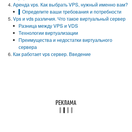
Аренда vps. Как выбрать VPS, нужный именно вам?
▍Определите ваши требования и потребности
Vps и vds различия. Что такое виртуальный сервер
Разница между VPS и VDS
Технологии виртуализации
Преимущества и недостатки виртуального
сервера
Как работает vps сервер. Введение