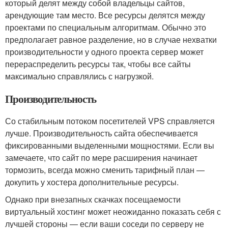
который делят между собой владельцы сайтов,
арендующие там место. Все ресурсы делятся между
проектами по специальным алгоритмам. Обычно это
предполагает равное разделение, но в случае нехватки
производительности у одного проекта сервер может
перераспределить ресурсы так, чтобы все сайты
максимально справлялись с нагрузкой.
Производительность
Со стабильным потоком посетителей VPS справляется
лучше. Производительность сайта обеспечивается
фиксированными выделенными мощностями. Если вы
замечаете, что сайт по мере расширения начинает
тормозить, всегда можно сменить тарифный план —
докупить у хостера дополнительные ресурсы.
Однако при внезапных скачках посещаемости
виртуальный хостинг может неожиданно показать себя с
лучшей стороны — если ваши соседи по серверу не