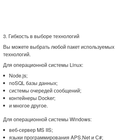
3. Гибкость в выборе технологий
Вы можете выбрать любой пакет используемых
технологий.
Для операционной системы Linux:
Node.js;
noSQL базы данных;
системы очередей сообщений;
контейнеры Docker;
и многое другое.
Для операционной системы Windows:
веб-сервер MS IIS;
языки программирования APS.Net и С#;