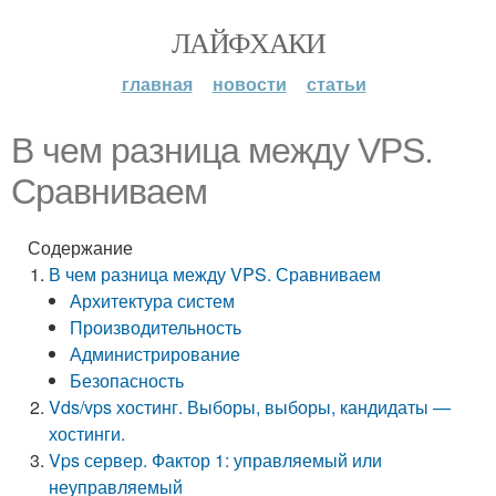
ЛАЙФХАКИ
главная
новости
статьи
В чем разница между VPS.
Сравниваем
Содержание
В чем разница между VPS. Сравниваем
Архитектура систем
Производительность
Администрирование
Безопасность
Vds/vps хостинг. Выборы, выборы, кандидаты —
хостинги.
Vps сервер. Фактор 1: управляемый или
неуправляемый