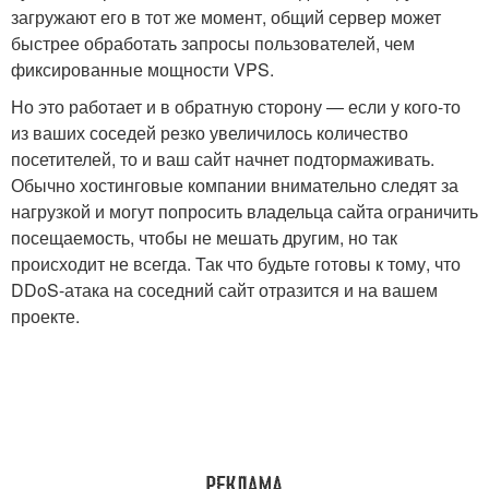
загружают его в тот же момент, общий сервер может
быстрее обработать запросы пользователей, чем
фиксированные мощности VPS.
Но это работает и в обратную сторону — если у кого-то
из ваших соседей резко увеличилось количество
посетителей, то и ваш сайт начнет подтормаживать.
Обычно хостинговые компании внимательно следят за
нагрузкой и могут попросить владельца сайта ограничить
посещаемость, чтобы не мешать другим, но так
происходит не всегда. Так что будьте готовы к тому, что
DDoS-атака на соседний сайт отразится и на вашем
проекте.