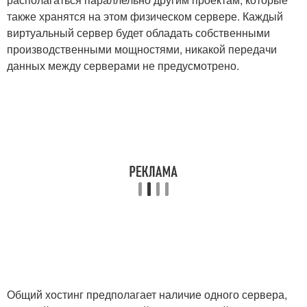
также хранятся на этом физическом сервере. Каждый
виртуальный сервер будет обладать собственными
производственными мощностями, никакой передачи
данных между серверами не предусмотрено.
Общий хостинг предполагает наличие одного сервера,