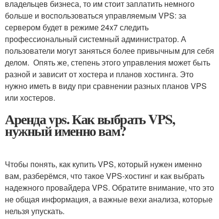
владельцев бизнеса, то им стоит заплатить немного
больше и воспользоваться управляемым VPS: за
сервером будет в режиме 24x7 следить
профессиональный системный администратор. А
пользователи могут заняться более привычным для себя
делом. Опять же, степень этого управления может быть
разной и зависит от хостера и планов хостинга. Это
нужно иметь в виду при сравнении разных планов VPS
или хостеров.
Аренда vps. Как выбрать VPS,
нужный именно вам?
Чтобы понять, как купить VPS, который нужен именно
вам, разберёмся, что такое VPS-хостинг и как выбрать
надежного провайдера VPS. Обратите внимание, что это
не общая информация, а важные вехи анализа, которые
нельзя упускать.