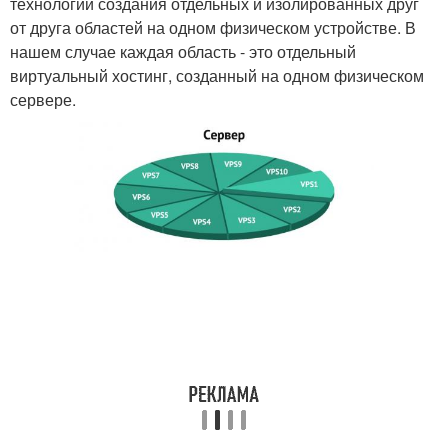
технологии создания отдельных и изолированных друг
от друга областей на одном физическом устройстве. В
нашем случае каждая область - это отдельный
виртуальный хостинг, созданный на одном физическом
сервере.