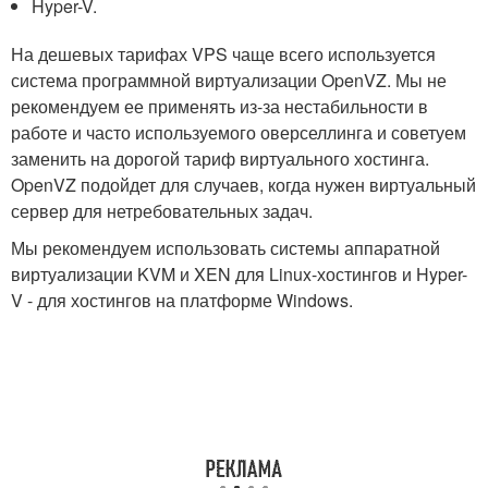
Hyper-V.
На дешевых тарифах VPS чаще всего используется
система программной виртуализации OpenVZ. Мы не
рекомендуем ее применять из-за нестабильности в
работе и часто используемого оверселлинга и советуем
заменить на дорогой тариф виртуального хостинга.
OpenVZ подойдет для случаев, когда нужен виртуальный
сервер для нетребовательных задач.
Мы рекомендуем использовать системы аппаратной
виртуализации KVM и XEN для Linux-хостингов и Hyper-
V - для хостингов на платформе Windows.