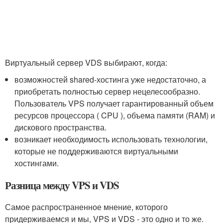
Виртуальный сервер VDS выбирают, когда:
возможностей shared-хостинга уже недостаточно, а
приобретать полностью сервер нецелесообразно.
Пользователь VPS получает гарантированный объем
ресурсов процессора ( CPU ), объема памяти (RAM) и
дискового пространства.
возникает необходимость использовать технологии,
которые не поддерживаются виртуальными
хостингами.
Разница между VPS и VDS
Самое распространенное мнение, которого
придерживаемся и мы, VPS и VDS - это одно и то же.