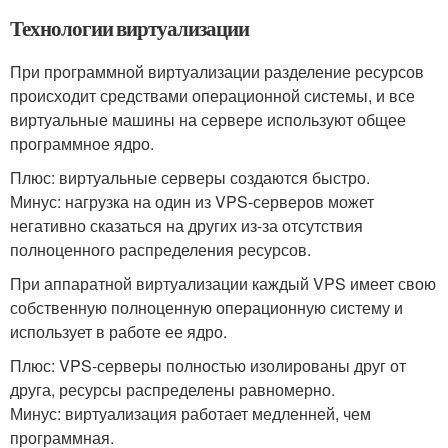
Технологии виртуализации
При программной виртуализации разделение ресурсов
происходит средствами операционной системы, и все
виртуальные машины на сервере используют общее
программное ядро.
Плюс: виртуальные серверы создаются быстро.
Минус: нагрузка на один из VPS-серверов может
негативно сказаться на других из-за отсутствия
полноценного распределения ресурсов.
При аппаратной виртуализации каждый VPS имеет свою
собственную полноценную операционную систему и
использует в работе ее ядро.
Плюс: VPS-серверы полностью изолированы друг от
друга, ресурсы распределены равномерно.
Минус: виртуализация работает медленней, чем
программная.