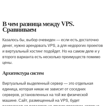
В чем разница между VPS.
Сравниваем
Казалось бы, выбор очевиден — если есть достаточно
денег, нужно арендовать VPS, а для недорогих проектов
и виртуальный хостинг подойдет. Но на самом деле и у
второго варианта есть несколько преимуществ помимо
цены.
Архитектура систем
Виртуальный выделенный сервер — это отдельная
единица, которая никак не зависит от соседних
серверов, установленных на той же физической
машине. Сайт, размещенный на VPS, будет
располагаться параллельно другим проектам, которые