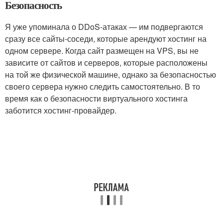
Безопасность
Я уже упоминала о DDoS-атаках — им подвергаются
сразу все сайты-соседи, которые арендуют хостинг на
одном сервере. Когда сайт размещен на VPS, вы не
зависите от сайтов и серверов, которые расположены
на той же физической машине, однако за безопасностью
своего сервера нужно следить самостоятельно. В то
время как о безопасности виртуального хостинга
заботится хостинг-провайдер.