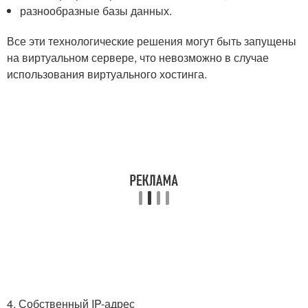
разнообразные базы данных.
Все эти технологические решения могут быть запущены
на виртуальном сервере, что невозможно в случае
использования виртуального хостинга.
4. Собственный IP-адрес