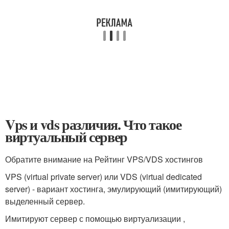
Vps и vds различия. Что такое
виртуальный сервер
Обратите внимание на Рейтинг VPS/VDS хостингов
VPS (virtual private server) или VDS (virtual dedicated
server) - вариант хостинга, эмулирующий (имитирующий)
выделенный сервер.
Имитируют сервер с помощью виртуализации ,