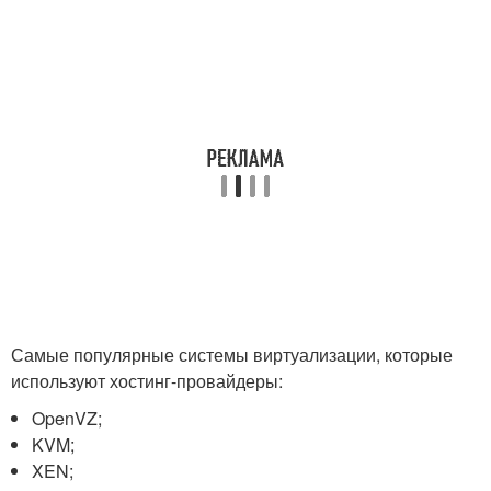
Самые популярные системы виртуализации, которые
используют хостинг-провайдеры:
OpenVZ;
KVM;
XEN;