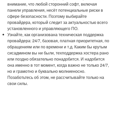
внимание, что любой сторонний софт, включая
панели управления, несёт потенциальные риски в
сфере безопасности. Поэтому выбирайте
провайдера, который следит за актуальностью всего
установленного и управляющего ПО.
Узнайте, как организована техническая поддержка
провайдера: 24/7, базовая, платная приоритетная, по
обращениям или по времени и т.д. Каким бы крутым
сисадмином вы ни были, техподдержка хостера рано
или поздно обязательно понадобится. И надобится
она именно в тот момент, когда важно не только 24/7,
но и грамотно и буквально молниеносно.
Позаботьтесь об этом, не рассчитывайте только на
свои силы.