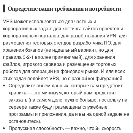
▍Определите ваши требования и потребности
VPS может использоваться для частных и
корпоративных задач: для хостинга сайтов проектов и
корпоративных порталов, для развёртывания VPN, для
размещения тестовых стендов разработчика ПО, для
хранения бэкапов (не идеальный вариант, но для
правила 3-2-1 вполне применимый), для хранения
файлов, игрового сервера и размещения торговых
роботов для операций на фондовом рынке. И для всех
этих задач подойдёт VPS, но с разной конфигурацией.
Определите объём данных, которые вам предстоит
хранить — это минимум, который вам предстоит
заказать (на самом деле, нужно больше, поскольку на
сервере также будут размещены служебные
программы и приложения, да и вы на одной задаче не
остановитесь).
Пропускная способность — важно, чтобы скорость