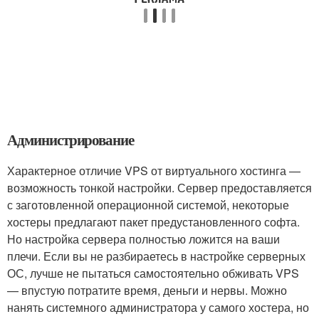
Администрирование
Характерное отличие VPS от виртуального хостинга —
возможность тонкой настройки. Сервер предоставляется
с заготовленной операционной системой, некоторые
хостеры предлагают пакет предустановленного софта.
Но настройка сервера полностью ложится на ваши
плечи. Если вы не разбираетесь в настройке серверных
ОС, лучше не пытаться самостоятельно обживать VPS
— впустую потратите время, деньги и нервы. Можно
нанять системного администратора у самого хостера, но