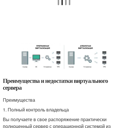
Преимущества и недостатки виртуального
сервера
Преимущества
1. Полный контроль владельца
Вы получаете в свое распоряжение практически
полноценный сервер с операционной системой из