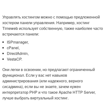
Управлять хостингом можно с помощью предложенной
хостером панели управления. Например, хостинг
Timeweb использует собственную, также наиболее часто
встречаются панели:
ISPmanager,
cPanel,
DirectAdmin,
VestaCP.
Они легки в освоении, но предлагают ограниченный
функционал. Если у вас нет навыков
администрирования (или надежного, верного
сисадмина), если вы не знаете, зачем нужен
интерпретатор PHP и что такое Apache HTTP Server,
лучше выбрать виртуальный хостинг.