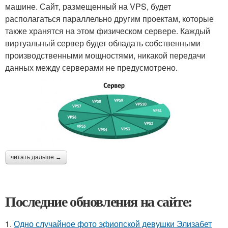
машине. Сайт, размещенный на VPS, будет
располагаться параллельно другим проектам, которые
также хранятся на этом физическом сервере. Каждый
виртуальный сервер будет обладать собственными
производственными мощностями, никакой передачи
данных между серверами не предусмотрено.
читать дальше →
Последние обновления на сайте:
1.
Одно случайное фото эфиопской девушки Элизабет