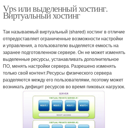
Vps или выделенный хостинг.
Виртуальный хостинг
Так называемый виртуальный (shared) хостинг в отличие
отпредоставляет ограниченные возможности настройки
и управления, а пользователю выделяется емкость на
заранее подготовленном сервере. Он не может изменять
выделенные ресурсы, устанавливать дополнительное
ПО, менять настройки сервера. Разрешено изменять
только свой контент.Ресурсы физического сервера
разделяются между его пользователями, поэтому может
возникать дефицит ресурсов во время пиковых нагрузок.