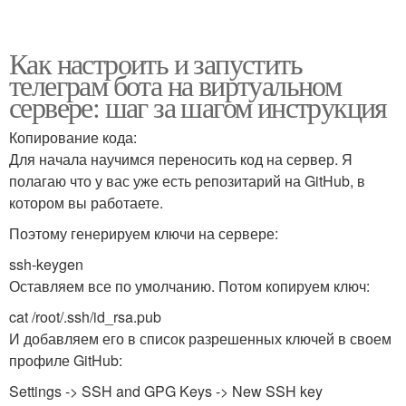
Как настроить и запустить
телеграм бота на виртуальном
сервере: шаг за шагом инструкция
Копирование кода:
Для начала научимся переносить код на сервер. Я
полагаю что у вас уже есть репозитарий на GitHub, в
котором вы работаете.
Поэтому генерируем ключи на сервере:
ssh-keygen
Оставляем все по умолчанию. Потом копируем ключ:
cat /root/.ssh/id_rsa.pub
И добавляем его в список разрешенных ключей в своем
профиле GitHub:
Settings -> SSH and GPG Keys -> New SSH key