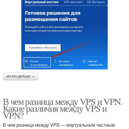
читать дальше →
В чем разница между VPS и VPN.
Какие различия между VPS и
VPN?
В чем разница между VPS — виртуальным частным