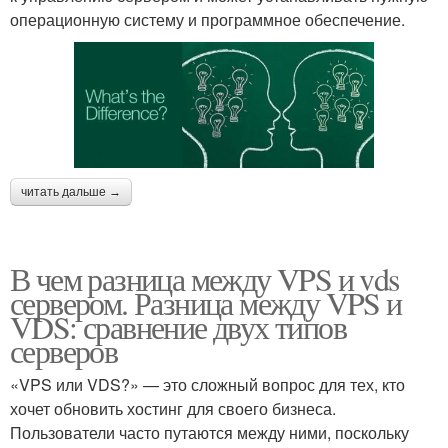
операционную систему и программное обеспечение.
читать дальше →
В чем разница между VPS и vds
сервером. Разница между VPS и
VDS: сравнение двух типов
серверов
«VPS или VDS?» — это сложный вопрос для тех, кто
хочет обновить хостинг для своего бизнеса.
Пользователи часто путаются между ними, поскольку