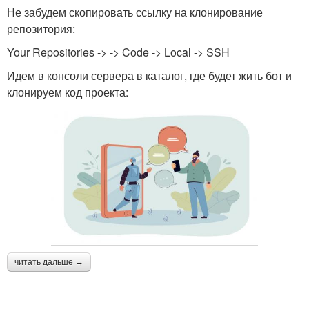
Не забудем скопировать ссылку на клонирование
репозитория:
Your Repositories -> -> Code -> Local -> SSH
Идем в консоли сервера в каталог, где будет жить бот и
клонируем код проекта:
читать дальше →