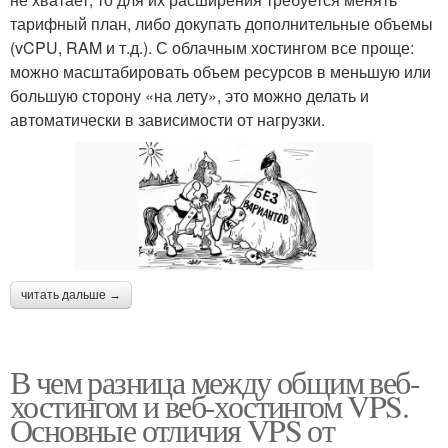
тарифный план, либо докупать дополнительные объемы
(vCPU, RAM и т.д.). С облачным хостингом все проще:
можно масштабировать объем ресурсов в меньшую или
большую сторону «на лету», это можно делать и
автоматически в зависимости от нагрузки.
читать дальше →
В чем разница между общим веб-
хостингом и веб-хостингом VPS.
Основные отличия VPS от