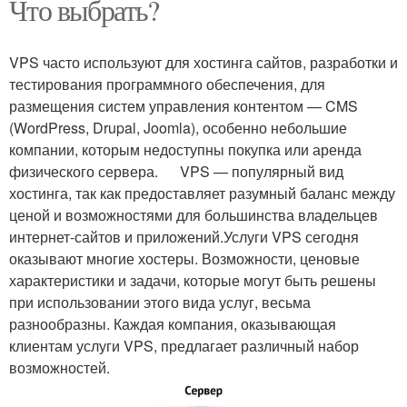
Что выбрать?
VPS часто используют для хостинга сайтов, разработки и
тестирования программного обеспечения, для
размещения систем управления контентом — CMS
(WordPress, Drupal, Joomla), особенно небольшие
компании, которым недоступны покупка или аренда
физического сервера. VPS — популярный вид
хостинга, так как предоставляет разумный баланс между
ценой и возможностями для большинства владельцев
интернет-сайтов и приложений.Услуги VPS сегодня
оказывают многие хостеры. Возможности, ценовые
характеристики и задачи, которые могут быть решены
при использовании этого вида услуг, весьма
разнообразны. Каждая компания, оказывающая
клиентам услуги VPS, предлагает различный набор
возможностей.