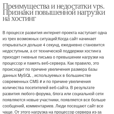
Преимущества и недостатки vps.
Признаки повышенной нагрузки
на хостинг
В процессе развития интернет-проекта наступает одна
из трех возможных ситуаций:Когда сайт начинает
открываться дольше 4 секунд, ежедневно становится
недоступным, а от технической поддержки хостинга
приходят гневные письма о превышении нагрузки на
процессор и память веб-сервера. Как правило, это
происходит по причине увеличения размера базы
данных MySQL , используемых в большинстве
современных CMS # и по причине увеличения
количества посетителей веб-сайта. В результате
развития любого форума, блога или социальной сети
появляются новые участники, появляется все больше
сообщений, комментариев. Люди посещают сайт все
чаще. От этого нагрузка на процессор сервера из-за