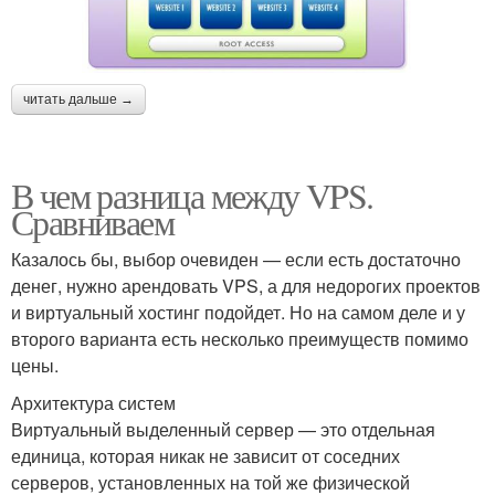
читать дальше →
В чем разница между VPS.
Сравниваем
Казалось бы, выбор очевиден — если есть достаточно
денег, нужно арендовать VPS, а для недорогих проектов
и виртуальный хостинг подойдет. Но на самом деле и у
второго варианта есть несколько преимуществ помимо
цены.
Архитектура систем
Виртуальный выделенный сервер — это отдельная
единица, которая никак не зависит от соседних
серверов, установленных на той же физической