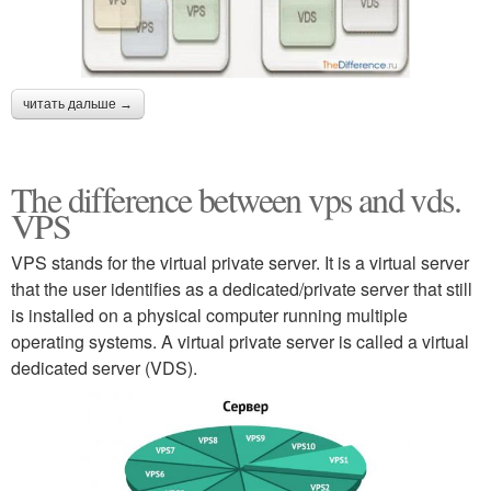
читать дальше →
The difference between vps and vds.
VPS
VPS stands for the virtual private server. It is a virtual server
that the user identifies as a dedicated/private server that still
is installed on a physical computer running multiple
operating systems. A virtual private server is called a virtual
dedicated server (VDS).