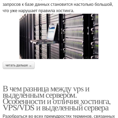
запросов к базе данных становится настолько большой,
что уже нарушает правила хостинга.
читать дальше →
В чем разница между vps и
выделенным сервером.
Особенности и отличия хостинга,
VPS/VDS и выделенный сервера
Разобраться во всех премудростях терминов, связанных