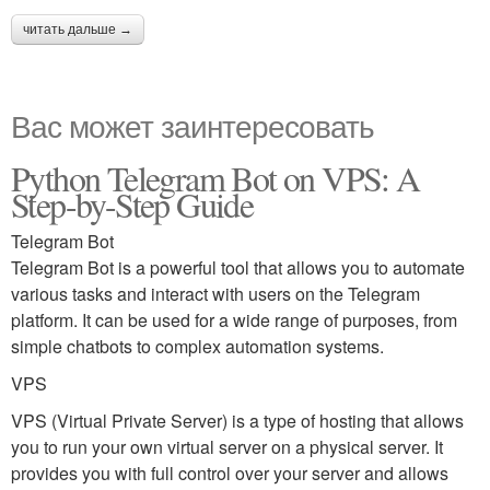
читать дальше →
Вас может заинтересовать
Python Telegram Bot on VPS: A
Step-by-Step Guide
Telegram Bot
Telegram Bot is a powerful tool that allows you to automate
various tasks and interact with users on the Telegram
platform. It can be used for a wide range of purposes, from
simple chatbots to complex automation systems.
VPS
VPS (Virtual Private Server) is a type of hosting that allows
you to run your own virtual server on a physical server. It
provides you with full control over your server and allows