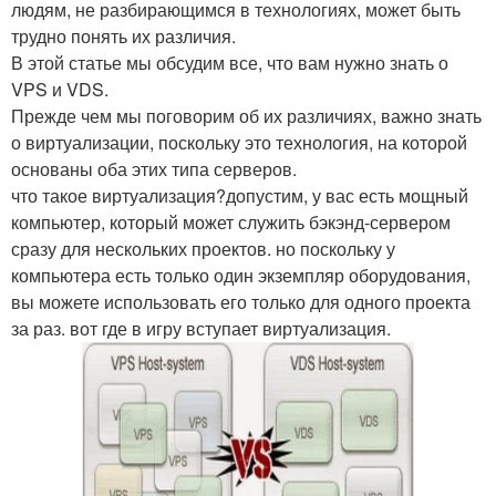
людям, не разбирающимся в технологиях, может быть
трудно понять их различия.
В этой статье мы обсудим все, что вам нужно знать о
VPS и VDS.
Прежде чем мы поговорим об их различиях, важно знать
о виртуализации, поскольку это технология, на которой
основаны оба этих типа серверов.
что такое виртуализация?допустим, у вас есть мощный
компьютер, который может служить бэкэнд-сервером
сразу для нескольких проектов. но поскольку у
компьютера есть только один экземпляр оборудования,
вы можете использовать его только для одного проекта
за раз. вот где в игру вступает виртуализация.