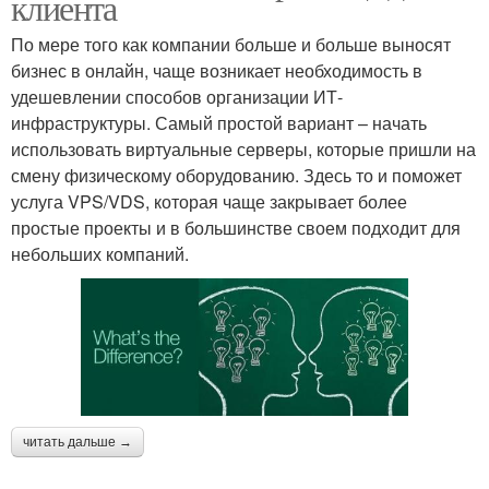
клиента
По мере того как компании больше и больше выносят
бизнес в онлайн, чаще возникает необходимость в
удешевлении способов организации ИТ-
инфраструктуры. Самый простой вариант – начать
использовать виртуальные серверы, которые пришли на
смену физическому оборудованию. Здесь то и поможет
услуга VPS/VDS, которая чаще закрывает более
простые проекты и в большинстве своем подходит для
небольших компаний.
читать дальше →