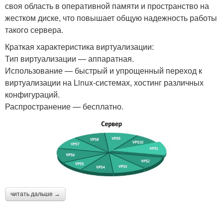
своя область в оперативной памяти и пространство на
жестком диске, что повышает общую надежность работы
такого сервера.
Краткая характеристика виртуализации:
Тип виртуализации — аппаратная.
Использование — быстрый и упрощенный переход к
виртуализации на Linux-системах, хостинг различных
конфигураций.
Распространение — бесплатно.
читать дальше →