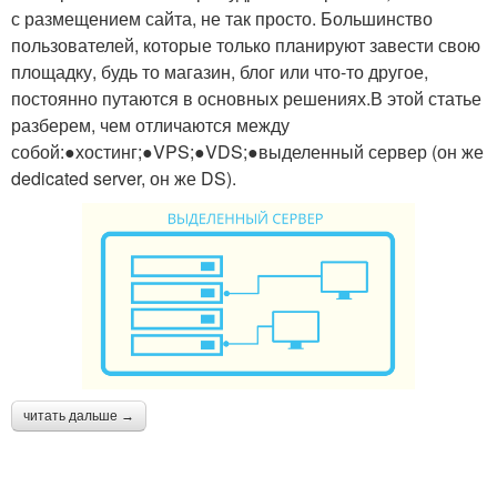
с размещением сайта, не так просто. Большинство
пользователей, которые только планируют завести свою
площадку, будь то магазин, блог или что-то другое,
постоянно путаются в основных решениях.В этой статье
разберем, чем отличаются между
собой:●хостинг;●VPS;●VDS;●выделенный сервер (он же
dedicated server, он же DS).
читать дальше →