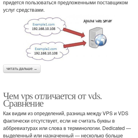
придется пользоваться предложенными поставщиком
услуг средствами.
читать дальше →
Чем vps отличается от vds.
Сравнение
Как видим из определений, разница между VPS и VDS
фактически отсутствует, если не считать буквы в
аббревиатурах или слова в терминологии. Dedicated —
выделенный или назначенный — несколько больше