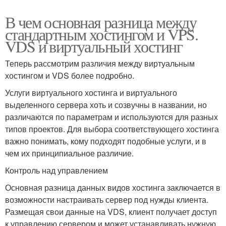
В чем основная разница между
стандартным хостингом и VPS.
VDS и виртуальный хостинг
Теперь рассмотрим различия между виртуальным
хостингом и VDS более подробно.
Услуги виртуального хостинга и виртуального
выделенного сервера хоть и созвучны в названии, но
различаются по параметрам и используются для разных
типов проектов. Для выбора соответствующего хостинга
важно понимать, кому подходят подобные услуги, и в
чем их принципиальное различие.
Контроль над управлением
Основная разница данных видов хостинга заключается в
возможности настраивать сервер под нужды клиента.
Размещая свои данные на VDS, клиент получает доступ
к управлению сервером и может устанавливать нужную