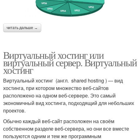
читать дальше →
Виртуальный хостинг или
виртуальный сервер. Виртуальный
хостинг
Виртуальный хостинг (англ. shared hosting ) — вид
хостинга, при котором множество веб-сайтов
расположено на одном веб-сервере. Это самый
экономичный вид хостинга, подходящий для небольших
проектов.
Обычно каждый веб-сайт расположен на своём
собственном разделе веб-сервера, но они все вместе
пользуются одним и тем же программным