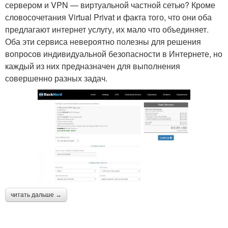
сервером и VPN — виртуальной частной сетью? Кроме
словосочетания Virtual Privat и факта того, что они оба
предлагают интернет услугу, их мало что объединяет.
Оба эти сервиса невероятно полезны для решения
вопросов индивидуальной безопасности в Интернете, но
каждый из них предназначен для выполнения
совершенно разных задач.
читать дальше →