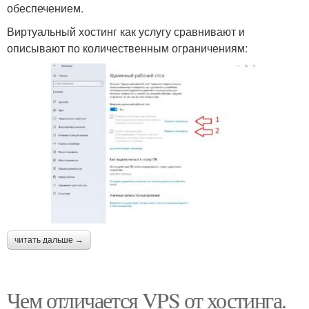
обеспечением.
Виртуальный хостинг как услугу сравнивают и
описывают по количественным ограничениям:
читать дальше →
Чем отличается VPS от хостинга.