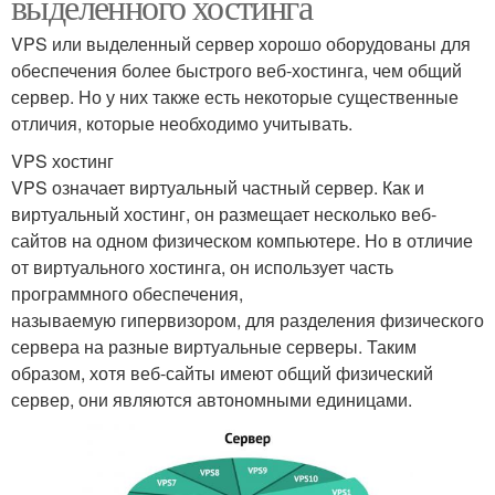
выделенного хостинга
VPS или выделенный сервер хорошо оборудованы для
обеспечения более быстрого веб-хостинга, чем общий
сервер. Но у них также есть некоторые существенные
отличия, которые необходимо учитывать.
VPS хостинг
VPS означает виртуальный частный сервер. Как и
виртуальный хостинг, он размещает несколько веб-
сайтов на одном физическом компьютере. Но в отличие
от виртуального хостинга, он использует часть
программного обеспечения,
называемую гипервизором, для разделения физического
сервера на разные виртуальные серверы. Таким
образом, хотя веб-сайты имеют общий физический
сервер, они являются автономными единицами.