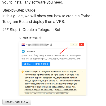
you to install any software you need.
Step-by-Step Guide
In this guide, we will show you how to create a Python
Telegram Bot and deploy it on a VPS.
### Step 1: Create a Telegram Bot
читать дальше →