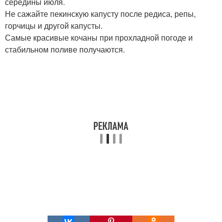
середины июля.
Не сажайте пекинскую капусту после редиса, репы,
горчицы и другой капусты.
Самые красивые кочаны при прохладной погоде и
стабильном поливе получаются.