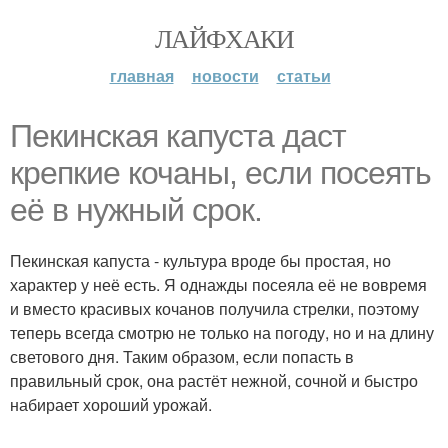
ЛАЙФХАКИ
главная
новости
статьи
Пекинская капуста даст
крепкие кочаны, если посеять
её в нужный срок.
Пекинская капуста - культура вроде бы простая, но
характер у неё есть. Я однажды посеяла её не вовремя
и вместо красивых кочанов получила стрелки, поэтому
теперь всегда смотрю не только на погоду, но и на длину
светового дня. Таким образом, если попасть в
правильный срок, она растёт нежной, сочной и быстро
набирает хороший урожай.