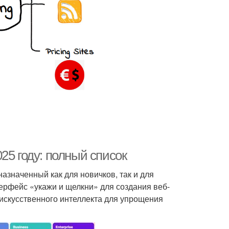
25 году: полный список
азначенный как для новичков, так и для
ерфейс «укажи и щелкни» для создания веб-
искусственного интеллекта для упрощения