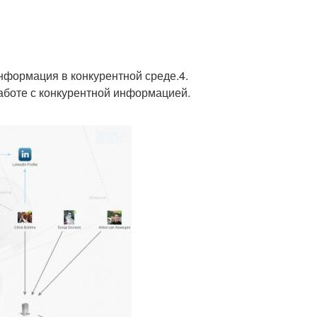
нформация в конкурентной среде.4.
аботе с конкурентной информацией.