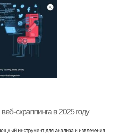
веб-скраппинга в 2025 году
 мощный инструмент для анализа и извлечения