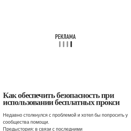
Как обеспечить безопасность при
использовании бесплатных прокси
Недавно столкнулся с проблемой и хотел бы попросить у
сообщества помощи.
Предыстория: в связи с последними