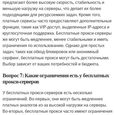
предлагают более высокую скорость, стабильность и
меньшую нагрузку на серверы, что делает их более
подходящими для ресурсоемких задач. Кроме того,
платные сервисы часто предоставляют дополнительные
функции, такие как VIP-доступ, выделенные IP-адреса и
круглосуточная поддержка. Бесплатные прокси-серверы
же могут быть медленнее, менее стабильными и иметь
ограничения по использованию. Однако для простых
задач, таких как обход блокировок или анонимный
серфинг, бесплатные прокси могут быть достаточными.
Выбор зависит от ваших потребностей и бюджета.
Вопрос 7: Какие ограничения есть у бесплатных
прокси-серверов
У бесплатных прокси-серверов есть несколько
ограничений. Во-первых, они могут быть медленнее
платных аналогов из-за высокой нагрузки на серверы.
Во-вторых, бесплатные прокси часто имеют ограничения