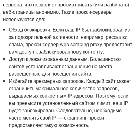
сервера, что позволяет просматривать (или разбирать)
веб-страницы анонимно. Такие прокси-серверы
используются для:
Обход блокировки. Если ваш IP был заблокирован из-
за подозрительной активности, например, рассылки
спама, прокси-сервер web scraping proxy предоставит
вам доступ к заблокированному контенту.
Доступ к локализованным данным. Большинство
сайтов устанавливают ограничения на места,
разрешенные для посещения сайта.
Избегайте чрезмерных запросов. Каждый сайт может
ограничить максимальное количество запросов,
выдаваемых конкретным IP-адресом. Поэтому, если
вы превысите установленный сайтом лимит, ваш IP
будет заблокирован. Следовательно, необходимо
часто менять свой IP — скраппинг-прокси
предоставляет такую возможность.