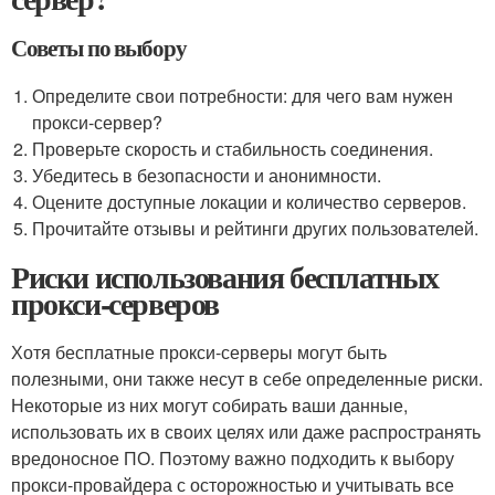
Советы по выбору
Определите свои потребности: для чего вам нужен
прокси-сервер?
Проверьте скорость и стабильность соединения.
Убедитесь в безопасности и анонимности.
Оцените доступные локации и количество серверов.
Прочитайте отзывы и рейтинги других пользователей.
Риски использования бесплатных
прокси-серверов
Хотя бесплатные прокси-серверы могут быть
полезными, они также несут в себе определенные риски.
Некоторые из них могут собирать ваши данные,
использовать их в своих целях или даже распространять
вредоносное ПО. Поэтому важно подходить к выбору
прокси-провайдера с осторожностью и учитывать все