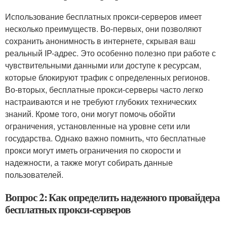
Использование бесплатных прокси-серверов имеет
несколько преимуществ. Во-первых, они позволяют
сохранить анонимность в интернете, скрывая ваш
реальный IP-адрес. Это особенно полезно при работе с
чувствительными данными или доступе к ресурсам,
которые блокируют трафик с определенных регионов.
Во-вторых, бесплатные прокси-серверы часто легко
настраиваются и не требуют глубоких технических
знаний. Кроме того, они могут помочь обойти
ограничения, установленные на уровне сети или
государства. Однако важно помнить, что бесплатные
прокси могут иметь ограничения по скорости и
надежности, а также могут собирать данные
пользователей.
Вопрос 2: Как определить надежного провайдера
бесплатных прокси-серверов