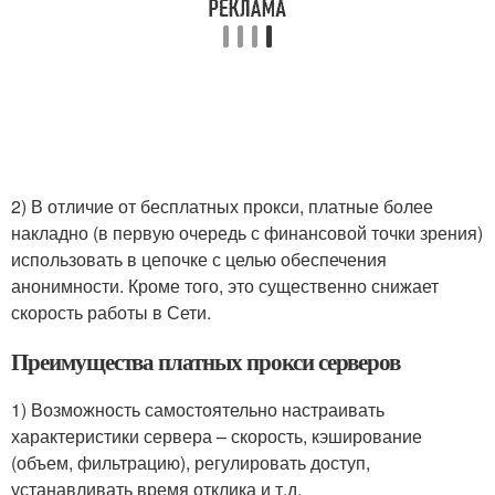
2) В отличие от бесплатных прокси, платные более
накладно (в первую очередь с финансовой точки зрения)
использовать в цепочке с целью обеспечения
анонимности. Кроме того, это существенно снижает
скорость работы в Сети.
Преимущества платных прокси серверов
1) Возможность самостоятельно настраивать
характеристики сервера – скорость, кэширование
(объем, фильтрацию), регулировать доступ,
устанавливать время отклика и т.д.