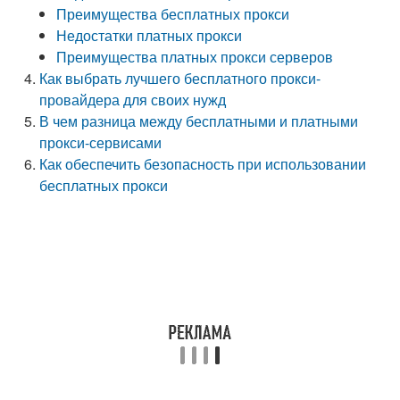
Преимущества бесплатных прокси
Недостатки платных прокси
Преимущества платных прокси серверов
Как выбрать лучшего бесплатного прокси-
провайдера для своих нужд
В чем разница между бесплатными и платными
прокси-сервисами
Как обеспечить безопасность при использовании
бесплатных прокси