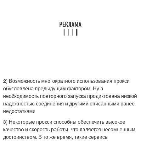
2) Возможность многократного использования прокси
обусловлена предыдущим фактором. Ну а
необходимость повторного запуска продиктована низкой
надежностью соединения и другими описанными ранее
недостатками
3) Некоторые прокси способны обеспечить высокое
качество и скорость работы, что является несомненным
достоинством. В то же время, такие сервисы