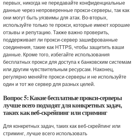
первых, никогда не передавайте конфиденциальные
данные через непроверенные прокси-серверы, так как
они могут быть уязвимы для атак. Во-вторых,
используйте только те прокси, которые имеют хорошие
отзывы и репутацию. Также важно проверить,
поддерживает ли прокси-сервер зашифрованные
соединения, такие как HTTPS, чтобы защитить ваши
данные. Кроме того, избегайте использования
бесплатных прокси для доступа к банковским системам
или другим чувствительным ресурсам. Наконец,
регулярно меняйте прокси-серверы и не используйте
один и тот же сервер для разных целей.
Вопрос 5: Какие бесплатные прокси-серверы
лучше всего подходят для конкретных задач,
таких как веб-скрейпинг или стриминг
Для конкретных задач, таких как веб-скрейпинг или
стриминг, лучше всего использовать