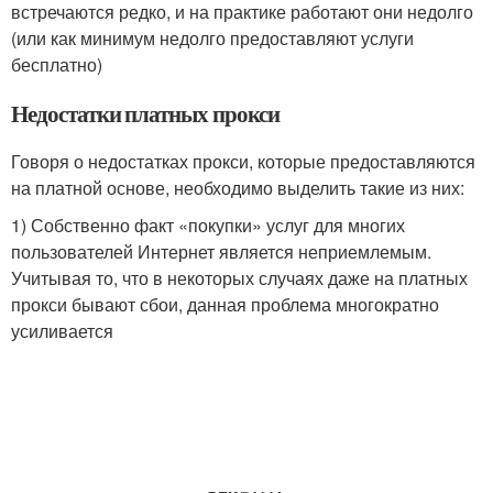
встречаются редко, и на практике работают они недолго
(или как минимум недолго предоставляют услуги
бесплатно)
Недостатки платных прокси
Говоря о недостатках прокси, которые предоставляются
на платной основе, необходимо выделить такие из них:
1) Собственно факт «покупки» услуг для многих
пользователей Интернет является неприемлемым.
Учитывая то, что в некоторых случаях даже на платных
прокси бывают сбои, данная проблема многократно
усиливается