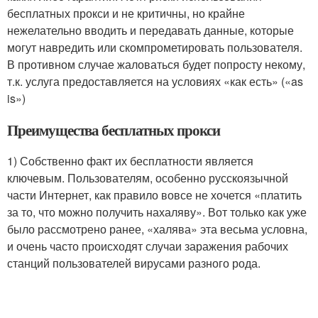
бесплатных прокси и не критичны, но крайне
нежелательно вводить и передавать данные, которые
могут навредить или скомпрометировать пользователя.
В противном случае жаловаться будет попросту некому,
т.к. услуга предоставляется на условиях «как есть» («as
is»)
Преимущества бесплатных прокси
1) Собственно факт их бесплатности является
ключевым. Пользователям, особенно русскоязычной
части Интернет, как правило вовсе не хочется «платить
за то, что можно получить нахаляву». Вот только как уже
было рассмотрено ранее, «халява» эта весьма условна,
и очень часто происходят случаи заражения рабочих
станций пользователей вирусами разного рода.