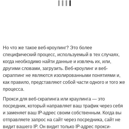
Но что же такое веб-кроулинг? Это более
специфический процесс, используемый в тех случаях,
когда необходимо найти данные и извлечь их, или,
другими словами, загрузить. Веб-кроулинг и веб-
скраппинг не являются изолированными понятиями и,
как правило, представляют собой части одного и того же
процесса.
Прокси для веб-скрапинга или краулинга — это
посредник, который направляет ваш трафик через себя
и заменяет ваш IP-адрес своим собственным. Когда вы
отправляете запрос на сайт через посредника, сайт не
видит вашего IP. Он видит только IP-адрес прокси-