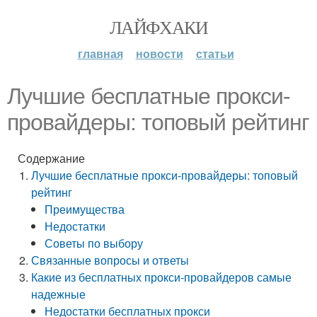
ЛАЙФХАКИ
главная
новости
статьи
Лучшие бесплатные прокси-
провайдеры: топовый рейтинг
Содержание
Лучшие бесплатные прокси-провайдеры: топовый
рейтинг
Преимущества
Недостатки
Советы по выбору
Связанные вопросы и ответы
Какие из бесплатных прокси-провайдеров самые
надежные
Недостатки бесплатных прокси