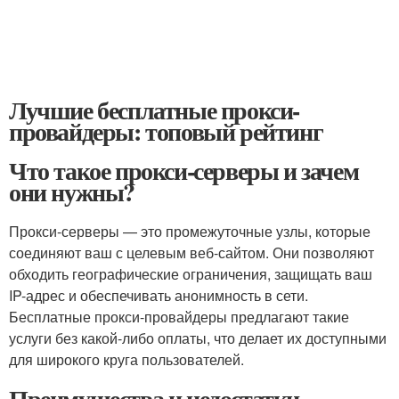
Лучшие бесплатные прокси-
провайдеры: топовый рейтинг
Что такое прокси-серверы и зачем
они нужны?
Прокси-серверы — это промежуточные узлы, которые
соединяют ваш с целевым веб-сайтом. Они позволяют
обходить географические ограничения, защищать ваш
IP-адрес и обеспечивать анонимность в сети.
Бесплатные прокси-провайдеры предлагают такие
услуги без какой-либо оплаты, что делает их доступными
для широкого круга пользователей.
Преимущества и недостатки