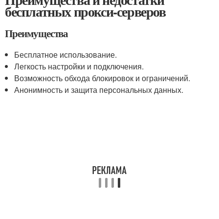
бесплатных прокси-серверов
Преимущества
Бесплатное использование.
Легкость настройки и подключения.
Возможность обхода блокировок и ограничений.
Анонимность и защита персональных данных.