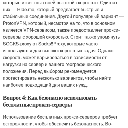
которые известны своей высокой скоростью. Один из
них — Hide.me, который предлагает быстрые и
стабильные соединения. Другой популярный вариант —
ProtonVPN, который, несмотря на то, что в основном
является VPN-сервисом, также предоставляет прокси-
серверы с хорошей скоростью. Стоит также упомянуть
SOCKS-proxy от Socks5Proxy, которые часто
используются для высокоскоростных задач. Однако
скорость может варьироваться в зависимости от
нагрузки на сервер и вашего географического
положения. Перед выбором рекомендуется
протестировать несколько вариантов, чтобы найти
наиболее подходящий для ваших нужд.
Вопрос 4: Как безопасно использовать
бесплатные прокси-серверы
Использование бесплатных прокси-серверов требует
осторожности, чтобы обеспечить безопасность. Во-