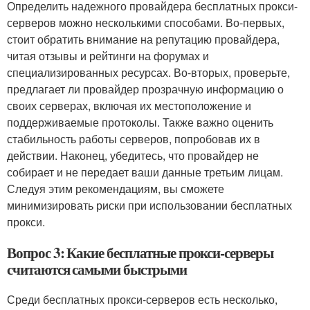
Определить надежного провайдера бесплатных прокси-
серверов можно несколькими способами. Во-первых,
стоит обратить внимание на репутацию провайдера,
читая отзывы и рейтинги на форумах и
специализированных ресурсах. Во-вторых, проверьте,
предлагает ли провайдер прозрачную информацию о
своих серверах, включая их местоположение и
поддерживаемые протоколы. Также важно оценить
стабильность работы серверов, попробовав их в
действии. Наконец, убедитесь, что провайдер не
собирает и не передает ваши данные третьим лицам.
Следуя этим рекомендациям, вы сможете
минимизировать риски при использовании бесплатных
прокси.
Вопрос 3: Какие бесплатные прокси-серверы
считаются самыми быстрыми
Среди бесплатных прокси-серверов есть несколько,