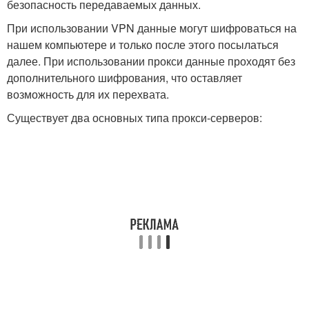
безопасность передаваемых данных.
При использовании VPN данные могут шифроваться на
нашем компьютере и только после этого посылаться
далее. При использовании прокси данные проходят без
дополнительного шифрования, что оставляет
возможность для их перехвата.
Существует два основных типа прокси-серверов: