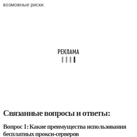
возможные риски.
Связанные вопросы и ответы:
Вопрос 1: Какие преимущества использования
бесплатных прокси-серверов