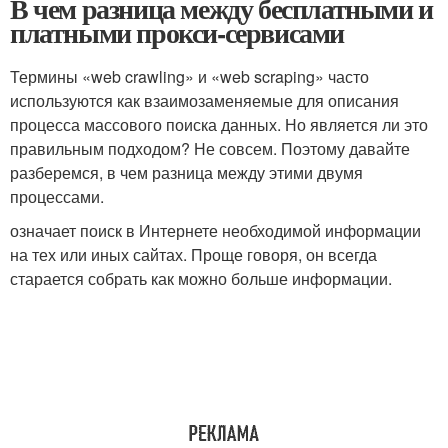
В чем разница между бесплатными и
платными прокси-сервисами
Термины «web crawling» и «web scraping» часто
используются как взаимозаменяемые для описания
процесса массового поиска данных. Но является ли это
правильным подходом? Не совсем. Поэтому давайте
разберемся, в чем разница между этими двумя
процессами.
означает поиск в Интернете необходимой информации
на тех или иных сайтах. Проще говоря, он всегда
старается собрать как можно больше информации.