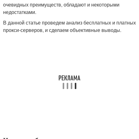
очевидных преимуществ, обладают и некоторыми
недостатками.
В данной статье проведем анализ бесплатных и платных
прокси-серверов, и сделаем объективные выводы.