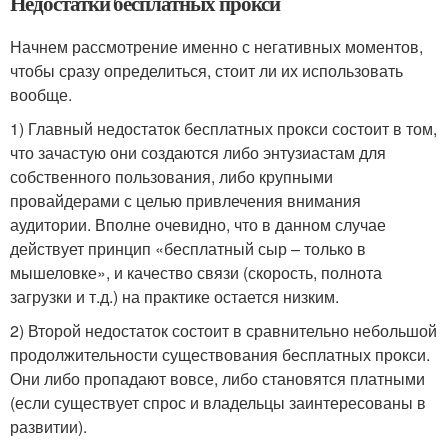
Недостатки бесплатных прокси
Начнем рассмотрение именно с негативных моментов,
чтобы сразу определиться, стоит ли их использовать
вообще.
1) Главный недостаток бесплатных прокси состоит в том,
что зачастую они создаются либо энтузиастам для
собственного пользования, либо крупными
провайдерами с целью привлечения внимания
аудитории. Вполне очевидно, что в данном случае
действует принцип «бесплатный сыр – только в
мышеловке», и качество связи (скорость, полнота
загрузки и т.д.) на практике остается низким.
2) Второй недостаток состоит в сравнительно небольшой
продолжительности существования бесплатных прокси.
Они либо пропадают вовсе, либо становятся платными
(если существует спрос и владельцы заинтересованы в
развитии).