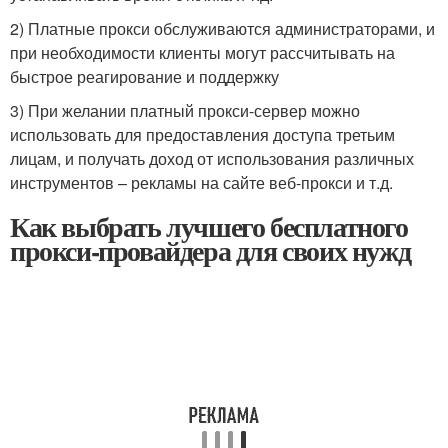
2) Платные прокси обслуживаются администраторами, и
при необходимости клиенты могут рассчитывать на
быстрое реагирование и поддержку
3) При желании платный прокси-сервер можно
использовать для предоставления доступа третьим
лицам, и получать доход от использования различных
инструментов – рекламы на сайте веб-прокси и т.д.
Как выбрать лучшего бесплатного
прокси-провайдера для своих нужд