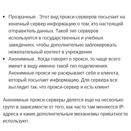
Прозрачные . Этот вид прокси-серверов посылает на
конечный сервер информацию о том, кто настоящий
отправитель данных. Такой тип серверов
используется в государственных и учебных
заведениях, чтобы дополнительно заблокировать
нежелательный контент в учреждении
Анонимные . Когда говорят о прокси, то чаще всего
имеют в виду именно такой тип подключения.
Анонимные прокси не раскрывают себя и клиента,
который посылает информацию. Для сервера все
выглядит так, что прокси-сервер и есть клиент
Анонимные прокси-серверы делятся еще на несколько
групп в зависимости от того, как часто там меняются IP-
адреса и какие дополнительные механизмы приватности
используют.