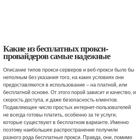
Какие из бесплатных прокси-
провайдеров самые надежные
Описание типов прокси-серверов и веб-прокси было бы
неполным без указания того, на каких условиях они
предоставляются в использование – на платной, или
бесплатной основе. От этого порой зависит и качество, и
скорость доступа, и даже безопасность клиентов.
Подавляющее число простых интернет-пользователей
не всегда готовы платить, особенно за те услуги,
которые существуют в бесплатном варианте. Именно
поэтому наибольшее распространение получили
разного рода бесплатные прокси. Правда, они, помимо