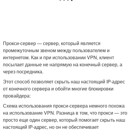
Прокси-сервер — сервер, который является
промежуточным звеном между пользователем и
интернетом. Как и при использовании VPN, клиент
посылает данные не напрямую на конечный сервер, а
через посредника.
Этот способ позволяет скрыть наш настоящий IP-адрес
от конечного сервера и обойти многие блокировки
провайдера:
Схема использования прокси-сервера немного похожа
на использование VPN. Разница в том, что прокси — это
просто еще один сервер, который помогает скрыть наш
настоящий IP-адрес, но он не обеспечивает