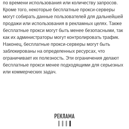
по времени использования или количеству запросов.
Кроме того, некоторые бесплатные прокси-серверы
могут собирать данные пользователей для дальнейшей
продажи или использования в рекламных целях. Также
бесплатные прокси могут быть менее безопасными, так
как их администраторы могут контролировать трафик.
Наконец, бесплатные прокси-серверы могут быть
заблокированы на определенных ресурсах, что
ограничивает их полезность. Эти ограничения делают
бесплатные прокси менее подходящими для серьезных
или коммерческих задач.