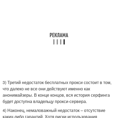
3) Третий недостаток бесплатных прокси состоит в том,
что далеко не все они действуют именно как
анонимайзеры. В конце концов, вся история серфинга
будет доступна владельцу прокси-сервера.
4) Наконец, немаловажный недостаток – отсутствие
каких-либо гарантий. Хотя риски использования