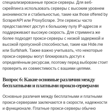
специализированные прокси-серверы. Для веб-
скрейпинга использовать серверы с высоким уровнем
анонимности и стабильностью, такие как those offered by
ScraperAPI или ProxyScrape. Эти сервисы часто
предоставляют доступ к большому пулу IP-адресов и
поддерживают высокую скорость. Для стриминга же
более подходят прокси-серверы с низкой задержкой и
высокой пропускной способностью, такие как Hide.me
или Surfshark. Также важно учитывать, что некоторые
прокси-серверы могут блокировать доступ к
определённым ресурсам, поэтому перед выбором стоит
проверить их совместимость с вашими целями.
Вопрос 6: Какие основные различия между
бесплатными и платными прокси-серверами
Основные различия между бесплатными и платными
прокси-серверами заключаются в скорости, надежности
и функционале. Платные прокси-серверы обычно