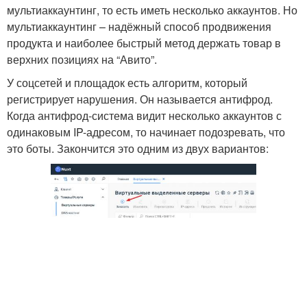
мультиаккаунтинг, то есть иметь несколько аккаунтов. Но
мультиаккаунтинг – надёжный способ продвижения
продукта и наиболее быстрый метод держать товар в
верхних позициях на “Авито”.
У соцсетей и площадок есть алгоритм, который
регистрирует нарушения. Он называется антифрод.
Когда антифрод-система видит несколько аккаунтов с
одинаковым IP-адресом, то начинает подозревать, что
это боты. Закончится это одним из двух вариантов: