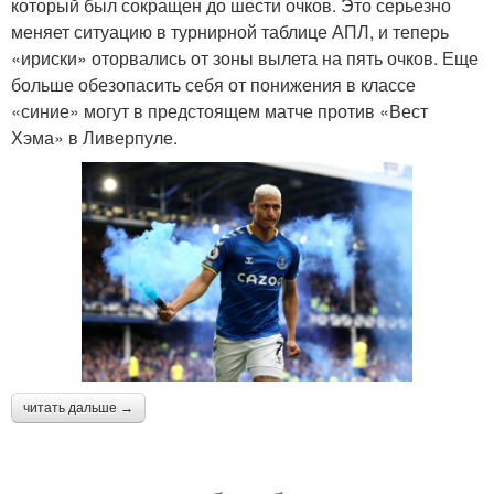
который был сокращен до шести очков. Это серьезно
меняет ситуацию в турнирной таблице АПЛ, и теперь
«ириски» оторвались от зоны вылета на пять очков. Еще
больше обезопасить себя от понижения в классе
«синие» могут в предстоящем матче против «Вест
Хэма» в Ливерпуле.
читать дальше →