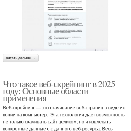
читать дальше →
Что такое веб-скрейпинг в 2025
году: Основные области
применения
Веб-скрейпинг — это скачивание веб-страниц в виде их
копии на компьютер. Эта технология дает возможность
не только скачивать сайт целиком, но и извлекать
конкретные данные с с данного веб-ресурса. Весь