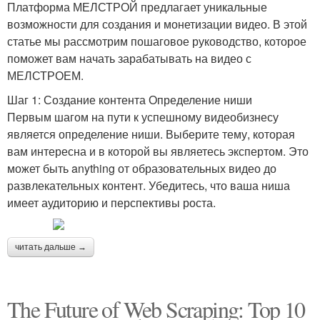
Платформа МЕЛСТРОЙ предлагает уникальные
возможности для создания и монетизации видео. В этой
статье мы рассмотрим пошаговое руководство, которое
поможет вам начать зарабатывать на видео с
МЕЛСТРОЕМ.
Шаг 1: Создание контента Определение ниши
Первым шагом на пути к успешному видеобизнесу
является определение ниши. Выберите тему, которая
вам интересна и в которой вы являетесь экспертом. Это
может быть anything от образовательных видео до
развлекательных контент. Убедитесь, что ваша ниша
имеет аудиторию и перспективы роста.
читать дальше →
The Future of Web Scraping: Top 10