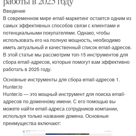
работы в 2025 году
Введение
В современном мире email-маркетинг остается одним из
самых эффективных способов связи с клиентами и
потенциальными покупателями. Однако, чтобы
использовать его на полную мощность, необходимо
иметь актуальный и качественный список email-адресов.
В этой статье мы рассмотрим топ-15 инструментов для
сбора email-адресов, которые помогут вам эффективно
работать в 2025 году.
Основные инструменты для сбора email-адресов 1.
Hunter.io
Hunter.io — это мощный инструмент для поиска email-
адресов по доменному имени. С его помощью вы
можете найти email-адреса сотрудников компании,
используя только название домена. Основные
преимущества включают: