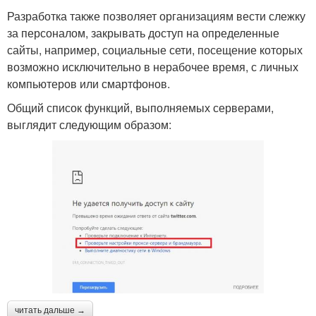
Разработка также позволяет организациям вести слежку
за персоналом, закрывать доступ на определенные
сайты, например, социальные сети, посещение которых
возможно исключительно в нерабочее время, с личных
компьютеров или смартфонов.
Общий список функций, выполняемых серверами,
выглядит следующим образом:
читать дальше →