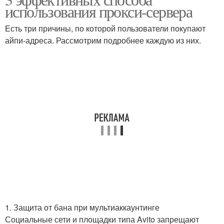
использования прокси-сервера
Есть три причины, по которой пользователи покупают
айпи-адреса. Рассмотрим подробнее каждую из них.
1. Защита от бана при мультиаккаунтинге
Социальные сети и площадки типа Avito запрещают