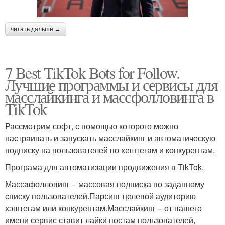
читать дальше →
7 Best TikTok Bots for Follow.
Лучшие программы и сервисы для
масслайкинга и массфолловинга в
TikTok
Рассмотрим софт, с помощью которого можно
настраивать и запускать масслайкинг и автоматическую
подписку на пользователей по хештегам и конкурентам.
Програма для автоматизации продвижения в TikTok.
Массaфолловинг – массовая подписка по заданному
списку пользователей.Парсинг целевой аудиторию
хэштегам или конкурентам.Масслайкинг – от вашего
имени сервис ставит лайки постам пользователей,