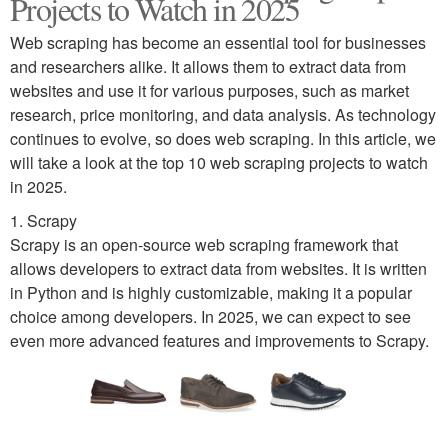
Projects to Watch in 2025
Web scraping has become an essential tool for businesses
and researchers alike. It allows them to extract data from
websites and use it for various purposes, such as market
research, price monitoring, and data analysis. As technology
continues to evolve, so does web scraping. In this article, we
will take a look at the top 10 web scraping projects to watch
in 2025.
1. Scrapy
Scrapy is an open-source web scraping framework that
allows developers to extract data from websites. It is written
in Python and is highly customizable, making it a popular
choice among developers. In 2025, we can expect to see
even more advanced features and improvements to Scrapy.