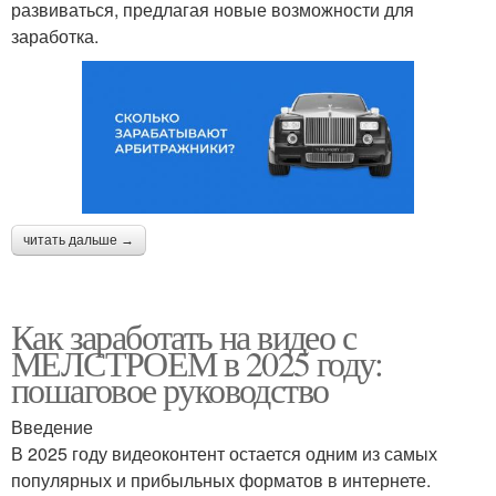
развиваться, предлагая новые возможности для
заработка.
читать дальше →
Как заработать на видео с
МЕЛСТРОЕМ в 2025 году:
пошаговое руководство
Введение
В 2025 году видеоконтент остается одним из самых
популярных и прибыльных форматов в интернете.