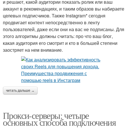
и решают, какой аудитории показать ролик или ваш
аккаунт в рекомендациях, и таким образов вы набираете
целевых подписчиков. Также Instagram* сегодня
продвигает контент непосредственно в ленту
пользователей, даже если они на вас не подписаны. Для
этого алгоритмы должны считать: про что ваш блог,
какая аудитория его смотрит и кто в большей степени
заостряет на нем внимание.
читать дальше →
Прокси-серверы: четыре
основных способа подключения