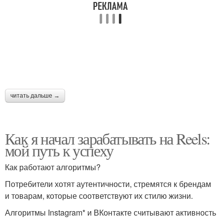
читать дальше →
Как я начал зарабатывать на Reels:
мой путь к успеху
Как работают алгоритмы?
Потребители хотят аутентичности, стремятся к брендам
и товарам, которые соответствуют их стилю жизни.
Алгоритмы Instagram* и ВКонтакте считывают активность