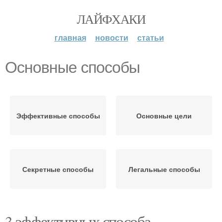
ЛАЙФХАКИ
главная
новости
статьи
Основные способы
Эффективные способы
Основные цели
Секретные способы
Легальные способы
3 эффективных способа