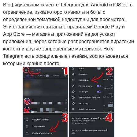
В официальном клиенте Telegram для Android и iOS есть
ограничение, из-за которого каналы и боты с
определённой тематикой недоступны для просмотра.
Эти ограничения связаны с правилами Google Play и
App Store — магазины приложений не допускают
приложения, через которые распространяется пиратский
контент и другие запрещенные материалы. Но у
Telegram есть официальные лазейки, воспользоваться
которыми крайне просто.