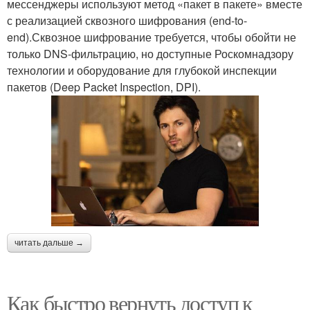
мессенджеры используют метод «пакет в пакете» вместе
с реализацией сквозного шифрования (end-to-
end).Сквозное шифрование требуется, чтобы обойти не
только DNS-фильтрацию, но доступные Роскомнадзору
технологии и оборудование для глубокой инспекции
пакетов (Deep Packet Inspection, DPI).
читать дальше →
Как быстро вернуть доступ к