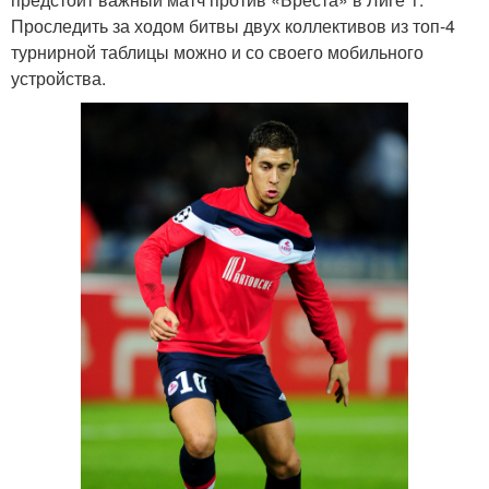
Проследить за ходом битвы двух коллективов из топ-4
турнирной таблицы можно и со своего мобильного
устройства.