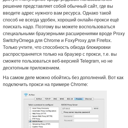
решение представляет собой обычный сайт, где вы
вводите адрес нужного вам ресурса. Однако такой
способ не всегда удобен, хороший онлайн-прокси ещё
поискать надо. Поэтому вы можете воспользоваться
специальными браузерными расширениями вроде Proxy
SwitchyOmega для Chrome и FoxyProxy для Firefox.
Только учтите, что способность обхода блокировки
распространяется только на браузер с прокси, т.е. вы
сможете пользоваться веб-версией Telegram, но не
десктопным приложением.
На самом деле можно обойтись без дополнений. Вот как
подключить прокси на примере Chrome: