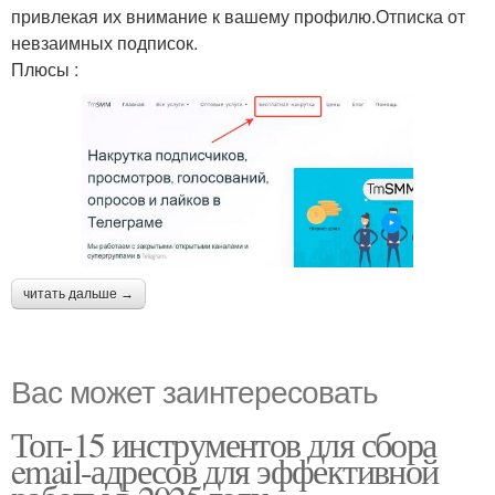
привлекая их внимание к вашему профилю.Отписка от
невзаимных подписок.
Плюсы :
читать дальше →
Вас может заинтересовать
Топ-15 инструментов для сбора
email-адресов для эффективной