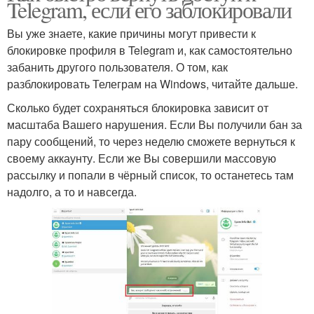
Telegram, если его заблокировали
Вы уже знаете, какие причины могут привести к
блокировке профиля в Telegram и, как самостоятельно
забанить другого пользователя. О том, как
разблокировать Телеграм на Windows, читайте дальше.
Сколько будет сохраняться блокировка зависит от
масштаба Вашего нарушения. Если Вы получили бан за
пару сообщений, то через неделю сможете вернуться к
своему аккаунту. Если же Вы совершили массовую
рассылку и попали в чёрный список, то останетесь там
надолго, а то и навсегда.