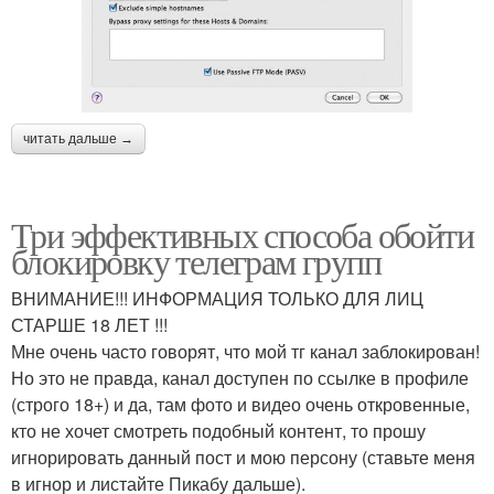
читать дальше →
Три эффективных способа обойти
блокировку телеграм групп
ВНИМАНИЕ!!! ИНФОРМАЦИЯ ТОЛЬКО ДЛЯ ЛИЦ
СТАРШЕ 18 ЛЕТ !!!
Мне очень часто говорят, что мой тг канал заблокирован!
Но это не правда, канал доступен по ссылке в профиле
(строго 18+) и да, там фото и видео очень откровенные,
кто не хочет смотреть подобный контент, то прошу
игнорировать данный пост и мою персону (ставьте меня
в игнор и листайте Пикабу дальше).