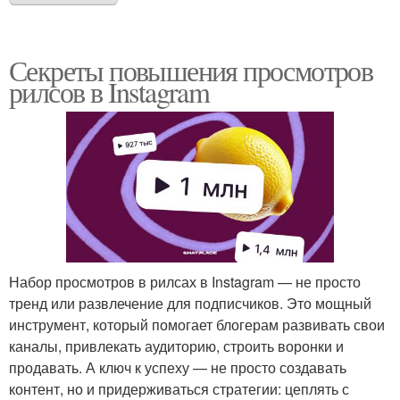
Секреты повышения просмотров
рилсов в Instagram
Набор просмотров в рилсах в Instagram — не просто
тренд или развлечение для подписчиков. Это мощный
инструмент, который помогает блогерам развивать свои
каналы, привлекать аудиторию, строить воронки и
продавать. А ключ к успеху — не просто создавать
контент, но и придерживаться стратегии: цеплять с