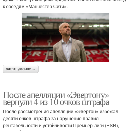
к соседям «Манчестер Сити».
читать дальше →
После апелляции «Эвертону»
вернули 4 из 10 очков штрафа
После рассмотрения апелляции «Эвертон» избежал
десяти очков штрафа за нарушение правил
рентабельности и устойчивости Премьер-лиги (PSR),