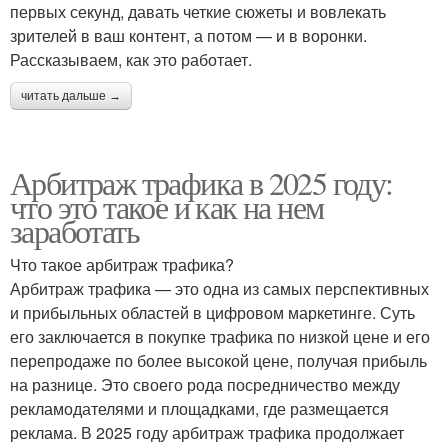
первых секунд, давать четкие сюжеты и вовлекать
зрителей в ваш контент, а потом — и в воронки.
Рассказываем, как это работает.
читать дальше →
Арбитраж трафика в 2025 году:
что это такое и как на нем
заработать
Что такое арбитраж трафика?
Арбитраж трафика — это одна из самых перспективных
и прибыльных областей в цифровом маркетинге. Суть
его заключается в покупке трафика по низкой цене и его
перепродаже по более высокой цене, получая прибыль
на разнице. Это своего рода посредничество между
рекламодателями и площадками, где размещается
реклама. В 2025 году арбитраж трафика продолжает