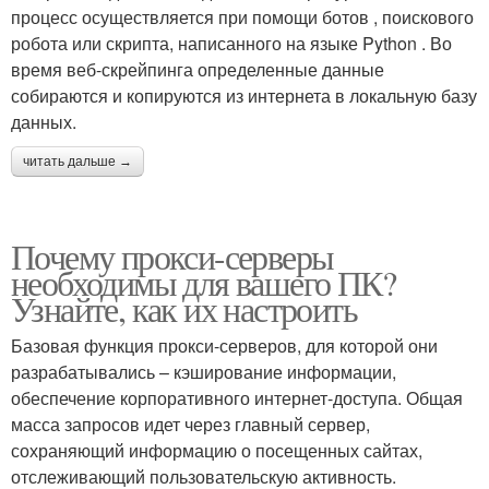
процесс осуществляется при помощи ботов , поискового
робота или скрипта, написанного на языке Python . Во
время веб-скрейпинга определенные данные
собираются и копируются из интернета в локальную базу
данных.
читать дальше →
Почему прокси-серверы
необходимы для вашего ПК?
Узнайте, как их настроить
Базовая функция прокси-серверов, для которой они
разрабатывались – кэширование информации,
обеспечение корпоративного интернет-доступа. Общая
масса запросов идет через главный сервер,
сохраняющий информацию о посещенных сайтах,
отслеживающий пользовательскую активность.