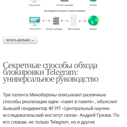
читать дальше →
Секретные способы обхода
блокировки Telegram:
универсальное руководство
Три патента Минобороны описывают различные
способы реализации идеи «пакет в пакете», объяснил
бывший гендиректор ФГУП «Центральный научно-
исследовательский институт связи» Андрей Грязев. По
его словам, не только Telegram, но и другие