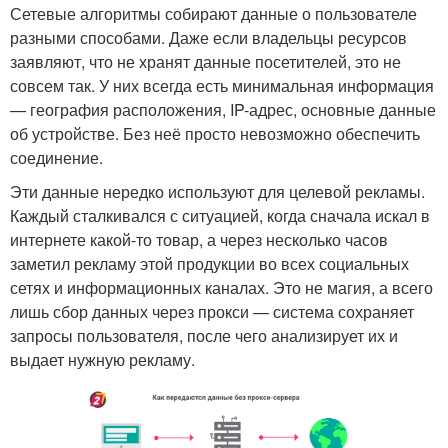
Сетевые алгоритмы собирают данные о пользователе
разными способами. Даже если владельцы ресурсов
заявляют, что не хранят данные посетителей, это не
совсем так. У них всегда есть минимальная информация
— география расположения, IP-адрес, основные данные
об устройстве. Без неё просто невозможно обеспечить
соединение.
Эти данные нередко используют для целевой рекламы.
Каждый сталкивался с ситуацией, когда сначала искал в
интернете какой-то товар, а через несколько часов
заметил рекламу этой продукции во всех социальных
сетях и информационных каналах. Это не магия, а всего
лишь сбор данных через прокси — система сохраняет
запросы пользователя, после чего анализирует их и
выдает нужную рекламу.