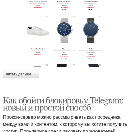
читать дальше →
Как обойти блокировку Telegram:
новый и простой способ
Прокси-сервер можно рассматривать как посредника
между вами и контентом, к которому вы хотите получить
доступ. Популярное среди рядовых пользователей