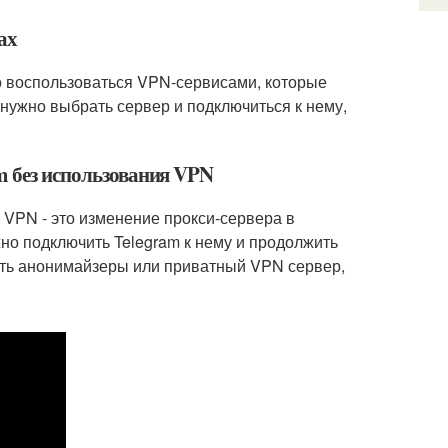
ах
но воспользоваться VPN-сервисами, которые
 нужно выбрать сервер и подключиться к нему,
m без использования VPN
 VPN - это изменение прокси-сервера в
но подключить Telegram к нему и продолжить
ать анонимайзеры или приватный VPN сервер,