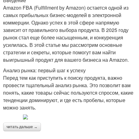
Введение
Amazon FBA (Fulfillment by Amazon) остается одной из
самых прибыльных бизнес-моделей в электронной
коммерции. Однако успех в этой сфере напрямую
зависит от правильного выбора продукта. В 2025 году
рынок стал еще более насыщенным, и конкуренция
усилилась. В этой статье мы рассмотрим основные
стратегии и секреты, которые помогут вам найти
выигрышный продукт для вашего бизнеса на Amazon.
Анализ рынка: первый шаг к успеху
Перед тем как приступить к поиску продукта, важно
провести тщательный анализ рынка. Это позволит вам
понять, какие товары сейчас пользуются спросом, какие
тенденции доминируют, и где есть пробелы, которые
можно занять.
читать дальше →