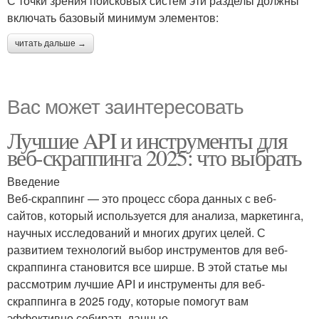
С точки зрения поисковых систем эти разделы должны
включать базовый минимум элементов:
читать дальше →
Вас может заинтересовать
Лучшие API и инструменты для
веб-скраппинга 2025: что выбрать
Введение
Веб-скраппинг — это процесс сбора данных с веб-
сайтов, который используется для анализа, маркетинга,
научных исследований и многих других целей. С
развитием технологий выбор инструментов для веб-
скраппинга становится все ширше. В этой статье мы
рассмотрим лучшие API и инструменты для веб-
скраппинга в 2025 году, которые помогут вам
эффективно собирать данные.