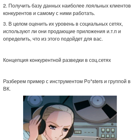
2. Получить базу данных наиболее лояльных клиентов
конкурентов и самому с ними работать.
3. В целом оценить их уровень в социальных сетях,
используют ли они продающие приложения и.т.п и
определить, что из этого подойдет для вас.
⠀
Концепция конкурентной разведки в соц.сетях
⠀
Разберем пример с инструментом Po*sters и группой в
ВК.