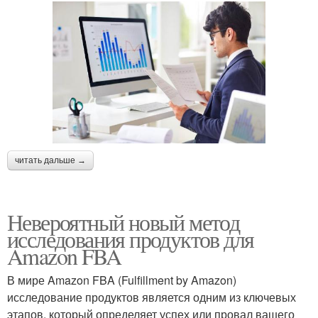
читать дальше →
Невероятный новый метод
исследования продуктов для
Amazon FBA
В мире Amazon FBA (Fulfillment by Amazon)
исследование продуктов является одним из ключевых
этапов, который определяет успех или провал вашего