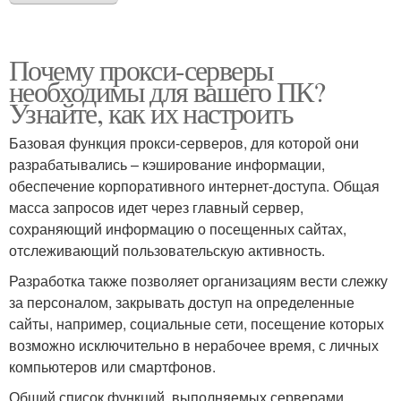
Почему прокси-серверы
необходимы для вашего ПК?
Узнайте, как их настроить
Базовая функция прокси-серверов, для которой они
разрабатывались – кэширование информации,
обеспечение корпоративного интернет-доступа. Общая
масса запросов идет через главный сервер,
сохраняющий информацию о посещенных сайтах,
отслеживающий пользовательскую активность.
Разработка также позволяет организациям вести слежку
за персоналом, закрывать доступ на определенные
сайты, например, социальные сети, посещение которых
возможно исключительно в нерабочее время, с личных
компьютеров или смартфонов.
Общий список функций, выполняемых серверами,