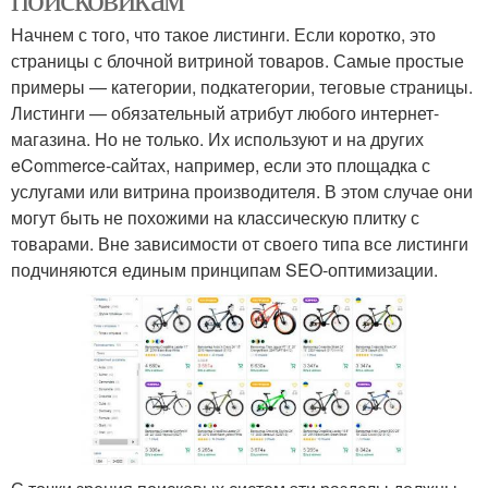
Начнем с того, что такое листинги. Если коротко, это
страницы с блочной витриной товаров. Самые простые
примеры — категории, подкатегории, теговые страницы.
Листинги — обязательный атрибут любого интернет-
магазина. Но не только. Их используют и на других
eCommerce-сайтах, например, если это площадка с
услугами или витрина производителя. В этом случае они
могут быть не похожими на классическую плитку с
товарами. Вне зависимости от своего типа все листинги
подчиняются единым принципам SEO-оптимизации.