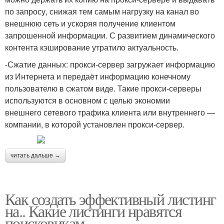
по запросу, снижая тем самым нагрузку на канал во
внешнюю сеть и ускоряя получение клиентом
запрошенной информации. С развитием динамического
контента кэширование утратило актуальность.
-Сжатие данных: прокси-сервер загружает информацию
из Интернета и передаёт информацию конечному
пользователю в сжатом виде. Такие прокси-серверы
используются в основном с целью экономии
внешнего сетевого трафика клиента или внутреннего —
компании, в которой установлен прокси-сервер.
читать дальше →
Как создать эффективный листинг
на.. Какие листинги нравятся
поисковикам