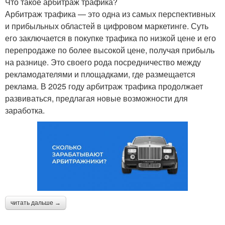
Что такое арбитраж трафика?
Арбитраж трафика — это одна из самых перспективных
и прибыльных областей в цифровом маркетинге. Суть
его заключается в покупке трафика по низкой цене и его
перепродаже по более высокой цене, получая прибыль
на разнице. Это своего рода посредничество между
рекламодателями и площадками, где размещается
реклама. В 2025 году арбитраж трафика продолжает
развиваться, предлагая новые возможности для
заработка.
читать дальше →