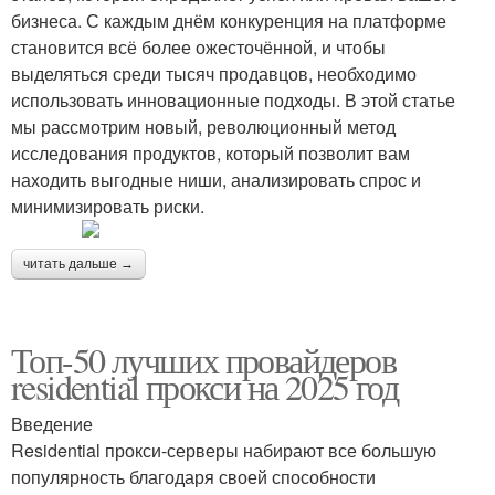
бизнеса. С каждым днём конкуренция на платформе
становится всё более ожесточённой, и чтобы
выделяться среди тысяч продавцов, необходимо
использовать инновационные подходы. В этой статье
мы рассмотрим новый, революционный метод
исследования продуктов, который позволит вам
находить выгодные ниши, анализировать спрос и
минимизировать риски.
читать дальше →
Топ-50 лучших провайдеров
residential прокси на 2025 год
Введение
Residential прокси-серверы набирают все большую
популярность благодаря своей способности