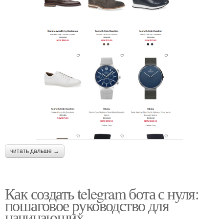
читать дальше →
Как создать telegram бота с нуля:
пошаговое руководство для
начинающих