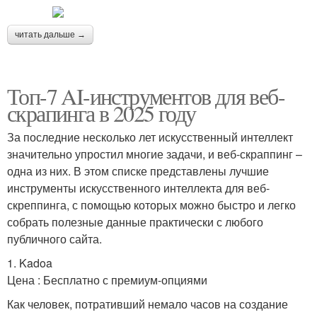
читать дальше →
Топ-7 AI-инструментов для веб-
скрапинга в 2025 году
За последние несколько лет искусственный интеллект
значительно упростил многие задачи, и веб-скраппинг –
одна из них. В этом списке представлены лучшие
инструменты искусственного интеллекта для веб-
скреппинга, с помощью которых можно быстро и легко
собрать полезные данные практически с любого
публичного сайта.
1. Kadoa
Цена : Бесплатно с премиум-опциями
Как человек, потративший немало часов на создание