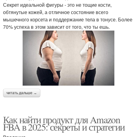
Секрет идеальной фигуры - это не тощие кости,
обтянутые кожей, а отличное состояние всего
мышечного корсета и поддержание тела в тонусе. Более
70% успеха в этом зависит от того, что ты ешь.
читать дальше →
Как найти продукт для Amazon
FBA в 2025: секреты и стратегии