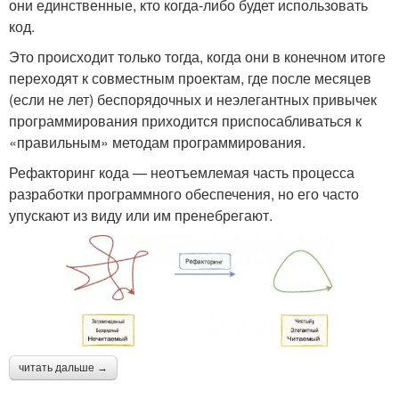
они единственные, кто когда-либо будет использовать
код.
Это происходит только тогда, когда они в конечном итоге
переходят к совместным проектам, где после месяцев
(если не лет) беспорядочных и неэлегантных привычек
программирования приходится приспосабливаться к
«правильным» методам программирования.
Рефакторинг кода — неотъемлемая часть процесса
разработки программного обеспечения, но его часто
упускают из виду или им пренебрегают.
читать дальше →