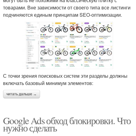
могут быть не похожими на классическую плитку с
товарами. Вне зависимости от своего типа все листинги
подчиняются единым принципам SEO-оптимизации.
С точки зрения поисковых систем эти разделы должны
включать базовый минимум элементов:
читать дальше →
Google Ads обход блокировки. Что
нужно сделать