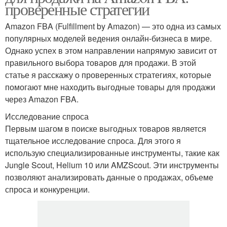
проверенные стратегии
Amazon FBA (Fulfillment by Amazon) — это одна из самых
популярных моделей ведения онлайн-бизнеса в мире.
Однако успех в этом направлении напрямую зависит от
правильного выбора товаров для продажи. В этой
статье я расскажу о проверенных стратегиях, которые
помогают мне находить выгодные товары для продажи
через Amazon FBA.
Исследование спроса
Первым шагом в поиске выгодных товаров является
тщательное исследование спроса. Для этого я
использую специализированные инструменты, такие как
Jungle Scout, Helium 10 или AMZScout. Эти инструменты
позволяют анализировать данные о продажах, объеме
спроса и конкуренции.