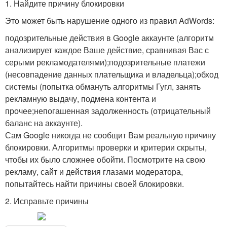
1. Найдите причину блокировки
Это может быть нарушение одного из правил AdWords:
подозрительные действия в Google аккаунте (алгоритм
анализирует каждое Ваше действие, сравнивая Вас с
серыми рекламодателями);подозрительные платежи
(несовпадение данных плательщика и владельца);обход
системы (попытка обмануть алгоритмы Гугл, занять
рекламную выдачу, подмена контента и
прочее;непогашенная задолженность (отрицательный
баланс на аккаунте).
Сам Google никогда не сообщит Вам реальную причину
блокировки. Алгоритмы проверки и критерии скрыты,
чтобы их было сложнее обойти. Посмотрите на свою
рекламу, сайт и действия глазами модератора,
попытайтесь найти причины своей блокировки.
2. Исправьте причины