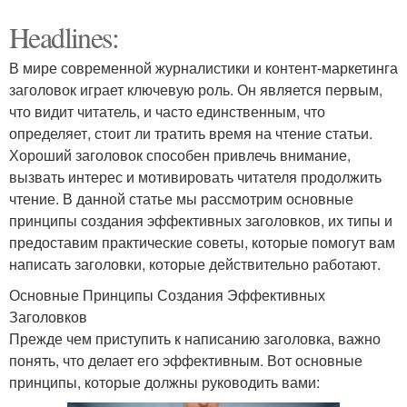
Headlines:
В мире современной журналистики и контент-маркетинга
заголовок играет ключевую роль. Он является первым,
что видит читатель, и часто единственным, что
определяет, стоит ли тратить время на чтение статьи.
Хороший заголовок способен привлечь внимание,
вызвать интерес и мотивировать читателя продолжить
чтение. В данной статье мы рассмотрим основные
принципы создания эффективных заголовков, их типы и
предоставим практические советы, которые помогут вам
написать заголовки, которые действительно работают.
Основные Принципы Создания Эффективных
Заголовков
Прежде чем приступить к написанию заголовка, важно
понять, что делает его эффективным. Вот основные
принципы, которые должны руководить вами: