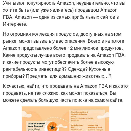
Учитывая популярность Amazon, неудивительно, что вы
хотите быть (или уже являетесь) продавцом Amazon
FBA. Amazon — один из самых прибыльных сайтов в
Интернете.
Но огромная коллекция продуктов, доступных на этом
рынке, может вызвать у вас опасения. Всего в каталоге
Amazon представлено более 12 миллионов продуктов.
Какие продукты лучше всего продавать на Amazon FBA
и какие продукты могут обеспечить более высокую
рентабельность инвестиций? Одежда? Кухонные
приборы? Предметы для домашних животных…?
К счастью, найти, что продавать на Amazon FBA и как это
продавать, не так сложно, как может показаться. Вы
можете сделать большую часть поиска на самом сайте.