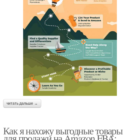
читать дальше →
Как я нахожу выгодные товары
для продажи на Amazon FBA: