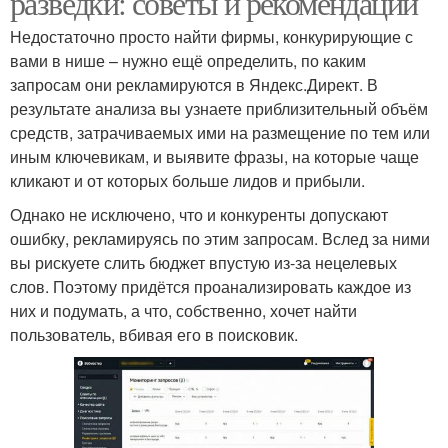
разведки: советы и рекомендации
Недостаточно просто найти фирмы, конкурирующие с
вами в нише – нужно ещё определить, по каким
запросам они рекламируются в Яндекс.Директ. В
результате анализа вы узнаете приблизительный объём
средств, затрачиваемых ими на размещение по тем или
иным ключевикам, и выявите фразы, на которые чаще
кликают и от которых больше лидов и прибыли.
Однако не исключено, что и конкуренты допускают
ошибку, рекламируясь по этим запросам. Вслед за ними
вы рискуете слить бюджет впустую из-за нецелевых
слов. Поэтому придётся проанализировать каждое из
них и подумать, а что, собственно, хочет найти
пользователь, вбивая его в поисковик.