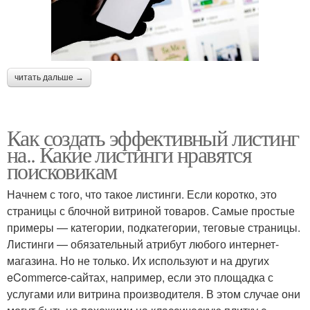
читать дальше →
Как создать эффективный листинг
на.. Какие листинги нравятся
поисковикам
Начнем с того, что такое листинги. Если коротко, это
страницы с блочной витриной товаров. Самые простые
примеры — категории, подкатегории, теговые страницы.
Листинги — обязательный атрибут любого интернет-
магазина. Но не только. Их используют и на других
eCommerce-сайтах, например, если это площадка с
услугами или витрина производителя. В этом случае они