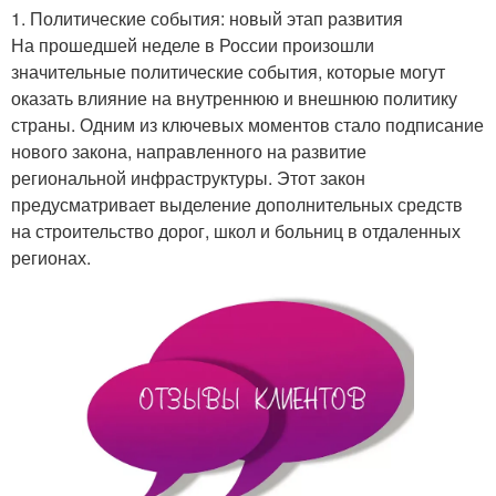
1. Политические события: новый этап развития
На прошедшей неделе в России произошли
значительные политические события, которые могут
оказать влияние на внутреннюю и внешнюю политику
страны. Одним из ключевых моментов стало подписание
нового закона, направленного на развитие
региональной инфраструктуры. Этот закон
предусматривает выделение дополнительных средств
на строительство дорог, школ и больниц в отдаленных
регионах.