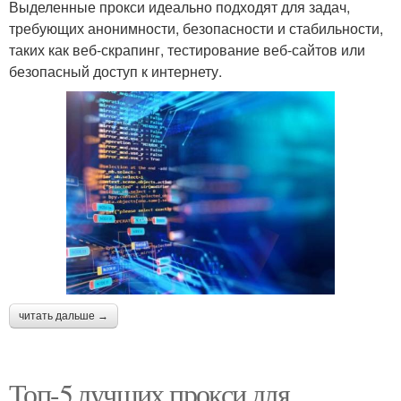
Выделенные прокси идеально подходят для задач,
требующих анонимности, безопасности и стабильности,
таких как веб-скрапинг, тестирование веб-сайтов или
безопасный доступ к интернету.
читать дальше →
Топ-5 лучших прокси для