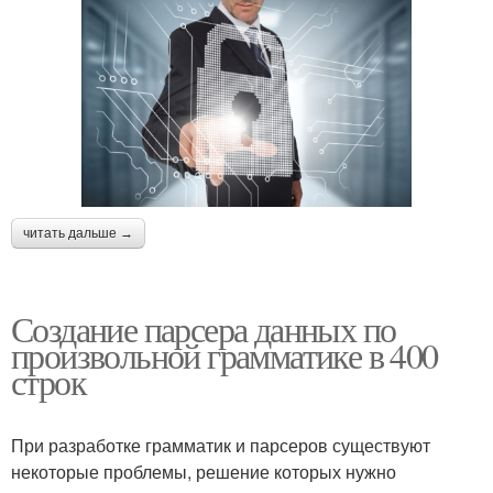
читать дальше →
Создание парсера данных по
произвольной грамматике в 400
строк
При разработке грамматик и парсеров существуют
некоторые проблемы, решение которых нужно