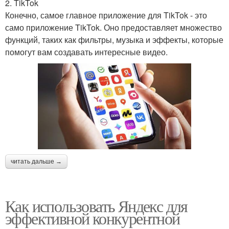
2. TikTok
Конечно, самое главное приложение для TikTok - это
само приложение TikTok. Оно предоставляет множество
функций, таких как фильтры, музыка и эффекты, которые
помогут вам создавать интересные видео.
читать дальше →
Как использовать Яндекс для
эффективной конкурентной