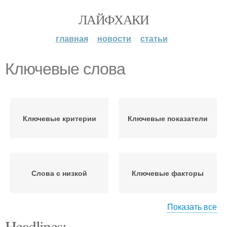
ЛАЙФХАКИ
главная
новости
статьи
Ключевые слова
Ключевые критерии
Ключевые показатели
Слова с низкой
Ключевые факторы
Показать все
Headlines: