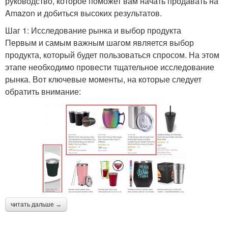
руководство, которое поможет вам начать продавать на
Amazon и добиться высоких результатов.
Шаг 1: Исследование рынка и выбор продукта
Первым и самым важным шагом является выбор
продукта, который будет пользоваться спросом. На этом
этапе необходимо провести тщательное исследование
рынка. Вот ключевые моменты, на которые следует
обратить внимание:
читать дальше →