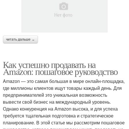
читать дальше →
Как успешно продавать на
Amazon: пошаговое руководство
Amazon — это самая большая в мире онлайн-площадка,
где миллионы клиентов ищут товары каждый день. Для
предпринимателей это уникальная возможность
вывести свой бизнес на международный уровень.
Однако конкуренция на Amazon высока, и для успеха
требуется тщательная подготовка и стратегическое
планирование. В этой статье мы рассмотрим пошаговое