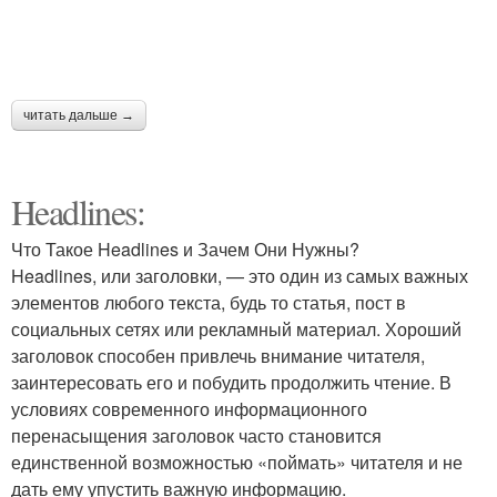
читать дальше →
Headlines:
Что Такое Headlines и Зачем Они Нужны?
Headlines, или заголовки, — это один из самых важных
элементов любого текста, будь то статья, пост в
социальных сетях или рекламный материал. Хороший
заголовок способен привлечь внимание читателя,
заинтересовать его и побудить продолжить чтение. В
условиях современного информационного
перенасыщения заголовок часто становится
единственной возможностью «поймать» читателя и не
дать ему упустить важную информацию.