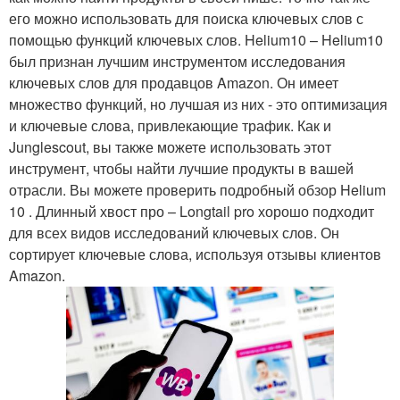
его можно использовать для поиска ключевых слов с
помощью функций ключевых слов. Helium10 – Helium10
был признан лучшим инструментом исследования
ключевых слов для продавцов Amazon. Он имеет
множество функций, но лучшая из них - это оптимизация
и ключевые слова, привлекающие трафик. Как и
Junglescout, вы также можете использовать этот
инструмент, чтобы найти лучшие продукты в вашей
отрасли. Вы можете проверить подробный обзор Helium
10 . Длинный хвост про – Longtail pro хорошо подходит
для всех видов исследований ключевых слов. Он
сортирует ключевые слова, используя отзывы клиентов
Amazon.