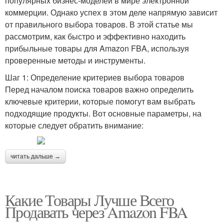
популярных бизнес-моделей в мире электронной
коммерции. Однако успех в этом деле напрямую зависит
от правильного выбора товаров. В этой статье мы
рассмотрим, как быстро и эффективно находить
прибыльные товары для Amazon FBA, используя
проверенные методы и инструменты.
Шаг 1: Определение критериев выбора товаров
Перед началом поиска товаров важно определить
ключевые критерии, которые помогут вам выбрать
подходящие продукты. Вот основные параметры, на
которые следует обратить внимание:
читать дальше →
Какие Товары Лучше Всего
Продавать через Amazon FBA