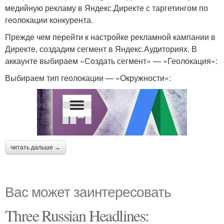
медийную рекламу в Яндекс.Директе с таргетингом по
геолокации конкурента.
Прежде чем перейти к настройке рекламной кампании в
Директе, создадим сегмент в Яндекс.Аудиториях. В
аккаунте выбираем «Создать сегмент» — «Геолокация»:
Выбираем тип геолокации — «Окружности»:
читать дальше →
Вас может заинтересовать
Three Russian Headlines: