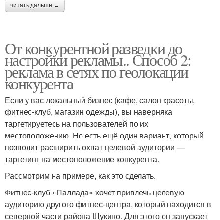
читать дальше →
От конкурентной разведки до
настройки рекламы.. Способ 2:
реклама в сетях по геолокации
конкурента
Если у вас локальный бизнес (кафе, салон красоты,
фитнес-клуб, магазин одежды), вы наверняка
таргетируетесь на пользователей по их
местоположению. Но есть ещё один вариант, который
позволит расширить охват целевой аудитории —
таргетинг на местоположение конкурента.
Рассмотрим на примере, как это сделать.
Фитнес-клуб «Паллада» хочет привлечь целевую
аудиторию другого фитнес-центра, который находится в
северной части района Щукино. Для этого он запускает