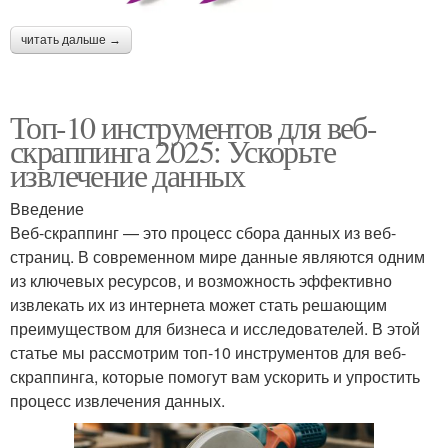
читать дальше →
Топ-10 инструментов для веб-
скраппинга 2025: Ускорьте
извлечение данных
Введение
Веб-скраппинг — это процесс сбора данных из веб-
страниц. В современном мире данные являются одним
из ключевых ресурсов, и возможность эффективно
извлекать их из интернета может стать решающим
преимуществом для бизнеса и исследователей. В этой
статье мы рассмотрим топ-10 инструментов для веб-
скраппинга, которые помогут вам ускорить и упростить
процесс извлечения данных.