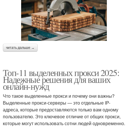
читать дальше →
Топ-11 выделенных прокси 2025:
Надежные решения для ваших
онлайн-нужд
Что такое выделенные прокси и почему они важны?
Выделенные прокси-серверы — это отдельные IP-
адреса, которые предоставляются только вам одному
пользователю. Это ключевое отличие от общих прокси,
которые могут использовать сотни людей одновременно.