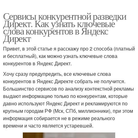
Сервисы конкурентной разведки
Директ. Как узнать ключевые
слова конкурентов в Яндекс
Директ
Привет, в этой статье я расскажу про 2 способа (платный
и бесплатный), как можно узнать ключевые слова
конкурентов в Яндекс Директ.
Хочу сразу предупредить, все ключевые слова
конкурентов в Яндекс Директе собрать не получится.
Большинство сервисов по анализу контекстной рекламы
выдают информацию только по конкурентам, которые
давно используют Яндекс Директ и рекламируются по
крупным городам РФ (Мск, СПб, миллионники), при этом
информация собирается не в режиме реального
времени и часто является устаревшей.