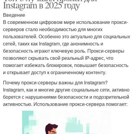
Instagram в 2025 году
Введение
В современном цифровом мире использование прокси-
серверов стало необходимостью для многих
пользователей. Особенно это актуально для социальных
сетей, таких как Instagram, где анонимность и
безопасность играют ключевую роль. Прокси-серверы
позволяют скрывать свой реальный IP-адрес, что
помогает избежать блокировок, повышает безопасность
и открывает доступ к ограниченному контенту.
Почему прокси-серверы важны для Instagram?
Instagram, как и многие другие социальные сети, активно
борется с нарушениями безопасности и подозрительной
активностью. Использование прокси-сервера помогает: