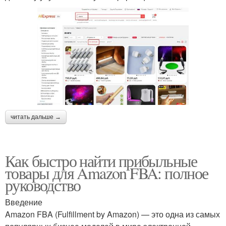
читать дальше →
Как быстро найти прибыльные
товары для Amazon FBA: полное
руководство
Введение
Amazon FBA (Fulfillment by Amazon) — это одна из самых