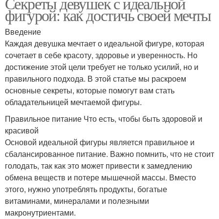
Секреты девушек с идеальной
фигурой: как достичь своей мечты
Введение
Каждая девушка мечтает о идеальной фигуре, которая
сочетает в себе красоту, здоровье и уверенность. Но
достижение этой цели требует не только усилий, но и
правильного подхода. В этой статье мы раскроем
основные секреты, которые помогут вам стать
обладательницей мечтаемой фигуры.
Правильное питание Что есть, чтобы быть здоровой и
красивой
Основой идеальной фигуры является правильное и
сбалансированное питание. Важно помнить, что не стоит
голодать, так как это может привести к замедлению
обмена веществ и потере мышечной массы. Вместо
этого, нужно употреблять продукты, богатые
витаминами, минералами и полезными
макронутриентами.