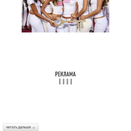
читать дальше →