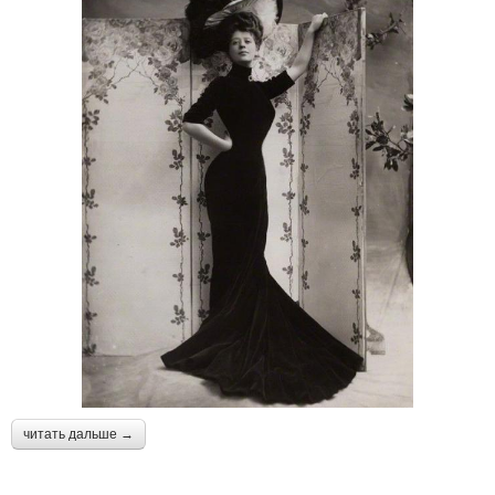
читать дальше →