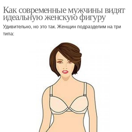
Как современные мужчины видят
идеальную женскую фигуру
Удивительно, но это так. Женщин подразделим на три
типа: