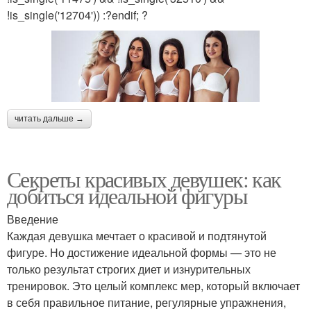
!is_single('12704')) :?endif; ?
читать дальше →
Секреты красивых девушек: как
добиться идеальной фигуры
Введение
Каждая девушка мечтает о красивой и подтянутой
фигуре. Но достижение идеальной формы — это не
только результат строгих диет и изнурительных
тренировок. Это целый комплекс мер, который включает
в себя правильное питание, регулярные упражнения,