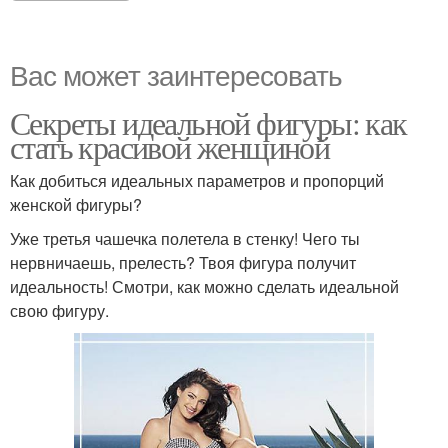
Вас может заинтересовать
Секреты идеальной фигуры: как
стать красивой женщиной
Как добиться идеальных параметров и пропорций
женской фигуры?
Уже третья чашечка полетела в стенку! Чего ты
нервничаешь, прелесть? Твоя фигура получит
идеальность! Смотри, как можно сделать идеальной
свою фигуру.