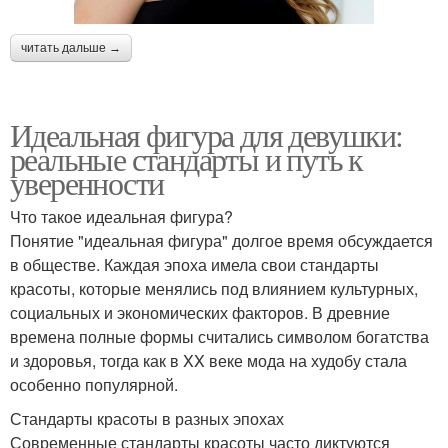
читать дальше →
Идеальная фигура для девушки:
реальные стандарты и путь к
уверенности
Что такое идеальная фигура?
Понятие "идеальная фигура" долгое время обсуждается
в обществе. Каждая эпоха имела свои стандарты
красоты, которые менялись под влиянием культурных,
социальных и экономических факторов. В древние
времена полные формы считались символом богатства
и здоровья, тогда как в XX веке мода на худобу стала
особенно популярной.
Стандарты красоты в разных эпохах
Современные стандарты красоты часто диктуются