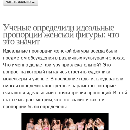
читать дальше →
Ученые определили идеальные
пропорции женской фигуры: что
это значит
Идеальные пропорции женской фигуры всегда были
предметом обсуждения в различных культурах и эпохах.
Что именно делает фигуру привлекательной? Это
вопрос, на который пытались ответить художники,
модельеры и ученые. В последние годы исследователи
смогли определить конкретные параметры, которые
считаются идеальными с точки зрения пропорций. В этой
статье мы рассмотрим, что это значит и как эти
пропорции были определены.