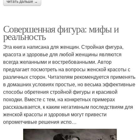
читать дальше →
Совершенная фигура: мифы и
реальность
Эта книга написана для женщин. Стройная фигура,
красота и здоровье для любой женщины являются
всегда желанными и востребованными. Автор
предлагает посмотреть на вопросы женской красоты с
различных сторон. Читателям рекомендуется применять
в домашних условиях простые, но весьма эффективные
способы обретения стройной фигуры и красивой
походки. Вместе с тем, на конкретных примерах
рассказывается, к каким негативным последствиям для
женской красоты и здоровья могут привести
опрометчивые решения испо…