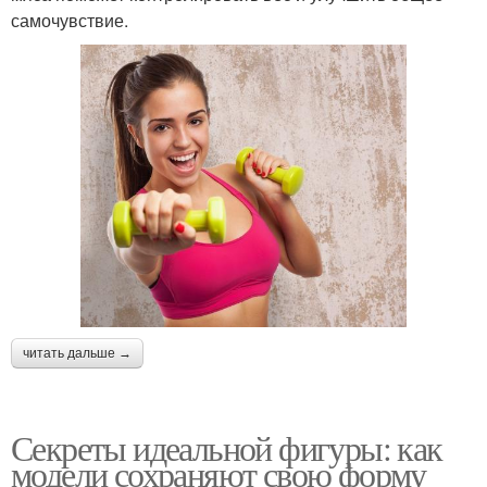
самочувствие.
читать дальше →
Секреты идеальной фигуры: как
модели сохраняют свою форму