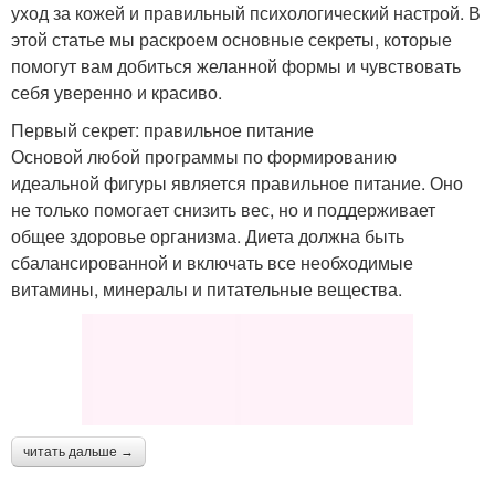
уход за кожей и правильный психологический настрой. В
этой статье мы раскроем основные секреты, которые
помогут вам добиться желанной формы и чувствовать
себя уверенно и красиво.
Первый секрет: правильное питание
Основой любой программы по формированию
идеальной фигуры является правильное питание. Оно
не только помогает снизить вес, но и поддерживает
общее здоровье организма. Диета должна быть
сбалансированной и включать все необходимые
витамины, минералы и питательные вещества.
читать дальше →