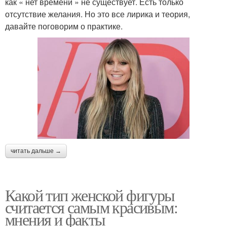
как « нет времени » не существует. Есть только
отсутствие желания. Но это все лирика и теория,
давайте поговорим о практике.
читать дальше →
Какой тип женской фигуры
считается самым красивым:
мнения и факты