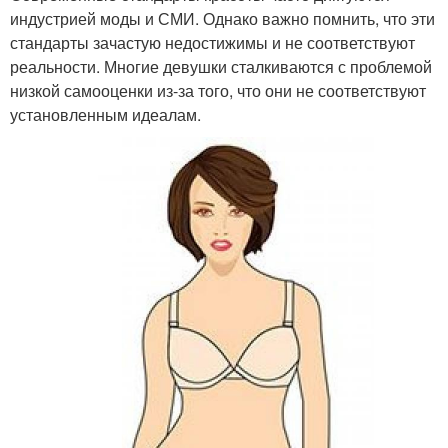
индустрией моды и СМИ. Однако важно помнить, что эти
стандарты зачастую недостижимы и не соответствуют
реальности. Многие девушки сталкиваются с проблемой
низкой самооценки из-за того, что они не соответствуют
установленным идеалам.