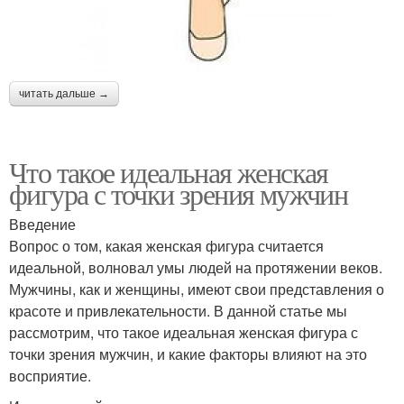
читать дальше →
Что такое идеальная женская
фигура с точки зрения мужчин
Введение
Вопрос о том, какая женская фигура считается
идеальной, волновал умы людей на протяжении веков.
Мужчины, как и женщины, имеют свои представления о
красоте и привлекательности. В данной статье мы
рассмотрим, что такое идеальная женская фигура с
точки зрения мужчин, и какие факторы влияют на это
восприятие.