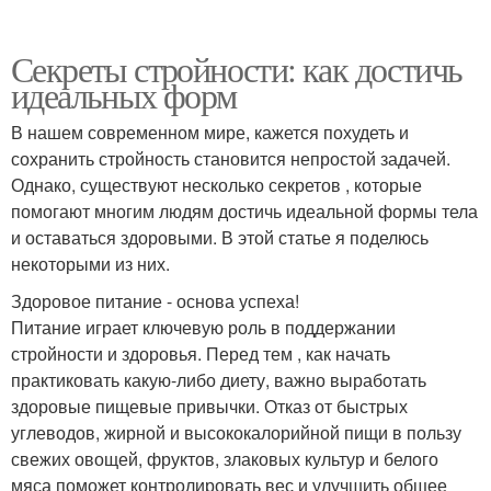
Секреты стройности: как достичь
идеальных форм
В нашем современном мире, кажется похудеть и
сохранить стройность становится непростой задачей.
Однако, существуют несколько секретов , которые
помогают многим людям достичь идеальной формы тела
и оставаться здоровыми. В этой статье я поделюсь
некоторыми из них.
Здоровое питание - основа успеха!
Питание играет ключевую роль в поддержании
стройности и здоровья. Перед тем , как начать
практиковать какую-либо диету, важно выработать
здоровые пищевые привычки. Отказ от быстрых
углеводов, жирной и высококалорийной пищи в пользу
свежих овощей, фруктов, злаковых культур и белого
мяса поможет контролировать вес и улучшить общее