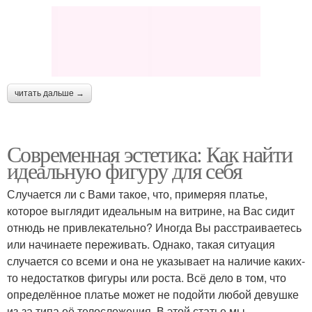
читать дальше →
Современная эстетика: Как найти
идеальную фигуру для себя
Случается ли с Вами такое, что, примеряя платье,
которое выглядит идеальным на витрине, на Вас сидит
отнюдь не привлекательно? Иногда Вы расстраиваетесь
или начинаете переживать. Однако, такая ситуация
случается со всеми и она не указывает на наличие каких-
то недостатков фигуры или роста. Всё дело в том, что
определённое платье может не подойти любой девушке
из-за типа её телосложения. В этой статье мы