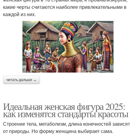
какие черты считаются наиболее привлекательными в
каждой из них.
читать дальше →
Идеальная женская фигура 2025:
как изменятся стандарты красоты
Строение тела, метаболизм, длина конечностей зависят
от природы. Но форму женщина выбирает сама.