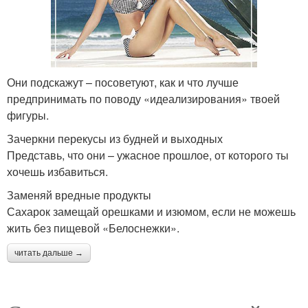
Они подскажут – посоветуют, как и что лучше
предпринимать по поводу «идеализирования» твоей
фигуры.
Зачеркни перекусы из будней и выходных
Представь, что они – ужасное прошлое, от которого ты
хочешь избавиться.
Заменяй вредные продукты
Сахарок замещай орешками и изюмом, если не можешь
жить без пищевой «Белоснежки».
читать дальше →