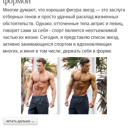
Многие думают, что хорошая фигура звезд — это заслуга
отборных генов и просто удачный расклад жизненных
обстоятельств. Однако, отточенные тела актрис и певиц,
говорят сами за себя - спорт является неотъемлимой
частью их жизни. Сегодня, я представлю список звезд,
активно занимающихся спортом и вдохновляющих
многих, и меня в том числе, держать себя в форме.
читать дальше →