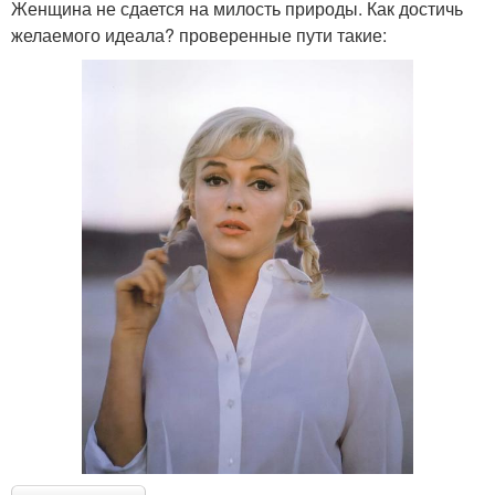
Женщина не сдается на милость природы. Как достичь
желаемого идеала? проверенные пути такие: