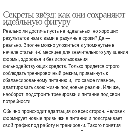
Секреты звёзд: как они сохраняют
идеальную фигуру
Реально ли достичь пусть не идеальных, но хороших
результатов нам с вами в разумные сроки? Да —
реально. Вполне можно уложиться в упомянутые в
начале статьи 4-6 месяцев для значительного улучшения
формы, здоровья и без использования
сильнодействующих средств. Только придется строго
соблюдать тренировочный режим, привыкнуть к
сбалансированному питанию и, что самое главное,
адаптировать свою жизнь под новые реалии. Или же,
наоборот, подстроить тренировки и питание под свои
потребности.
Обычно происходит адаптация со всех сторон. Человек
формирует новые привычки в питании и подстраивает
свой график под работу и тренировки. Такого понятия