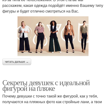
расскажем, какая одежда подойдёт именно Вашему типу
фигуры и будет отлично смотреться на Вас.
читать дальше →
Секреты девушек с идеальной
фигурой на пляже
Почему девушки с точно такой же фигурой, как у тебя,
получаются на пляжных фото как стройные лани, а твои