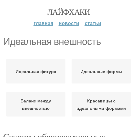
ЛАЙФХАКИ
главная
новости
статьи
Идеальная внешность
Идеальная фигура
Идеальные формы
Баланс между
Красавицы с
внешностью
идеальными формами
Секреты обворожительных