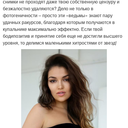
снимки не проходят даже твою собственную цензуру и
безжалостно удаляются? Дело не только в
фотогеничности – просто эти «ведьмы» знают пару
удачных ракурсов, благодаря которым получаются в
купальнике максимально эффектно. Если твой
бодипозитив и принятие себя еще не достигли высшего
уровня, то делимся маленькими хитростями от звезд!