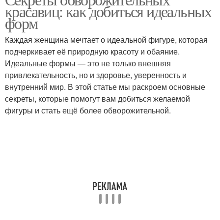
красавиц: как добиться идеальных
форм
Каждая женщина мечтает о идеальной фигуре, которая
подчеркивает её природную красоту и обаяние.
Идеальные формы — это не только внешняя
привлекательность, но и здоровье, уверенность и
внутренний мир. В этой статье мы раскроем основные
секреты, которые помогут вам добиться желаемой
фигуры и стать ещё более обворожительной.