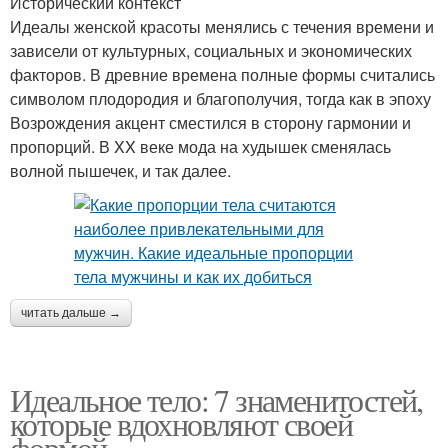
Исторический контекст
Идеалы женской красоты менялись с течения времени и
зависели от культурных, социальных и экономических
факторов. В древние времена полные формы считались
символом плодородия и благополучия, тогда как в эпоху
Возрождения акцент сместился в сторону гармонии и
пропорций. В XX веке мода на худышек сменялась
волной пышечек, и так далее.
читать дальше →
Идеальное тело: 7 знаменитостей,
которые вдохновляют своей
формой