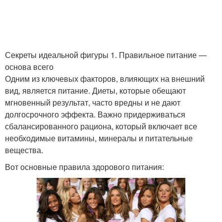
Секреты идеальной фигуры 1. Правильное питание —
основа всего
Одним из ключевых факторов, влияющих на внешний
вид, является питание. Диеты, которые обещают
мгновенный результат, часто вредны и не дают
долгосрочного эффекта. Важно придерживаться
сбалансированного рациона, который включает все
необходимые витамины, минералы и питательные
вещества.
Вот основные правила здорового питания: