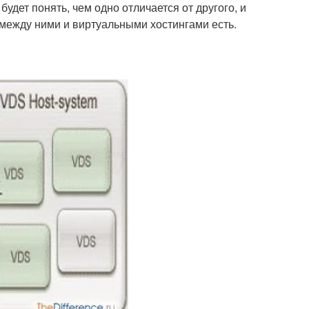
дет понять, чем одно отличается от другого, и
а между ними и виртуальными хостингами есть.