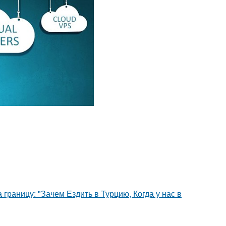
границу: "Зачем Ездить в Турцию, Когда у нас в