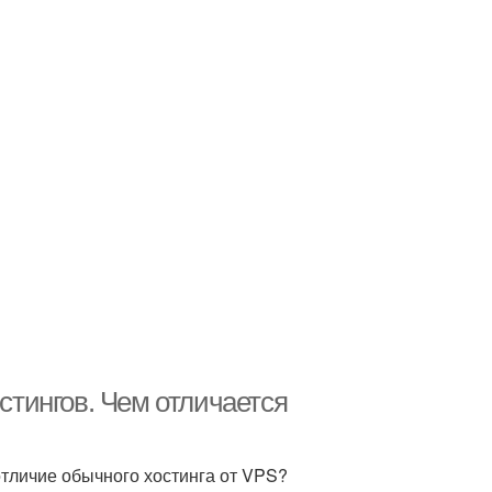
остингов. Чем отличается
тличие обычного хостинга от VPS?