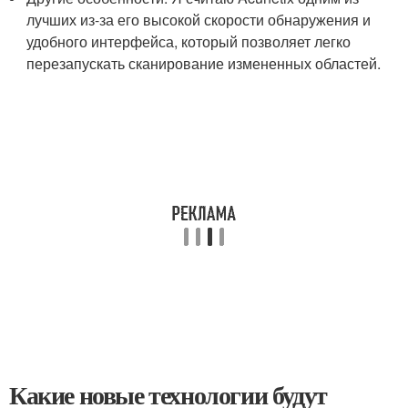
лучших из-за его высокой скорости обнаружения и
удобного интерфейса, который позволяет легко
перезапускать сканирование измененных областей.
Какие новые технологии будут