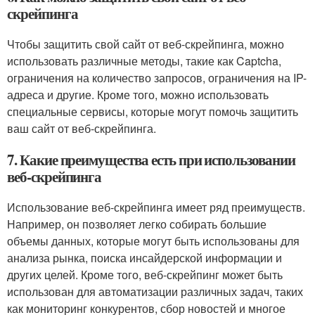
скрейпинга
Чтобы защитить свой сайт от веб-скрейпинга, можно
использовать различные методы, такие как Captcha,
ограничения на количество запросов, ограничения на IP-
адреса и другие. Кроме того, можно использовать
специальные сервисы, которые могут помочь защитить
ваш сайт от веб-скрейпинга.
7. Какие преимущества есть при использовании
веб-скрейпинга
Использование веб-скрейпинга имеет ряд преимуществ.
Например, он позволяет легко собирать большие
объемы данных, которые могут быть использованы для
анализа рынка, поиска инсайдерской информации и
других целей. Кроме того, веб-скрейпинг может быть
использован для автоматизации различных задач, таких
как мониторинг конкурентов, сбор новостей и многое