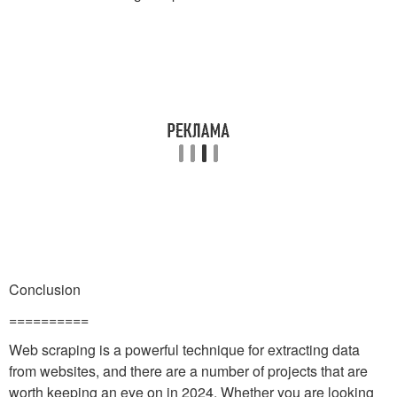
Conclusion
==========
Web scraping is a powerful technique for extracting data
from websites, and there are a number of projects that are
worth keeping an eye on in 2024. Whether you are looking