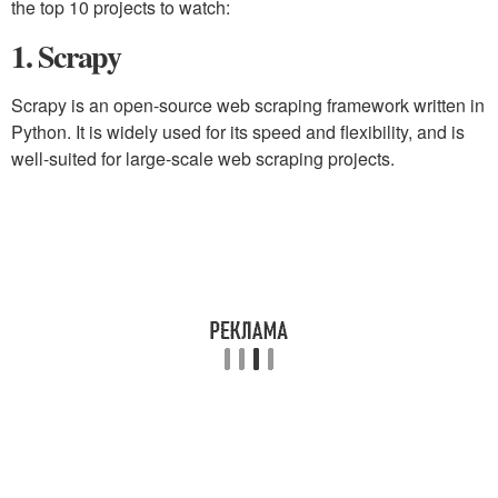
the top 10 projects to watch:
1. Scrapy
Scrapy is an open-source web scraping framework written in
Python. It is widely used for its speed and flexibility, and is
well-suited for large-scale web scraping projects.