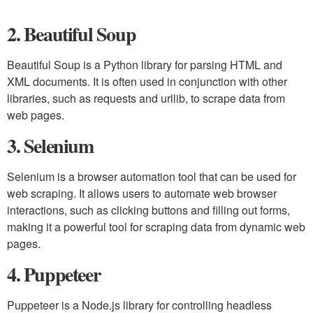
2. Beautiful Soup
Beautiful Soup is a Python library for parsing HTML and
XML documents. It is often used in conjunction with other
libraries, such as requests and urllib, to scrape data from
web pages.
3. Selenium
Selenium is a browser automation tool that can be used for
web scraping. It allows users to automate web browser
interactions, such as clicking buttons and filling out forms,
making it a powerful tool for scraping data from dynamic web
pages.
4. Puppeteer
Puppeteer is a Node.js library for controlling headless