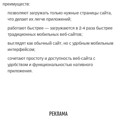
преимуществ:
позволяют загружать только нужные страницы сайта,
что делает их легче приложений;
работают быстрее — загружаются в 2-4 раза быстрее
традиционных мобильных веб-сайтов;
выглядят как обычный сайт, но с удобным мобильным
интерфейсом;
сочетают простоту и доступность веб-сайта с
удобством и функциональностью нативного
приложения.