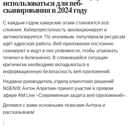
использоваться для веб-
сканирования в 2024 году
С каждым годом хакерские атаки становятся всё
сложнее. Киберпреступность эволюционирует и
автоматизируется. По значимым, популярным ресурсам
идёт адресная работа. Веб-приложения постоянно
сканируют и ищут в них уязвимости, чтобы атаковать
точечно и болезненно. В сложившейся ситуации
критически необходимо вкладываться в
информационную безопасность веб-приложений.
Недавно руководитель отдела клиентских решений
NGENIX Антон Апряткин принял участие в прямом
эфире AM Live «Современная защита веб-приложений».
Делимся с вами основными тезисами Антона и
рассказываем:
;