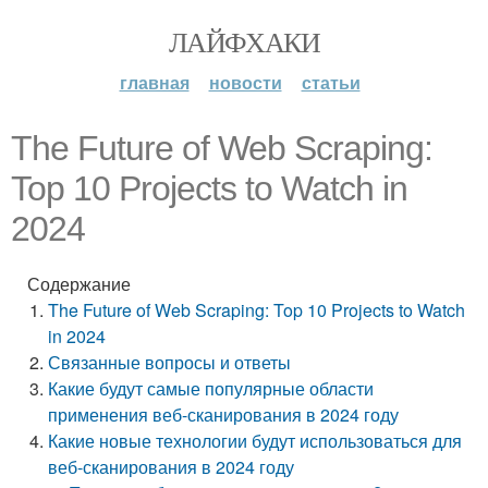
ЛАЙФХАКИ
главная
новости
статьи
The Future of Web Scraping:
Top 10 Projects to Watch in
2024
Содержание
The Future of Web Scraping: Top 10 Projects to Watch
in 2024
Связанные вопросы и ответы
Какие будут самые популярные области
применения веб-сканирования в 2024 году
Какие новые технологии будут использоваться для
веб-сканирования в 2024 году