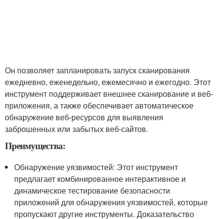
Он позволяет запланировать запуск сканирования
ежедневно, еженедельно, ежемесячно и ежегодно. Этот
инструмент поддерживает внешнее сканирование и веб-
приложения, а также обеспечивает автоматическое
обнаружение веб-ресурсов для выявления
заброшенных или забытых веб-сайтов.
Преимущества:
Обнаружение уязвимостей: Этот инструмент
предлагает комбинированное интерактивное и
динамическое тестирование безопасности
приложений для обнаружения уязвимостей, которые
пропускают другие инструменты. Доказательство