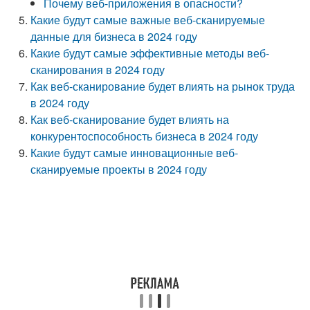
Почему веб-приложения в опасности?
Какие будут самые важные веб-сканируемые
данные для бизнеса в 2024 году
Какие будут самые эффективные методы веб-
сканирования в 2024 году
Как веб-сканирование будет влиять на рынок труда
в 2024 году
Как веб-сканирование будет влиять на
конкурентоспособность бизнеса в 2024 году
Какие будут самые инновационные веб-
сканируемые проекты в 2024 году