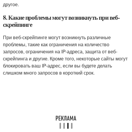
другое.
8. Какие проблемы могут возникнуть при веб-
скрейпинге
При веб-скрейпинге могут возникнуть различные
проблемы, такие как ограничения на количество
запросов, ограничения на IP-адреса, защита от веб-
скрейпинга и другие. Кроме того, некоторые сайты могут
блокировать ваш IP-адрес, если вы будете делать
слишком много запросов в короткий срок.