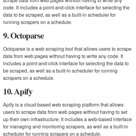
scrape data from web pages without having to write any
code. It includes a point-and-click interface for selecting the
data to be scraped, as well as a built-in scheduler for
running scrapers on a schedule.
9. Octoparse
Octoparse is a web scraping tool that allows users to scrape
data from web pages without having to write any code. It
includes a point-and-click interface for selecting the data to
be scraped, as well as a built-in scheduler for running
scrapers on a schedule.
10. Apify
Apify is a cloud-based web scraping platform that allows
users to scrape data from web pages without having to set
up their own infrastructure. It includes a web-based interface
for managing and monitoring scrapers, as well as a built-in
scheduler for running scrapers on a schedule.