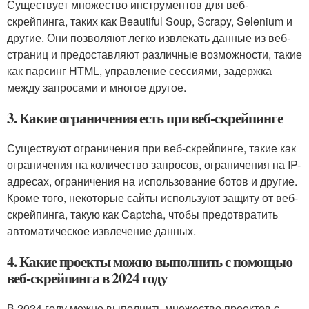
Существует множество инструментов для веб-
скрейпинга, таких как Beautiful Soup, Scrapy, Selenium и
другие. Они позволяют легко извлекать данные из веб-
страниц и предоставляют различные возможности, такие
как парсинг HTML, управление сессиями, задержка
между запросами и многое другое.
3. Какие ограничения есть при веб-скрейпинге
Существуют ограничения при веб-скрейпинге, такие как
ограничения на количество запросов, ограничения на IP-
адресах, ограничения на использование ботов и другие.
Кроме того, некоторые сайты используют защиту от веб-
скрейпинга, такую как Captcha, чтобы предотвратить
автоматическое извлечение данных.
4. Какие проекты можно выполнить с помощью
веб-скрейпинга в 2024 году
В 2024 году можно выполнить множество проектов с