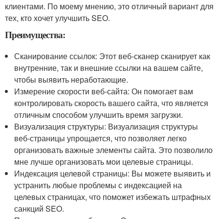
клиентами. По моему мнению, это отличный вариант для
тех, кто хочет улучшить SEO.
Преимущества:
Сканирование ссылок: Этот веб-сканер сканирует как
внутренние, так и внешние ссылки на вашем сайте,
чтобы выявить неработающие.
Измерение скорости веб-сайта: Он помогает вам
контролировать скорость вашего сайта, что является
отличным способом улучшить время загрузки.
Визуализация структуры: Визуализация структуры
веб-страницы упрощается, что позволяет легко
организовать важные элементы сайта. Это позволило
мне лучше организовать мои целевые страницы.
Индексация целевой страницы: Вы можете выявить и
устранить любые проблемы с индексацией на
целевых страницах, что поможет избежать штрафных
санкций SEO.