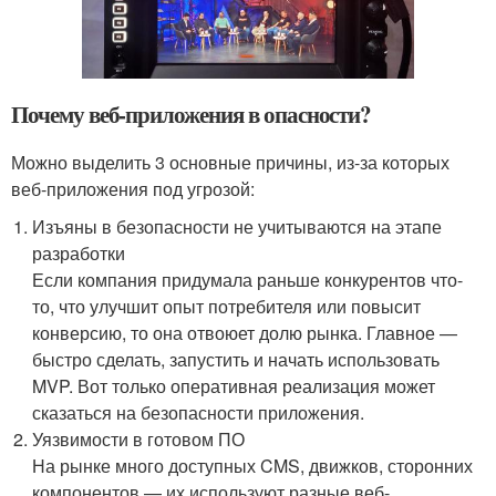
Почему веб-приложения в опасности?
Можно выделить 3 основные причины, из-за которых
веб-приложения под угрозой:
Изъяны в безопасности не учитываются на этапе
разработки
Если компания придумала раньше конкурентов что-
то, что улучшит опыт потребителя или повысит
конверсию, то она отвоюет долю рынка. Главное —
быстро сделать, запустить и начать использовать
MVP. Вот только оперативная реализация может
сказаться на безопасности приложения.
Уязвимости в готовом ПО
На рынке много доступных CMS, движков, сторонних
компонентов — их используют разные веб-