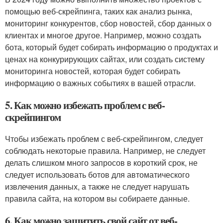
помощью веб-скрейпинга, таких как анализ рынка,
мониторинг конкурентов, сбор новостей, сбор данных о
клиентах и многое другое. Например, можно создать
бота, который будет собирать информацию о продуктах и
ценах на конкурирующих сайтах, или создать систему
мониторинга новостей, которая будет собирать
информацию о важных событиях в вашей отрасли.
5. Как можно избежать проблем с веб-
скрейпингом
Чтобы избежать проблем с веб-скрейпингом, следует
соблюдать некоторые правила. Например, не следует
делать слишком много запросов в короткий срок, не
следует использовать ботов для автоматического
извлечения данных, а также не следует нарушать
правила сайта, на котором вы собираете данные.
6. Как можно защитить свой сайт от веб-