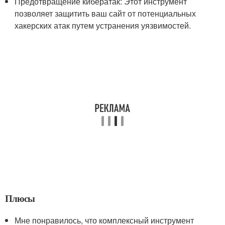
Предотвращение кибератак: Этот инструмент
позволяет защитить ваш сайт от потенциальных
хакерских атак путем устранения уязвимостей.
Плюсы
Мне понравилось, что комплексный инструмент