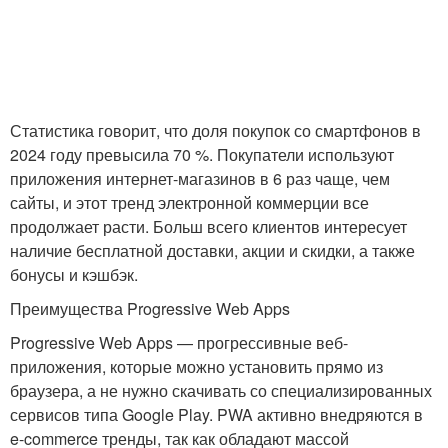
Статистика говорит, что доля покупок со смартфонов в
2024 году превысила 70 %. Покупатели используют
приложения интернет-магазинов в 6 раз чаще, чем
сайты, и этот тренд электронной коммерции все
продолжает расти. Больш всего клиентов интересует
наличие бесплатной доставки, акции и скидки, а также
бонусы и кэшбэк.
Преимущества Progressive Web Apps
Progressive Web Apps — прогрессивные веб-
приложения, которые можно установить прямо из
браузера, а не нужно скачивать со специализированных
сервисов типа Google Play. PWA активно внедряются в
e-commerce тренды, так как обладают массой