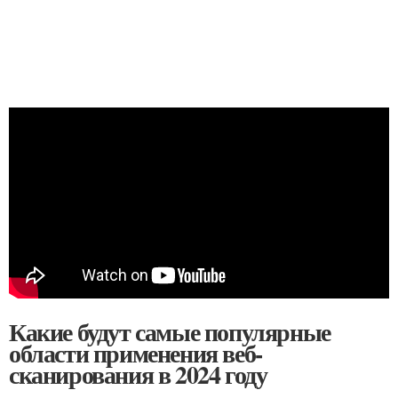
Какие будут самые популярные
области применения веб-
сканирования в 2024 году