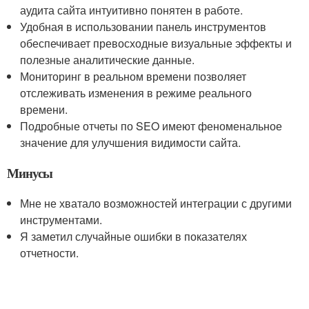
аудита сайта интуитивно понятен в работе.
Удобная в использовании панель инструментов
обеспечивает превосходные визуальные эффекты и
полезные аналитические данные.
Мониторинг в реальном времени позволяет
отслеживать изменения в режиме реального
времени.
Подробные отчеты по SEO имеют феноменальное
значение для улучшения видимости сайта.
Минусы
Мне не хватало возможностей интеграции с другими
инструментами.
Я заметил случайные ошибки в показателях
отчетности.