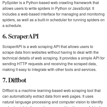
PySpider is a Python-based web crawling framework that
allows users to write spiders in Python or JavaScript. It
includes a web-based interface for managing and monitoring
spiders, as well as a built-in scheduler for running spiders on
a schedule.
6. ScraperAPI
ScraperAPI is a web scraping API that allows users to
scrape data from websites without having to deal with the
technical details of web scraping. It provides a simple API for
sending HTTP requests and receiving the scraped data,
making it easy to integrate with other tools and services.
7. Diffbot
Diffbot is a machine learning-based web scraping tool that
can automatically extract data from web pages. It uses
natural language processing and computer vision to identify