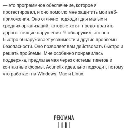
— это программное обеспечение, которое я
протестировал, и оно помогло мне защитить мои веб-
приложения. Оно отлично подходит для малых и
средних организаций, которые хотят предотвратить
дорогостоящие нарушения. Я обнаружил, что оно
быстро обнаруживает уязвимости и другие проблемы
безопасности. Оно позволяет вам действовать быстро и
решать проблемы. Мне особенно понравилась
поддержка, предлагаемая через системы тикетов и
контактные формы. Acunetix идеально подходит, потому
что работает на Windows, Mac и Linux.