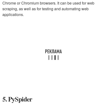
Chrome or Chromium browsers. It can be used for web
scraping, as well as for testing and automating web
applications.
5. PySpider