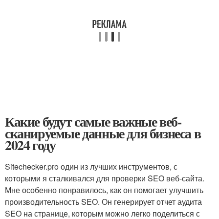
Какие будут самые важные веб-
сканируемые данные для бизнеса в
2024 году
Sitechecker.pro один из лучших инструментов, с
которыми я сталкивался для проверки SEO веб-сайта.
Мне особенно понравилось, как он помогает улучшить
производительность SEO. Он генерирует отчет аудита
SEO на странице, которым можно легко поделиться с