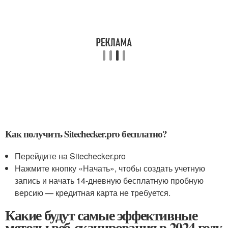
Как получить Sitechecker.pro бесплатно?
Перейдите на Sitechecker.pro
Нажмите кнопку «Начать», чтобы создать учетную
запись и начать 14-дневную бесплатную пробную
версию — кредитная карта не требуется.
Какие будут самые эффективные
методы веб-сканирования в 2024 году