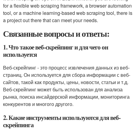
for a flexible web scraping framework, a browser automation
tool, or a machine learning-based web scraping tool, there is
a project out there that can meet your needs.
Связанные вопросы и ответы:
1. Что такое веб-скрейпинг и для чего он
используется
Веб-скрейпинг - это процесс извлечения данных из веб-
страниц. Он используется для сбора информации с веб-
сайтов, такой как продукты, цены, новости, статьи и т.д.
Веб-скрейпинг может быть использован для анализа
рынка, поиска инсайдерской информации, мониторинга
конкурентов и многого другого.
2. Какие инструменты используются для веб-
скрейпинга