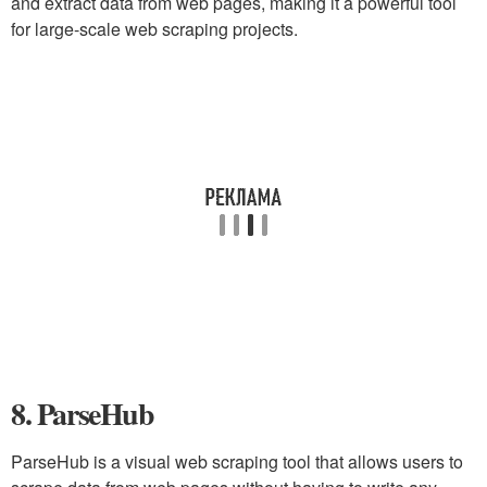
and extract data from web pages, making it a powerful tool
for large-scale web scraping projects.
8. ParseHub
ParseHub is a visual web scraping tool that allows users to