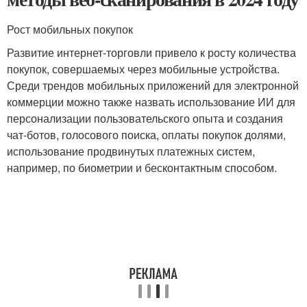
Рост мобильных покупок
Развитие интернет-торговли привело к росту количества
покупок, совершаемых через мобильные устройства.
Среди трендов мобильных приложений для электронной
коммерции можно также назвать использование ИИ для
персонализации пользовательского опыта и создания
чат-ботов, голосового поиска, оплаты покупок долями,
использование продвинутых платежных систем,
например, по биометрии и бесконтактным способом.