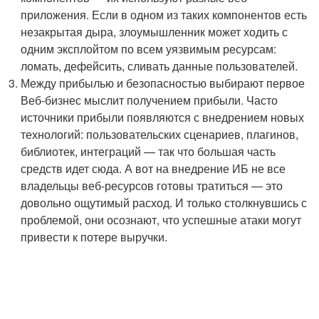
приложения. Если в одном из таких компонентов есть
незакрытая дыра, злоумышленник может ходить с
одним эксплойтом по всем уязвимым ресурсам:
ломать, дефейсить, сливать данные пользователей.
Между прибылью и безопасностью выбирают первое
Веб-бизнес мыслит получением прибыли. Часто
источники прибыли появляются с внедрением новых
технологий: пользовательских сценариев, плагинов,
библиотек, интеграций — так что большая часть
средств идет сюда. А вот на внедрение ИБ не все
владельцы веб-ресурсов готовы тратиться — это
довольно ощутимый расход. И только столкнувшись с
проблемой, они осознают, что успешные атаки могут
привести к потере выручки.