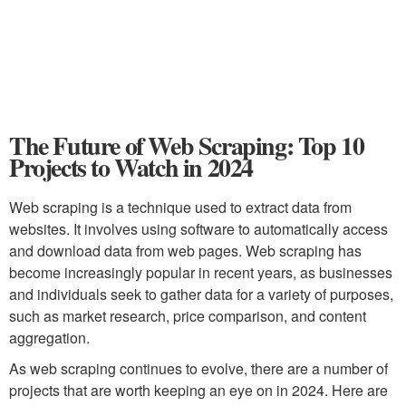
The Future of Web Scraping: Top 10
Projects to Watch in 2024
Web scraping is a technique used to extract data from
websites. It involves using software to automatically access
and download data from web pages. Web scraping has
become increasingly popular in recent years, as businesses
and individuals seek to gather data for a variety of purposes,
such as market research, price comparison, and content
aggregation.
As web scraping continues to evolve, there are a number of
projects that are worth keeping an eye on in 2024. Here are