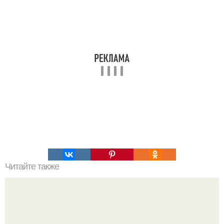
Читайте также