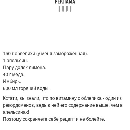
150 г облепихи (у меня замороженная).
1 апельсин.
Пару долек лимона.
40 г меда.
Имбирь.
600 мл горячей воды.
Кстати, вы знали, что по витамину с облепиха - один из
рекордсменов, ведь в ней его содержание выше, чем в
апельсинах!
Поэтому сохраняете себе рецепт и не болейте.