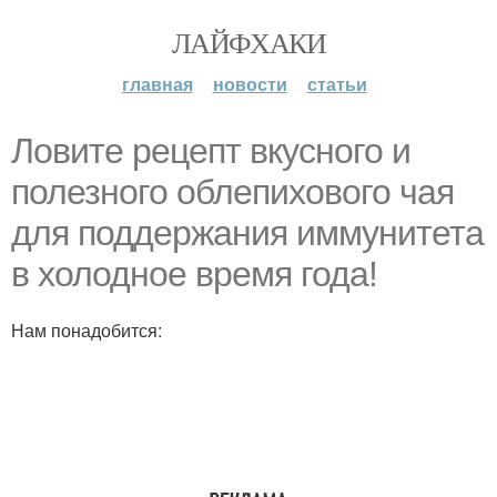
ЛАЙФХАКИ
главная
новости
статьи
Ловите рецепт вкусного и
полезного облепихового чая
для поддержания иммунитета
в холодное время года!
Нам понадобится: