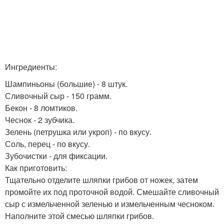
Ингредиенты:
Шампиньоны (большие) - 8 штук.
Сливочный сыр - 150 грамм.
Бекон - 8 ломтиков.
Чеснок - 2 зубчика.
Зелень (петрушка или укроп) - по вкусу.
Соль, перец - по вкусу.
Зубочистки - для фиксации.
Как приготовить:
Тщательно отделите шляпки грибов от ножек, затем
промойте их под проточной водой. Смешайте сливочный
сыр с измельченной зеленью и измельченным чесноком.
Наполните этой смесью шляпки грибов.