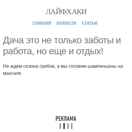
ЛАЙФХАКИ
главная
новости
статьи
Дача это не только заботы и
работа, но еще и отдых!
Не ждем сезона грибов, а мы готовим шампиньоны на
мангале.