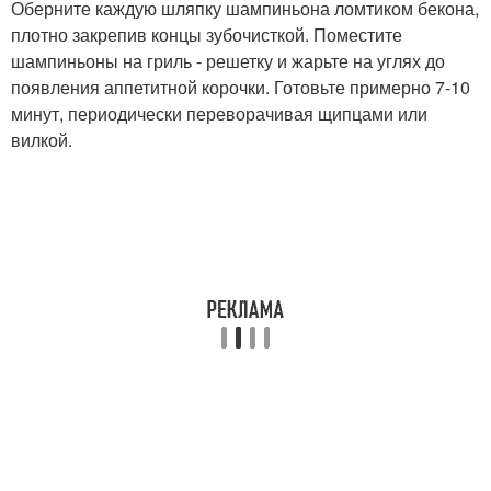
Оберните каждую шляпку шампиньона ломтиком бекона,
плотно закрепив концы зубочисткой. Поместите
шампиньоны на гриль - решетку и жарьте на углях до
появления аппетитной корочки. Готовьте примерно 7-10
минут, периодически переворачивая щипцами или
вилкой.