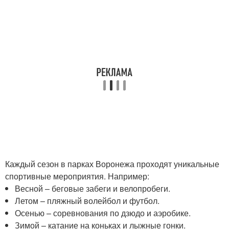
Каждый сезон в парках Воронежа проходят уникальные
спортивные мероприятия. Например:
Весной – беговые забеги и велопробеги.
Летом – пляжный волейбол и футбол.
Осенью – соревнования по дзюдо и аэробике.
Зимой – катание на коньках и лыжные гонки.