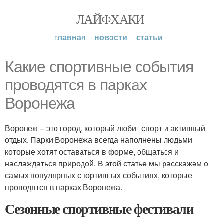
ЛАЙФХАКИ
главная
новости
статьи
Какие спортивные события
проводятся в парках
Воронежа
Воронеж – это город, который любит спорт и активный
отдых. Парки Воронежа всегда наполнены людьми,
которые хотят оставаться в форме, общаться и
наслаждаться природой. В этой статье мы расскажем о
самых популярных спортивных событиях, которые
проводятся в парках Воронежа.
Сезонные спортивные фестивали