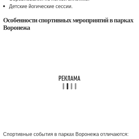
Детские йогические сессии.
Особенности спортивных мероприятий в парках
Воронежа
Спортивные события в парках Воронежа отличаются: