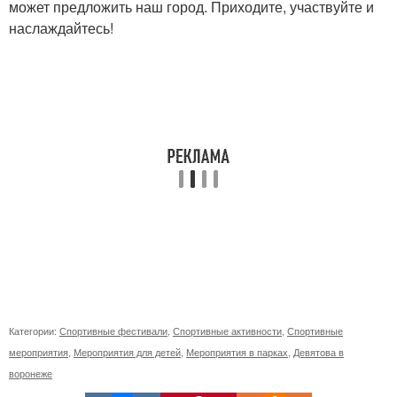
может предложить наш город. Приходите, участвуйте и
наслаждайтесь!
Категории:
Спортивные фестивали
,
Спортивные активности
,
Спортивные
мероприятия
,
Мероприятия для детей
,
Мероприятия в парках
,
Девятова в
воронеже