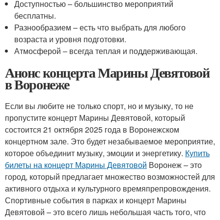
Доступностью – большинство мероприятий
бесплатны.
Разнообразием – есть что выбрать для любого
возраста и уровня подготовки.
Атмосферой – всегда теплая и поддерживающая.
Анонс концерта Марины Девятовой
в Воронеже
Если вы любите не только спорт, но и музыку, то не
пропустите концерт Марины Девятовой, который
состоится 21 октября 2025 года в Воронежском
концертном зале. Это будет незабываемое мероприятие,
которое объединит музыку, эмоции и энергетику.
Купить
билеты на концерт Марины Девятовой
Воронеж – это
город, который предлагает множество возможностей для
активного отдыха и культурного времяпрепровождения.
Спортивные события в парках и концерт Марины
Девятовой – это всего лишь небольшая часть того, что