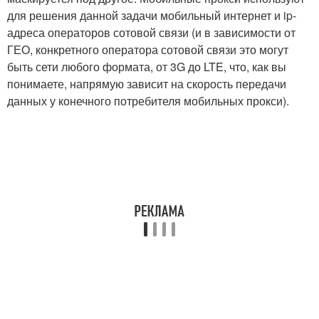
для решения данной задачи мобильный интернет и ip-
адреса операторов сотовой связи (и в зависимости от
ГЕО, конкретного оператора сотовой связи это могут
быть сети любого формата, от 3G до LTE, что, как вы
понимаете, напрямую зависит на скорость передачи
данных у конечного потребителя мобильных прокси).