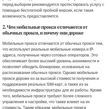
перед выбором рекомендуется протестировать услугу с
помощью бесплатной пробной версии, если такая
возможность предоставляется.
2. Чем мобильные прокси отличаются от
обычных прокси, и почему они дороже
Мобильные прокси отличаются от обычных прокси тем,
что используют реальные мобильные номера и IP-
адреса, полученные через сотовых операторов. Это
обеспечивает более высокий уровень анонимности и
позволяет обходить блокировки, основанные на
распознавании обычных прокси. Однако мобильные
прокси дороже из-за высокой стоимости получения и
поддержания реальных SIM-карт, а также из-за
необходимости инфраструктуры для их работы. Кроме
того, мобильные прокси требуют более сложного
управления и настройки, что также влияет на их
стоимость. Таким образом, мобильные прокси