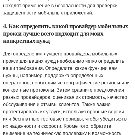
находят применение в безопасности для проверки
защищенности мобильных приложений.
4. Как определить, какой провайдер мобильных
прокси лучше всего подходит для моих
конкретных нужд
Для определения лучшего провайдера мобильных
прокси для ваших нужд необходимо четко определить
ваши требования. Определите, какие функции вам
нужны, например, поддержка определенных
операторов, необходимые географические регионы или
конкретные протоколы. Затем сравните предложения
разных провайдеров, оценивая их стоимость, качество
обслуживания и отзывы клиентов. Также важно
протестировать их услуги, используя пробные версии
или бесплатные тестовые периоды, чтобы убедиться в
их надежности и скорости. Кроме того, обратите
внимание на техническую поддержку и возможность