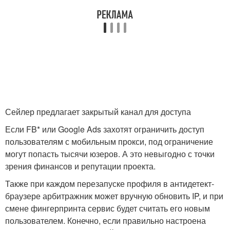
Сейлер предлагает закрытый канал для доступа
Если FB* или Google Ads захотят ограничить доступ
пользователям с мобильным прокси, под ограничение
могут попасть тысячи юзеров. А это невыгодно с точки
зрения финансов и репутации проекта.
Также при каждом перезапуске профиля в антидетект-
браузере арбитражник может вручную обновить IP, и при
смене фингерпринта сервис будет считать его новым
пользователем. Конечно, если правильно настроена