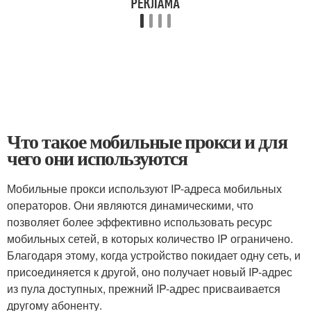
Что такое мобильные прокси и для
чего они используются
Мобильные прокси используют IP-адреса мобильных
операторов. Они являются динамическими, что
позволяет более эффективно использовать ресурс
мобильных сетей, в которых количество IP ограничено.
Благодаря этому, когда устройство покидает одну сеть, и
присоединяется к другой, оно получает новый IP-адрес
из пула доступных, прежний IP-адрес присваивается
другому абоненту.