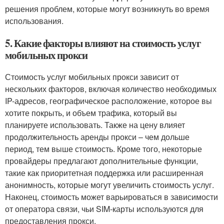
решения проблем, которые могут возникнуть во время
использования.
5. Какие факторы влияют на стоимость услуг
мобильных прокси
Стоимость услуг мобильных прокси зависит от
нескольких факторов, включая количество необходимых
IP-адресов, географическое расположение, которое вы
хотите покрыть, и объем трафика, который вы
планируете использовать. Также на цену влияет
продолжительность аренды прокси – чем дольше
период, тем выше стоимость. Кроме того, некоторые
провайдеры предлагают дополнительные функции,
такие как приоритетная поддержка или расширенная
анонимность, которые могут увеличить стоимость услуг.
Наконец, стоимость может варьироваться в зависимости
от оператора связи, чьи SIM-карты используются для
предоставления прокси.