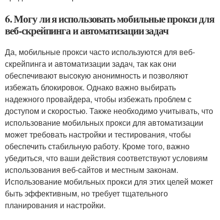
6. Могу ли я использовать мобильные прокси для
веб-скрейпинга и автоматизации задач
Да, мобильные прокси часто используются для веб-
скрейпинга и автоматизации задач, так как они
обеспечивают высокую анонимность и позволяют
избежать блокировок. Однако важно выбирать
надежного провайдера, чтобы избежать проблем с
доступом и скоростью. Также необходимо учитывать, что
использование мобильных прокси для автоматизации
может требовать настройки и тестирования, чтобы
обеспечить стабильную работу. Кроме того, важно
убедиться, что ваши действия соответствуют условиям
использования веб-сайтов и местным законам.
Использование мобильных прокси для этих целей может
быть эффективным, но требует тщательного
планирования и настройки.