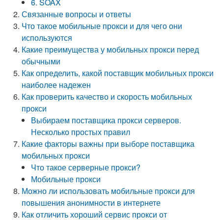
6. SOAX
Связанные вопросы и ответы
Что такое мобильные прокси и для чего они
используются
Какие преимущества у мобильных прокси перед
обычными
Как определить, какой поставщик мобильных прокси
наиболее надежен
Как проверить качество и скорость мобильных
прокси
Выбираем поставщика прокси серверов.
Несколько простых правил
Какие факторы важны при выборе поставщика
мобильных прокси
Что такое серверные прокси?
Мобильные прокси
Можно ли использовать мобильные прокси для
повышения анонимности в интернете
Как отличить хороший сервис прокси от