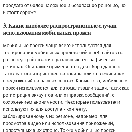
предлагают более надежное и безопасное решение, но
и стоят дороже.
3. Какие наиболее распространенные случаи
использования мобильных прокси
Мобильные прокси чаще всего используются для
тестирования мобильных приложений и веб-сайтов на
разных устройствах и в различных географических
регионах. Они также применяются для сбора данных,
таких как мониторинг цен на товары или отслеживание
предложений на разных рынках. Кроме того, мобильные
прокси используются для автоматизации задач, таких как
регистрация аккаунтов или отправка сообщений, с
сохранением анонимности. Некоторые пользователи
используют их для доступа к контенту,
заблокированному в их регионе, например, для
просмотра видео или использования приложений,
недоступных в их стране. Также мобильные прокси