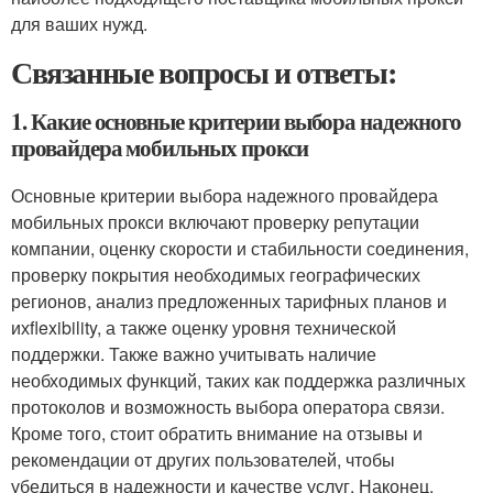
для ваших нужд.
Связанные вопросы и ответы:
1. Какие основные критерии выбора надежного
провайдера мобильных прокси
Основные критерии выбора надежного провайдера
мобильных прокси включают проверку репутации
компании, оценку скорости и стабильности соединения,
проверку покрытия необходимых географических
регионов, анализ предложенных тарифных планов и
ихflexibility, а также оценку уровня технической
поддержки. Также важно учитывать наличие
необходимых функций, таких как поддержка различных
протоколов и возможность выбора оператора связи.
Кроме того, стоит обратить внимание на отзывы и
рекомендации от других пользователей, чтобы
убедиться в надежности и качестве услуг. Наконец,