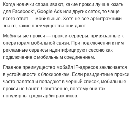
Когда новички спрашивают, какие прокси лучше юзать
для Facebook*, Google Ads или других сеток, то чаще
всего ответ — мобильные. Хотя не все арбитражники
знают, какие преимущества они дают.
Мобильные прокси — прокси-серверы, привязанные к
операторам мобильной связи. При подключении к ним
рекламные сервисы идентифицируют сессию как
подключение с мобильным соединением.
Главное преимущество мобайл IP-адресов заключается
в устойчивости к блокировкам. Если резидентные прокси
часто палятся и попадают в черный список, мобильные
прокси не банят. Собственно, поэтому они так
популярны среди арбитражников.