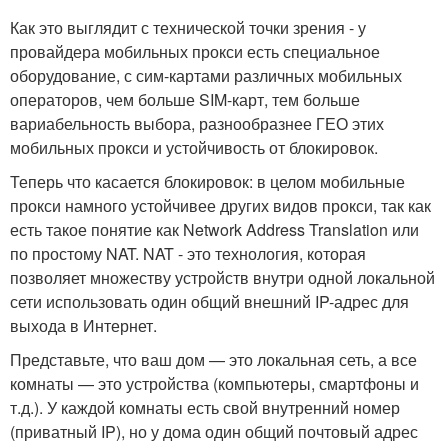
Как это выглядит с технической точки зрения - у
провайдера мобильных прокси есть специальное
оборудование, с сим-картами различных мобильных
операторов, чем больше SIM-карт, тем больше
вариабельность выбора, разнообразнее ГЕО этих
мобильных прокси и устойчивость от блокировок.
Теперь что касается блокировок: в целом мобильные
прокси намного устойчивее других видов прокси, так как
есть такое понятие как Network Address Translation или
по простому NAT. NAT - это технология, которая
позволяет множеству устройств внутри одной локальной
сети использовать один общий внешний IP-адрес для
выхода в Интернет.
Представьте, что ваш дом — это локальная сеть, а все
комнаты — это устройства (компьютеры, смартфоны и
т.д.). У каждой комнаты есть свой внутренний номер
(приватный IP), но у дома один общий почтовый адрес