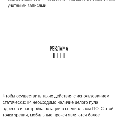
учетными записями.
Чтобы осуществить такие действия с использованием
статических IP, необходимо наличие целого пула
адресов и настройка ротации в специальном ПО. С этой
точки зрения, мобильные прокси являются более