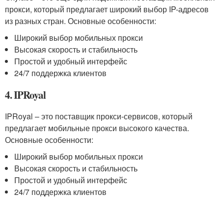
прокси, который предлагает широкий выбор IP-адресов
из разных стран. Основные особенности:
Широкий выбор мобильных прокси
Высокая скорость и стабильность
Простой и удобный интерфейс
24/7 поддержка клиентов
4. IPRoyal
IPRoyal – это поставщик прокси-сервисов, который
предлагает мобильные прокси высокого качества.
Основные особенности:
Широкий выбор мобильных прокси
Высокая скорость и стабильность
Простой и удобный интерфейс
24/7 поддержка клиентов