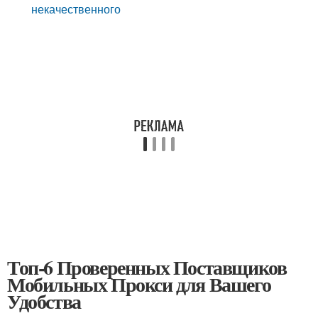
некачественного
Топ-6 Проверенных Поставщиков
Мобильных Прокси для Вашего
Удобства