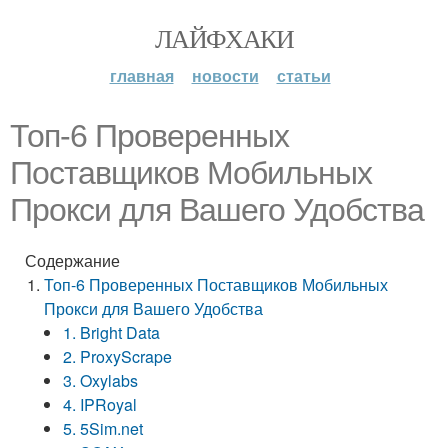
ЛАЙФХАКИ
главная
новости
статьи
Топ-6 Проверенных
Поставщиков Мобильных
Прокси для Вашего Удобства
Содержание
Топ-6 Проверенных Поставщиков Мобильных
Прокси для Вашего Удобства
1. Bright Data
2. ProxyScrape
3. Oxylabs
4. IPRoyal
5. 5Sim.net