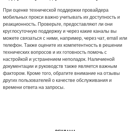
При оценке технической поддержки провайдера
мобильных прокси важно учитывать их доступность и
реакционность. Проверьте, предоставляют ли они
круглосуточную поддержку и через какие каналы вы
можете связаться с ними, например, через чат, email или
телефон. Также оцените их компетентность в решении
технических вопросов и их готовность помочь с
настройкой и устранением неполадок. Наличиеной
документации и руководств также является важным
фактором. Кроме того, обратите внимание на отзывы
других пользователей о качестве обслуживания и
времени ответа на запросы.