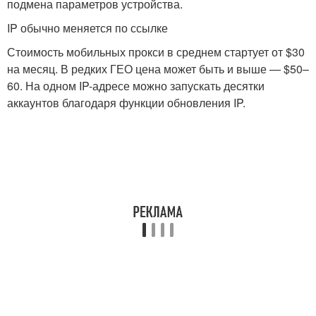
подмена параметров устройства.
IP обычно меняется по ссылке
Стоимость мобильных прокси в среднем стартует от $30
на месяц. В редких ГЕО цена может быть и выше — $50–
60. На одном IP-адресе можно запускать десятки
аккаунтов благодаря функции обновления IP.