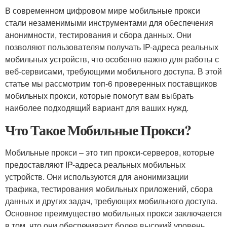
В современном цифровом мире мобильные прокси
стали незаменимыми инструментами для обеспечения
анонимности, тестирования и сбора данных. Они
позволяют пользователям получать IP-адреса реальных
мобильных устройств, что особенно важно для работы с
веб-сервисами, требующими мобильного доступа. В этой
статье мы рассмотрим топ-6 проверенных поставщиков
мобильных прокси, которые помогут вам выбрать
наиболее подходящий вариант для ваших нужд.
Что Такое Мобильные Прокси?
Мобильные прокси – это тип прокси-серверов, которые
предоставляют IP-адреса реальных мобильных
устройств. Они используются для анонимизации
трафика, тестирования мобильных приложений, сбора
данных и других задач, требующих мобильного доступа.
Основное преимущество мобильных прокси заключается
в том, что они обеспечивают более высокий уровень