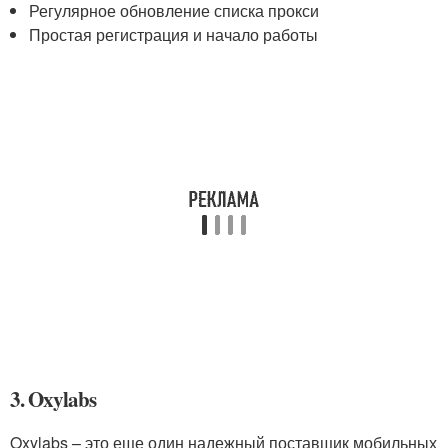
Регулярное обновление списка прокси
Простая регистрация и начало работы
3. Oxylabs
Oxylabs – это еще один надежный поставщик мобильных