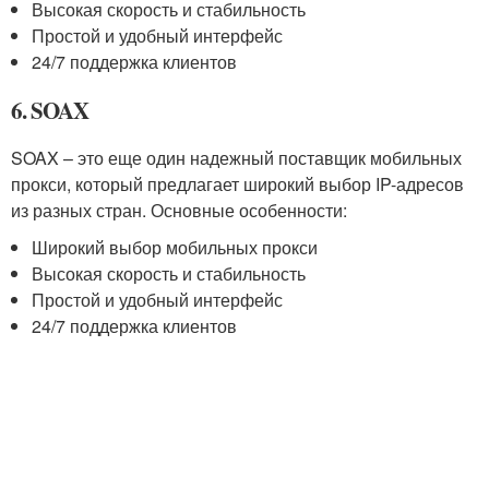
Высокая скорость и стабильность
Простой и удобный интерфейс
24/7 поддержка клиентов
6. SOAX
SOAX – это еще один надежный поставщик мобильных
прокси, который предлагает широкий выбор IP-адресов
из разных стран. Основные особенности:
Широкий выбор мобильных прокси
Высокая скорость и стабильность
Простой и удобный интерфейс
24/7 поддержка клиентов