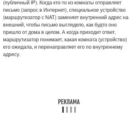
(публичный IP). Когда кто-то из комнаты отправляет
письмо (запрос в Интернет), специальное устройство
(маршрутизатор с NAT) заменяет внутренний адрес на
внешний, чтобы письмо выглядело, как будто оно
пришло от дома в целом. А когда приходит ответ,
маршрутизатор понимает, какая комната (устройство)
его ожидала, и перенаправляет его по внутреннему
адресу.