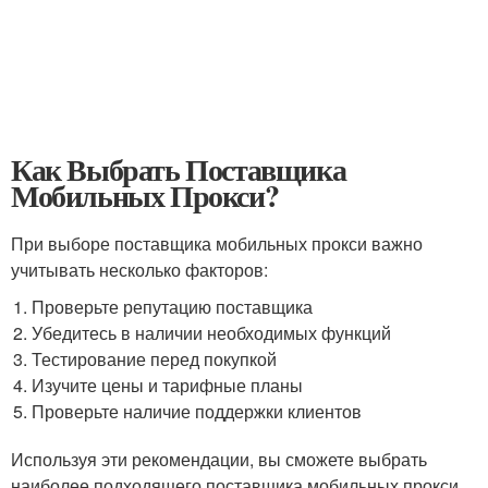
Как Выбрать Поставщика
Мобильных Прокси?
При выборе поставщика мобильных прокси важно
учитывать несколько факторов:
Проверьте репутацию поставщика
Убедитесь в наличии необходимых функций
Тестирование перед покупкой
Изучите цены и тарифные планы
Проверьте наличие поддержки клиентов
Используя эти рекомендации, вы сможете выбрать
наиболее подходящего поставщика мобильных прокси