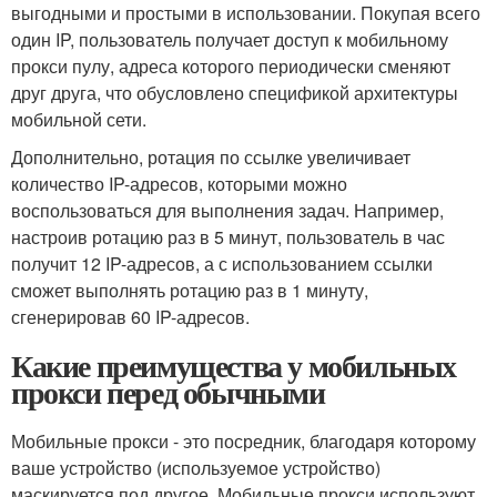
выгодными и простыми в использовании. Покупая всего
один IP, пользователь получает доступ к мобильному
прокси пулу, адреса которого периодически сменяют
друг друга, что обусловлено спецификой архитектуры
мобильной сети.
Дополнительно, ротация по ссылке увеличивает
количество IP-адресов, которыми можно
воспользоваться для выполнения задач. Например,
настроив ротацию раз в 5 минут, пользователь в час
получит 12 IP-адресов, а с использованием ссылки
сможет выполнять ротацию раз в 1 минуту,
сгенерировав 60 IP-адресов.
Какие преимущества у мобильных
прокси перед обычными
Мобильные прокси - это посредник, благодаря которому
ваше устройство (используемое устройство)
маскируется под другое. Мобильные прокси используют