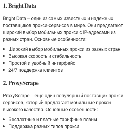
1. Bright Data
Bright Data – один из самых известных и надежных
поставщиков прокси-сервисов в мире. Они предлагают
широкий выбор мобильных прокси с IP-адресами из
разных стран. Основные особенности:
Широкий выбор мобильных прокси из разных стран
Высокая скорость и стабильность
Простой и удобный интерфейс
24/7 поддержка клиентов
2. ProxyScrape
ProxyScrape – еще один популярный поставщик прокси-
сервисов, который предлагает мобильные прокси
высокого качества. Основные особенности:
Бесплатные и платные тарифные планы
Поддержка разных типов прокси