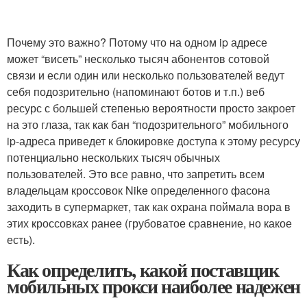
Почему это важно? Потому что на одном ip адресе
может “висеть” несколько тысяч абонентов сотовой
связи и если один или несколько пользователей ведут
себя подозрительно (напоминают ботов и т.п.) веб
ресурс с большей степенью вероятности просто закроет
на это глаза, так как бан “подозрительного” мобильного
ip-адреса приведет к блокировке доступа к этому ресурсу
потенциально нескольких тысяч обычных
пользователей. Это все равно, что запретить всем
владельцам кроссовок Nike определенного фасона
заходить в супермаркет, так как охрана поймала вора в
этих кроссовках ранее (грубоватое сравнение, но какое
есть).
Как определить, какой поставщик
мобильных прокси наиболее надежен