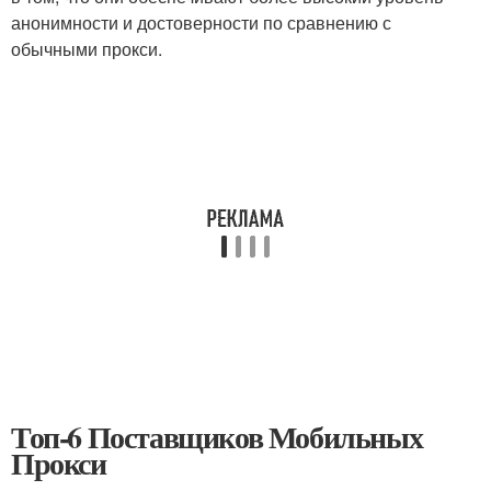
анонимности и достоверности по сравнению с
обычными прокси.
Топ-6 Поставщиков Мобильных
Прокси