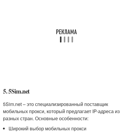
5. 5Sim.net
5Sim.net – это специализированный поставщик
мобильных прокси, который предлагает IP-адреса из
разных стран. Основные особенности:
Широкий выбор мобильных прокси