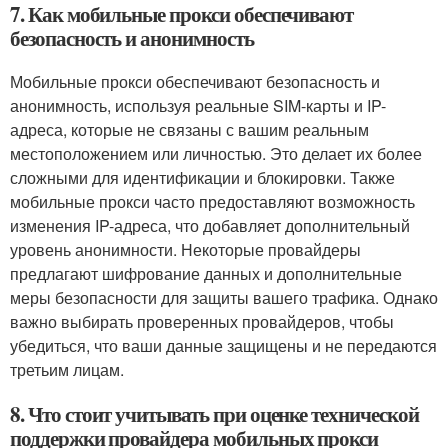
7. Как мобильные прокси обеспечивают
безопасность и анонимность
Мобильные прокси обеспечивают безопасность и
анонимность, используя реальные SIM-карты и IP-
адреса, которые не связаны с вашим реальным
местоположением или личностью. Это делает их более
сложными для идентификации и блокировки. Также
мобильные прокси часто предоставляют возможность
изменения IP-адреса, что добавляет дополнительный
уровень анонимности. Некоторые провайдеры
предлагают шифрование данных и дополнительные
меры безопасности для защиты вашего трафика. Однако
важно выбирать проверенных провайдеров, чтобы
убедиться, что ваши данные защищены и не передаются
третьим лицам.
8. Что стоит учитывать при оценке технической
поддержки провайдера мобильных прокси