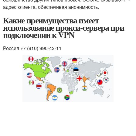
адрес клиента, обеспечивая анонимность.
Какие преимущества имеет
использование прокси-сервера при
подключении к VPN
Россия +7 (910) 990-43-11