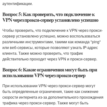
аутентификации.
Вопрос 5: Как проверить, что подключение к
VPN через прокси-сервер установлено успешно
Чтобы проверить, что подключение к VPN через прокси-
сервер установлено успешно, можно воспользоваться
различными инструментами, такими как команда "ping"
или веб-сервисы, которые позволяют узнать IP-адрес
клиента. Также можно проверить, что трафик
действительно проходит через VPN и прокси-сервер.
Вопрос 6: Какие ограничения могут быть при
использовании VPN через прокси-сервер
При использовании VPN через прокси-сервер могут
быть определенные ограничения, такие как снижение
скорости интернета из-за дополнительного прохождения
трафика через прокси-сервер. Также могут быть