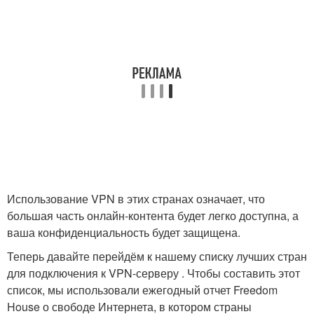
Использование VPN в этих странах означает, что
большая часть онлайн-контента будет легко доступна, а
ваша конфиденциальность будет защищена.
Теперь давайте перейдём к нашему списку лучших стран
для подключения к VPN-серверу . Чтобы составить этот
список, мы использовали ежегодный отчет Freedom
House о свободе Интернета, в котором страны