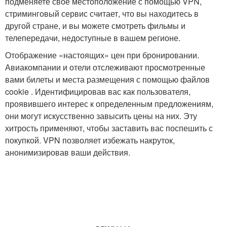
подменяете свое местоположение с помощью VPN,
стриминговый сервис считает, что вы находитесь в
другой стране, и вы можете смотреть фильмы и
телепередачи, недоступные в вашем регионе.
Отображение «настоящих» цен при бронировании.
Авиакомпании и отели отслеживают просмотренные
вами билеты и места размещения с помощью файлов
cookie . Идентифицировав вас как пользователя,
проявившего интерес к определенным предложениям,
они могут искусственно завысить цены на них. Эту
хитрость применяют, чтобы заставить вас поспешить с
покупкой. VPN позволяет избежать накруток,
анонимизировав ваши действия.