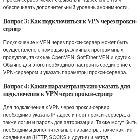
обеспечивать дополнительный уровень анонимности.
Вопрос 3: Как подключиться к VPN через прокси-
сервер
Подключение к VPN через прокси-сервер может быть
осуществлено с помощью различных программных
продуктов, таких как OpenVPN, SoftEther VPN и других.
Обычно для этого необходимо настроить соединение с
VPN-сервером и указать параметры прокси-сервера.
Вопрос 4: Какие параметры нужно указать для
подключения к VPN через прокси-сервер
Для подключения к VPN через прокси-сервер
необходимо указать IP-адрес и порт прокси-сервера, а
также логин и пароль для авторизации. Также могут быть
необходимы дополнительные параметры, такие как тип
соединения (HTTP, SOCKS и другие) и метод