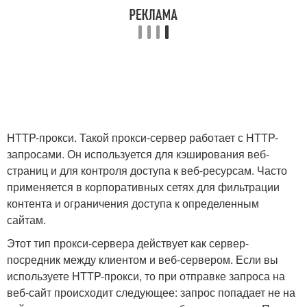
HTTP-прокси. Такой прокси-сервер работает с HTTP-
запросами. Он используется для кэширования веб-
страниц и для контроля доступа к веб-ресурсам. Часто
применяется в корпоративных сетях для фильтрации
контента и ограничения доступа к определенным
сайтам.
Этот тип прокси-сервера действует как сервер-
посредник между клиентом и веб-сервером. Если вы
используете HTTP-прокси, то при отправке запроса на
веб-сайт происходит следующее: запрос попадает не на