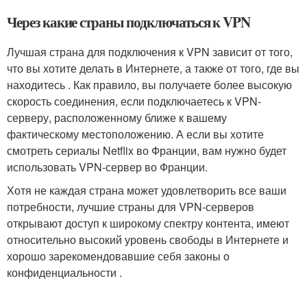
Через какие страны подключаться к VPN
Лучшая страна для подключения к VPN зависит от того,
что вы хотите делать в Интернете, а также от того, где вы
находитесь . Как правило, вы получаете более высокую
скорость соединения, если подключаетесь к VPN-
серверу, расположенному ближе к вашему
фактическому местоположению. А если вы хотите
смотреть сериалы Netflix во Франции, вам нужно будет
использовать VPN-сервер во Франции.
Хотя не каждая страна может удовлетворить все ваши
потребности, лучшие страны для VPN-серверов
открывают доступ к широкому спектру контента, имеют
относительно высокий уровень свободы в Интернете и
хорошо зарекомендовавшие себя законы о
конфиденциальности .