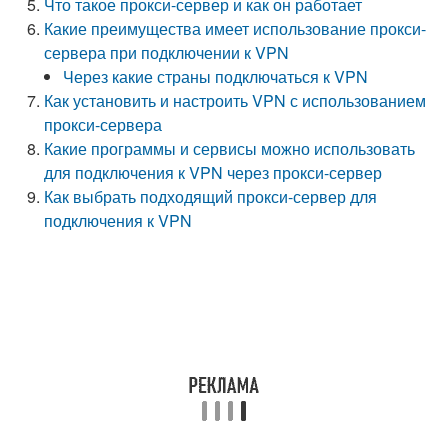
Что такое прокси-сервер и как он работает
Какие преимущества имеет использование прокси-
сервера при подключении к VPN
Через какие страны подключаться к VPN
Как установить и настроить VPN с использованием
прокси-сервера
Какие программы и сервисы можно использовать
для подключения к VPN через прокси-сервер
Как выбрать подходящий прокси-сервер для
подключения к VPN