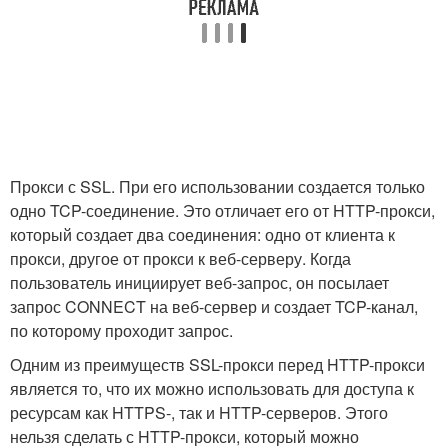
Прокси с SSL. При его использовании создается только
одно TCP-соединение. Это отличает его от HTTP-прокси,
который создает два соединения: одно от клиента к
прокси, другое от прокси к веб-серверу. Когда
пользователь инициирует веб-запрос, он посылает
запрос CONNECT на веб-сервер и создает TCP-канал,
по которому проходит запрос.
Одним из преимуществ SSL-прокси перед HTTP-прокси
является то, что их можно использовать для доступа к
ресурсам как HTTPS-, так и HTTP-серверов. Этого
нельзя сделать с HTTP-прокси, который можно