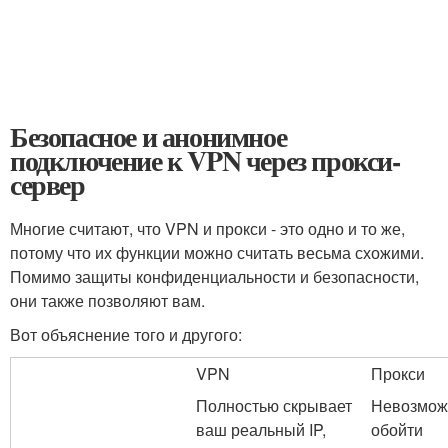
Безопасное и анонимное
подключение к VPN через прокси-
сервер
Многие считают, что VPN и прокси - это одно и то же,
потому что их функции можно считать весьма схожими.
Помимо защиты конфиденциальности и безопасности,
они также позволяют вам.
Вот объяснение того и другого:
VPN
Прокси
Полностью скрывает
Невозмож
ваш реальный IP,
обойти