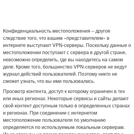
Конфиденциальность местоположения – другое
следствие того, что вашим «представителем» в
интернете выступают VPN-серверы. Поскольку данные о
местоположении поступают с сервера в другой стране,
невозможно определить, где вы находитесь на самом
деле. Кроме того, большинство VPN-серверов не ведут
журнал действий пользователей. Поэтому никто не
сможет узнать, что вы ими пользовались.
Просмотр контента, доступ к которому ограничен в тех
или иных регионах. Некоторые сервисы и сайты делают
свой контент доступным только в определенных странах
и регионах. При соединении с интернетом
местоположение пользователя по умолчанию
определяется по используемым локальным серверам.