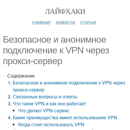
ЛАЙФХАКИ
главная
новости
статьи
Безопасное и анонимное
подключение к VPN через
прокси-сервер
Содержание
Безопасное и анонимное подключение к VPN через
прокси-сервер
Связанные вопросы и ответы
Что такое VPN и как оно работает
Что делает VPN-сервис
Какие преимущества имеет использование VPN
Когда стоит использовать VPN