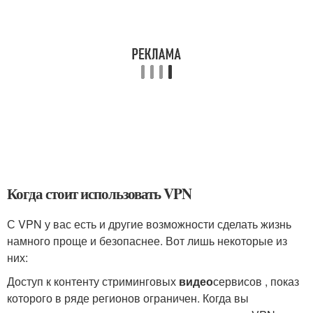
Когда стоит использовать VPN
С VPN у вас есть и другие возможности сделать жизнь
намного проще и безопаснее. Вот лишь некоторые из
них:
Доступ к контенту стриминговых
видео
сервисов , показ
которого в ряде регионов ограничен. Когда вы