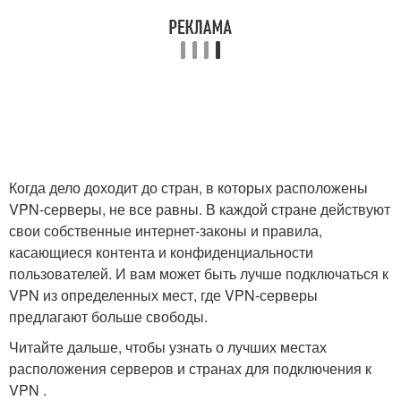
Когда дело доходит до стран, в которых расположены
VPN-серверы, не все равны. В каждой стране действуют
свои собственные интернет-законы и правила,
касающиеся контента и конфиденциальности
пользователей. И вам может быть лучше подключаться к
VPN из определенных мест, где VPN-серверы
предлагают больше свободы.
Читайте дальше, чтобы узнать о лучших местах
расположения серверов и странах для подключения к
VPN .