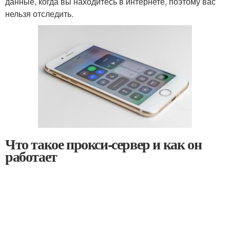
данные, когда вы находитесь в интернете, поэтому вас
нельзя отследить.
Что такое прокси-сервер и как он
работает