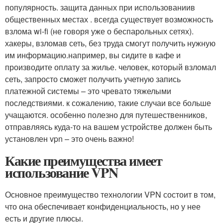
популярность. защита данных при использованиив
общественных местах . всегда существует возможность
взлома wi-fi (не говоря уже о беспарольных сетях).
хакеры, взломав сеть, без труда смогут получить нужную
им информацию.например, вы сидите в кафе и
производите оплату за жилье. человек, который взломал
сеть, запросто сможет получить учетную запись
платежной системы – это чревато тяжелыми
последствиями. к сожалению, такие случаи все больше
учащаются. особенно полезно для путешественников,
отправляясь куда-то на вашем устройстве должен быть
установлен vpn – это очень важно!
Какие преимущества имеет
использование VPN
Основное преимущество технологии VPN состоит в том,
что она обеспечивает конфиденциальность, но у нее
есть и другие плюсы.