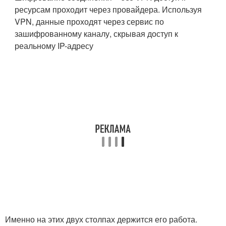
ресурсам проходит через провайдера. Используя
VPN, данные проходят через сервис по
зашифрованному каналу, скрывая доступ к
реальному IP-адресу
Именно на этих двух столпах держится его работа.