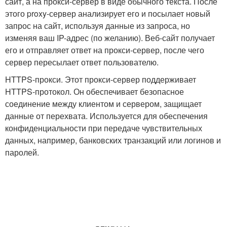
сайт, а на прокси-сервер в виде обычного текста. После
этого proxy-сервер анализирует его и посылает новый
запрос на сайт, используя данные из запроса, но
изменяя ваш IP-адрес (по желанию). Веб-сайт получает
его и отправляет ответ на прокси-сервер, после чего
сервер пересылает ответ пользователю.
HTTPS-прокси. Этот прокси-сервер поддерживает
HTTPS-протокол. Он обеспечивает безопасное
соединение между клиентом и сервером, защищает
данные от перехвата. Используется для обеспечения
конфиденциальности при передаче чувствительных
данных, например, банковских транзакций или логинов и
паролей.