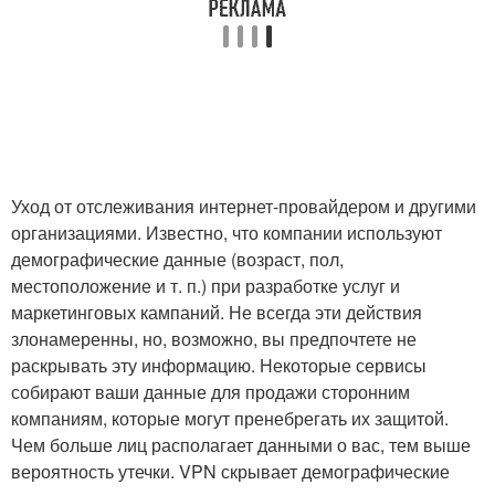
Уход от отслеживания интернет-провайдером и другими
организациями. Известно, что компании используют
демографические данные (возраст, пол,
местоположение и т. п.) при разработке услуг и
маркетинговых кампаний. Не всегда эти действия
злонамеренны, но, возможно, вы предпочтете не
раскрывать эту информацию. Некоторые сервисы
собирают ваши данные для продажи сторонним
компаниям, которые могут пренебрегать их защитой.
Чем больше лиц располагает данными о вас, тем выше
вероятность утечки. VPN скрывает демографические