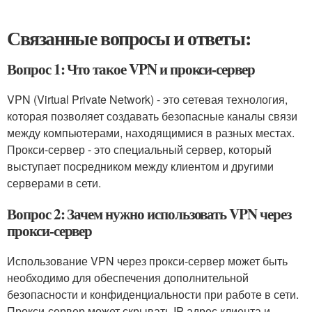
Связанные вопросы и ответы:
Вопрос 1: Что такое VPN и прокси-сервер
VPN (Virtual Private Network) - это сетевая технология,
которая позволяет создавать безопасные каналы связи
между компьютерами, находящимися в разных местах.
Прокси-сервер - это специальный сервер, который
выступает посредником между клиентом и другими
серверами в сети.
Вопрос 2: Зачем нужно использовать VPN через
прокси-сервер
Использование VPN через прокси-сервер может быть
необходимо для обеспечения дополнительной
безопасности и конфиденциальности при работе в сети.
Прокси-сервер может скрывать IP-адрес клиента и