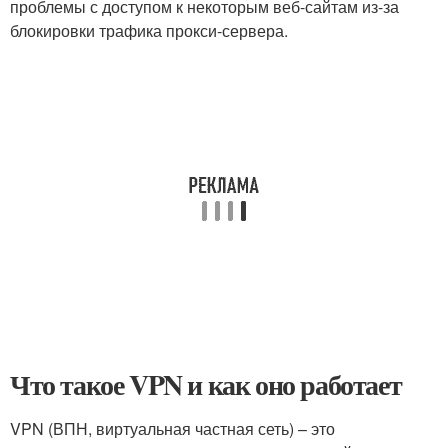
проблемы с доступом к некоторым веб-сайтам из-за
блокировки трафика прокси-сервера.
Что такое VPN и как оно работает
VPN (ВПН, виртуальная частная сеть) – это