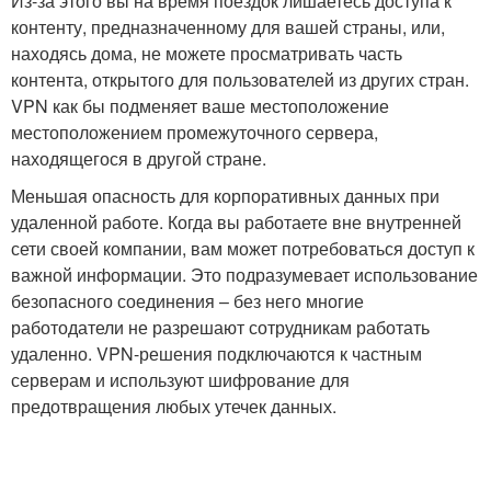
Из-за этого вы на время поездок лишаетесь доступа к
контенту, предназначенному для вашей страны, или,
находясь дома, не можете просматривать часть
контента, открытого для пользователей из других стран.
VPN как бы подменяет ваше местоположение
местоположением промежуточного сервера,
находящегося в другой стране.
Меньшая опасность для корпоративных данных при
удаленной работе. Когда вы работаете вне внутренней
сети своей компании, вам может потребоваться доступ к
важной информации. Это подразумевает использование
безопасного соединения – без него многие
работодатели не разрешают сотрудникам работать
удаленно. VPN-решения подключаются к частным
серверам и используют шифрование для
предотвращения любых утечек данных.