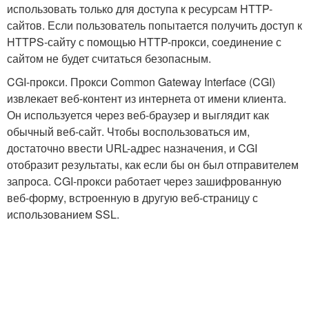
использовать только для доступа к ресурсам HTTP-
сайтов. Если пользователь попытается получить доступ к
HTTPS-сайту с помощью HTTP-прокси, соединение с
сайтом не будет считаться безопасным.
CGI-прокси. Прокси Common Gateway Interface (CGI)
извлекает веб-контент из интернета от имени клиента.
Он используется через веб-браузер и выглядит как
обычный веб-сайт. Чтобы воспользоваться им,
достаточно ввести URL-адрес назначения, и CGI
отобразит результаты, как если бы он был отправителем
запроса. CGI-прокси работает через зашифрованную
веб-форму, встроенную в другую веб-страницу с
использованием SSL.