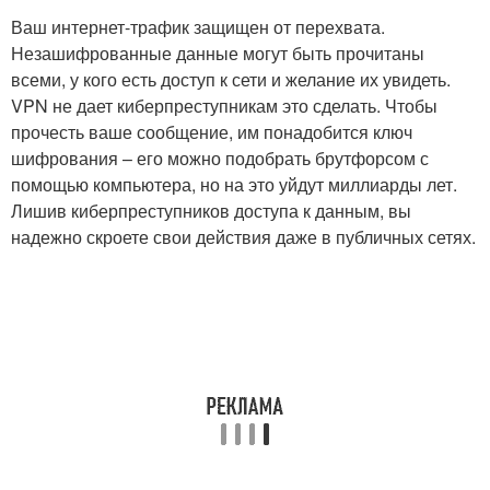
Ваш интернет-трафик защищен от перехвата.
Незашифрованные данные могут быть прочитаны
всеми, у кого есть доступ к сети и желание их увидеть.
VPN не дает киберпреступникам это сделать. Чтобы
прочесть ваше сообщение, им понадобится ключ
шифрования – его можно подобрать брутфорсом с
помощью компьютера, но на это уйдут миллиарды лет.
Лишив киберпреступников доступа к данным, вы
надежно скроете свои действия даже в публичных сетях.