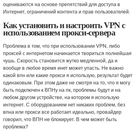
оцениваются на основе препятствий для доступа в
Интернет, ограничений контента и прав пользователей.
Как установить и настроить VPN с
использованием прокси-сервера
Проблема в том, что при использовании VPN, либо
проксей с интернетом начинается твориться полнейшая
чушь. Скорость становится жутко медленной, да и
вообще в любое время инет может упасть. Не важно
какой впн или какие прокси я использую, результат будет
одинаковым. При этом даже не смотря на то, что я могу
быть подключен к ВПНу на пк, проблемы будут и на
любом другом устройстве, на котором я использую
интернет. С оборудованием нет никаких проблем, без
впна или прокси все работает идеально, провайдер
говорил, что ВПН не блокирует. В чем может быть
проблема?