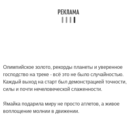
Олимпийское золото, рекорды планеты и уверенное
господство на треке - всё это не было случайностью.
Каждый выход на старт был демонстрацией точности,
силы и почти нечеловеческой слаженности.
Ямайка подарила миру не просто атлетов, а живое
воплощение молнии в движении.