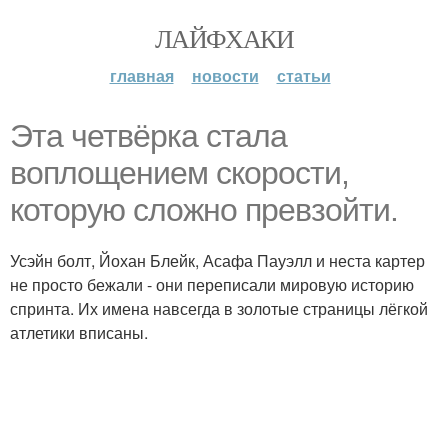
ЛАЙФХАКИ
главная
новости
статьи
Эта четвёрка стала
воплощением скорости,
которую сложно превзойти.
Усэйн болт, Йохан Блейк, Асафа Пауэлл и неста картер
не просто бежали - они переписали мировую историю
спринта. Их имена навсегда в золотые страницы лёгкой
атлетики вписаны.