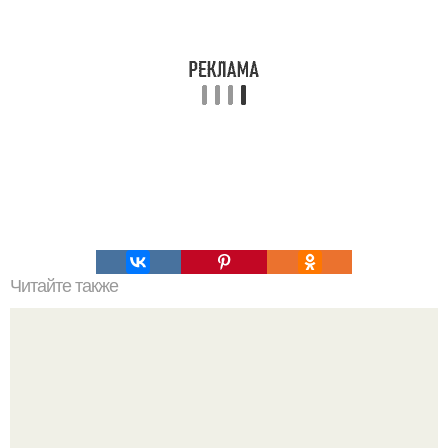
Читайте также