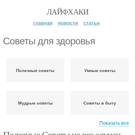
ЛАЙФХАКИ
главная
новости
статьи
Советы для здоровья
Полезные советы
Умные советы
Мудрые советы
Советы в быту
Показать все
Полезные Советы на все случаи