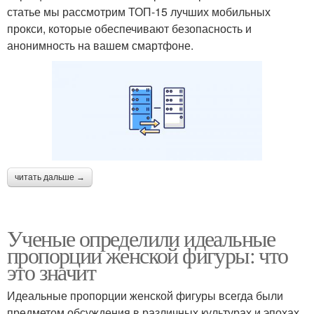
статье мы рассмотрим ТОП-15 лучших мобильных
прокси, которые обеспечивают безопасность и
анонимность на вашем смартфоне.
читать дальше →
Ученые определили идеальные
пропорции женской фигуры: что
это значит
Идеальные пропорции женской фигуры всегда были
предметом обсуждения в различных культурах и эпохах.