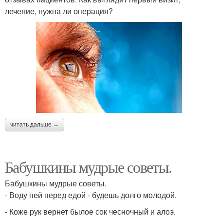
лечение, нужна ли операция?
читать дальше →
Бабушкины мудрые советы.
Бабушкины мудрые советы.
- Воду пей перед едой - будешь долго молодой.
- Коже рук вернет былое сок чесночный и алоэ.