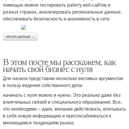
помощью можно тестировать работу веб-сайтов в
разных странах, анализировать региональные данные,
обеспечивать безопасность и анонимность в сети.
читать дальше →
В этом посте мы расскажем, как
начать свой бизнес с нуля
Для начала представим несколько весомых аргументов
в пользу ведения собственного дела:
начинать с нуля можно и нужно. Это реально даже без
влиятельных связей и специального образования. Все,
что необходимо – идея, желание действовать, впитывать
в себя новую информацию и приспосабливаться к
меняющимся тенденциям рынка;