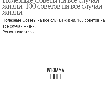
Небольшие советы
Советы для женщин
жизни. 100 советов на все случаи
жизни.
Полезные Советы на все случаи жизни. 100 советов на
все случаи жизни.
Ремонт квартиры.