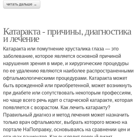
читать дальше →
Катаракта - причины, диагностика
и лечение
Катаракта или помутнение хрусталика глаза — это
заболевание, которое является основной причиной
нарушения зрения в мире, и хирургические процедуры
по ее удалению являются наиболее распространенными
офтальмологическими процедурами. Катаракта может
быть врожденной или приобретенной, может возникнуть
при диабете или сопутствовать некоторым профессиям,
но чаще всего речь идет о старческой катаракте, которая
появляется с возрастом. Как лечить катаракту?
Правильный диагноз и метод лечения может назначить
только врач офтальмолог, выбрать которого можно на
портале НаПоправку, основываясь на сравнении цен и
отзывах пациентов. Как выглядит первый визит,