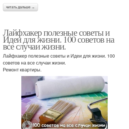
читать дальше →
Лайфхакер полезные советы и
Идеи для жизни. 100 советов на
все случаи жизни.
Лайфхакер полезные советы и Идеи для жизни. 100
советов на все случаи жизни.
Ремонт квартиры.