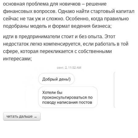
основная проблема для новичков – решение
финансовых вопросов. Однако найти стартовый капитал
сейчас не так уж и сложно. Особенно, когда правильно
подобраны модель и формат ведения бизнеса;
идти в предприниматели стоит и без опыта. Этот
недостаток легко компенсируется, если работать в той
сфере, которая перекликается с собственными
интересами;
читать дальше →