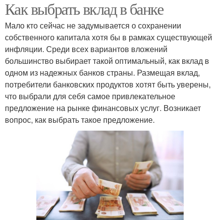
Как выбрать вклад в банке
Мало кто сейчас не задумывается о сохранении
собственного капитала хотя бы в рамках существующей
инфляции. Среди всех вариантов вложений
большинство выбирает такой оптимальный, как вклад в
одном из надежных банков страны. Размещая вклад,
потребители банковских продуктов хотят быть уверены,
что выбрали для себя самое привлекательное
предложение на рынке финансовых услуг. Возникает
вопрос, как выбрать такое предложение.