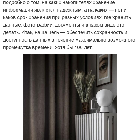
подробно о том, на каких накопителях хранение
информации является надежным, а на каких — нет и
каков срок хранения при разных условиях, где хранить
данные, фотографии, документы и в каком виде это
делать. Итак, наша цель — обеспечить сохранность и
доступность данных в течение максимально возможного
промежутка времени, хотя бы 100 лет.