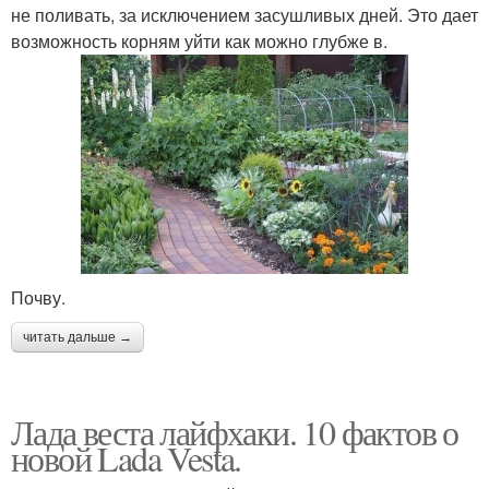
не поливать, за исключением засушливых дней. Это дает
возможность корням уйти как можно глубже в.
Почву.
читать дальше →
Лада веста лайфхаки. 10 фактов о
новой Lada Vesta.