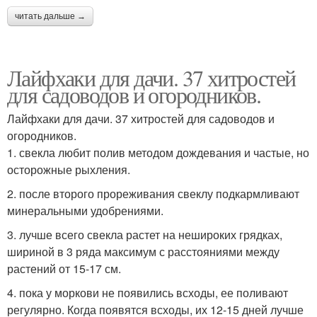
читать дальше →
Лайфхаки для дачи. 37 хитростей
для садоводов и огородников.
Лайфхаки для дачи. 37 хитростей для садоводов и
огородников.
1. свекла любит полив методом дождевания и частые, но
осторожные рыхления.
2. после второго прореживания свеклу подкармливают
минеральными удобрениями.
3. лучше всего свекла растет на нешироких грядках,
шириной в 3 ряда максимум с расстояниями между
растений от 15-17 см.
4. пока у моркови не появились всходы, ее поливают
регулярно. Когда появятся всходы, их 12-15 дней лучше