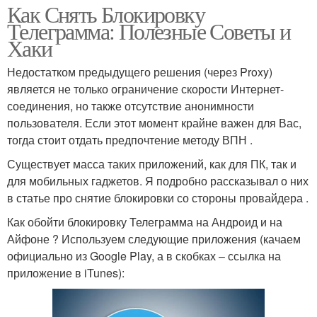
Как Снять Блокировку
Телеграмма: Полезные Советы и
Хаки
Недостатком предыдущего решения (через Proxy)
является не только ограничение скорости Интернет-
соединения, но также отсутствие анонимности
пользователя. Если этот момент крайне важен для Вас,
тогда стоит отдать предпочтение методу ВПН .
Существует масса таких приложений, как для ПК, так и
для мобильных гаджетов. Я подробно рассказывал о них
в статье про снятие блокировки со стороны провайдера .
Как обойти блокировку Телеграмма на Андроид и на
Айфоне ? Используем следующие приложения (качаем
официально из Google Play, а в скобках – ссылка на
приложение в iTunes):