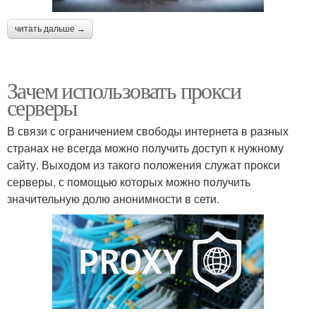
читать дальше →
Зачем использовать прокси
серверы
В связи с ограничением свободы интернета в разных
странах не всегда можно получить доступ к нужному
сайту. Выходом из такого положения служат прокси
серверы, с помощью которых можно получить
значительную долю анонимности в сети.