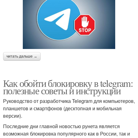
читать дальше →
Как обойти блокировку в telegram:
полезные советы и инструкции
Руководство от разработчика Telegram для компьютеров,
планшетов и смартфонов (десктопная и мобильная
версии).
Последние дни главной новостью рунета является
возможная блокировка популярного как в России, так и