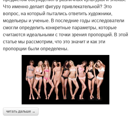
Что именно делает фигуру привлекательной? Это
вопрос, на который пытались ответить художники,
модельеры и ученые. В последние годы исследователи
смогли определить конкретные параметры, которые
считаются идеальными с точки зрения пропорций. В этой
статье мы рассмотрим, что это значит и как эти
пропорции были определены.
читать дальше →