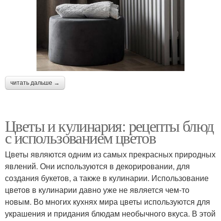
читать дальше →
Цветы и кулинария: рецепты блюд
с использованием цветов
Цветы являются одним из самых прекрасных природных
явлений. Они используются в декорировании, для
создания букетов, а также в кулинарии. Использование
цветов в кулинарии давно уже не является чем-то
новым. Во многих кухнях мира цветы используются для
украшения и придания блюдам необычного вкуса. В этой