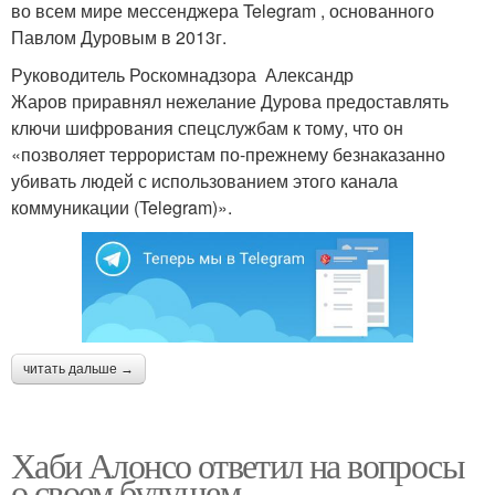
во всем мире мессенджера Telegram , основанного
Павлом Дуровым в 2013г.
Руководитель Роскомнадзора Александр
Жаров приравнял нежелание Дурова предоставлять
ключи шифрования спецслужбам к тому, что он
«позволяет террористам по-прежнему безнаказанно
убивать людей с использованием этого канала
коммуникации (Telegram)».
читать дальше →
Хаби Алонсо ответил на вопросы
о своем будущем