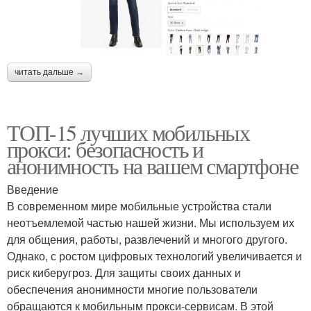
читать дальше →
ТОП-15 лучших мобильных
прокси: безопасность и
анонимность на вашем смартфоне
Введение
В современном мире мобильные устройства стали
неотъемлемой частью нашей жизни. Мы используем их
для общения, работы, развлечений и многого другого.
Однако, с ростом цифровых технологий увеличивается и
риск киберугроз. Для защиты своих данных и
обеспечения анонимности многие пользователи
обращаются к мобильным прокси-сервисам. В этой