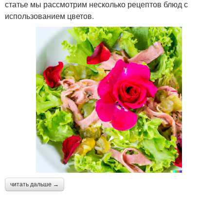
статье мы рассмотрим несколько рецептов блюд с
использованием цветов.
читать дальше →