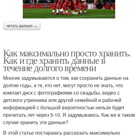
читать дальше →
Как максимально просто хранить.
Как и где хранить данные в
течение долгого времени
Многие задумываются о том, как сохранить данные на
долгие годы, а те, кто нет, могут просто не знать, что
компакт диск с фотографиями со свадьбы, видео с
детского утренника или другой семейной и рабочей
информацией с большой вероятностью нельзя будет
прочитать лет через 5-10. Я задумываюсь. Как же в таком
случае хранить эти данные?
В этой статье постараюсь рассказать максимально