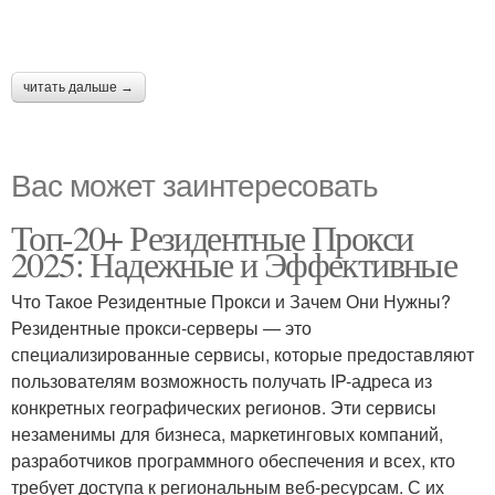
читать дальше →
Вас может заинтересовать
Топ-20+ Резидентные Прокси
2025: Надежные и Эффективные
Что Такое Резидентные Прокси и Зачем Они Нужны?
Резидентные прокси-серверы — это
специализированные сервисы, которые предоставляют
пользователям возможность получать IP-адреса из
конкретных географических регионов. Эти сервисы
незаменимы для бизнеса, маркетинговых компаний,
разработчиков программного обеспечения и всех, кто
требует доступа к региональным веб-ресурсам. С их