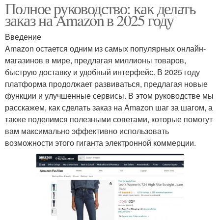
Полное руководство: как делать
заказ на Amazon в 2025 году
Введение
Amazon остается одним из самых популярных онлайн-
магазинов в мире, предлагая миллионы товаров,
быструю доставку и удобный интерфейс. В 2025 году
платформа продолжает развиваться, предлагая новые
функции и улучшенные сервисы. В этом руководстве мы
расскажем, как сделать заказ на Amazon шаг за шагом, а
также поделимся полезными советами, которые помогут
вам максимально эффективно использовать
возможности этого гиганта электронной коммерции.