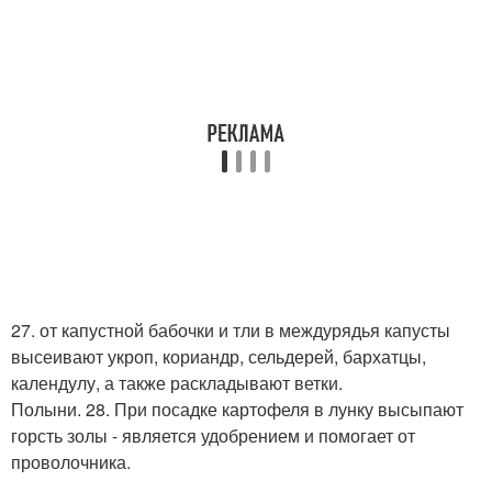
27. от капустной бабочки и тли в междурядья капусты
высеивают укроп, кориандр, сельдерей, бархатцы,
календулу, а также раскладывают ветки.
Полыни. 28. При посадке картофеля в лунку высыпают
горсть золы - является удобрением и помогает от
проволочника.