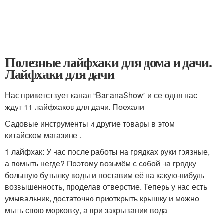
Полезные лайфхаки для дома и дачи.
Лайфхаки для дачи
Нас приветствует канал “BananaShow” и сегодня нас
ждут 11 лайфхаков для дачи. Поехали!
Садовые инструменты и другие товары в этом
китайском магазине .
1 лайфхак: У нас после работы на грядках руки грязные,
а помыть негде? Поэтому возьмём с собой на грядку
большую бутылку воды и поставим её на какую-нибудь
возвышенность, проделав отверстие. Теперь у нас есть
умывальник, достаточно приоткрыть крышку и можно
мыть свою морковку, а при закрывании вода