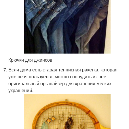
Крючки для джинсов
Если дома есть старая теннисная ракетка, которая
уже не используется, можно соорудить из нее
оригинальный органайзер для хранения мелких
украшений.