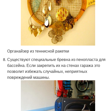
Органайзер из теннисной ракетки
Существуют специальные бревна из пенопласта для
бассейна. Если закрепить их на стенах гаража это
позволит избежать случайных, неприятных
повреждений машины.