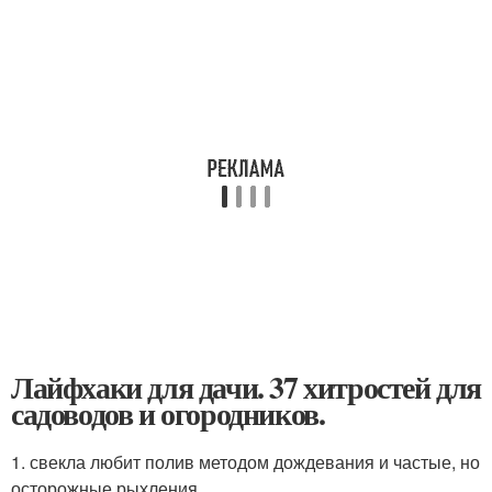
Лайфхаки для дачи. 37 хитростей для
садоводов и огородников.
1. свекла любит полив методом дождевания и частые, но
осторожные рыхления.