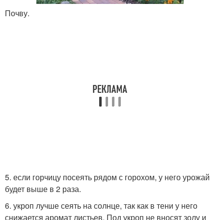
Почву.
5. если горчицу посеять рядом с горохом, у него урожай
будет выше в 2 раза.
6. укроп лучше сеять на солнце, так как в тени у него
снижается аромат листьев. Под укроп не вносят золу и