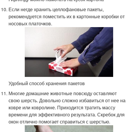
Если негде хранить целлофановые пакеты,
рекомендуется поместить их в картонные коробки от
носовых платочков.
Удобный способ хранения пакетов
Многие домашние животные повсюду оставляют
свою шерсть. Довольно сложно избавиться от нее на
ковре или ковролине. Приходится тратить массу
времени для эффективного результата. Скребок для
окон отлично помогает справиться с шерстью.