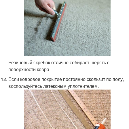
Резиновый скребок отлично собирает шерсть с
поверхности ковра
Если ковровое покрытие постоянно скользит по полу,
воспользуйтесь латексным уплотнителем.