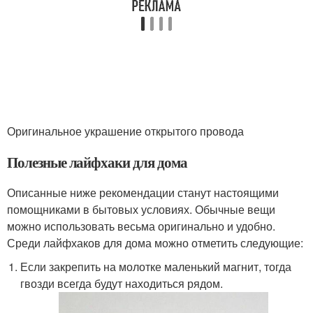
Оригинальное украшение открытого провода
Полезные лайфхаки для дома
Описанные ниже рекомендации станут настоящими
помощниками в бытовых условиях. Обычные вещи
можно использовать весьма оригинально и удобно.
Среди лайфхаков для дома можно отметить следующие:
Если закрепить на молотке маленький магнит, тогда
гвозди всегда будут находиться рядом.