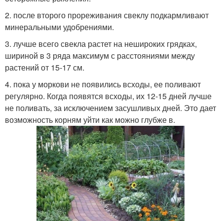
2. после второго прореживания свеклу подкармливают
минеральными удобрениями.
3. лучше всего свекла растет на нешироких грядках,
шириной в 3 ряда максимум с расстояниями между
растений от 15-17 см.
4. пока у моркови не появились всходы, ее поливают
регулярно. Когда появятся всходы, их 12-15 дней лучше
не поливать, за исключением засушливых дней. Это дает
возможность корням уйти как можно глубже в.