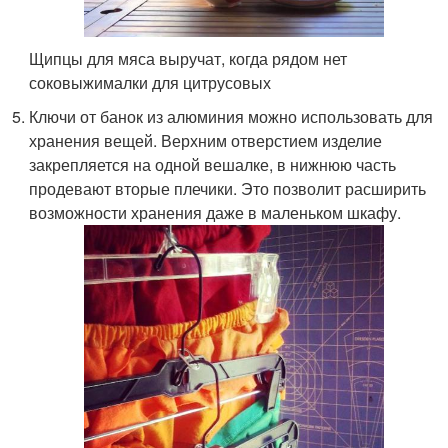
Щипцы для мяса выручат, когда рядом нет
соковыжималки для цитрусовых
Ключи от банок из алюминия можно использовать для
хранения вещей. Верхним отверстием изделие
закрепляется на одной вешалке, в нижнюю часть
продевают вторые плечики. Это позволит расширить
возможности хранения даже в маленьком шкафу.