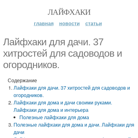
ЛАЙФХАКИ
главная
новости
статьи
Лайфхаки для дачи. 37
хитростей для садоводов и
огородников.
Содержание
Лайфхаки для дачи. 37 хитростей для садоводов и
огородников.
Лайфхаки для дома и дачи своими руками.
Лайфхаки для дома и интерьера
Полезные лайфхаки для дома
Полезные лайфхаки для дома и дачи. Лайфхаки для
дачи