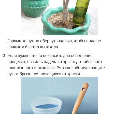
Горлышко нужно обернуть тканью, чтобы вода не
слишком быстро вытекала
Если нужно что-то покрасить для облегчения
процесса, на кисть надевают крышку от обычного
пластикового стаканчика. Это способствует защите
рук от брызг, появляющихся от краски.