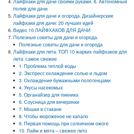
Лайфхаки для дачи своими руками. 6. Автономный
полив для дачи
Лайфхаки для дачи и огорода. Дизайнерские
лайфхаки для дачи: 20 лучших идей
Видео 10 ЛАЙФХАКОВ ДЛЯ ДАЧИ
Полезные советы для дачи и огорода.
Полезные советы для дачи и огорода
Лайфхаки для лета. ТОП 10 жарких лайфхаков для
лета: самое свежее
1. Проблема теплой воды
2. Экспресс охлаждение солью и льдом
3. Охлаждение бумажными полотенцами
4. Укусы насекомых
5. Органайзер для пикника
6. Соусница для вечеринки
7. Мошки в стакане
8. Чтобы мороженое не капало
9. Первая помощь при солнечном ожоге
10. Лайм и мята – свежее лето