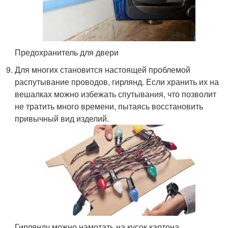
Предохранитель для двери
Для многих становится настоящей проблемой
распутывание проводов, гирлянд. Если хранить их на
вешалках можно избежать спутывания, что позволит
не тратить много времени, пытаясь восстановить
привычный вид изделий.
Гирлянду можно намотать на кусок картона