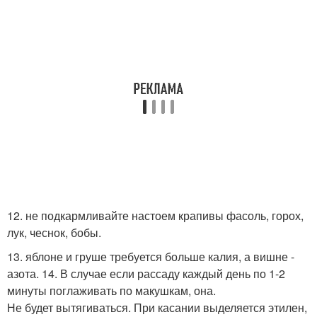
12. не подкармливайте настоем крапивы фасоль, горох,
лук, чеснок, бобы.
13. яблоне и груше требуется больше калия, а вишне -
азота. 14. В случае если рассаду каждый день по 1-2
минуты поглаживать по макушкам, она.
Не будет вытягиваться. При касании выделяется этилен,