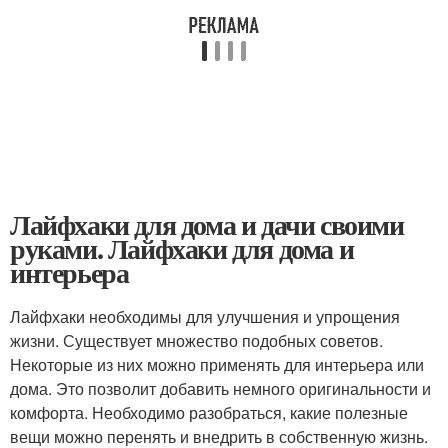
Лайфхаки для дома и дачи своими
руками. Лайфхаки для дома и
интерьера
Лайфхаки необходимы для улучшения и упрощения
жизни. Существует множество подобных советов.
Некоторые из них можно применять для интерьера или
дома. Это позволит добавить немного оригинальности и
комфорта. Необходимо разобраться, какие полезные
вещи можно перенять и внедрить в собственную жизнь.