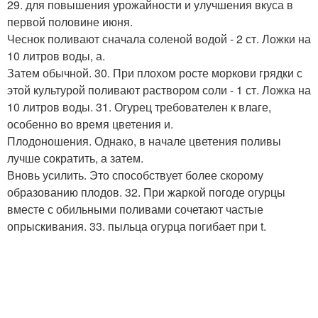
29. для повышения урожайности и улучшения вкуса в
первой половине июня.
Чеснок поливают сначала соленой водой - 2 ст. Ложки на
10 литров воды, а.
Затем обычной. 30. При плохом росте моркови грядки с
этой культурой поливают раствором соли - 1 ст. Ложка на
10 литров воды. 31. Огурец требователен к влаге,
особенно во время цветения и.
Плодоношения. Однако, в начале цветения поливы
лучше сократить, а затем.
Вновь усилить. Это способствует более скорому
образованию плодов. 32. При жаркой погоде огурцы
вместе с обильными поливами сочетают частые
опрыскивания. 33. пыльца огурца погибает при t.