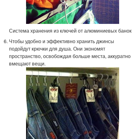
Система хранения из ключей от алюминиевых банок
Чтобы удобно и эффективно хранить джинсы
подойдут крючки для душа. Они экономят
пространство, освобождая больше места, аккуратно
вмещают вещи.