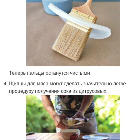
Теперь пальцы останутся чистыми
Щипцы для мяса могут сделать значительно легче
процедуру получения сока из цитрусовых.