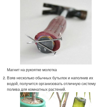
Магнит на рукоятке молотка
Взяв несколько обычных бутылок и наполнив их
водой, получится организовать отличную систему
полива для комнатных растений.