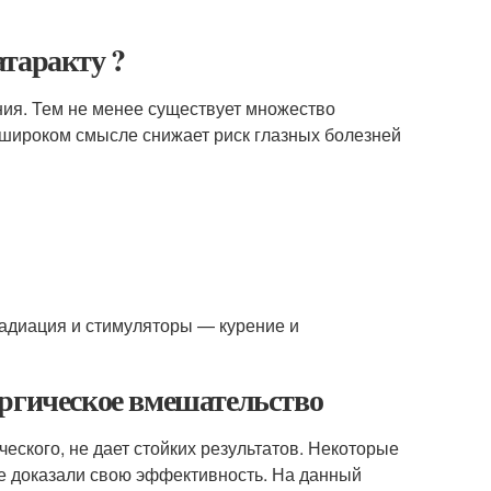
таракту ?
ния. Тем не менее существует множество
 широком смысле снижает риск глазных болезней
радиация и стимуляторы — курение и
ургическое вмешательство
ческого, не дает стойких результатов. Некоторые
не доказали свою эффективность. На данный