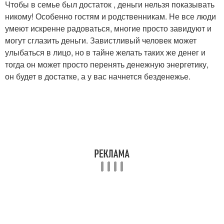
Чтобы в семье был достаток , деньги нельзя показывать
никому! Особенно гостям и родственникам. Не все люди
умеют искренне радоваться, многие просто завидуют и
могут сглазить деньги. Завистливый человек может
улыбаться в лицо, но в тайне желать таких же денег и
тогда он может просто перенять денежную энергетику,
он будет в достатке, а у вас начнется безденежье.