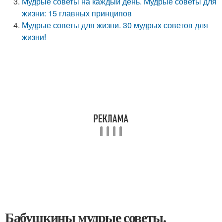
Мудрые советы на каждый день. Мудрые советы для
жизни: 15 главных принципов
Мудрые советы для жизни. 30 мудрых советов для
жизни!
Бабушкины мудрые советы.