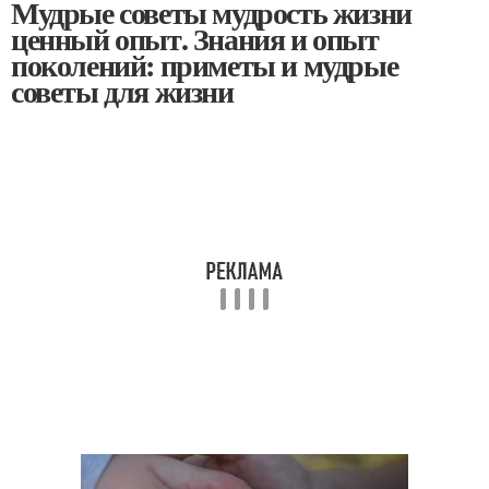
Мудрые советы мудрость жизни
ценный опыт. Знания и опыт
поколений: приметы и мудрые
советы для жизни