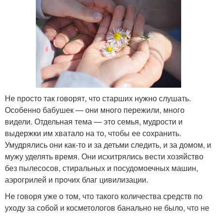
Не просто так говорят, что старших нужно слушать.
Особенно бабушек — они много пережили, много
видели. Отдельная тема — это семья, мудрости и
выдержки им хватало на то, чтобы ее сохранить.
Умудрялись они как-то и за детьми следить, и за домом, и
мужу уделять время. Они исхитрялись вести хозяйство
без пылесосов, стиральных и посудомоечных машин,
аэрогрилей и прочих благ цивилизации.
Не говоря уже о том, что такого количества средств по
уходу за собой и косметологов банально не было, что не