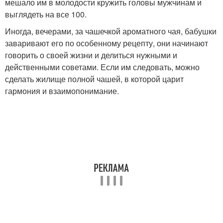
мешало им в молодости кружить головы мужчинам и
выглядеть на все 100.
Иногда, вечерами, за чашечкой ароматного чая, бабушки
заваривают его по особенному рецепту, они начинают
говорить о своей жизни и делиться нужными и
действенными советами. Если им следовать, можно
сделать жилище полной чашей, в которой царит
гармония и взаимопонимание.