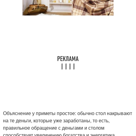
Объяснение у приметы простое: обычно стол накрывают
на те деньги, которые уже заработаны, то есть,
правильное обращение с деньгами и столом
способствует увеличению богатства и энергетика