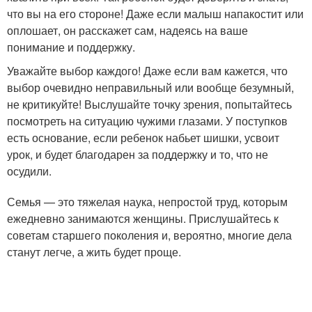
что вы на его стороне! Даже если малыш напакостит или
оплошает, он расскажет сам, надеясь на ваше
понимание и поддержку.
Уважайте выбор каждого! Даже если вам кажется, что
выбор очевидно неправильный или вообще безумный,
не критикуйте! Выслушайте точку зрения, попытайтесь
посмотреть на ситуацию чужими глазами. У поступков
есть основание, если ребенок набьет шишки, усвоит
урок, и будет благодарен за поддержку и то, что не
осудили.
Семья — это тяжелая наука, непростой труд, которым
ежедневно занимаются женщины. Прислушайтесь к
советам старшего поколения и, вероятно, многие дела
станут легче, а жить будет проще.