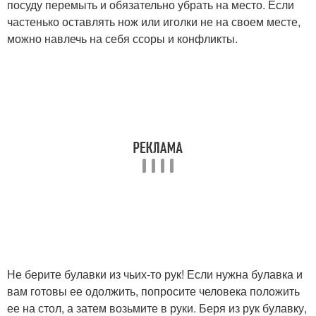
посуду перемыть и обязательно убрать на место. Если
частенько оставлять нож или иголки не на своем месте,
можно навлечь на себя ссоры и конфликты.
Не берите булавки из чьих-то рук! Если нужна булавка и
вам готовы ее одолжить, попросите человека положить
ее на стол, а затем возьмите в руки. Беря из рук булавку,