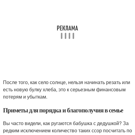
После того, как село солнце, нельзя начинать резать или
есть новую булку хлеба, это к серьезным финансовым
потерям и убыткам.
Приметы для порядка и благополучия в семье
Вы часто видели, как ругаются бабушка с дедушкой? За
редким исключением количество таких ссор посчитать по