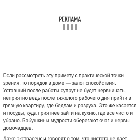
Если рассмотреть эту примету с практической точки
зрения, то порядок в доме — залог спокойствия.
Уставший после работы супруг не будет нервничать,
неприятно ведь после тяжелого рабочего дня прийти в
грязную квартиру, где бедлам и разруха. Это же касается
и посуды, куда приятнее зайти на кухню, где все чисто и
убрано. Бабушкины мудрости оберегают очаг и нервы
домочадцев.
Даже экстрасенсы говорят о том, что чистота не дает