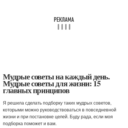
Мудрые советы на каждый день.
Мудрые советы для жизни: 15
главных принципов
Я решила сделать подборку таких мудрых советов,
которыми можно руководствоваться в повседневной
жизни и при постановке целей. Буду рада, если моя
подборка поможет и вам.