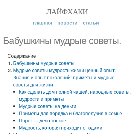
ЛАЙФХАКИ
главная
новости
статьи
Бабушкины мудрые советы.
Содержание
Бабушкины мудрые советы.
Мудрые советы мудрость жизни ценный опыт.
Знания и опыт поколений: приметы и мудрые
советы для жизни
Как сделать дом полной чашей, народные советы,
мудрости и приметы
Мудрые советы на деньги
Приметы для порядка и благополучия в семье
Порог — дело тонкое
Мудрость, которая приходит с годами