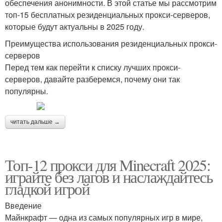
обеспечения анонимности. В этой статье мы рассмотрим
топ-15 бесплатных резиденциальных прокси-серверов,
которые будут актуальны в 2025 году.
Преимущества использования резиденциальных прокси-
серверов
Перед тем как перейти к списку лучших прокси-
серверов, давайте разберемся, почему они так
популярны.
читать дальше →
Топ-12 прокси для Minecraft 2025:
играйте без лагов и наслаждайтесь
гладкой игрой
Введение
Майнкрафт — одна из самых популярных игр в мире,