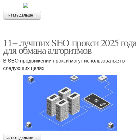
читать дальше →
11+ лучших SEO-прокси 2025 года
для обмана алгоритмов
В SEO-продвижении прокси могут использоваться в
следующих целях:
читать дальше →