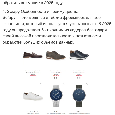
обратить внимание в 2025 году.
1. Scrapy Особенности и преимущества
Scrapy — это мощный и гибкий фреймворк для веб-
скраппинга, который используется уже много лет. В 2025
году он продолжает быть одним из лидеров благодаря
своей высокой производительности и возможности
обработки больших объемов данных.