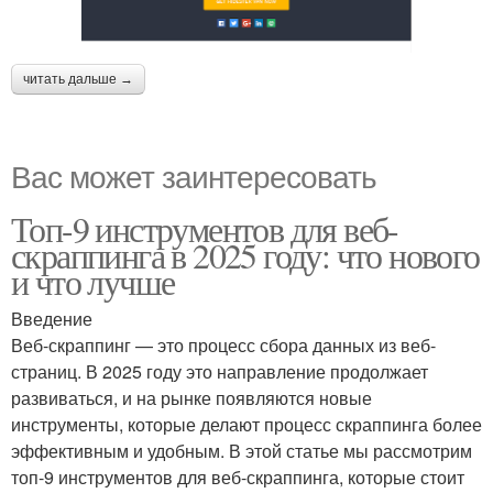
читать дальше →
Вас может заинтересовать
Топ-9 инструментов для веб-
скраппинга в 2025 году: что нового
и что лучше
Введение
Веб-скраппинг — это процесс сбора данных из веб-
страниц. В 2025 году это направление продолжает
развиваться, и на рынке появляются новые
инструменты, которые делают процесс скраппинга более
эффективным и удобным. В этой статье мы рассмотрим
топ-9 инструментов для веб-скраппинга, которые стоит