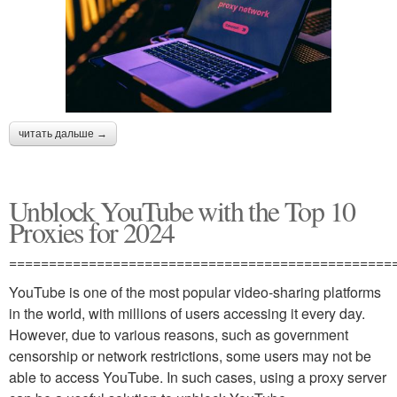
читать дальше →
Unblock YouTube with the Top 10
Proxies for 2024
================================================
YouTube is one of the most popular video-sharing platforms
in the world, with millions of users accessing it every day.
However, due to various reasons, such as government
censorship or network restrictions, some users may not be
able to access YouTube. In such cases, using a proxy server