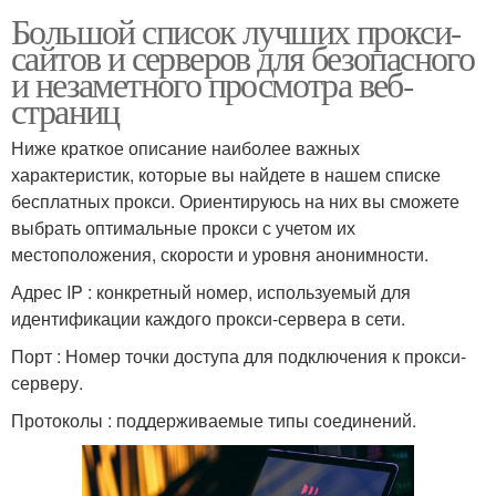
Большой список лучших прокси-
сайтов и серверов для безопасного
и незаметного просмотра веб-
страниц
Ниже краткое описание наиболее важных
характеристик, которые вы найдете в нашем списке
бесплатных прокси. Ориентируюсь на них вы сможете
выбрать оптимальные прокси с учетом их
местоположения, скорости и уровня анонимности.
Адрес IP : конкретный номер, используемый для
идентификации каждого прокси-сервера в сети.
Порт : Номер точки доступа для подключения к прокси-
серверу.
Протоколы : поддерживаемые типы соединений.