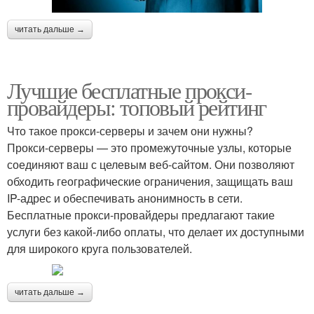
читать дальше →
Лучшие бесплатные прокси-
провайдеры: топовый рейтинг
Что такое прокси-серверы и зачем они нужны?
Прокси-серверы — это промежуточные узлы, которые
соединяют ваш с целевым веб-сайтом. Они позволяют
обходить географические ограничения, защищать ваш
IP-адрес и обеспечивать анонимность в сети.
Бесплатные прокси-провайдеры предлагают такие
услуги без какой-либо оплаты, что делает их доступными
для широкого круга пользователей.
читать дальше →