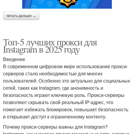
читать дальше →
Топ-5 лучших прокси для
Instagram в 2025 году
Введение
В современном цифровом мире использование прокси-
серверов стало необходимостью для многих
пользователей. Особенно это актуально для социальных
сетей, таких как Instagram, где анонимность и
безопасность играют ключевую роль. Прокси-серверы
позволяют скрывать свой реальный IP-адрес, что
помогает избежать блокировок, повышает безопасность
и открывает доступ к ограниченному контенту.
Почему прокси-серверы важны для Instagram?
Instagram, как и многие другие социальные сети, активно