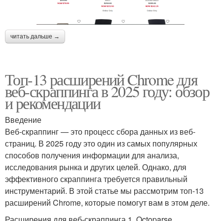
читать дальше →
Топ-13 расширений Chrome для
веб-скраппинга в 2025 году: обзор
и рекомендации
Введение
Веб-скраппинг — это процесс сбора данных из веб-
страниц. В 2025 году это один из самых популярных
способов получения информации для анализа,
исследования рынка и других целей. Однако, для
эффективного скраппинга требуется правильный
инструментарий. В этой статье мы рассмотрим топ-13
расширений Chrome, которые помогут вам в этом деле.
Расширения для веб-скраппинга 1. Octoparse