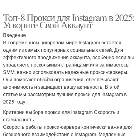
Топ-8 Прокси для Instagram в 2025:
Ускорите Свой Аккаунт
Введение
В современном цифровом мире Instagram остается
одним из самых популярных социальных сетей. Для
эффективного продвижения аккаунта, особенно если вы
управляете несколькими страницами или занимаетесь
SMM, важно использовать надежные прокси-серверы.
Они помогают обойти ограничения, обеспечивают
анонимность и защищают вашу активность. В этой
статье мы рассмотрим лучшие прокси для Instagram в
2025 году.
Критерии выбора прокси для Instagram Скорость и
стабильность
Скорость работы прокси-сервера критически важна для
безшовного взаимодействия с Instagram. Медленные