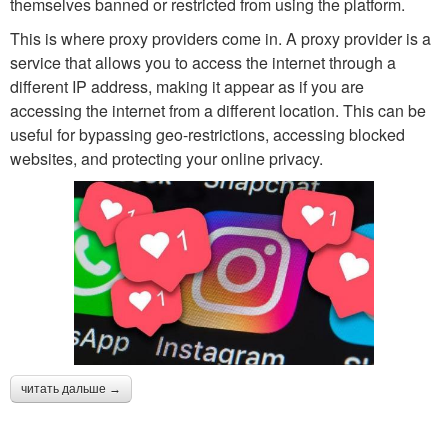
themselves banned or restricted from using the platform.
This is where proxy providers come in. A proxy provider is a
service that allows you to access the internet through a
different IP address, making it appear as if you are
accessing the internet from a different location. This can be
useful for bypassing geo-restrictions, accessing blocked
websites, and protecting your online privacy.
читать дальше →