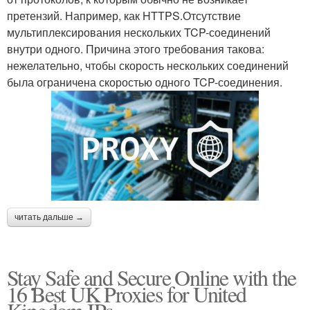
претензий. Например, как HTTPS.Отсутствие
мультиплексирования нескольких TCP-соединений
внутри одного. Причина этого требования такова:
нежелательно, чтобы скорость нескольких соединений
была ограничена скоростью одного TCP-соединения.
читать дальше →
Stay Safe and Secure Online with the
16 Best UK Proxies for United