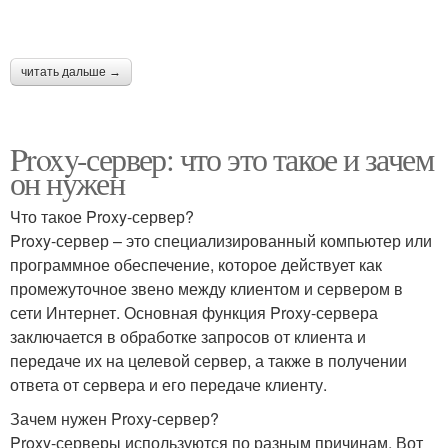
читать дальше →
Proxy-сервер: что это такое и зачем
он нужен
Что такое Proxy-сервер?
Proxy-сервер – это специализированный компьютер или
программное обеспечение, которое действует как
промежуточное звено между клиентом и сервером в
сети Интернет. Основная функция Proxy-сервера
заключается в обработке запросов от клиента и
передаче их на целевой сервер, а также в получении
ответа от сервера и его передаче клиенту.
Зачем нужен Proxy-сервер?
Proxy-серверы используются по разным причинам. Вот