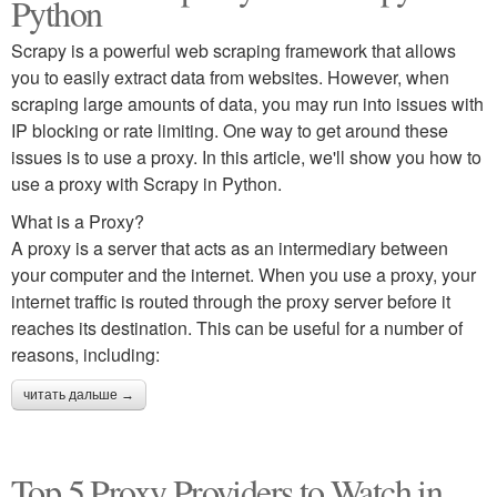
Python
Scrapy is a powerful web scraping framework that allows
you to easily extract data from websites. However, when
scraping large amounts of data, you may run into issues with
IP blocking or rate limiting. One way to get around these
issues is to use a proxy. In this article, we'll show you how to
use a proxy with Scrapy in Python.
What is a Proxy?
A proxy is a server that acts as an intermediary between
your computer and the internet. When you use a proxy, your
internet traffic is routed through the proxy server before it
reaches its destination. This can be useful for a number of
reasons, including:
читать дальше →
Top 5 Proxy Providers to Watch in