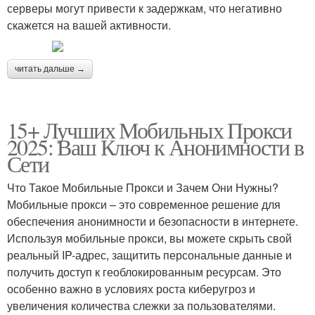
серверы могут привести к задержкам, что негативно
скажется на вашей активности.
читать дальше →
15+ Лучших Мобильных Прокси
2025: Ваш Ключ к Анонимности в
Сети
Что Такое Мобильные Прокси и Зачем Они Нужны?
Мобильные прокси – это современное решение для
обеспечения анонимности и безопасности в интернете.
Используя мобильные прокси, вы можете скрыть свой
реальный IP-адрес, защитить персональные данные и
получить доступ к геоблокированным ресурсам. Это
особенно важно в условиях роста киберугроз и
увеличения количества слежки за пользователями.