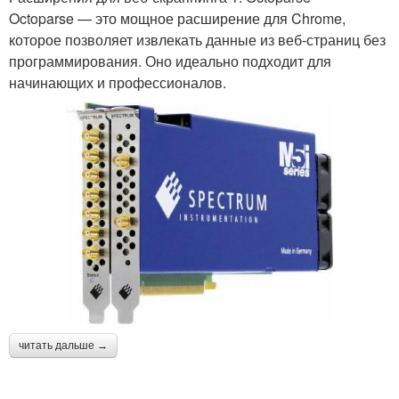
Octoparse — это мощное расширение для Chrome,
которое позволяет извлекать данные из веб-страниц без
программирования. Оно идеально подходит для
начинающих и профессионалов.
читать дальше →