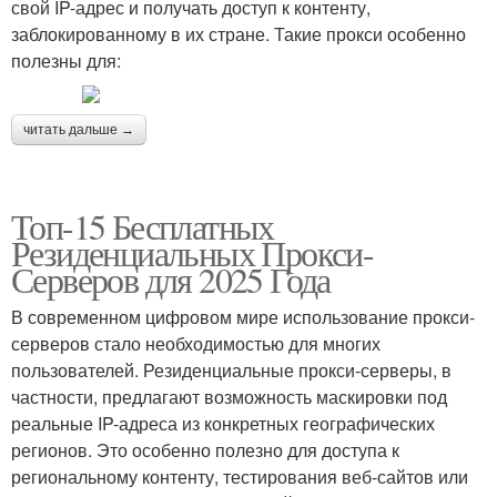
свой IP-адрес и получать доступ к контенту,
заблокированному в их стране. Такие прокси особенно
полезны для:
читать дальше →
Топ-15 Бесплатных
Резиденциальных Прокси-
Серверов для 2025 Года
В современном цифровом мире использование прокси-
серверов стало необходимостью для многих
пользователей. Резиденциальные прокси-серверы, в
частности, предлагают возможность маскировки под
реальные IP-адреса из конкретных географических
регионов. Это особенно полезно для доступа к
региональному контенту, тестирования веб-сайтов или