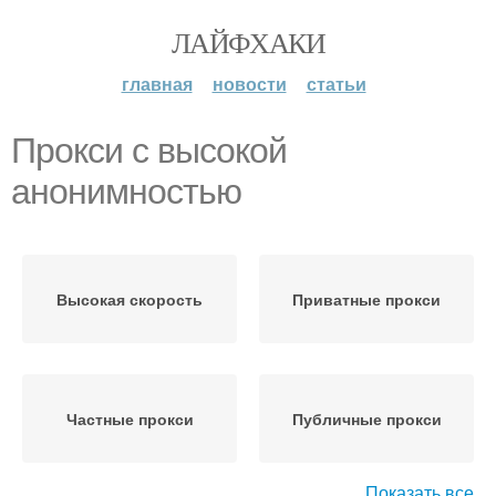
ЛАЙФХАКИ
главная
новости
статьи
Прокси с высокой
анонимностью
Высокая скорость
Приватные прокси
Частные прокси
Публичные прокси
Показать все