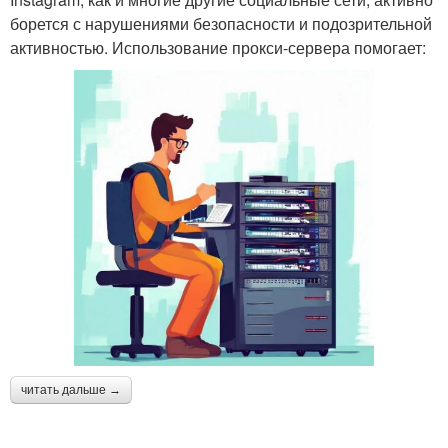
борется с нарушениями безопасности и подозрительной
активностью. Использование прокси-сервера помогает:
читать дальше →