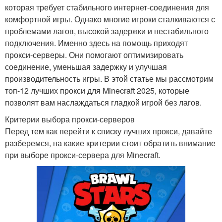
которая требует стабильного интернет-соединения для
комфортной игры. Однако многие игроки сталкиваются с
проблемами лагов, высокой задержки и нестабильного
подключения. Именно здесь на помощь приходят
прокси-серверы. Они помогают оптимизировать
соединение, уменьшая задержку и улучшая
производительность игры. В этой статье мы рассмотрим
топ-12 лучших прокси для Minecraft 2025, которые
позволят вам наслаждаться гладкой игрой без лагов.
Критерии выбора прокси-серверов
Перед тем как перейти к списку лучших прокси, давайте
разберемся, на какие критерии стоит обратить внимание
при выборе прокси-сервера для Minecraft.