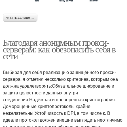
читать дальше →
Благодаря анонимным прокси-
серверам: как обезопасить себя в
сети
Выбирая для себя реализацию защищённого прокси-
сервера, я отметил несколько критериев, которым она
должна удовлетворять:Обязательное шифрование и
защита целостности данных внутри
соединения.Надёжная и проверенная криптография.
Доморощенные криптопротоколы крайне
нежелательны.Устойчивость к DPI, в том числе к. В
идеале протокол должен внешне выглядеть неотличимо
от протоколов, к которым обычно не возникает