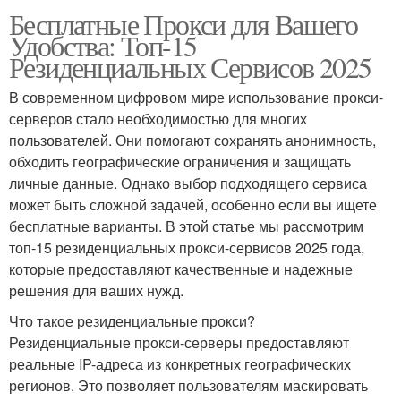
Бесплатные Прокси для Вашего
Удобства: Топ-15
Резиденциальных Сервисов 2025
В современном цифровом мире использование прокси-
серверов стало необходимостью для многих
пользователей. Они помогают сохранять анонимность,
обходить географические ограничения и защищать
личные данные. Однако выбор подходящего сервиса
может быть сложной задачей, особенно если вы ищете
бесплатные варианты. В этой статье мы рассмотрим
топ-15 резиденциальных прокси-сервисов 2025 года,
которые предоставляют качественные и надежные
решения для ваших нужд.
Что такое резиденциальные прокси?
Резиденциальные прокси-серверы предоставляют
реальные IP-адреса из конкретных географических
регионов. Это позволяет пользователям маскировать