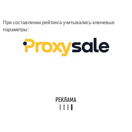
При составлении рейтинга учитывались ключевые
параметры: