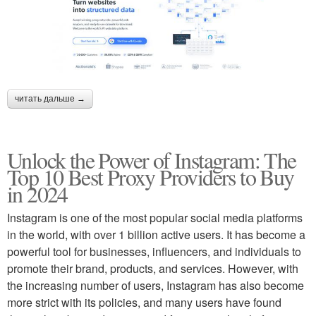
читать дальше →
Unlock the Power of Instagram: The
Top 10 Best Proxy Providers to Buy
in 2024
Instagram is one of the most popular social media platforms
in the world, with over 1 billion active users. It has become a
powerful tool for businesses, influencers, and individuals to
promote their brand, products, and services. However, with
the increasing number of users, Instagram has also become
more strict with its policies, and many users have found