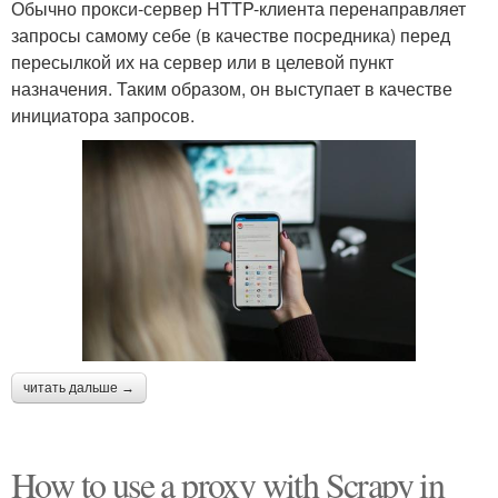
Обычно прокси-сервер HTTP-клиента перенаправляет
запросы самому себе (в качестве посредника) перед
пересылкой их на сервер или в целевой пункт
назначения. Таким образом, он выступает в качестве
инициатора запросов.
читать дальше →
How to use a proxy with Scrapy in