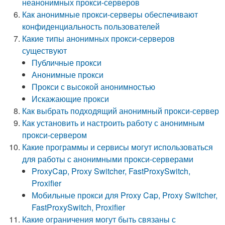
неанонимных прокси-серверов
Как анонимные прокси-серверы обеспечивают
конфиденциальность пользователей
Какие типы анонимных прокси-серверов
существуют
Публичные прокси
Анонимные прокси
Прокси с высокой анонимностью
Искажающие прокси
Как выбрать подходящий анонимный прокси-сервер
Как установить и настроить работу с анонимным
прокси-сервером
Какие программы и сервисы могут использоваться
для работы с анонимными прокси-серверами
ProxyCap, Proxy Switcher, FastProxySwitch,
Proxifier
Мобильные прокси для Proxy Cap, Proxy Switcher,
FastProxySwitch, Proxifier
Какие ограничения могут быть связаны с