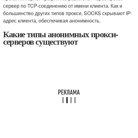
сервер по TCP-соединению от имени клиента. Как и
большинство других типов прокси, SOCKS скрывают IP-
адрес клиента, обеспечивая анонимность.
Какие типы анонимных прокси-
серверов существуют