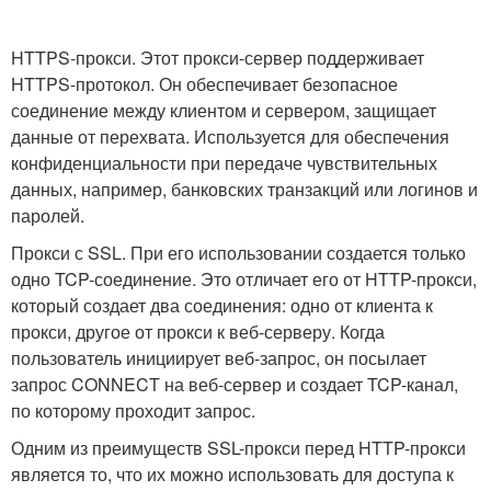
HTTPS-прокси. Этот прокси-сервер поддерживает
HTTPS-протокол. Он обеспечивает безопасное
соединение между клиентом и сервером, защищает
данные от перехвата. Используется для обеспечения
конфиденциальности при передаче чувствительных
данных, например, банковских транзакций или логинов и
паролей.
Прокси с SSL. При его использовании создается только
одно TCP-соединение. Это отличает его от HTTP-прокси,
который создает два соединения: одно от клиента к
прокси, другое от прокси к веб-серверу. Когда
пользователь инициирует веб-запрос, он посылает
запрос CONNECT на веб-сервер и создает TCP-канал,
по которому проходит запрос.
Одним из преимуществ SSL-прокси перед HTTP-прокси
является то, что их можно использовать для доступа к