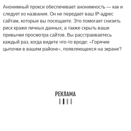
Анонимный прокси обеспечивает анонимность — как и
следует из названия. Он не передает ваш IP-адрес
сайтам, которые вы посещаете. Это помогает снизить
риск кражи личных данных, а также скрыть ваши
привычки просмотра сайтов. Вы расстраиваетесь
каждый раз, когда видите что-то вроде: «Горячие
цыпочки в вашем районе», появляющееся на экране?