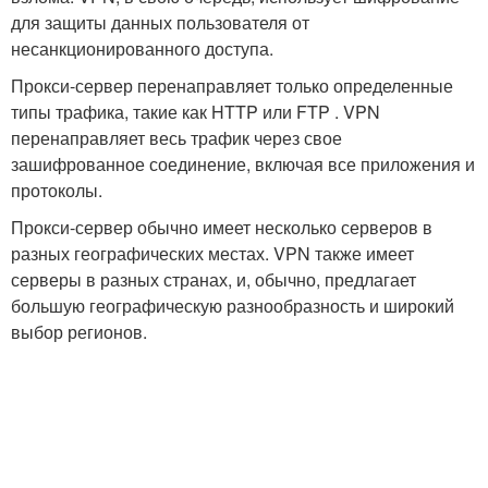
для защиты данных пользователя от
несанкционированного доступа.
Прокси-сервер перенаправляет только определенные
типы трафика, такие как HTTP или FTP . VPN
перенаправляет весь трафик через свое
зашифрованное соединение, включая все приложения и
протоколы.
Прокси-сервер обычно имеет несколько серверов в
разных географических местах. VPN также имеет
серверы в разных странах, и, обычно, предлагает
большую географическую разнообразность и широкий
выбор регионов.