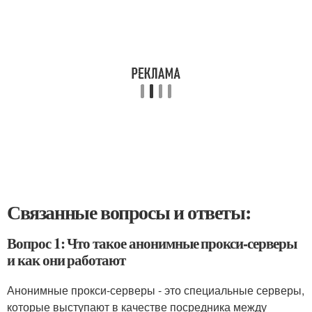
Связанные вопросы и ответы:
Вопрос 1: Что такое анонимные прокси-серверы
и как они работают
Анонимные прокси-серверы - это специальные серверы,
которые выступают в качестве посредника между