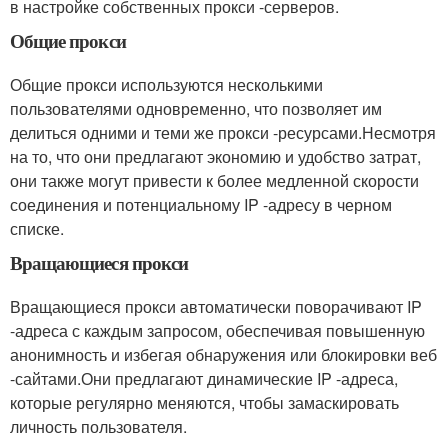
в настройке собственных прокси -серверов.
Общие прокси
Общие прокси используются несколькими
пользователями одновременно, что позволяет им
делиться одними и теми же прокси -ресурсами.Несмотря
на то, что они предлагают экономию и удобство затрат,
они также могут привести к более медленной скорости
соединения и потенциальному IP -адресу в черном
списке.
Вращающиеся прокси
Вращающиеся прокси автоматически поворачивают IP
-адреса с каждым запросом, обеспечивая повышенную
анонимность и избегая обнаружения или блокировки веб
-сайтами.Они предлагают динамические IP -адреса,
которые регулярно меняются, чтобы замаскировать
личность пользователя.