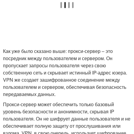
Как уже было сказано выше: прокси-сервер – это
посредник между пользователем и сервером. Он
пропускает запросы пользователя через свою
собственную сеть и скрывает истинный IP-адрес юзера.
VPN же создает зашифрованное соединение между
пользователем и сервером, обеспечивая безопасность
передаваемых данных.
Прокси-сервер может обеспечить только базовый
уровень безопасности и анонимности, скрывая IP
пользователя. Он не шифрует данные пользователя и не
обеспечивает полную защиту от прослушивания или
взлома. VPN, в свою очередь, использует шифрование