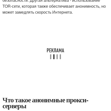
безопасности. Другая альтернатива - использование
TOR-сети, которая также обеспечивает анонимность, но
может замедлять скорость Интернета.
Что такое анонимные прокси-
серверы