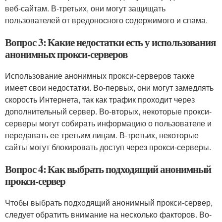
веб-сайтам. В-третьих, они могут защищать
пользователей от вредоносного содержимого и спама.
Вопрос 3: Какие недостатки есть у использования
анонимных прокси-серверов
Использование анонимных прокси-серверов также
имеет свои недостатки. Во-первых, они могут замедлять
скорость Интернета, так как трафик проходит через
дополнительный сервер. Во-вторых, некоторые прокси-
серверы могут собирать информацию о пользователе и
передавать ее третьим лицам. В-третьих, некоторые
сайты могут блокировать доступ через прокси-серверы.
Вопрос 4: Как выбрать подходящий анонимный
прокси-сервер
Чтобы выбрать подходящий анонимный прокси-сервер,
следует обратить внимание на несколько факторов. Во-