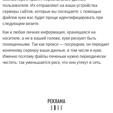
пользователя. Их отправляют на ваши устройства
серверы сайтов, которые вы посещаете: с помощью
файлов куки вас будет проще идентифицировать при
следующем визите.
Как и любая личная информация, хранящаяся на
носителе, а не в вашей голове, куки рискуют быть
похищенными. Так как прокси — посредник, он передает
конечному серверу ваши данные, в том числе и куки.
Именно поэтому файлы-печеньки нужно периодически
чистить: так уменьшается риск, что они утекут в сеть.