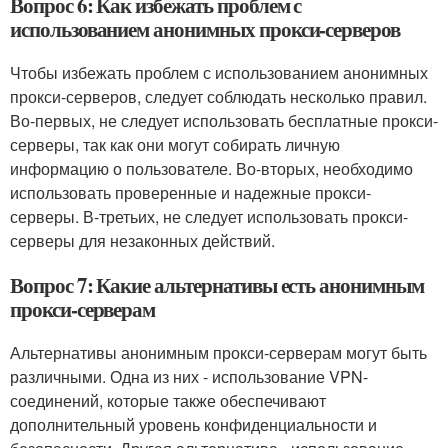
Вопрос 6: Как избежать проблем с
использованием анонимных прокси-серверов
Чтобы избежать проблем с использованием анонимных
прокси-серверов, следует соблюдать несколько правил.
Во-первых, не следует использовать бесплатные прокси-
серверы, так как они могут собирать личную
информацию о пользователе. Во-вторых, необходимо
использовать проверенные и надежные прокси-
серверы. В-третьих, не следует использовать прокси-
серверы для незаконных действий.
Вопрос 7: Какие альтернативы есть анонимным
прокси-серверам
Альтернативы анонимным прокси-серверам могут быть
различными. Одна из них - использование VPN-
соединений, которые также обеспечивают
дополнительный уровень конфиденциальности и