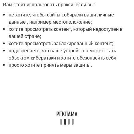
Вам стоит использовать прокси, если вы:
не хотите, чтобы сайты собирали ваши личные
данные , например местоположение;
хотите просмотреть контент, который недоступен в
вашей стране;
хотите просмотреть заблокированный контент;
подозреваете, что ваше устройство может стать
объектом кибератаки и хотите обезопасить себя;
просто хотите принять меры защиты.