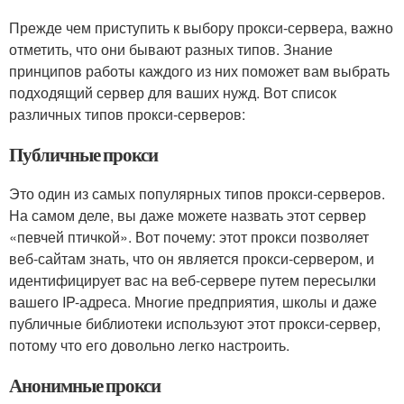
Прежде чем приступить к выбору прокси-сервера, важно
отметить, что они бывают разных типов. Знание
принципов работы каждого из них поможет вам выбрать
подходящий сервер для ваших нужд. Вот список
различных типов прокси-серверов:
Публичные прокси
Это один из самых популярных типов прокси-серверов.
На самом деле, вы даже можете назвать этот сервер
«певчей птичкой». Вот почему: этот прокси позволяет
веб-сайтам знать, что он является прокси-сервером, и
идентифицирует вас на веб-сервере путем пересылки
вашего IP-адреса. Многие предприятия, школы и даже
публичные библиотеки используют этот прокси-сервер,
потому что его довольно легко настроить.
Анонимные прокси