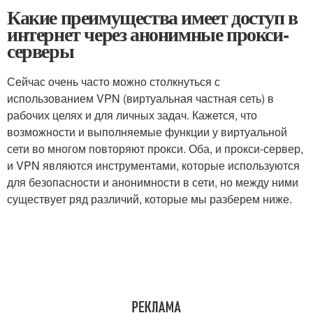
Какие преимущества имеет доступ в
интернет через анонимные прокси-
серверы
Сейчас очень часто можно столкнуться с
использованием VPN (виртуальная частная сеть) в
рабочих целях и для личных задач. Кажется, что
возможности и выполняемые функции у виртуальной
сети во многом повторяют прокси. Оба, и прокси-сервер,
и VPN являются инструментами, которые используются
для безопасности и анонимности в сети, но между ними
существует ряд различий, которые мы разберем ниже.