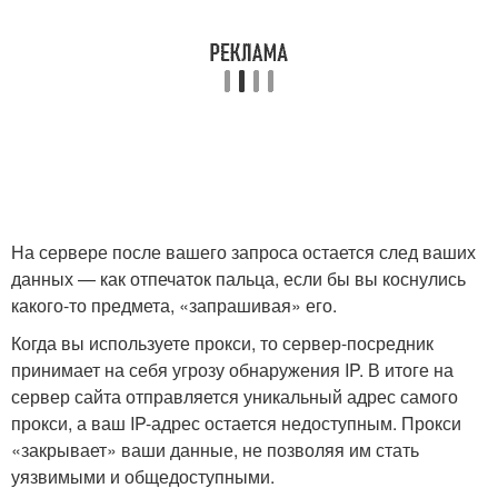
На сервере после вашего запроса остается след ваших
данных — как отпечаток пальца, если бы вы коснулись
какого-то предмета, «запрашивая» его.
Когда вы используете прокси, то сервер-посредник
принимает на себя угрозу обнаружения IP. В итоге на
сервер сайта отправляется уникальный адрес самого
прокси, а ваш IP-адрес остается недоступным. Прокси
«закрывает» ваши данные, не позволяя им стать
уязвимыми и общедоступными.