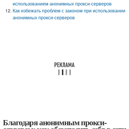
использованием анонимных прокси-серверов
Как избежать проблем с законом при использовании
анонимных прокси-серверов
Благодаря анонимным прокси-