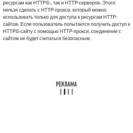
ресурсам как HTTPS-, так и HTTP-серверов. Этого
нельзя сделать с HTTP-прокси, который можно
использовать только для доступа к ресурсам HTTP-
сайтов. Если пользователь попытается получить доступ к
HTTPS-сайту с помощью HTTP-прокси, соединение с
сайтом не будет считаться безопасным.