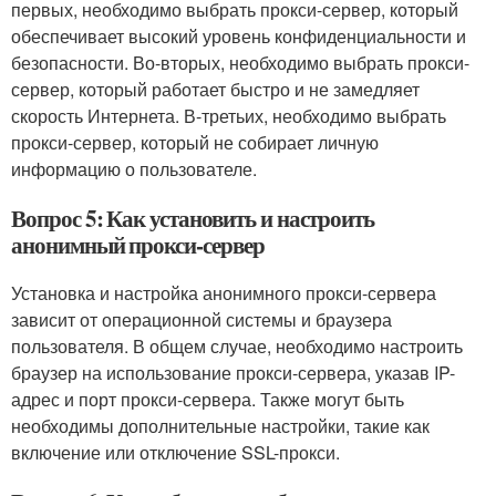
первых, необходимо выбрать прокси-сервер, который
обеспечивает высокий уровень конфиденциальности и
безопасности. Во-вторых, необходимо выбрать прокси-
сервер, который работает быстро и не замедляет
скорость Интернета. В-третьих, необходимо выбрать
прокси-сервер, который не собирает личную
информацию о пользователе.
Вопрос 5: Как установить и настроить
анонимный прокси-сервер
Установка и настройка анонимного прокси-сервера
зависит от операционной системы и браузера
пользователя. В общем случае, необходимо настроить
браузер на использование прокси-сервера, указав IP-
адрес и порт прокси-сервера. Также могут быть
необходимы дополнительные настройки, такие как
включение или отключение SSL-прокси.