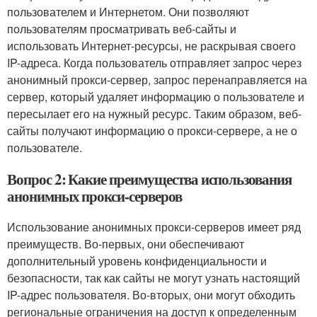
пользователем и Интернетом. Они позволяют
пользователям просматривать веб-сайты и
использовать Интернет-ресурсы, не раскрывая своего
IP-адреса. Когда пользователь отправляет запрос через
анонимный прокси-сервер, запрос перенаправляется на
сервер, который удаляет информацию о пользователе и
пересылает его на нужный ресурс. Таким образом, веб-
сайты получают информацию о прокси-сервере, а не о
пользователе.
Вопрос 2: Какие преимущества использования
анонимных прокси-серверов
Использование анонимных прокси-серверов имеет ряд
преимуществ. Во-первых, они обеспечивают
дополнительный уровень конфиденциальности и
безопасности, так как сайты не могут узнать настоящий
IP-адрес пользователя. Во-вторых, они могут обходить
региональные ограничения на доступ к определенным