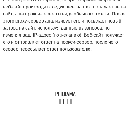
веб-сайт происходит следующее: запрос попадает не на
сайт, а на прокси-сервер в виде обычного текста. После
этого proxy-сервер анализирует его и посылает новый
запрос на сайт, используя данные из запроса, но
изменяя ваш IP-адрес (по желанию). Веб-сайт получает
его и отправляет ответ на прокси-сервер, после чего
сервер пересылает ответ пользователю.