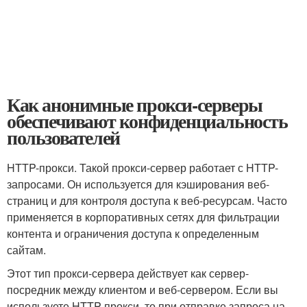
Как анонимные прокси-серверы
обеспечивают конфиденциальность
пользователей
HTTP-прокси. Такой прокси-сервер работает с HTTP-
запросами. Он используется для кэширования веб-
страниц и для контроля доступа к веб-ресурсам. Часто
применяется в корпоративных сетях для фильтрации
контента и ограничения доступа к определенным
сайтам.
Этот тип прокси-сервера действует как сервер-
посредник между клиентом и веб-сервером. Если вы
используете HTTP-прокси, то при отправке запроса на