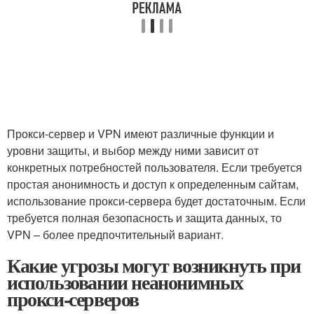
Прокси-сервер и VPN имеют различные функции и
уровни защиты, и выбор между ними зависит от
конкретных потребностей пользователя. Если требуется
простая анонимность и доступ к определенным сайтам,
использование прокси-сервера будет достаточным. Если
требуется полная безопасность и защита данных, то
VPN – более предпочтительный вариант.
Какие угрозы могут возникнуть при
использовании неанонимных
прокси-серверов