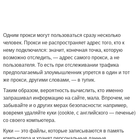
Одним прокси могут пользоваться сразу несколько
человек. Прокси не распространяет адрес того, кто к
нему подключился: значит, конечная точка, которую
возможно отследить, — адрес самого прокси, а не
пользователя. То есть при отслеживании трафика
предполагаемый злоумышленник упрется в один и тот
же прокси, другими словами, — в тупик.
Таким образом, вероятность вычислить, кто именно
запрашивал информацию на сайте, мала. Впрочем, не
забывайте и о других мерах безопасности: например,
вовремя удаляйте куки (cookie, с английского — печенье)
со своего компьютера.
Куки — это файлы, которые записываются в память
компьютера и хранят персональные данные