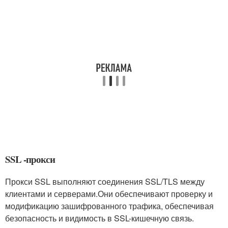
SSL -прокси
Прокси SSL выполняют соединения SSL/TLS между
клиентами и серверами.Они обеспечивают проверку и
модификацию зашифрованного трафика, обеспечивая
безопасность и видимость в SSL-кишечную связь.