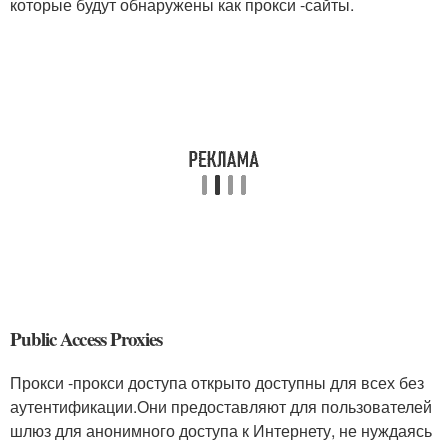
которые будут обнаружены как прокси -сайты.
Public Access Proxies
Прокси -прокси доступа открыто доступны для всех без
аутентификации.Они предоставляют для пользователей
шлюз для анонимного доступа к Интернету, не нуждаясь