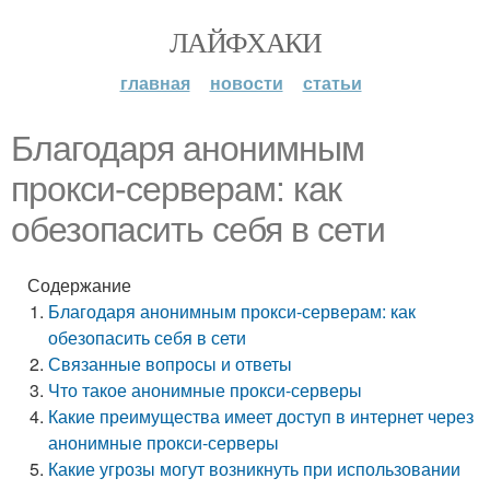
ЛАЙФХАКИ
главная
новости
статьи
Благодаря анонимным
прокси-серверам: как
обезопасить себя в сети
Содержание
Благодаря анонимным прокси-серверам: как
обезопасить себя в сети
Связанные вопросы и ответы
Что такое анонимные прокси-серверы
Какие преимущества имеет доступ в интернет через
анонимные прокси-серверы
Какие угрозы могут возникнуть при использовании