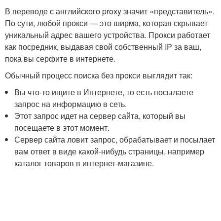
В переводе с английского proxy значит «представитель».
По сути, любой прокси — это ширма, которая скрывает
уникальный адрес вашего устройства. Прокси работает
как посредник, выдавая свой собственный IP за ваш,
пока вы серфите в интернете.
Обычный процесс поиска без прокси выглядит так:
Вы что-то ищите в Интернете, то есть посылаете
запрос на информацию в сеть.
Этот запрос идет на сервер сайта, который вы
посещаете в этот момент.
Сервер сайта ловит запрос, обрабатывает и посылает
вам ответ в виде какой-нибудь страницы, например
каталог товаров в интернет-магазине.