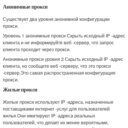
Анонимные прокси
Существует два уровня анонимной конфигурации
прокси.
Уровень 1 анонимные прокси Скрыть исходный IP -адрес
клиента и не информируйте веб -сервер, что запрос
клиента проходит через прокси.
Анонимные прокси уровня 2 Скрыть исходный IP -адрес
клиента, но сообщите веб -серверу, что это прокси
-сервер.Это самая распространенная конфигурация
прокси.
Жилые прокси
Жилые прокси используют IP -адреса, назначенные
поставщиками интернет -услуг для пользователей
жилья.Они имитируют IP -адреса реальных
пользователей, что делает их менее вероятными,