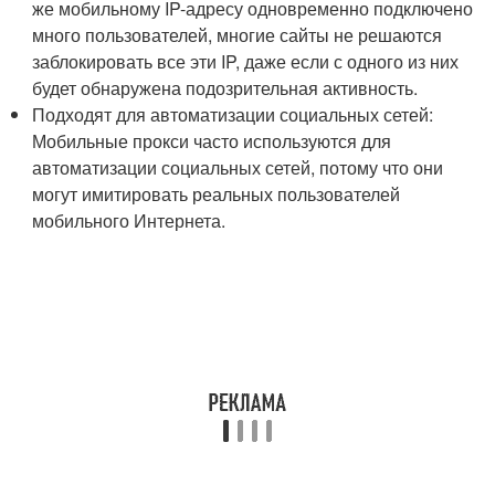
же мобильному IP-адресу одновременно подключено
много пользователей, многие сайты не решаются
заблокировать все эти IP, даже если с одного из них
будет обнаружена подозрительная активность.
Подходят для автоматизации социальных сетей:
Мобильные прокси часто используются для
автоматизации социальных сетей, потому что они
могут имитировать реальных пользователей
мобильного Интернета.