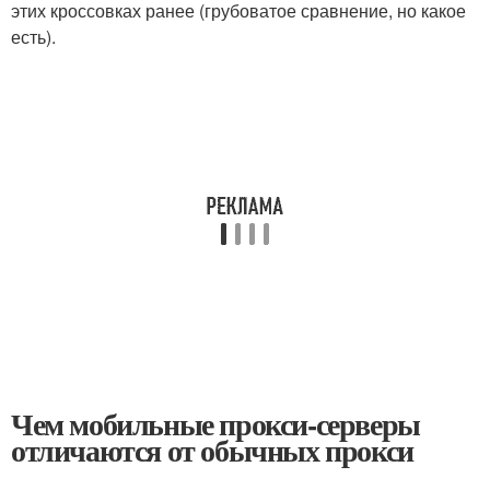
этих кроссовках ранее (грубоватое сравнение, но какое
есть).
Чем мобильные прокси-серверы
отличаются от обычных прокси