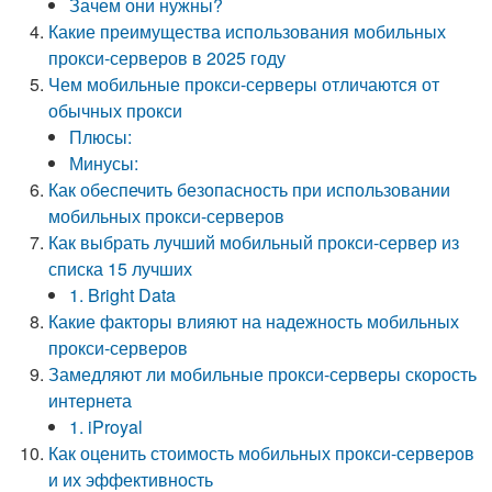
Зачем они нужны?
Какие преимущества использования мобильных
прокси-серверов в 2025 году
Чем мобильные прокси-серверы отличаются от
обычных прокси
Плюсы:
Минусы:
Как обеспечить безопасность при использовании
мобильных прокси-серверов
Как выбрать лучший мобильный прокси-сервер из
списка 15 лучших
1. Bright Data
Какие факторы влияют на надежность мобильных
прокси-серверов
Замедляют ли мобильные прокси-серверы скорость
интернета
1. iProyal
Как оценить стоимость мобильных прокси-серверов
и их эффективность