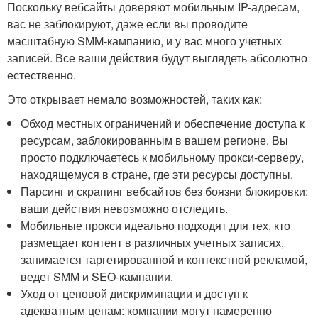
Поскольку вебсайты доверяют мобильным IP-адресам,
вас не заблокируют, даже если вы проводите
масштабную SMM-кампанию, и у вас много учетных
записей. Все ваши действия будут выглядеть абсолютно
естественно.
Это открывает немало возможностей, таких как:
Обход местных ограничений и обеспечение доступа к
ресурсам, заблокированным в вашем регионе. Вы
просто подключаетесь к мобильному прокси-серверу,
находящемуся в стране, где эти ресурсы доступны.
Парсинг и скрапинг вебсайтов без боязни блокировки:
ваши действия невозможно отследить.
Мобильные прокси идеально подходят для тех, кто
размещает контент в различных учетных записях,
занимается таргетированной и контекстной рекламой,
ведет SMM и SEO-кампании.
Уход от ценовой дискриминации и доступ к
адекватным ценам: компании могут намеренно