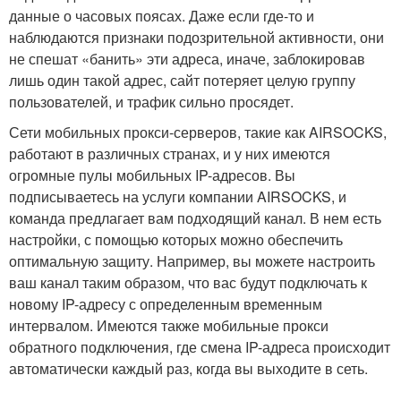
данные о часовых поясах. Даже если где-то и
наблюдаются признаки подозрительной активности, они
не спешат «банить» эти адреса, иначе, заблокировав
лишь один такой адрес, сайт потеряет целую группу
пользователей, и трафик сильно просядет.
Сети мобильных прокси-серверов, такие как AIRSOCKS,
работают в различных странах, и у них имеются
огромные пулы мобильных IP-адресов. Вы
подписываетесь на услуги компании AIRSOCKS, и
команда предлагает вам подходящий канал. В нем есть
настройки, с помощью которых можно обеспечить
оптимальную защиту. Например, вы можете настроить
ваш канал таким образом, что вас будут подключать к
новому IP-адресу с определенным временным
интервалом. Имеются также мобильные прокси
обратного подключения, где смена IP-адреса происходит
автоматически каждый раз, когда вы выходите в сеть.