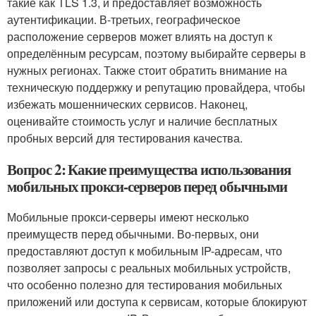
такие как TLS 1.3, и предоставляет возможность
аутентификации. В-третьих, географическое
расположение серверов может влиять на доступ к
определённым ресурсам, поэтому выбирайте серверы в
нужных регионах. Также стоит обратить внимание на
техническую поддержку и репутацию провайдера, чтобы
избежать мошеннических сервисов. Наконец,
оценивайте стоимость услуг и наличие бесплатных
пробных версий для тестирования качества.
Вопрос 2: Какие преимущества использования
мобильных прокси-серверов перед обычными
Мобильные прокси-серверы имеют несколько
преимуществ перед обычными. Во-первых, они
предоставляют доступ к мобильным IP-адресам, что
позволяет запросы с реальных мобильных устройств,
что особенно полезно для тестирования мобильных
приложений или доступа к сервисам, которые блокируют