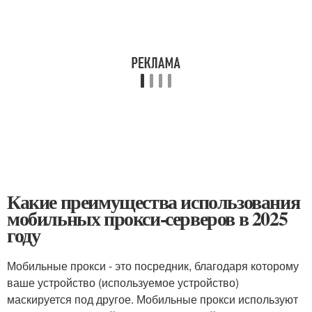
Какие преимущества использования
мобильных прокси-серверов в 2025
году
Мобильные прокси - это посредник, благодаря которому
ваше устройство (используемое устройство)
маскируется под другое. Мобильные прокси используют