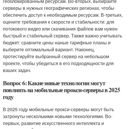
геоблокированным ресурсам. Во-вторых, выбирайте
серверы в нужных географических регионах, чтобы
обеспечить доступ к необходимым ресурсам. В-третьих,
оцените требования к скорости и стабильности: для
потокового видео или скачивания файлов вам нужен
быстрый и стабильный сервер. Также важно учитывать
бюджет: сравните цены наные тарифные планы и
выберите оптимальный вариант. Наконец,
протестируйте выбранный сервер на небольшом
проекте, чтобы убедиться в его подходящности для
ваших задач.
Вопрос 6: Какие новые технологии могут
повлиять на мобильные прокси-серверы в 2025
году
В 2025 году мобильные прокси-серверы могут быть
затронуты несколькими новыми технологиями. Во-
первых, развитие искусственного интеллекта и