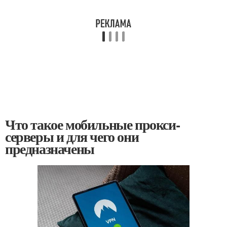
Что такое мобильные прокси-
серверы и для чего они
предназначены