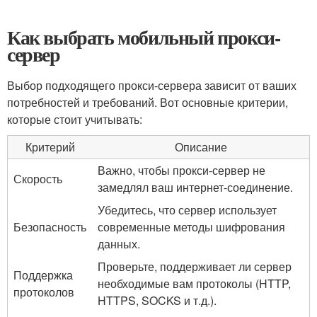
Как выбрать мобильный прокси-
сервер
Выбор подходящего прокси-сервера зависит от ваших
потребностей и требований. Вот основные критерии,
которые стоит учитывать:
Критерий
Описание
Важно, чтобы прокси-сервер не
Скорость
замедлял ваш интернет-соединение.
Убедитесь, что сервер использует
Безопасность
современные методы шифрования
данных.
Проверьте, поддерживает ли сервер
Поддержка
необходимые вам протоколы (HTTP,
протоколов
HTTPS, SOCKS и т.д.).