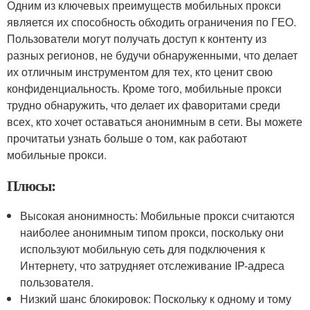
Одним из ключевых преимуществ мобильных прокси
является их способность обходить ограничения по ГЕО.
Пользователи могут получать доступ к контенту из
разных регионов, не будучи обнаруженными, что делает
их отличным инструментом для тех, кто ценит свою
конфиденциальность. Кроме того, мобильные прокси
трудно обнаружить, что делает их фаворитами среди
всех, кто хочет оставаться анонимным в сети. Вы можете
прочитатьи узнать больше о том, как работают
мобильные прокси.
Плюсы:
Высокая анонимность: Мобильные прокси считаются
наиболее анонимным типом прокси, поскольку они
используют мобильную сеть для подключения к
Интернету, что затрудняет отслеживание IP-адреса
пользователя.
Низкий шанс блокировок: Поскольку к одному и тому