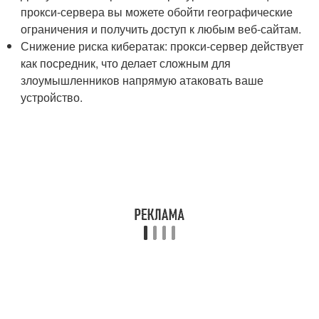
прокси-сервера вы можете обойти географические
ограничения и получить доступ к любым веб-сайтам.
Снижение риска кибератак: прокси-сервер действует
как посредник, что делает сложным для
злоумышленников напрямую атаковать ваше
устройство.