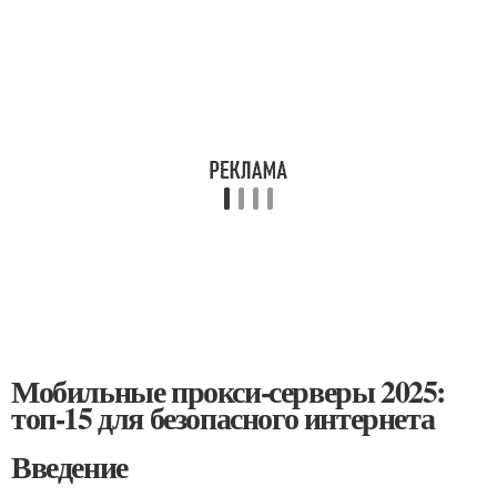
Мобильные прокси-серверы 2025:
топ-15 для безопасного интернета
Введение