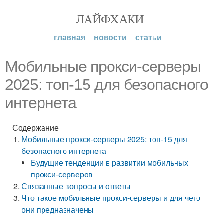
ЛАЙФХАКИ
главная
новости
статьи
Мобильные прокси-серверы
2025: топ-15 для безопасного
интернета
Содержание
Мобильные прокси-серверы 2025: топ-15 для
безопасного интернета
Будущие тенденции в развитии мобильных
прокси-серверов
Связанные вопросы и ответы
Что такое мобильные прокси-серверы и для чего
они предназначены