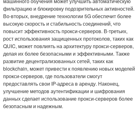
машинного обучения может улучшить автоматическую
фильтрацию и блокировку подозрительных активностей.
Во-вторых, внедрение технологии 5G обеспечит более
высокую скорость и стабильность соединений, что
повысит эффективность прокси-серверов. В-третьих,
рост использования защищенных протоколов, таких как
QUIC, может повлиять на архитектуру прокси-серверов,
делая их более безопасными и эффективными. Также
развитие децентрализованных сетей, таких как
blockchain, может привести к появлению новых моделей
прокси-серверов, где пользователи смогут
предоставлять свои IP-адреса в аренду. Наконец,
улучшение методов аутентификации и шифрования
данных сделает использование прокси-серверов более
безопасным и надежным.