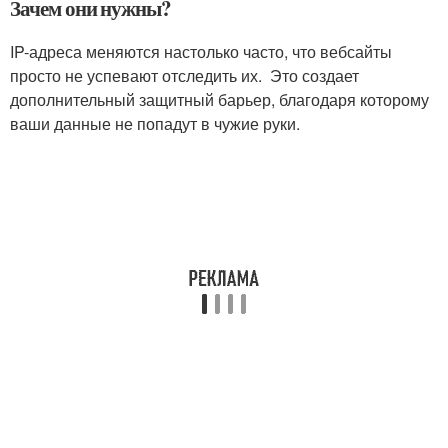
Зачем они нужны?
IP-адреса меняются настолько часто, что вебсайты
просто не успевают отследить их. Это создает
дополнительный защитный барьер, благодаря которому
ваши данные не попадут в чужие руки.