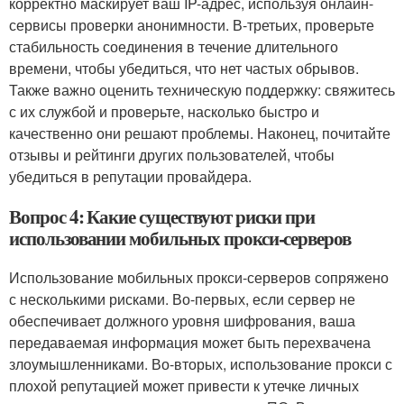
корректно маскирует ваш IP-адрес, используя онлайн-
сервисы проверки анонимности. В-третьих, проверьте
стабильность соединения в течение длительного
времени, чтобы убедиться, что нет частых обрывов.
Также важно оценить техническую поддержку: свяжитесь
с их службой и проверьте, насколько быстро и
качественно они решают проблемы. Наконец, почитайте
отзывы и рейтинги других пользователей, чтобы
убедиться в репутации провайдера.
Вопрос 4: Какие существуют риски при
использовании мобильных прокси-серверов
Использование мобильных прокси-серверов сопряжено
с несколькими рисками. Во-первых, если сервер не
обеспечивает должного уровня шифрования, ваша
передаваемая информация может быть перехвачена
злоумышленниками. Во-вторых, использование прокси с
плохой репутацией может привести к утечке личных