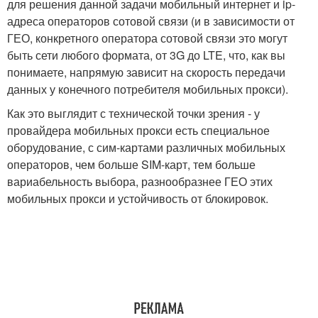
для решения данной задачи мобильный интернет и ip-
адреса операторов сотовой связи (и в зависимости от
ГЕО, конкретного оператора сотовой связи это могут
быть сети любого формата, от 3G до LTE, что, как вы
понимаете, напрямую зависит на скорость передачи
данных у конечного потребителя мобильных прокси).
Как это выглядит с технической точки зрения - у
провайдера мобильных прокси есть специальное
оборудование, с сим-картами различных мобильных
операторов, чем больше SIM-карт, тем больше
вариабельность выбора, разнообразнее ГЕО этих
мобильных прокси и устойчивость от блокировок.