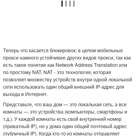
Теперь что касается блокировок: в целом мобильные
прокси намного устойчивее других видов прокси, так как
есть такое понятие как Network Address Translation или
по простому NAT. NAT - это технология, которая
позволяет множеству устройств внутри одной локальной
сети использовать один общий внешний IP-адрес для
выхода в Интернет.
Представьте, что ваш дом — это локальная сеть, а все
комнаты — это устройства (компьютеры, смартфоны и
т.д.). У каждой комнаты есть свой внутренний номер
(приватный IP), но у дома один общий почтовый адрес
(публичный IP). Когда кто-то из комнаты отправляет