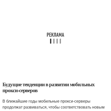
Будущие тенденции в развитии мобильных
прокси-серверов
В ближайшие годы мобильные прокси-серверы
продолжат развиваться, чтобы соответствовать новым