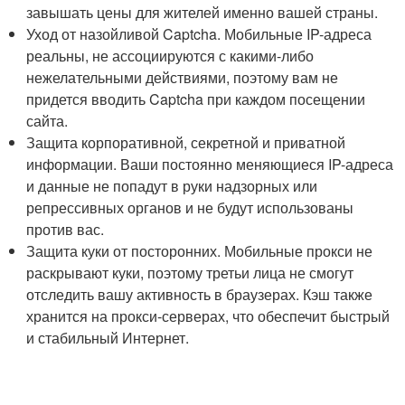
завышать цены для жителей именно вашей страны.
Уход от назойливой Captcha. Мобильные IP-адреса
реальны, не ассоциируются с какими-либо
нежелательными действиями, поэтому вам не
придется вводить Captcha при каждом посещении
сайта.
Защита корпоративной, секретной и приватной
информации. Ваши постоянно меняющиеся IP-адреса
и данные не попадут в руки надзорных или
репрессивных органов и не будут использованы
против вас.
Защита куки от посторонних. Мобильные прокси не
раскрывают куки, поэтому третьи лица не смогут
отследить вашу активность в браузерах. Кэш также
хранится на прокси-серверах, что обеспечит быстрый
и стабильный Интернет.