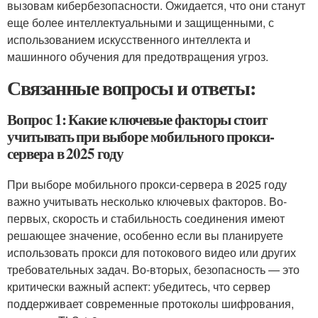
вызовам кибербезопасности. Ожидается, что они станут
еще более интеллектуальными и защищенными, с
использованием искусственного интеллекта и
машинного обучения для предотвращения угроз.
Связанные вопросы и ответы:
Вопрос 1: Какие ключевые факторы стоит
учитывать при выборе мобильного прокси-
сервера в 2025 году
При выборе мобильного прокси-сервера в 2025 году
важно учитывать несколько ключевых факторов. Во-
первых, скорость и стабильность соединения имеют
решающее значение, особенно если вы планируете
использовать прокси для потокового видео или других
требовательных задач. Во-вторых, безопасность — это
критически важный аспект: убедитесь, что сервер
поддерживает современные протоколы шифрования,