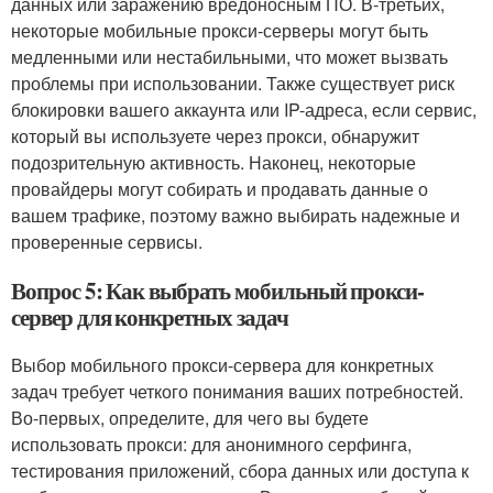
данных или заражению вредоносным ПО. В-третьих,
некоторые мобильные прокси-серверы могут быть
медленными или нестабильными, что может вызвать
проблемы при использовании. Также существует риск
блокировки вашего аккаунта или IP-адреса, если сервис,
который вы используете через прокси, обнаружит
подозрительную активность. Наконец, некоторые
провайдеры могут собирать и продавать данные о
вашем трафике, поэтому важно выбирать надежные и
проверенные сервисы.
Вопрос 5: Как выбрать мобильный прокси-
сервер для конкретных задач
Выбор мобильного прокси-сервера для конкретных
задач требует четкого понимания ваших потребностей.
Во-первых, определите, для чего вы будете
использовать прокси: для анонимного серфинга,
тестирования приложений, сбора данных или доступа к