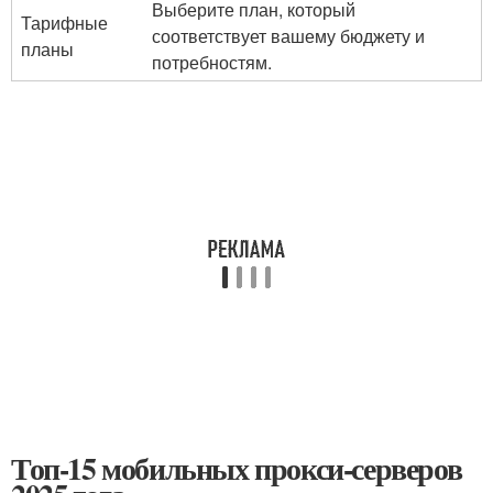
Выберите план, который
Тарифные
соответствует вашему бюджету и
планы
потребностям.
Топ-15 мобильных прокси-серверов