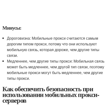
Минусы:
Дороговизна: Мобильные прокси считаются самым
дорогим типом прокси, потому что они используют
мобильную связь, которая дороже, чем другие типы
связи.
Медленнее, чем другие типы прокси: Мобильная связь
может быть медленнее, чем другой тип связи, поэтому
мобильные прокси могут быть медленнее, чем другие
типы прокси.
Как обеспечить безопасность при
использовании мобильных прокси-
серверов