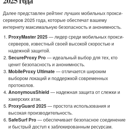
2025 года
Далее представлен рейтинг лучших мобильных прокси-
серверов 2025 года, которые обеспечат вашему
интернету максимальную безопасность и анонимность.
ProxyMaster 2025
— лидер среди мобильных прокси-
серверов, известный своей высокой скоростью и
надежной защитой.
SecureProxy Pro
— идеальный выбор для тех, кто
ценит безопасность и анонимность.
MobileProxy Ultimate
— отличается широким
выбором локаций и поддержкой современных
протоколов.
AnonymousShield
— надежная защита от слежки и
хакерских атак.
ProxyGuard 2025
— простота использования и
высокая производительность.
SafeSurf Pro
— обеспечивает безопасное соединение
и быстрый доступ к заблокированным ресурсам.