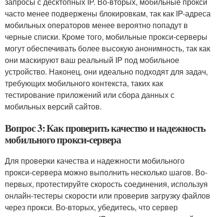
запросы с десктопных IP. Во-вторых, мобильные прокси
часто менее подвержены блокировкам, так как IP-адреса
мобильных операторов менее вероятно попадут в
черные списки. Кроме того, мобильные прокси-серверы
могут обеспечивать более высокую анонимность, так как
они маскируют ваш реальный IP под мобильное
устройство. Наконец, они идеально подходят для задач,
требующих мобильного контекста, таких как
тестирование приложений или сбора данных с
мобильных версий сайтов.
Вопрос 3: Как проверить качество и надежность
мобильного прокси-сервера
Для проверки качества и надежности мобильного
прокси-сервера можно выполнить несколько шагов. Во-
первых, протестируйте скорость соединения, используя
онлайн-тестеры скорости или проверив загрузку файлов
через прокси. Во-вторых, убедитесь, что сервер