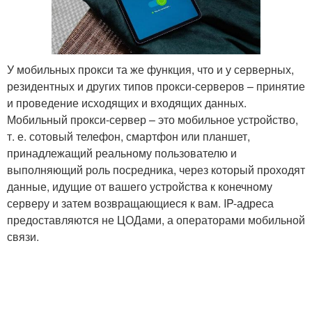
У мобильных прокси та же функция, что и у серверных,
резидентных и других типов прокси-серверов – принятие
и проведение исходящих и входящих данных.
Мобильный прокси-сервер – это мобильное устройство,
т. е. сотовый телефон, смартфон или планшет,
принадлежащий реальному пользователю и
выполняющий роль посредника, через который проходят
данные, идущие от вашего устройства к конечному
серверу и затем возвращающиеся к вам. IP-адреса
предоставляются не ЦОДами, а операторами мобильной
связи.