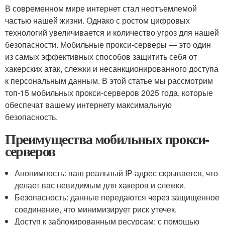
В современном мире интернет стал неотъемлемой
частью нашей жизни. Однако с ростом цифровых
технологий увеличивается и количество угроз для нашей
безопасности. Мобильные прокси-серверы — это один
из самых эффективных способов защитить себя от
хакерских атак, слежки и несанкционированного доступа
к персональным данным. В этой статье мы рассмотрим
топ-15 мобильных прокси-серверов 2025 года, которые
обеспечат вашему интернету максимальную
безопасность.
Преимущества мобильных прокси-
серверов
Анонимность: ваш реальный IP-адрес скрывается, что
делает вас невидимым для хакеров и слежки.
Безопасность: данные передаются через защищенное
соединение, что минимизирует риск утечек.
Доступ к заблокированным ресурсам: с помощью