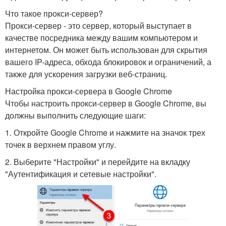
Что такое прокси-сервер?
Прокси-сервер - это сервер, который выступает в
качестве посредника между вашим компьютером и
интернетом. Он может быть использован для скрытия
вашего IP-адреса, обхода блокировок и ограничений, а
также для ускорения загрузки веб-страниц.
Настройка прокси-сервера в Google Chrome
Чтобы настроить прокси-сервер в Google Chrome, вы
должны выполнить следующие шаги:
1. Откройте Google Chrome и нажмите на значок трех
точек в верхнем правом углу.
2. Выберите "Настройки" и перейдите на вкладку
"Аутентификация и сетевые настройки".