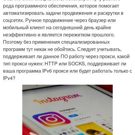
рода программного обеспечения, которое помогает
автоматизировать задачи продвижения и раскрутки в
соцсетях. Ручное продвижение через браузер или
мобильный клиент на сегодняшний день крайне
неэффективно и является пережитком прошлого.
Поэтому без применения специализированных
программ тут никак не обойтись. Следует учитывать,
поддерживает ли данное ПО работу через прокси, какой
тип прокси нужен: HTTP или SOCKS, поддерживает ли
ваша программа IPv6 прокси или будет работать только с
IPv4?