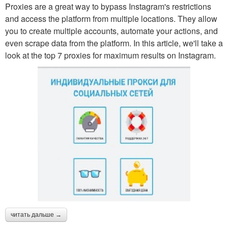
Proxies are a great way to bypass Instagram's restrictions
and access the platform from multiple locations. They allow
you to create multiple accounts, automate your actions, and
even scrape data from the platform. In this article, we'll take a
look at the top 7 proxies for maximum results on Instagram.
читать дальше →