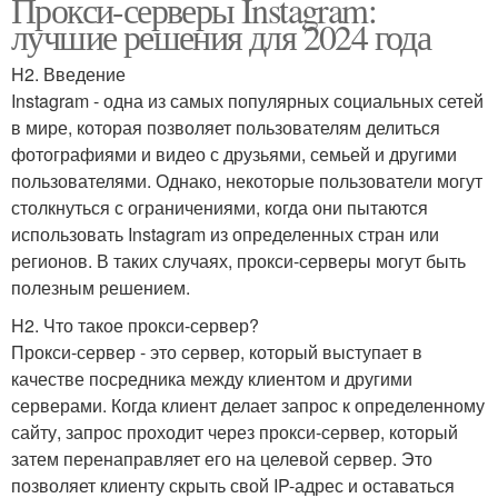
Прокси-серверы Instagram:
лучшие решения для 2024 года
H2. Введение
Instagram - одна из самых популярных социальных сетей
в мире, которая позволяет пользователям делиться
фотографиями и видео с друзьями, семьей и другими
пользователями. Однако, некоторые пользователи могут
столкнуться с ограничениями, когда они пытаются
использовать Instagram из определенных стран или
регионов. В таких случаях, прокси-серверы могут быть
полезным решением.
H2. Что такое прокси-сервер?
Прокси-сервер - это сервер, который выступает в
качестве посредника между клиентом и другими
серверами. Когда клиент делает запрос к определенному
сайту, запрос проходит через прокси-сервер, который
затем перенаправляет его на целевой сервер. Это
позволяет клиенту скрыть свой IP-адрес и оставаться