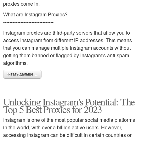
proxies come in.
What are Instagram Proxies?
--------------------------------
Instagram proxies are third-party servers that allow you to
access Instagram from different IP addresses. This means
that you can manage multiple Instagram accounts without
getting them banned or flagged by Instagram's anti-spam
algorithms.
читать дальше →
Unlocking Instagram's Potential: The
Top 5 Best Proxies for 2023
Instagram is one of the most popular social media platforms
in the world, with over a billion active users. However,
accessing Instagram can be difficult in certain countries or