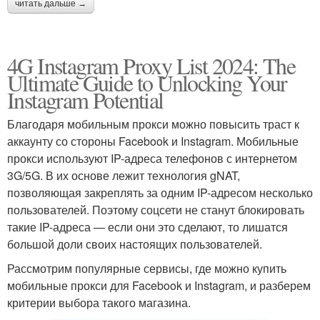
читать дальше →
4G Instagram Proxy List 2024: The
Ultimate Guide to Unlocking Your
Instagram Potential
Благодаря мобильным прокси можно повысить траст к
аккаунту со стороны Facebook и Instagram. Мобильные
прокси используют IP-адреса телефонов с интернетом
3G/5G. В их основе лежит технология gNAT,
позволяющая закреплять за одним IP-адресом несколько
пользователей. Поэтому соцсети не станут блокировать
такие IP-адреса — если они это сделают, то лишатся
большой доли своих настоящих пользователей.
Рассмотрим популярные сервисы, где можно купить
мобильные прокси для Facebook и Instagram, и разберем
критерии выбора такого магазина.