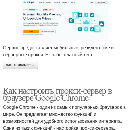
Сервис предоставляет мобильные, резидентские и
серверные прокси. Есть бесплатный тест.
читать дальше →
Как настроить прокси-сервер в
браузере Google Chrome
Google Chrome - один из самых популярных браузеров в
мире. Он предлагает множество функций и
возможностей для удобного использования интернета.
Одна из таких функций - настройка прокси-сервера.