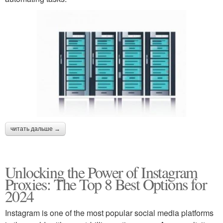
читать дальше →
Unlocking the Power of Instagram
Proxies: The Top 8 Best Options for
2024
Instagram is one of the most popular social media platforms