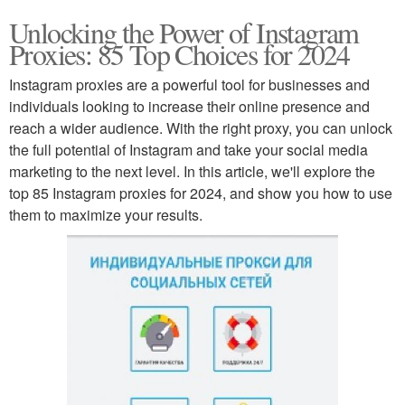
Unlocking the Power of Instagram
Proxies: 85 Top Choices for 2024
Instagram proxies are a powerful tool for businesses and
individuals looking to increase their online presence and
reach a wider audience. With the right proxy, you can unlock
the full potential of Instagram and take your social media
marketing to the next level. In this article, we'll explore the
top 85 Instagram proxies for 2024, and show you how to use
them to maximize your results.