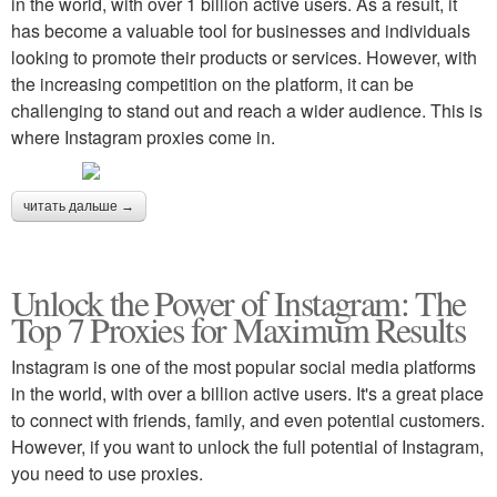
in the world, with over 1 billion active users. As a result, it
has become a valuable tool for businesses and individuals
looking to promote their products or services. However, with
the increasing competition on the platform, it can be
challenging to stand out and reach a wider audience. This is
where Instagram proxies come in.
читать дальше →
Unlock the Power of Instagram: The
Top 7 Proxies for Maximum Results
Instagram is one of the most popular social media platforms
in the world, with over a billion active users. It's a great place
to connect with friends, family, and even potential customers.
However, if you want to unlock the full potential of Instagram,
you need to use proxies.