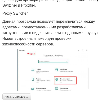
Switcher и Proxifier.
Proxy Switcher
Данная программа позволяет переключаться между
адресами, предоставленными разработчиками,
загруженными в виде списка или созданными вручную.
Имеет встроенный чекер для проверки
жизнеспособности серверов.
читать дальше →