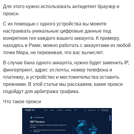
Для этого нужно использовать антидетект браузер и
прокси.
С их помощью с одного устройства вы можете
настраивать уникальные цифровые данные под
конкретное гео каждого вашего аккаунта. К примеру,
находясь в Риме, можно работать с аккаунтами из любой
точки Мира, не переживая, что вас вычислят.
В случае бана одного аккаунта, нужно будет заменить IP,
фингерпринт, адрес эл.почты, номер телефона и
платежку, а устройство и местожительства оставить
прежними. В этой статье мы расскажем, какие прокси
подойдут для арбитража трафика.
Что такое прокси