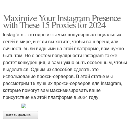
Maximize Your Instagram Presence
with These 15 Proxies for 2024
Instagram - это одно из самых популярных социальных
сетей в мире, и если вы хотите, чтобы ваш бренд или
личность были видными на этой платформе, вам нужно
быть там. Но с ростом популярности Instagram также
растет конкуренция, и вам нужно быть особенным, чтобы
выделиться. Одним из способов сделать это -
использование прокси-серверов. В этой статье мы
рассмотрим 15 лучших прокси-серверов для Instagram,
которые помогут вам максимизировать ваше
присутствие на этой платформе в 2024 году.
читать дальше →