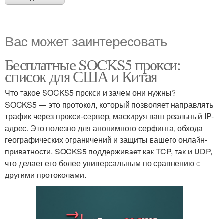
Вас может заинтересовать
Бесплатные SOCKS5 прокси:
список для США и Китая
Что такое SOCKS5 прокси и зачем они нужны?
SOCKS5 — это протокол, который позволяет направлять
трафик через прокси-сервер, маскируя ваш реальный IP-
адрес. Это полезно для анонимного серфинга, обхода
географических ограничений и защиты вашего онлайн-
приватности. SOCKS5 поддерживает как TCP, так и UDP,
что делает его более универсальным по сравнению с
другими протоколами.