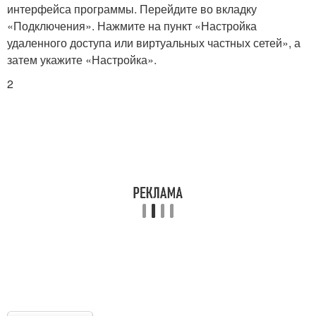
интерфейса программы. Перейдите во вкладку
«Подключения». Нажмите на пункт «Настройка
удаленного доступа или виртуальных частных сетей», а
затем укажите «Настройка».
2