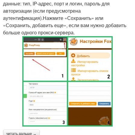
данные: тип, IP-адрес, порт и логин, пароль для
авторизации (если предусмотрена
аутентификация).Нажмите «Сохранить» или
«Сохранить, добавить еще», если вам нужно добавить
больше одного прокси-сервера.
читать дальше →