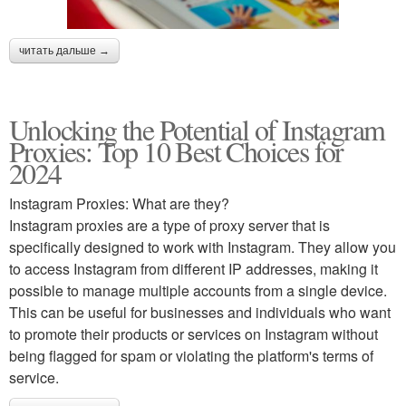
читать дальше →
Unlocking the Potential of Instagram
Proxies: Top 10 Best Choices for
2024
Instagram Proxies: What are they?
Instagram proxies are a type of proxy server that is
specifically designed to work with Instagram. They allow you
to access Instagram from different IP addresses, making it
possible to manage multiple accounts from a single device.
This can be useful for businesses and individuals who want
to promote their products or services on Instagram without
being flagged for spam or violating the platform's terms of
service.