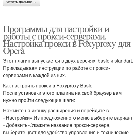
читать дальше →
Программы для настройки и
работы с прокси-серверами.
Настройка прокси в Foxyproxy для
Opera
Этот плагин выпускается в двух версиях: basic и standart.
Прикладываем инструкции по работе с прокси-
серверами в каждой из них.
Как настроить прокси в Foxyproxy Basic
После установки этого плагина на свой браузер вам
нужно пройти следующие шаги:
Нажмите на иконку расширения и перейдите в
«Настройки».Из предложенного меню выберите вариант
«Добавить».Укажите название прокси-сервера,
выберите цвет для удобства управления и технические