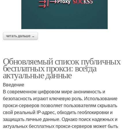
читать дальше →
Обновляемый список публичных
бесплатных прокси: всегда
актуальные данные
Введение
В современном цифровом мире анонимность и
безопасность играют ключевую роль. Использование
прокси-серверов позволяет пользователям скрывать
свой реальный IP-адрес, обходить геоблокировки и
защищать личные данные. Однако поиск надежных и
актуальных бесплатных прокси-серверов может быть