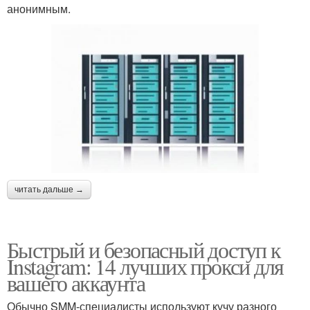
анонимным.
читать дальше →
Быстрый и безопасный доступ к
Instagram: 14 лучших прокси для
вашего аккаунта
Обычно SMM-специалисты используют кучу разного