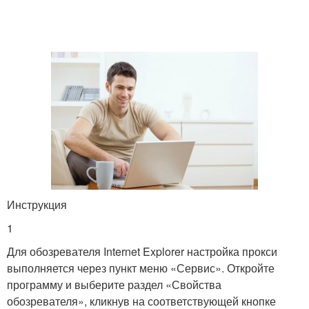
Инструкция
1
Для обозревателя Internet Explorer настройка прокси
выполняется через пункт меню «Сервис». Откройте
программу и выберите раздел «Свойства
обозревателя», кликнув на соответствующей кнопке