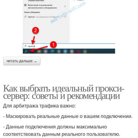
читать дальше →
Как выбрать идеальный прокси-
сервер: советы и рекомендации
Для арбитража трафика важно:
- Маскировать реальные данные о вашем подключении.
- Данные подключения должны максимально
соответствовать данным реального пользователю.