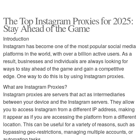
The Top Instagram Proxies for 2025:
Stay Ahead of the Game
Introduction
Instagram has become one of the most popular social media
platforms in the world, with over a billion active users. As a
result, businesses and individuals are always looking for
ways to stay ahead of the game and gain a competitive
edge. One way to do this is by using Instagram proxies.
What are Instagram Proxies?
Instagram proxies are servers that act as intermediaries
between your device and the Instagram servers. They allow
you to access Instagram from a different IP address, making
it appear as if you are accessing the platform from a different
location. This can be useful for a variety of reasons, such as
bypassing geo-restrictions, managing multiple accounts, or
automating tasks.