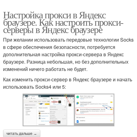
Настройка прокси в Яндекс
браузере. Как настроить прокси-
серверы в Яндекс браузере
При желании использовать передовые технологии Socks
в сфере обеспечения безопасности, потребуется
дополнительная настройка прокси-сервера в Яндекс
браузере. Разница небольшая, но без дополнительных
изменений ничего работать не будет.
Как изменить прокси-сервер в Яндекс браузере и начать
использовать Socks4 или 5:
читать дальше →