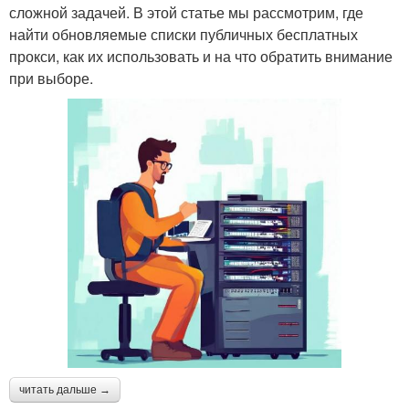
сложной задачей. В этой статье мы рассмотрим, где
найти обновляемые списки публичных бесплатных
прокси, как их использовать и на что обратить внимание
при выборе.
читать дальше →