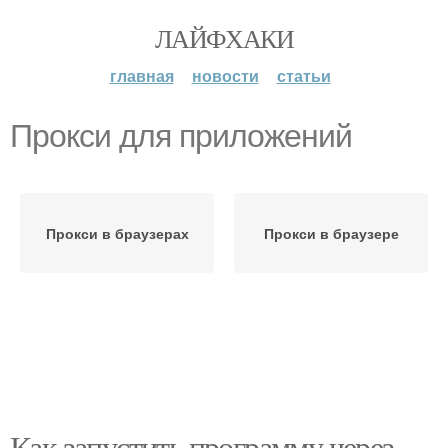
ЛАЙФХАКИ
главная
новости
статьи
Прокси для приложений
Прокси в браузерах
Прокси в браузере
Как запустить программу через