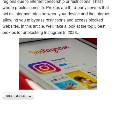
regions due to internet censorship or restrictions. That's
where proxies come in. Proxies are third-party servers that
act as intermediaries between your device and the internet,
allowing you to bypass restrictions and access blocked
websites. In this article, we'll take a look at the top 5 best
proxies for unblocking Instagram in 2023.
читать дальше →