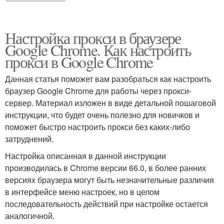
Настройка прокси в браузере
Google Chrome. Как настроить
прокси в Google Chrome
Данная статья поможет вам разобраться как настроить
браузер Google Chrome для работы через прокси-
сервер. Материал изложен в виде детальной пошаговой
инструкции, что будет очень полезно для новичков и
поможет быстро настроить прокси без каких-либо
затруднений.
Настройка описанная в данной инструкции
производилась в Chrome версии 66.0, в более ранних
версиях браузера могут быть незначительные различия
в интерфейсе меню настроек, но в целом
последовательность действий при настройке остается
аналогичной.