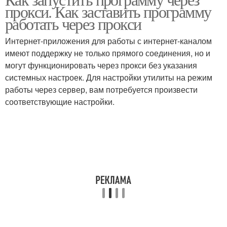
прокси. Как заставить программу
работать через прокси
Интернет-приложения для работы с интернет-каналом
имеют поддержку не только прямого соединения, но и
могут функционировать через прокси без указания
системных настроек. Для настройки утилиты на режим
работы через сервер, вам потребуется произвести
соответствующие настройки.