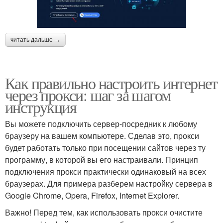
читать дальше →
Как правильно настроить интернет
через прокси: шаг за шагом
инструкция
Вы можете подключить сервер-посредник к любому
браузеру на вашем компьютере. Сделав это, прокси
будет работать только при посещении сайтов через ту
программу, в которой вы его настраивали. Принцип
подключения прокси практически одинаковый на всех
браузерах. Для примера разберем настройку сервера в
Google Chrome, Opera, Firefox, Internet Explorer.
Важно! Перед тем, как использовать прокси очистите