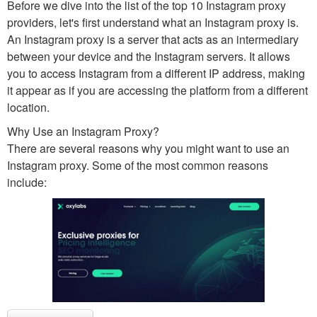
Before we dive into the list of the top 10 Instagram proxy
providers, let's first understand what an Instagram proxy is.
An Instagram proxy is a server that acts as an intermediary
between your device and the Instagram servers. It allows
you to access Instagram from a different IP address, making
it appear as if you are accessing the platform from a different
location.
Why Use an Instagram Proxy?
There are several reasons why you might want to use an
Instagram proxy. Some of the most common reasons
include: