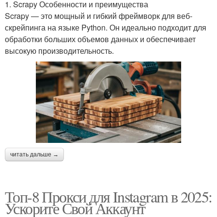
1. Scrapy Особенности и преимущества
Scrapy — это мощный и гибкий фреймворк для веб-
скрейпинга на языке Python. Он идеально подходит для
обработки больших объемов данных и обеспечивает
высокую производительность.
читать дальше →
Топ-8 Прокси для Instagram в 2025:
Ускорите Свой Аккаунт