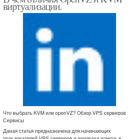
виртуализации.
Что выбрать KVM или openVZ? Обзор VPS серверов
Сервисы
Даная статья предназначена для начинающих
пользователей VPS серверов и призвана помочь в