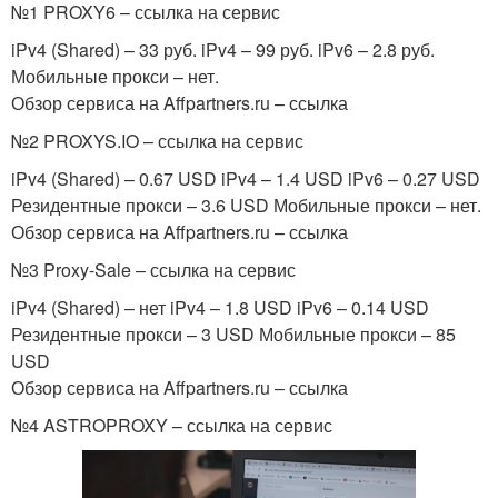
№1 PROXY6 – ссылка на сервис
iPv4 (Shared) – 33 руб. iPv4 – 99 руб. iPv6 – 2.8 руб.
Мобильные прокси – нет.
Обзор сервиса на Affpartners.ru – ссылка
№2 PROXYS.IO – ссылка на сервис
iPv4 (Shared) – 0.67 USD iPv4 – 1.4 USD iPv6 – 0.27 USD
Резидентные прокси – 3.6 USD Мобильные прокси – нет.
Обзор сервиса на Affpartners.ru – ссылка
№3 Proxy-Sale – ссылка на сервис
iPv4 (Shared) – нет iPv4 – 1.8 USD iPv6 – 0.14 USD
Резидентные прокси – 3 USD Мобильные прокси – 85
USD
Обзор сервиса на Affpartners.ru – ссылка
№4 ASTROPROXY – ссылка на сервис