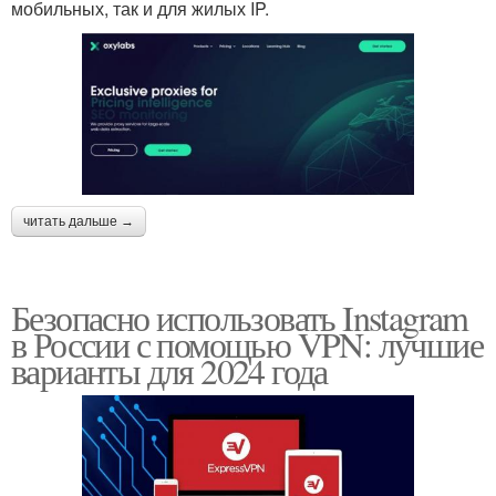
мобильных, так и для жилых IP.
читать дальше →
Безопасно использовать Instagram
в России с помощью VPN: лучшие
варианты для 2024 года