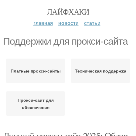
ЛАЙФХАКИ
главная
новости
статьи
Поддержки для прокси-сайта
Платные прокси-сайты
Техническая поддержка
Прокси-сайт для
обеспечения
Лучший прокси-сайт 2025: Обзор