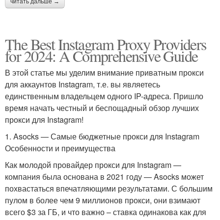
читать дальше →
The Best Instagram Proxy Providers
for 2024: A Comprehensive Guide
В этой статье мы уделим внимание приватным прокси
для аккаунтов Instagram, т.е. вы являетесь
единственным владельцем одного IP-адреса. Пришло
время начать честный и беспощадный обзор лучших
прокси для Instagram!
1. Asocks — Самые бюджетные прокси для Instagram
Особенности и преимущества
Как молодой провайдер прокси для Instagram —
компания была основана в 2021 году — Asocks может
похвастаться впечатляющими результатами. С большим
пулом в более чем 9 миллионов прокси, они взимают
всего $3 за ГБ, и что важно – ставка одинакова как для