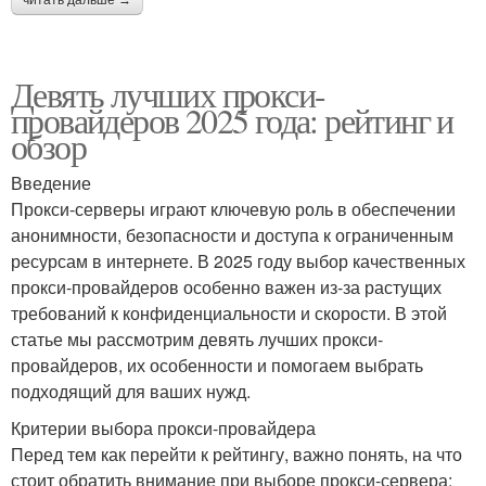
Девять лучших прокси-
провайдеров 2025 года: рейтинг и
обзор
Введение
Прокси-серверы играют ключевую роль в обеспечении
анонимности, безопасности и доступа к ограниченным
ресурсам в интернете. В 2025 году выбор качественных
прокси-провайдеров особенно важен из-за растущих
требований к конфиденциальности и скорости. В этой
статье мы рассмотрим девять лучших прокси-
провайдеров, их особенности и помогаем выбрать
подходящий для ваших нужд.
Критерии выбора прокси-провайдера
Перед тем как перейти к рейтингу, важно понять, на что
стоит обратить внимание при выборе прокси-сервера: