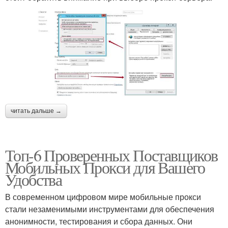
читать дальше →
Топ-6 Проверенных Поставщиков
Мобильных Прокси для Вашего
Удобства
В современном цифровом мире мобильные прокси
стали незаменимыми инструментами для обеспечения
анонимности, тестирования и сбора данных. Они