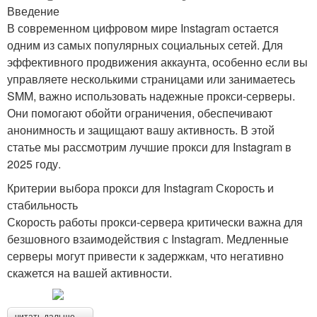
Введение
В современном цифровом мире Instagram остается
одним из самых популярных социальных сетей. Для
эффективного продвижения аккаунта, особенно если вы
управляете несколькими страницами или занимаетесь
SMM, важно использовать надежные прокси-серверы.
Они помогают обойти ограничения, обеспечивают
анонимность и защищают вашу активность. В этой
статье мы рассмотрим лучшие прокси для Instagram в
2025 году.
Критерии выбора прокси для Instagram Скорость и
стабильность
Скорость работы прокси-сервера критически важна для
безшовного взаимодействия с Instagram. Медленные
серверы могут привести к задержкам, что негативно
скажется на вашей активности.
читать дальше →