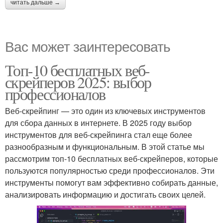
читать дальше →
Вас может заинтересовать
Топ-10 бесплатных веб-
скрейперов 2025: выбор
профессионалов
Веб-скрейпинг — это один из ключевых инструментов
для сбора данных в интернете. В 2025 году выбор
инструментов для веб-скрейпинга стал еще более
разнообразным и функциональным. В этой статье мы
рассмотрим топ-10 бесплатных веб-скрейперов, которые
пользуются популярностью среди профессионалов. Эти
инструменты помогут вам эффективно собирать данные,
анализировать информацию и достигать своих целей.