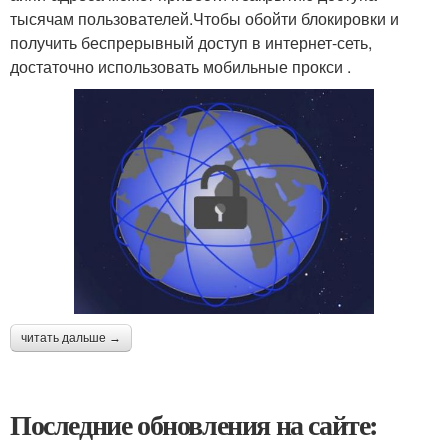
тысячам пользователей.Чтобы обойти блокировки и
получить беспрерывный доступ в интернет-сеть,
достаточно использовать мобильные прокси .
читать дальше →
Последние обновления на сайте: