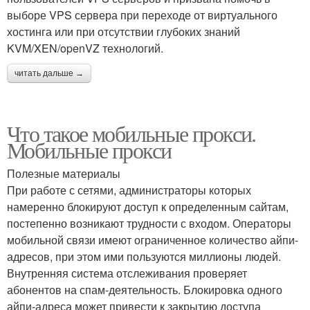
выборе VPS сервера при переходе от виртуального
хостинга или при отсутствии глубоких знаний
KVM/XEN/openVZ технологий.
читать дальше →
Что такое мобильные прокси.
Мобильные прокси
Полезные материалы
При работе с сетями, администраторы которых
намеренно блокируют доступ к определенным сайтам,
постепенно возникают трудности с входом. Операторы
мобильной связи имеют ограниченное количество айпи-
адресов, при этом ими пользуются миллионы людей.
Внутренняя система отслеживания проверяет
абонентов на спам-деятельность. Блокировка одного
айпи-адреса может привести к закрытию доступа