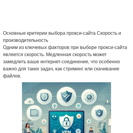
Основные критерии выбора прокси-сайта Скорость и
производительность
Одним из ключевых факторов при выборе прокси-сайта
является скорость. Медленная скорость может
замедлить ваше интернет-соединение, что особенно
важно для таких задач, как стриминг или скачивание
файлов.