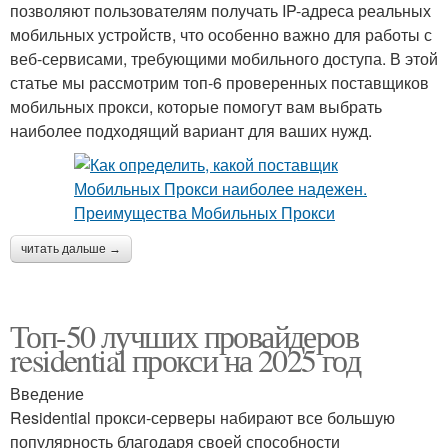
позволяют пользователям получать IP-адреса реальных
мобильных устройств, что особенно важно для работы с
веб-сервисами, требующими мобильного доступа. В этой
статье мы рассмотрим топ-6 проверенных поставщиков
мобильных прокси, которые помогут вам выбрать
наиболее подходящий вариант для ваших нужд.
читать дальше →
Топ-50 лучших провайдеров
residential прокси на 2025 год
Введение
Residential прокси-серверы набирают все большую
популярность благодаря своей способности