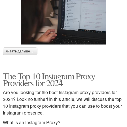
читать дальше →
The Top 10 Instagram Proxy
Providers for 2024
Are you looking for the best Instagram proxy providers for
2024? Look no further! In this article, we will discuss the top
10 Instagram proxy providers that you can use to boost your
Instagram presence.
What is an Instagram Proxy?