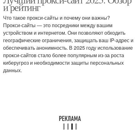
и рейтинг
Что такое прокси-сайты и почему они важны?
Прокси-сайты — это посредники между вашим
устройством и интернетом. Они позволяют обходить
географические ограничения, защищать ваш IP-адрес и
обеспечивать анонимность. В 2025 году использование
прокси-сайтов стало более популярным из-за роста
киберугроз и необходимости защиты персональных
данных.