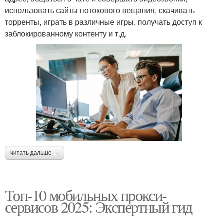
использовать сайты потокового вещания, скачивать
торренты, играть в различные игры, получать доступ к
заблокированному контенту и т.д.
читать дальше →
Топ-10 мобильных прокси-
сервисов 2025: Экспертный гид