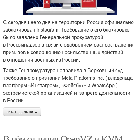
С сегодняшнего дня на территории России официально
заблокирован Instagram. Требование о его блокировке
было заявлено Генеральной прокуратурой
в Роскомнадзор в связи с одобрением распространения
призывов к совершению насильственных действий
в отношении военных из России.
Также Генпрокуратура направила в Верховный суд
требование о признании Meta Platforms Inc. ( владельца
платформ «Инстаграм», «Фейсбук» и WhatsApp )
экстремистской организацией и запрете деятельности
в России.
читать дальше →
В чём отличия OpenVZ и KVM