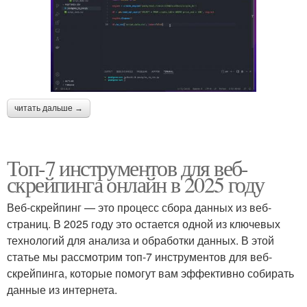
читать дальше →
Топ-7 инструментов для веб-
скрейпинга онлайн в 2025 году
Веб-скрейпинг — это процесс сбора данных из веб-
страниц. В 2025 году это остается одной из ключевых
технологий для анализа и обработки данных. В этой
статье мы рассмотрим топ-7 инструментов для веб-
скрейпинга, которые помогут вам эффективно собирать
данные из интернета.