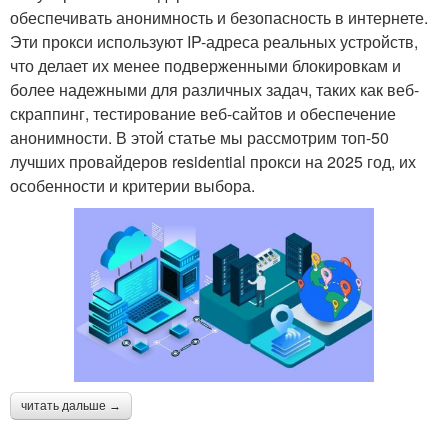
обеспечивать анонимность и безопасность в интернете.
Эти прокси используют IP-адреса реальных устройств,
что делает их менее подверженными блокировкам и
более надежными для различных задач, таких как веб-
скраппинг, тестирование веб-сайтов и обеспечение
анонимности. В этой статье мы рассмотрим топ-50
лучших провайдеров residential прокси на 2025 год, их
особенности и критерии выбора.
читать дальше →