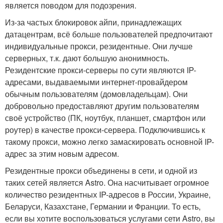
является поводом для подозрения.
Из-за частых блокировок айпи, принадлежащих
датацентрам, всё больше пользователей предпочитают
индивидуальные прокси, резидентные. Они лучше
серверных, т.к. дают большую анонимность.
Резидентские прокси-серверы по сути являются IP-
адресами, выдаваемыми интернет-провайдером
обычным пользователям (домовладельцам). Они
добровольно предоставляют другим пользователям
своё устройство (ПК, ноутбук, планшет, смартфон или
роутер) в качестве прокси-сервера. Подключившись к
такому прокси, можно легко замаскировать основной IP-
адрес за этим новым адресом.
Резидентные прокси объединены в сети, и одной из
таких сетей является Astro. Она насчитывает огромное
количество резидентных IP-адресов в России, Украине,
Беларуси, Казахстане, Германии и Франции. То есть,
если вы хотите воспользоваться услугами сети Astro, вы