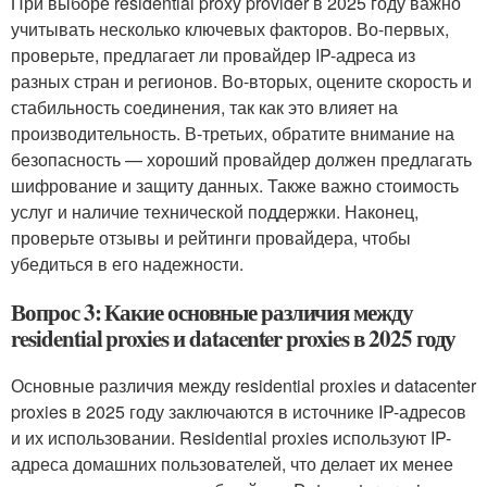
При выборе residential proxy provider в 2025 году важно
учитывать несколько ключевых факторов. Во-первых,
проверьте, предлагает ли провайдер IP-адреса из
разных стран и регионов. Во-вторых, оцените скорость и
стабильность соединения, так как это влияет на
производительность. В-третьих, обратите внимание на
безопасность — хороший провайдер должен предлагать
шифрование и защиту данных. Также важно стоимость
услуг и наличие технической поддержки. Наконец,
проверьте отзывы и рейтинги провайдера, чтобы
убедиться в его надежности.
Вопрос 3: Какие основные различия между
residential proxies и datacenter proxies в 2025 году
Основные различия между residential proxies и datacenter
proxies в 2025 году заключаются в источнике IP-адресов
и их использовании. Residential proxies используют IP-
адреса домашних пользователей, что делает их менее