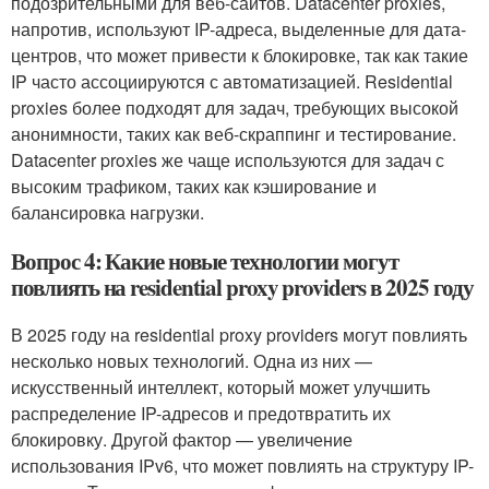
подозрительными для веб-сайтов. Datacenter proxies,
напротив, используют IP-адреса, выделенные для дата-
центров, что может привести к блокировке, так как такие
IP часто ассоциируются с автоматизацией. Residential
proxies более подходят для задач, требующих высокой
анонимности, таких как веб-скраппинг и тестирование.
Datacenter proxies же чаще используются для задач с
высоким трафиком, таких как кэширование и
балансировка нагрузки.
Вопрос 4: Какие новые технологии могут
повлиять на residential proxy providers в 2025 году
В 2025 году на residential proxy providers могут повлиять
несколько новых технологий. Одна из них —
искусственный интеллект, который может улучшить
распределение IP-адресов и предотвратить их
блокировку. Другой фактор — увеличение
использования IPv6, что может повлиять на структуру IP-