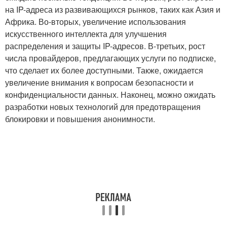
на IP-адреса из развивающихся рынков, таких как Азия и
Африка. Во-вторых, увеличение использования
искусственного интеллекта для улучшения
распределения и защиты IP-адресов. В-третьих, рост
числа провайдеров, предлагающих услуги по подписке,
что сделает их более доступными. Также, ожидается
увеличение внимания к вопросам безопасности и
конфиденциальности данных. Наконец, можно ожидать
разработки новых технологий для предотвращения
блокировки и повышения анонимности.