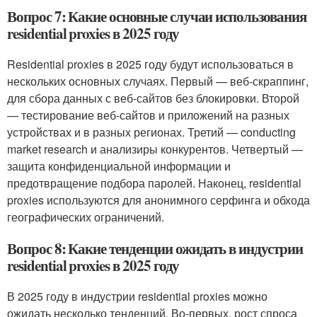
Вопрос 7: Какие основные случаи использования
residential proxies в 2025 году
Residential proxies в 2025 году будут использоваться в
нескольких основных случаях. Первый — веб-скраппинг,
для сбора данных с веб-сайтов без блокировки. Второй
— тестирование веб-сайтов и приложений на разных
устройствах и в разных регионах. Третий — conducting
market research и анализиры конкурентов. Четвертый —
защита конфиденциальной информации и
предотвращение подбора паролей. Наконец, residential
proxies используются для анонимного серфинга и обхода
географических ограничений.
Вопрос 8: Какие тенденции ожидать в индустрии
residential proxies в 2025 году
В 2025 году в индустрии residential proxies можно
ожидать несколько тенденций. Во-первых, рост спроса