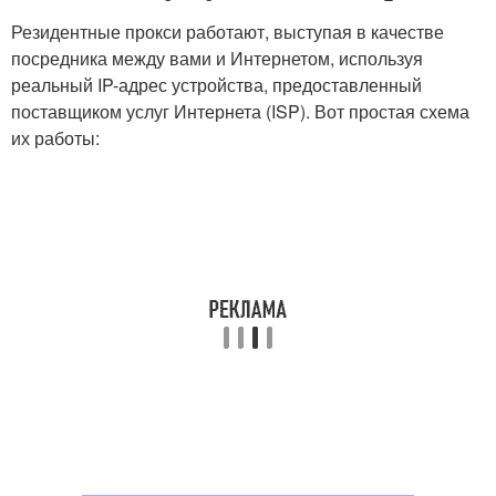
Резидентные прокси работают, выступая в качестве
посредника между вами и Интернетом, используя
реальный IP-адрес устройства, предоставленный
поставщиком услуг Интернета (ISP). Вот простая схема
их работы: