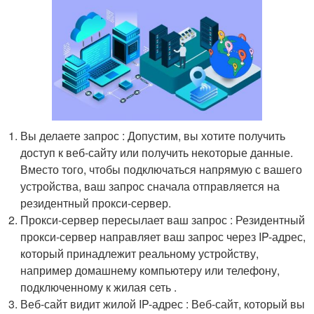
Вы делаете запрос : Допустим, вы хотите получить
доступ к веб-сайту или получить некоторые данные.
Вместо того, чтобы подключаться напрямую с вашего
устройства, ваш запрос сначала отправляется на
резидентный прокси-сервер.
Прокси-сервер пересылает ваш запрос : Резидентный
прокси-сервер направляет ваш запрос через IP-адрес,
который принадлежит реальному устройству,
например домашнему компьютеру или телефону,
подключенному к жилая сеть .
Веб-сайт видит жилой IP-адрес : Веб-сайт, который вы