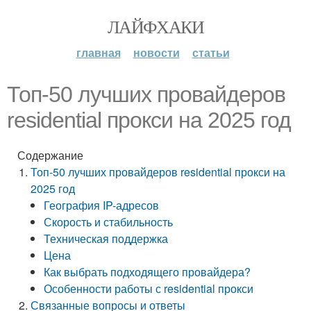
ЛАЙФХАКИ
главная
новости
статьи
Топ-50 лучших провайдеров
residential прокси на 2025 год
Содержание
Топ-50 лучших провайдеров residential прокси на
2025 год
География IP-адресов
Скорость и стабильность
Техническая поддержка
Цена
Как выбрать подходящего провайдера?
Особенности работы с residential прокси
Связанные вопросы и ответы