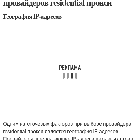
провайдеров residential прокси
География IP-адресов
Одним из ключевых факторов при выборе провайдера
residential прокси является география IP-адресов.
Провайдеры, предлагающие IP-адреса из разных стран