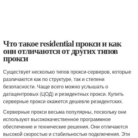
Что такое residential прокси и как
они отличаются от других типов
прокси
Существует несколько типов прокси-серверов, которые
различаются как по структуре, так и степени
безопасности. Чаще всего можно услышать о
датацентровых (ЦОД) и резидентных прокси. Купить
серверные прокси окажется дешевле резидентских.
Серверные прокси весьма популярны, поскольку они
используют высококачественное программное
обеспечение и технические решения. Они отличаются
высокой скоростью и стабильностью подключения. Эти