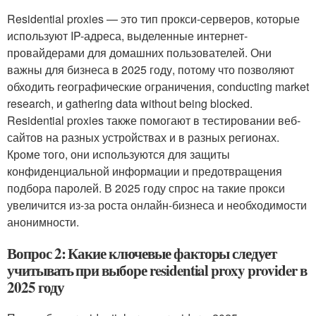
Residential proxies — это тип прокси-серверов, которые
используют IP-адреса, выделенные интернет-
провайдерами для домашних пользователей. Они
важны для бизнеса в 2025 году, потому что позволяют
обходить географические ограничения, conducting market
research, и gathering data without being blocked.
Residential proxies также помогают в тестировании веб-
сайтов на разных устройствах и в разных регионах.
Кроме того, они используются для защиты
конфиденциальной информации и предотвращения
подбора паролей. В 2025 году спрос на такие прокси
увеличится из-за роста онлайн-бизнеса и необходимости
анонимности.
Вопрос 2: Какие ключевые факторы следует
учитывать при выборе residential proxy provider в
2025 году