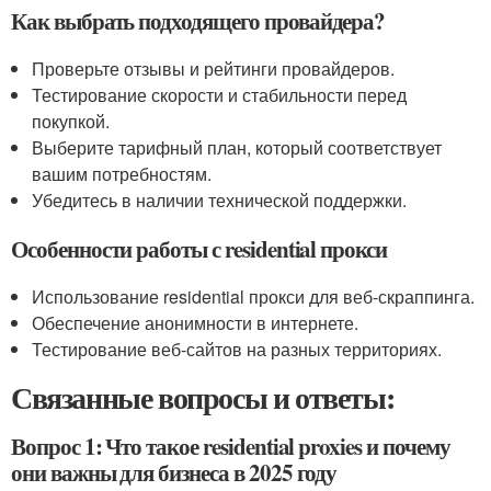
Как выбрать подходящего провайдера?
Проверьте отзывы и рейтинги провайдеров.
Тестирование скорости и стабильности перед
покупкой.
Выберите тарифный план, который соответствует
вашим потребностям.
Убедитесь в наличии технической поддержки.
Особенности работы с residential прокси
Использование residential прокси для веб-скраппинга.
Обеспечение анонимности в интернете.
Тестирование веб-сайтов на разных территориях.
Связанные вопросы и ответы:
Вопрос 1: Что такое residential proxies и почему
они важны для бизнеса в 2025 году