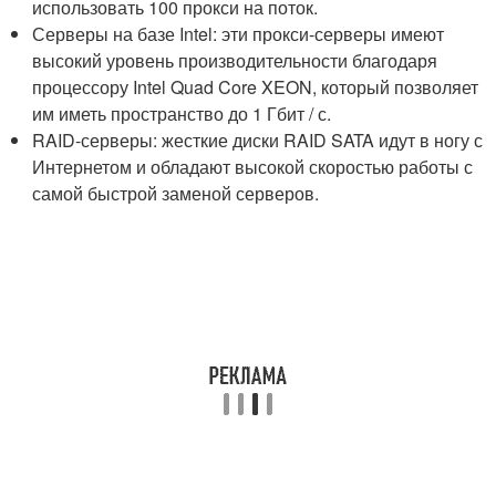
использовать 100 прокси на поток.
Серверы на базе Intel: эти прокси-серверы имеют
высокий уровень производительности благодаря
процессору Intel Quad Core XEON, который позволяет
им иметь пространство до 1 Гбит / с.
RAID-серверы: жесткие диски RAID SATA идут в ногу с
Интернетом и обладают высокой скоростью работы с
самой быстрой заменой серверов.