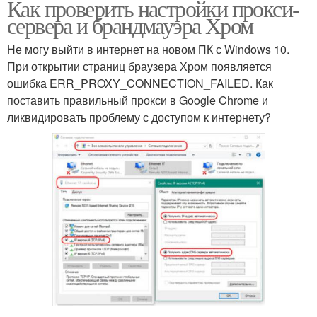
Как проверить настройки прокси-
сервера и брандмауэра Хром
Не могу выйти в интернет на новом ПК с Windows 10.
При открытии страниц браузера Хром появляется
ошибка ERR_PROXY_CONNECTION_FAILED. Как
поставить правильный прокси в Google Chrome и
ликвидировать проблему с доступом к интернету?