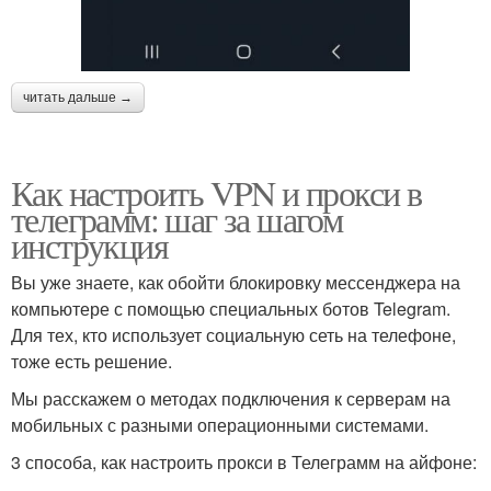
читать дальше →
Как настроить VPN и прокси в
телеграмм: шаг за шагом
инструкция
Вы уже знаете, как обойти блокировку мессенджера на
компьютере с помощью специальных ботов Telegram.
Для тех, кто использует социальную сеть на телефоне,
тоже есть решение.
Мы расскажем о методах подключения к серверам на
мобильных с разными операционными системами.
3 способа, как настроить прокси в Телеграмм на айфоне: