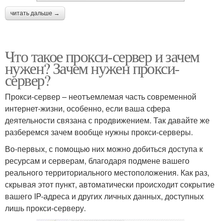
читать дальше →
Что такое прокси-сервер и зачем
нужен? Зачем нужен прокси-
сервер?
Прокси-сервер – неотъемлемая часть современной
интернет-жизни, особенно, если ваша сфера
деятельности связана с продвижением. Так давайте же
разберемся зачем вообще нужны прокси-серверы.
Во-первых, с помощью них можно добиться доступа к
ресурсам и серверам, благодаря подмене вашего
реального территориального местоположения. Как раз,
скрывая этот пункт, автоматически происходит сокрытие
вашего IP-адреса и других личных данных, доступных
лишь прокси-серверу.