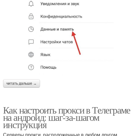
читать дальше →
Как настроить прокси в Телеграме
на андроид: шаг-за-шагом
инструкция
Серверы прокси, расположенные в любом другом