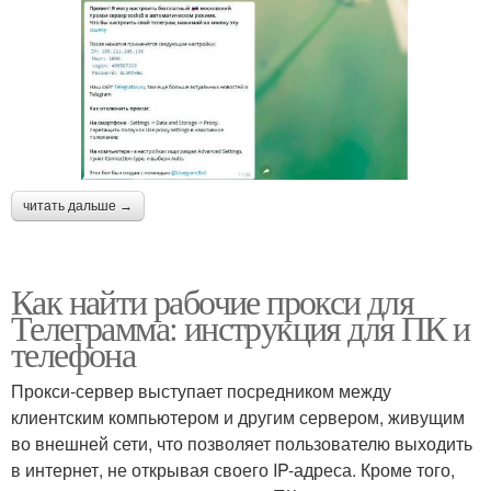
читать дальше →
Как найти рабочие прокси для
Телеграмма: инструкция для ПК и
телефона
Прокси-сервер выступает посредником между
клиентским компьютером и другим сервером, живущим
во внешней сети, что позволяет пользователю выходить
в интернет, не открывая своего IP-адреса. Кроме того,