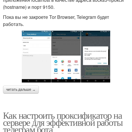
(hostname) и порт 9150.
Пока вы не закроете Tor Browser, Telegram будет
работать.
читать дальше →
Как настроить проксификатор на
сервере для эффективной работы
телеграм бота