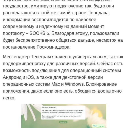
государстве, имитируют подключение так, будто они
располагаются в этой же самой стране.Передача
информации воспроизводится по наиболее
современному и надежному на данный момент
протоколу – SOCKS 5. Благодаря этому, пользователи
будет беспрепятственно общаться дальше, несмотря на
постановление Роскомнадзора.
Мессенджер Телеграм является универсальным, так как
поддерживает proxy для различных версий. Сейчас есть
возможность подключения для операционный системы
Андроид и iOS, а также для декстопной версии
операционных систем Mac и Windows. Блокирование
приложения, даже если оно есть, обходится достаточно
легко.