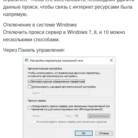
данные прокси, чтобы связь с интернет ресурсами была
напрямую.
Отключение в системе Windows
Отключить прокси сервер в Windows 7, 8, и 10 можно
несколькими способами.
Через Панель управления: