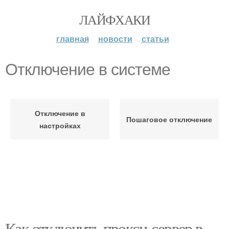
ЛАЙФХАКИ
главная
новости
статьи
Отключение в системе
Отключение в
Пошаговое отключение
настройках
Как отключить прокси-сервер в