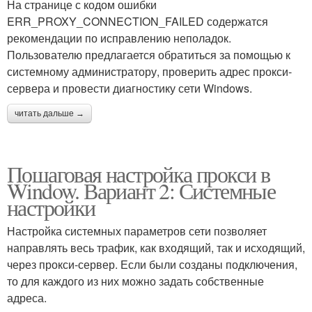
На странице с кодом ошибки
ERR_PROXY_CONNECTION_FAILED содержатся
рекомендации по исправлению неполадок.
Пользователю предлагается обратиться за помощью к
системному администратору, проверить адрес прокси-
сервера и провести диагностику сети Windows.
читать дальше →
Пошаговая настройка прокси в
Window. Вариант 2: Системные
настройки
Настройка системных параметров сети позволяет
направлять весь трафик, как входящий, так и исходящий,
через прокси-сервер. Если были созданы подключения,
то для каждого из них можно задать собственные
адреса.