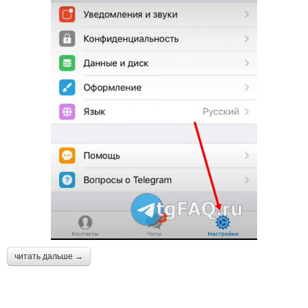
читать дальше →