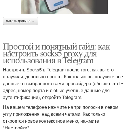
читать дальше →
Простой и понятный гайд: как
настроить socks5 proxy для
использования в Telegram
Настроить Socks5 в Telegram после того, как вы его
получили, довольно просто. Как только вы получите все
данные от выбранного вами провайдера (обычно это IP-
адрес, номер порта и любые учетные данные для
аутентификации), откройте Telegram.
На вашем телефоне нажмите на три полоски в левом
углу приложения, над всеми чатами. Как только
откроется новое контекстное меню, нажмите
"Настройки".