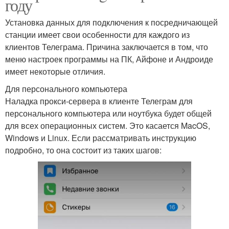
году
Установка данных для подключения к посредничающей
станции имеет свои особенности для каждого из
клиентов Телеграма. Причина заключается в том, что
меню настроек программы на ПК, Айфоне и Андроиде
имеет некоторые отличия.
Для персонального компьютера
Наладка прокси-сервера в клиенте Телеграм для
персонального компьютера или ноутбука будет общей
для всех операционных систем. Это касается MacOS,
Windows и Linux. Если рассматривать инструкцию
подробно, то она состоит из таких шагов: