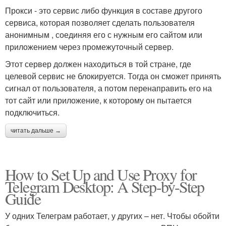
Прокси - это сервис либо функция в составе другого
сервиса, которая позволяет сделать пользователя
анонимным , соединяя его с нужным его сайтом или
приложением через промежуточный сервер.
Этот сервер должен находиться в той стране, где
целевой сервис не блокируется. Тогда он сможет принять
сигнал от пользователя, а потом перенаправить его на
тот сайт или приложение, к которому он пытается
подключиться.
читать дальше →
How to Set Up and Use Proxy for
Telegram Desktop: A Step-by-Step
Guide
У одних Телеграм работает, у других – нет. Чтобы обойти