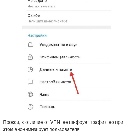
Прокси, в отличие от VPN, не шифрует трафик, но при
этом анонимизирует пользователя