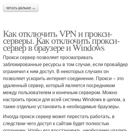
читать дальше →
Как отключить VPN и прокси-
серверы. Как отключить прокси-
сервер в браузере и Windows
Прокси сервер позволяет просматривать
заблокированные ресурсы в том случае, если провайдер
ограничил к ним доступ. В некоторых случаях он
позволяет ускорить интернет-соединение. Прокси – это
удаленный сервер, который является посредником
между пользователем и конечным сервером. Можно
настроить прокси для всей системы Windows в целом, а
также отдельно установить в необходимые браузеры.
Иногда прокси сервер может перестать работать, в
следствии чего доступ к сайтам будет полностью
ограничен. Чтобы его восстановить, необходимо удалить