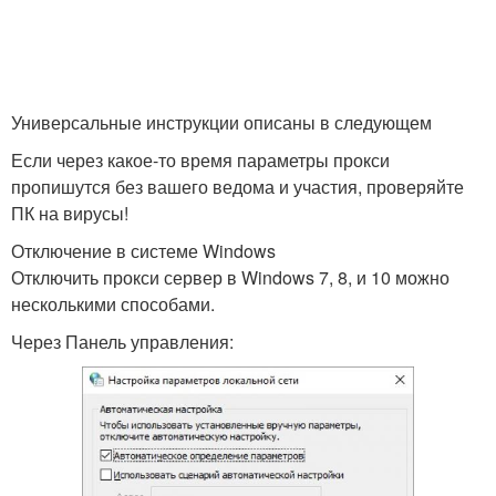
Универсальные инструкции описаны в следующем
Если через какое-то время параметры прокси
пропишутся без вашего ведома и участия, проверяйте
ПК на вирусы!
Отключение в системе Windows
Отключить прокси сервер в Windows 7, 8, и 10 можно
несколькими способами.
Через Панель управления: