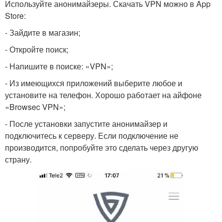
Используйте анонимайзеры. Скачать VPN можно в App
Store:
- Зайдите в магазин;
- Откройте поиск;
- Напишите в поиске: «VPN»;
- Из имеющихся приложений выберите любое и
установите на телефон. Хорошо работает на айфоне
«Browsec VPN»;
- После установки запустите анонимайзер и
подключитесь к серверу. Если подключение не
производится, попробуйте это сделать через другую
страну.