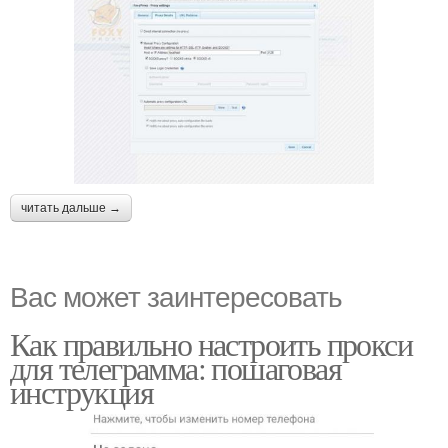
читать дальше →
Вас может заинтересовать
Как правильно настроить прокси
для телеграмма: пошаговая
инструкция