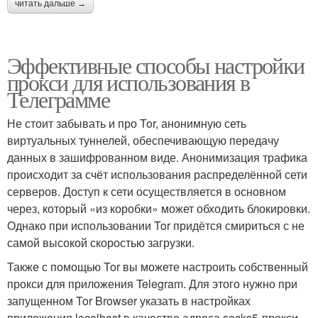
читать дальше →
Эффективные способы настройки
прокси для использования в
Телеграмме
Не стоит забывать и про Tor, анонимную сеть
виртуальных туннелей, обеспечивающую передачу
данных в зашифрованном виде. Анонимизация трафика
происходит за счёт использования распределённой сети
серверов. Доступ к сети осуществляется в основном
через, который «из коробки» может обходить блокировки.
Однако при использовании Tor придётся смириться с не
самой высокой скоростью загрузки.
Также с помощью Tor вы можете настроить собственный
прокси для приложения Telegram. Для этого нужно при
запущенном Tor Browser указать в настройках
приложения localhost в качестве адреса socks5-прокси