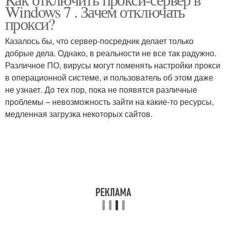
Windows 7 . Зачем отключать
прокси?
Казалось бы, что сервер-посредник делает только
добрые дела. Однако, в реальности не все так радужно.
Различное ПО, вирусы могут поменять настройки прокси
в операционной системе, и пользователь об этом даже
не узнает. До тех пор, пока не появятся различные
проблемы – невозможность зайти на какие-то ресурсы,
медленная загрузка некоторых сайтов.