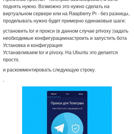
поднять нужно. Возможно это нужно сделать на
виртуальном сервере или на Raspberry Pi - без разницы,
проделывать нужно будет примерно одинаковые шаги:
установить tor и прокси (в данном случае privoxy )задать
необходимые конфигурациинастроить и запустить бота
Установка и конфигурация
Устанавливаем tor и pivoxy. На Ubuntu это делается
просто.
и раскомментировать следующую строку.
.