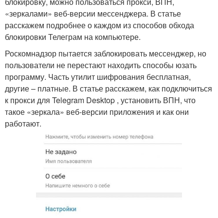
блокировку, можно пользоваться прокси, ВПН,
«зеркалами» веб-версии мессенджера. В статье
расскажем подробнее о каждом из способов обхода
блокировки Телеграм на компьютере.
Роскомнадзор пытается заблокировать мессенджер, но
пользователи не перестают находить способы юзать
программу. Часть утилит шифрования бесплатная,
другие – платные. В статье расскажем, как подключиться
к прокси для Telegram Desktop , установить ВПН, что
такое «зеркала» веб-версии приложения и как они
работают.