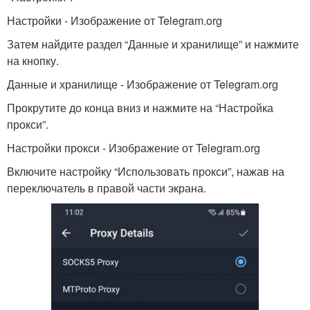
Настройки - Изображение от Telegram.org
Затем найдите раздел “Данные и хранилище” и нажмите
на кнопку.
Данные и хранилище - Изображение от Telegram.org
Прокрутите до конца вниз и нажмите на “Настройка
прокси”.
Настройки прокси - Изображение от Telegram.org
Включите настройку “Использовать прокси”, нажав на
переключатель в правой части экрана.