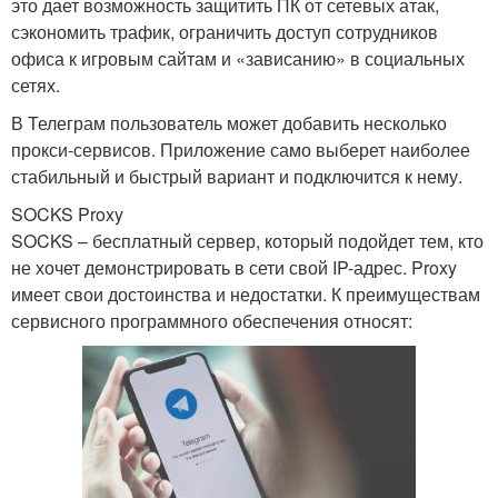
это дает возможность защитить ПК от сетевых атак,
сэкономить трафик, ограничить доступ сотрудников
офиса к игровым сайтам и «зависанию» в социальных
сетях.
В Телеграм пользователь может добавить несколько
прокси-сервисов. Приложение само выберет наиболее
стабильный и быстрый вариант и подключится к нему.
SOCKS Proxy
SOCKS – бесплатный сервер, который подойдет тем, кто
не хочет демонстрировать в сети свой IP-адрес. Proxy
имеет свои достоинства и недостатки. К преимуществам
сервисного программного обеспечения относят: