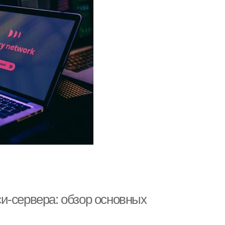
и-сервера: обзор основных