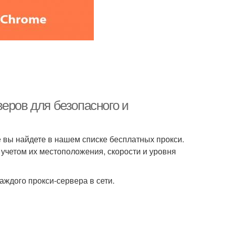
еров для безопасного и
 вы найдете в нашем списке бесплатных прокси.
учетом их местоположения, скорости и уровня
аждого прокси-сервера в сети.