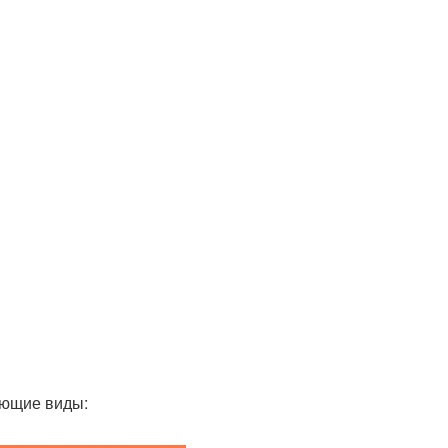
ующие виды: