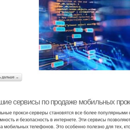
ь дальше →
шие сервисы по продаже мобильных прокс
ьные прокси-серверы становятся все более популярными с
мность и безопасность в интернете. Эти сервисы позволяю
а мобильных телефонов. Это особенно полезно для тех, кто