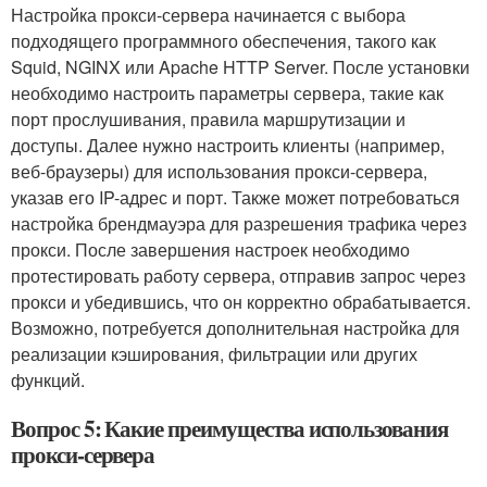
Настройка прокси-сервера начинается с выбора
подходящего программного обеспечения, такого как
Squid, NGINX или Apache HTTP Server. После установки
необходимо настроить параметры сервера, такие как
порт прослушивания, правила маршрутизации и
доступы. Далее нужно настроить клиенты (например,
веб-браузеры) для использования прокси-сервера,
указав его IP-адрес и порт. Также может потребоваться
настройка брендмауэра для разрешения трафика через
прокси. После завершения настроек необходимо
протестировать работу сервера, отправив запрос через
прокси и убедившись, что он корректно обрабатывается.
Возможно, потребуется дополнительная настройка для
реализации кэширования, фильтрации или других
функций.
Вопрос 5: Какие преимущества использования
прокси-сервера