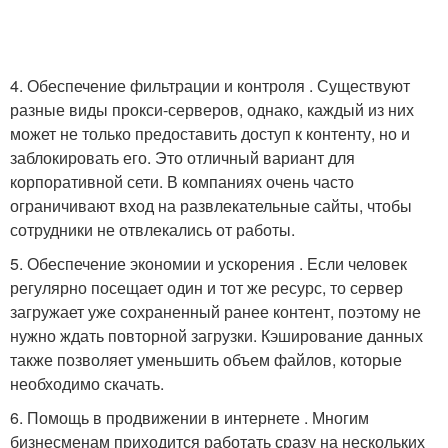
4. Обеспечение фильтрации и контроля . Существуют
разные виды прокси-серверов, однако, каждый из них
может не только предоставить доступ к контенту, но и
заблокировать его. Это отличный вариант для
корпоративной сети. В компаниях очень часто
ограничивают вход на развлекательные сайты, чтобы
сотрудники не отвлекались от работы.
5. Обеспечение экономии и ускорения . Если человек
регулярно посещает один и тот же ресурс, то сервер
загружает уже сохраненный ранее контент, поэтому не
нужно ждать повторной загрузки. Кэширование данных
также позволяет уменьшить объем файлов, которые
необходимо скачать.
6. Помощь в продвижении в интернете . Многим
бизнесменам приходится работать сразу на нескольких