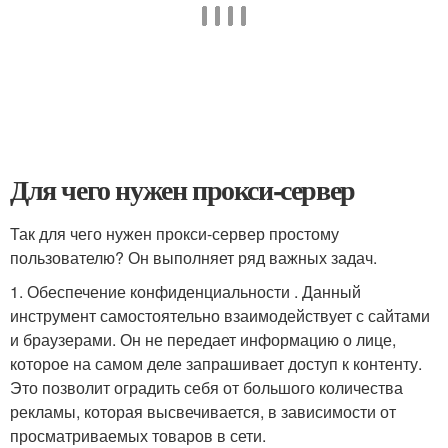
Для чего нужен прокси-сервер
Так для чего нужен прокси-сервер простому
пользователю? Он выполняет ряд важных задач.
1. Обеспечение конфиденциальности . Данный
инструмент самостоятельно взаимодействует с сайтами
и браузерами. Он не передает информацию о лице,
которое на самом деле запрашивает доступ к контенту.
Это позволит оградить себя от большого количества
рекламы, которая высвечивается, в зависимости от
просматриваемых товаров в сети.