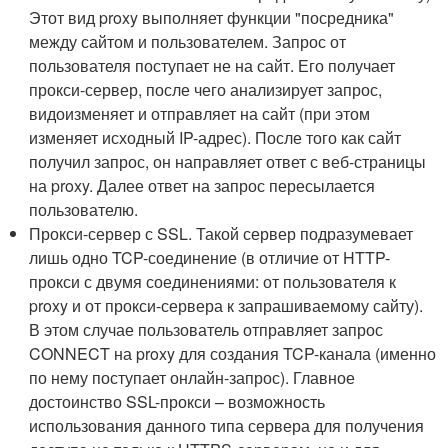
Этот вид proxy выполняет функции "посредника"
между сайтом и пользователем. Запрос от
пользователя поступает не на сайт. Его получает
прокси-сервер, после чего анализирует запрос,
видоизменяет и отправляет на сайт (при этом
изменяет исходный IP-адрес). После того как сайт
получил запрос, он направляет ответ с веб-страницы
на proxy. Далее ответ на запрос пересылается
пользователю.
Прокси-сервер с SSL. Такой сервер подразумевает
лишь одно TCP-соединение (в отличие от HTTP-
прокси с двумя соединениями: от пользователя к
proxy и от прокси-сервера к запрашиваемому сайту).
В этом случае пользователь отправляет запрос
CONNECT на proxy для создания TCP-канала (именно
по нему поступает онлайн-запрос). Главное
достоинство SSL-прокси – возможность
использования данного типа сервера для получения