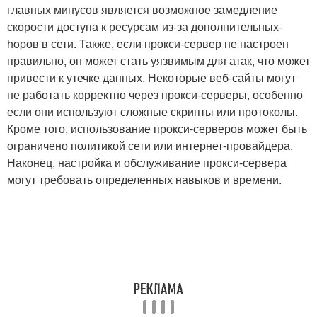
главных минусов является возможное замедление
скорости доступа к ресурсам из-за дополнительных-
hopов в сети. Также, если прокси-сервер не настроен
правильно, он может стать уязвимым для атак, что может
привести к утечке данных. Некоторые веб-сайты могут
не работать корректно через прокси-серверы, особенно
если они используют сложные скрипты или протоколы.
Кроме того, использование прокси-серверов может быть
ограничено политикой сети или интернет-провайдера.
Наконец, настройка и обслуживание прокси-сервера
могут требовать определенных навыков и времени.