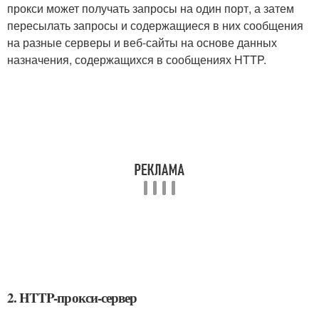
прокси может получать запросы на один порт, а затем
пересылать запросы и содержащиеся в них сообщения
на разные серверы и веб-сайты на основе данных
назначения, содержащихся в сообщениях HTTP.
2. HTTP-прокси-сервер