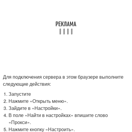
Для подключения сервера в этом браузере выполните
следующие действия:
Запустите
Нажмите «Открыть меню».
Зайдите в «Настройки».
В поле «Найти в настройках» впишите слово
«Прокси».
Нажмите кнопку «Настроить».