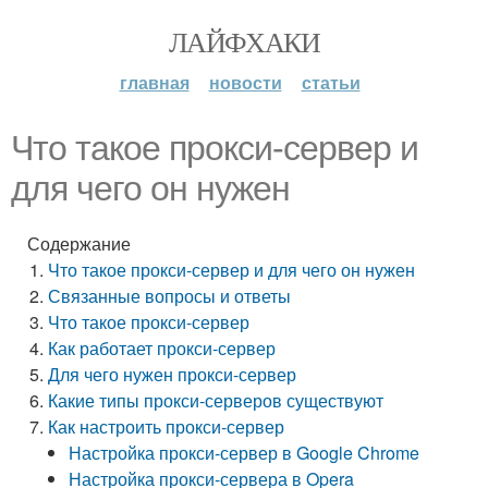
ЛАЙФХАКИ
главная
новости
статьи
Что такое прокси-сервер и
для чего он нужен
Содержание
Что такое прокси-сервер и для чего он нужен
Связанные вопросы и ответы
Что такое прокси-сервер
Как работает прокси-сервер
Для чего нужен прокси-сервер
Какие типы прокси-серверов существуют
Как настроить прокси-сервер
Настройка прокси-сервер в Google Chrome
Настройка прокси-сервера в Opera