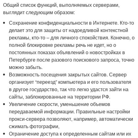
Общий список функций, выполняемых серверами,
выглядит следующим образом:
Сохранение конфиденциальности в Интернете. Кто-то
делает это для защиты от надоедливой контекстной
рекламы, кто-то – для личного спокойствия. Конечно, о
полной блокировке рекламы речь не идет, но о
постоянных показах объявлений о новостройках в
Петербурге после разового поискового запроса, точно
можно забыть.
Возможность посещения закрытых сайтов. Сервер
организует “переезд” компьютера и его пользователя
в другое государство, так что легко удастся зайти на
сайты, заблокированные на территории РФ.
Увеличение скорости, уменьшение объемов
передаваемой информации. Правильные настройки
прокси-сервера позволяют, например, автоматически
сжимать фотографии,
Ограничение доступа к определенным сайтам или их