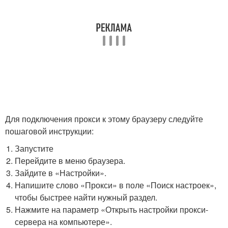
Для подключения прокси к этому браузеру следуйте
пошаговой инструкции:
Запустите
Перейдите в меню браузера.
Зайдите в «Настройки».
Напишите слово «Прокси» в поле «Поиск настроек»,
чтобы быстрее найти нужный раздел.
Нажмите на параметр «Открыть настройки прокси-
сервера на компьютере».