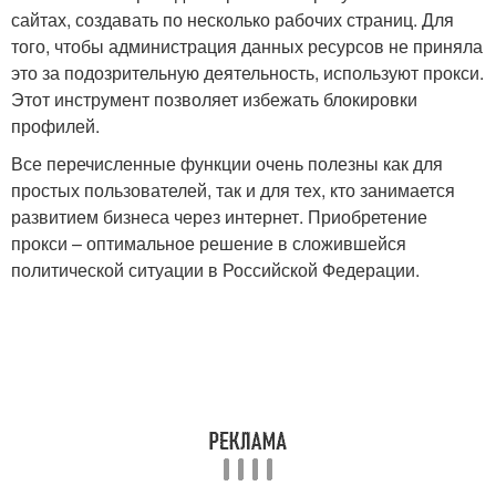
сайтах, создавать по несколько рабочих страниц. Для
того, чтобы администрация данных ресурсов не приняла
это за подозрительную деятельность, используют прокси.
Этот инструмент позволяет избежать блокировки
профилей.
Все перечисленные функции очень полезны как для
простых пользователей, так и для тех, кто занимается
развитием бизнеса через интернет. Приобретение
прокси – оптимальное решение в сложившейся
политической ситуации в Российской Федерации.