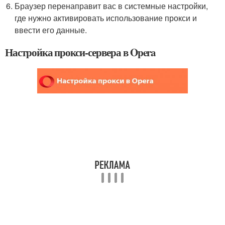
Браузер перенаправит вас в системные настройки,
где нужно активировать использование прокси и
ввести его данные.
Настройка прокси-сервера в Opera