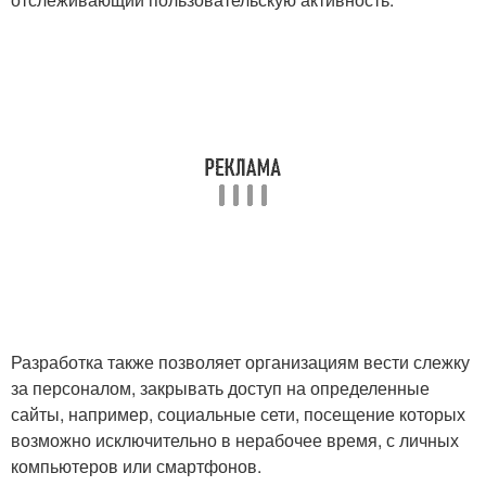
Разработка также позволяет организациям вести слежку
за персоналом, закрывать доступ на определенные
сайты, например, социальные сети, посещение которых
возможно исключительно в нерабочее время, с личных
компьютеров или смартфонов.