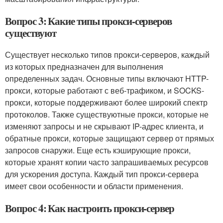
Вопрос 3: Какие типы прокси-серверов
существуют
Существует несколько типов прокси-серверов, каждый
из которых предназначен для выполнения
определенных задач. Основные типы включают HTTP-
прокси, которые работают с веб-трафиком, и SOCKS-
прокси, которые поддерживают более широкий спектр
протоколов. Также существуютные прокси, которые не
изменяют запросы и не скрывают IP-адрес клиента, и
обратные прокси, которые защищают сервер от прямых
запросов снаружи. Еще есть кэширующие прокси,
которые хранят копии часто запрашиваемых ресурсов
для ускорения доступа. Каждый тип прокси-сервера
имеет свои особенности и области применения.
Вопрос 4: Как настроить прокси-сервер