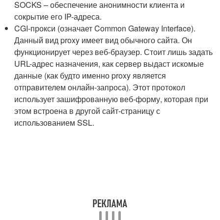
SOCKS – обеспечение анонимности клиента и
сокрытие его IP-адреса.
CGI-прокси (означает Common Gateway Interface).
Данный вид proxy имеет вид обычного сайта. Он
функционирует через веб-браузер. Стоит лишь задать
URL-адрес назначения, как сервер выдаст искомые
данные (как будто именно proxy является
отправителем онлайн-запроса). Этот протокол
использует зашифрованную веб-форму, которая при
этом встроена в другой сайт-страницу с
использованием SSL.