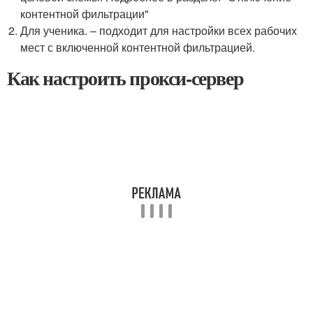
контентной фильтрации"
Для ученика. – подходит для настройки всех рабочих
мест с включенной контентной фильтрацией.
Как настроить прокси-сервер