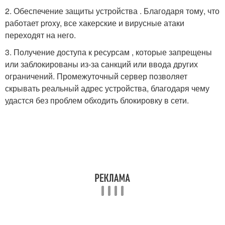
2. Обеспечение защиты устройства . Благодаря тому, что
работает proxy, все хакерские и вирусные атаки
переходят на него.
3. Получение доступа к ресурсам , которые запрещены
или заблокированы из-за санкций или ввода других
ограничений. Промежуточный сервер позволяет
скрывать реальный адрес устройства, благодаря чему
удастся без проблем обходить блокировку в сети.