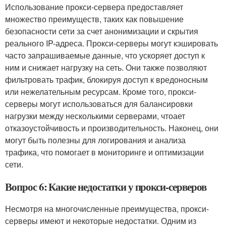
Использование прокси-сервера предоставляет
множество преимуществ, таких как повышение
безопасности сети за счет анонимизации и скрытия
реального IP-адреса. Прокси-серверы могут кэшировать
часто запрашиваемые данные, что ускоряет доступ к
ним и снижает нагрузку на сеть. Они также позволяют
фильтровать трафик, блокируя доступ к вредоносным
или нежелательным ресурсам. Кроме того, прокси-
серверы могут использоваться для балансировки
нагрузки между несколькими серверами, чтоает
отказоустойчивость и производительность. Наконец, они
могут быть полезны для логирования и анализа
трафика, что помогает в мониторинге и оптимизации
сети.
Вопрос 6: Какие недостатки у прокси-серверов
Несмотря на многочисленные преимущества, прокси-
серверы имеют и некоторые недостатки. Одним из