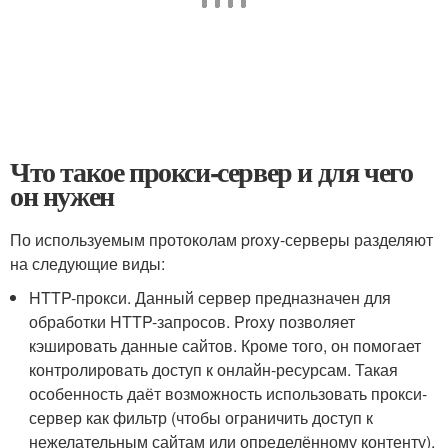
Что такое прокси-сервер и для чего
он нужен
По используемым протоколам proxy-серверы разделяют
на следующие виды:
HTTP-прокси. Данный сервер предназначен для
обработки HTTP-запросов. Proxy позволяет
кэшировать данные сайтов. Кроме того, он помогает
контролировать доступ к онлайн-ресурсам. Такая
особенность даёт возможность использовать прокси-
сервер как фильтр (чтобы ограничить доступ к
нежелательным сайтам или определённому контенту).