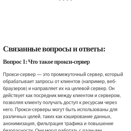
Связанные вопросы и ответы:
Вопрос 1: Что такое прокси-сервер
Прокси-сервер — это промежуточный сервер, который
обрабатывает запросы от клиентов (например, веб-
браузеров) и направляет их на целевой сервер. Он
действует как посредник между клиентом и сервером,
позволяя клиенту получать доступ к ресурсам через
него. Прокси-серверы могут быть использованы для
различных целей, таких как кэширование данных,
анонимизация, фильтрация трафика и повышение
безопасности. Они могут работать с разными