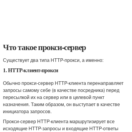
Что такое прокси-сервер
Существует два типа HTTP-прокси, а именно:
1. HTTP-клиент-прокси
Обычно прокси-сервер HTTP-клиента перенаправляет
запросы самому себе (в качестве посредника) перед
пересылкой их на сервер или в целевой пункт
назначения. Таким образом, он выступает в качестве
инициатора запросов.
Прокси-сервер HTTP-клиента маршрутизирует все
исходящие HTTP-запросы и входящие HTTP-ответы