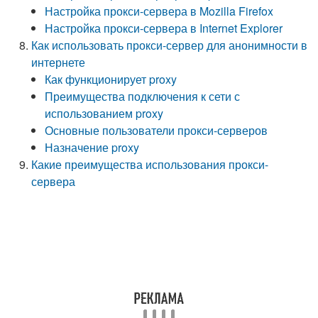
Настройка прокси-сервера в Mozilla Firefox
Настройка прокси-сервера в Internet Explorer
Как использовать прокси-сервер для анонимности в
интернете
Как функционирует proxy
Преимущества подключения к сети с
использованием proxy
Основные пользователи прокси-серверов
Назначение proxy
Какие преимущества использования прокси-
сервера