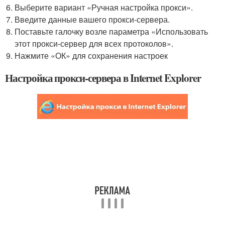
Выберите вариант «Ручная настройка прокси».
Введите данные вашего прокси-сервера.
Поставьте галочку возле параметра «Использовать
этот прокси-сервер для всех протоколов».
Нажмите «ОК» для сохранения настроек
Настройка прокси-сервера в Internet Explorer