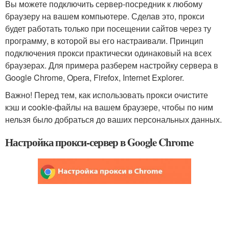
Вы можете подключить сервер-посредник к любому
браузеру на вашем компьютере. Сделав это, прокси
будет работать только при посещении сайтов через ту
программу, в которой вы его настраивали. Принцип
подключения прокси практически одинаковый на всех
браузерах. Для примера разберем настройку сервера в
Google Chrome, Opera, Firefox, Internet Explorer.
Важно! Перед тем, как использовать прокси очистите
кэш и cookie-файлы на вашем браузере, чтобы по ним
нельзя было добраться до ваших персональных данных.
Настройка прокси-сервер в Google Chrome