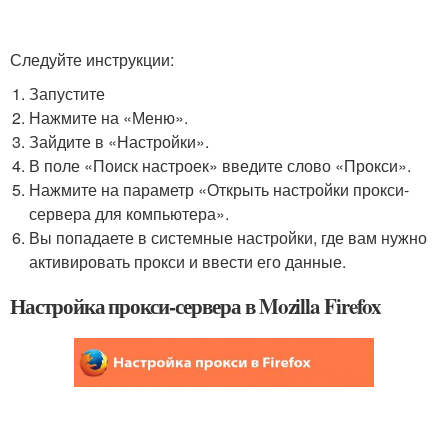
Следуйте инструкции:
Запустите
Нажмите на «Меню».
Зайдите в «Настройки».
В поле «Поиск настроек» введите слово «Прокси».
Нажмите на параметр «Открыть настройки прокси-
сервера для компьютера».
Вы попадаете в системные настройки, где вам нужно
активировать прокси и ввести его данные.
Настройка прокси-сервера в Mozilla Firefox