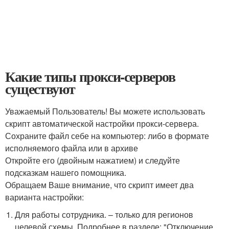
Какие типы прокси-серверов
существуют
Уважаемый Пользователь! Вы можете использовать
скрипт автоматической настройки прокси-сервера.
Сохраните файл себе на компьютер: либо в формате
исполняемого файла или в архиве
Откройте его (двойным нажатием) и следуйте
подсказкам нашего помощника.
Обращаем Ваше внимание, что скрипт имеет два
варианта настройки:
Для работы сотрудника. – только для регионов
целевой схемы. Подробнее в разделе: "Отключение