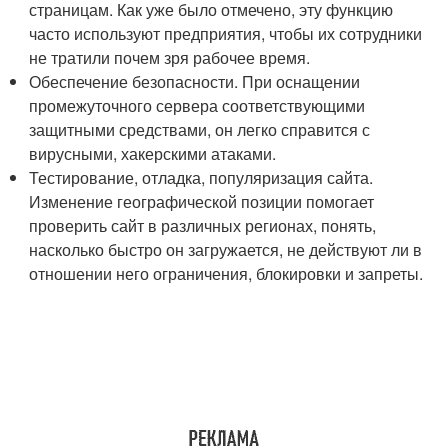
страницам. Как уже было отмечено, эту функцию
часто используют предприятия, чтобы их сотрудники
не тратили почем зря рабочее время.
Обеспечение безопасности. При оснащении
промежуточного сервера соответствующими
защитными средствами, он легко справится с
вирусными, хакерскими атаками.
Тестирование, отладка, популяризация сайта.
Изменение географической позиции помогает
проверить сайт в различных регионах, понять,
насколько быстро он загружается, не действуют ли в
отношении него ограничения, блокировки и запреты.