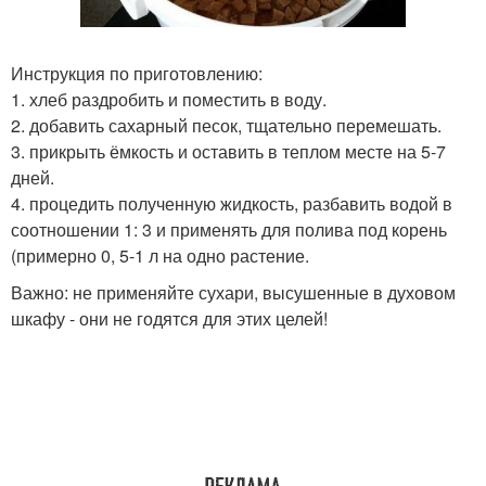
Инструкция по приготовлению:
1. хлеб раздробить и поместить в воду.
2. добавить сахарный песок, тщательно перемешать.
3. прикрыть ёмкость и оставить в теплом месте на 5-7
дней.
4. процедить полученную жидкость, разбавить водой в
соотношении 1: 3 и применять для полива под корень
(примерно 0, 5-1 л на одно растение.
Важно: не применяйте сухари, высушенные в духовом
шкафу - они не годятся для этих целей!