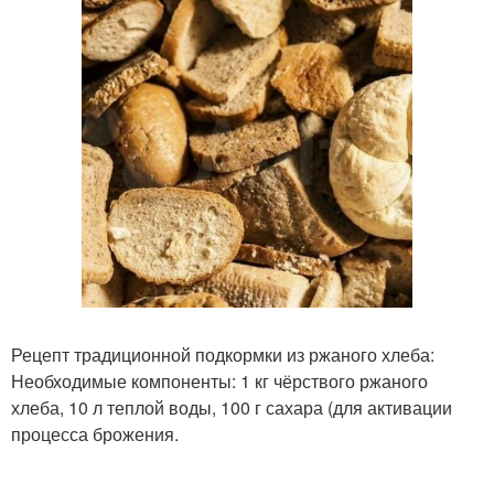
Рецепт традиционной подкормки из ржаного хлеба:
Необходимые компоненты: 1 кг чёрствого ржаного
хлеба, 10 л теплой воды, 100 г сахара (для активации
процесса брожения.