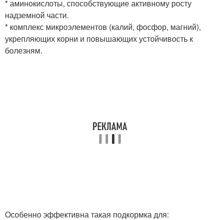
* аминокислоты, способствующие активному росту
надземной части.
* комплекс микроэлементов (калий, фосфор, магний),
укрепляющих корни и повышающих устойчивость к
болезням.
Особенно эффективна такая подкормка для: