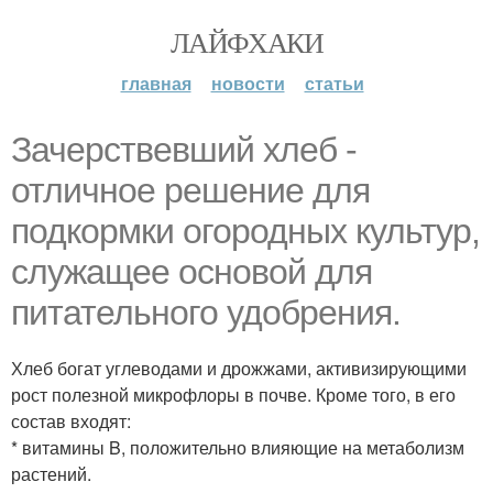
ЛАЙФХАКИ
главная
новости
статьи
Зачерствевший хлеб -
отличное решение для
подкормки огородных культур,
служащее основой для
питательного удобрения.
Хлеб богат углеводами и дрожжами, активизирующими
рост полезной микрофлоры в почве. Кроме того, в его
состав входят:
* витамины B, положительно влияющие на метаболизм
растений.