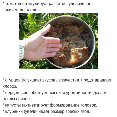
* томатов (стимулирует развитие, увеличивает
количество плодов.
* огурцов (улучшает вкусовые качества, предотвращает
хлороз.
* перцев (способствует высокой урожайности, делает
плоды сочнее.
* капусты (активизирует формирование головок.
* клубники (увеличивает размер зрелых ягод.