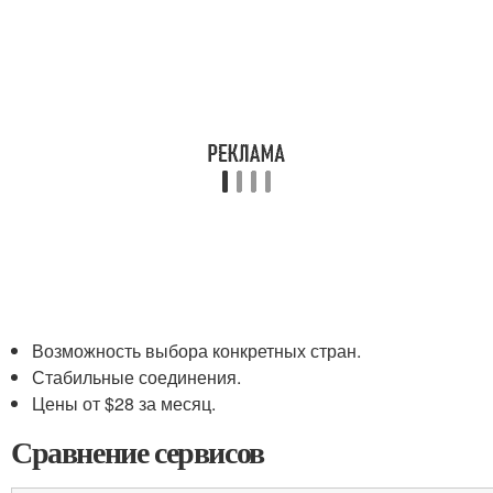
Возможность выбора конкретных стран.
Стабильные соединения.
Цены от $28 за месяц.
Сравнение сервисов