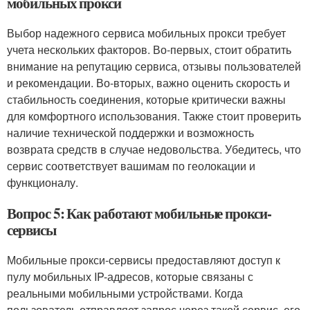
мобильных прокси
Выбор надежного сервиса мобильных прокси требует
учета нескольких факторов. Во-первых, стоит обратить
внимание на репутацию сервиса, отзывы пользователей
и рекомендации. Во-вторых, важно оценить скорость и
стабильность соединения, которые критически важны
для комфортного использования. Также стоит проверить
наличие технической поддержки и возможность
возврата средств в случае недовольства. Убедитесь, что
сервис соответствует вашимам по геолокации и
функционалу.
Вопрос 5: Как работают мобильные прокси-
сервисы
Мобильные прокси-сервисы предоставляют доступ к
пулу мобильных IP-адресов, которые связаны с
реальными мобильными устройствами. Когда
пользователь отправляет запрос через такой сервис, его