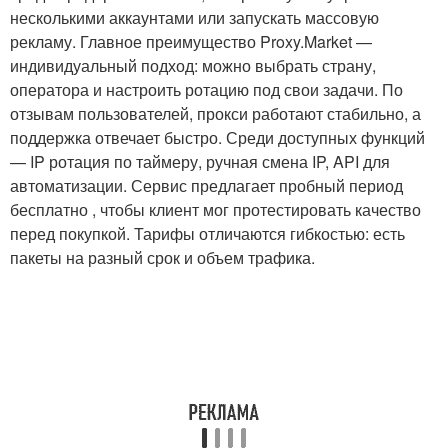
несколькими аккаунтами или запускать массовую
рекламу. Главное преимущество Proxy.Market —
индивидуальный подход: можно выбрать страну,
оператора и настроить ротацию под свои задачи. По
отзывам пользователей, прокси работают стабильно, а
поддержка отвечает быстро. Среди доступных функций
— IP ротация по таймеру, ручная смена IP, API для
автоматизации. Сервис предлагает пробный период
бесплатно , чтобы клиент мог протестировать качество
перед покупкой. Тарифы отличаются гибкостью: есть
пакеты на разный срок и объем трафика.