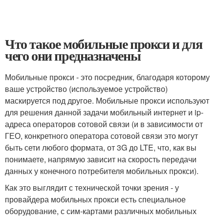
Что такое мобильные прокси и для
чего они предназначены
Мобильные прокси - это посредник, благодаря которому
ваше устройство (используемое устройство)
маскируется под другое. Мобильные прокси используют
для решения данной задачи мобильный интернет и ip-
адреса операторов сотовой связи (и в зависимости от
ГЕО, конкретного оператора сотовой связи это могут
быть сети любого формата, от 3G до LTE, что, как вы
понимаете, напрямую зависит на скорость передачи
данных у конечного потребителя мобильных прокси).
Как это выглядит с технической точки зрения - у
провайдера мобильных прокси есть специальное
оборудование, с сим-картами различных мобильных