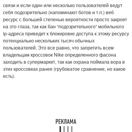
связи и если один или несколько пользователей ведут
себя подозрительно (напоминают ботов и т.п.) веб
ресурс с большей степенью вероятности просто закроет
на это глаза, так как бан “подозрительного” мобильного
ip-адреса приведет к блокировке доступа к этому ресурсу
потенциально нескольких тысяч обычных
пользователей. Это все равно, что запретить всем
владельцам кроссовок Nike определенного фасона
заходить в супермаркет, так как охрана поймала вора в
этих кроссовках ранее (грубоватое сравнение, но какое
есть).