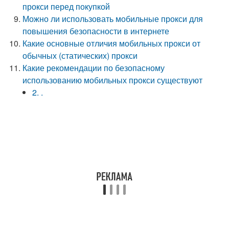
прокси перед покупкой
Можно ли использовать мобильные прокси для
повышения безопасности в интернете
Какие основные отличия мобильных прокси от
обычных (статических) прокси
Какие рекомендации по безопасному
использованию мобильных прокси существуют
2. .