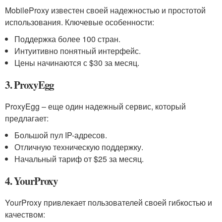
MobileProxy известен своей надежностью и простотой
использования. Ключевые особенности:
Поддержка более 100 стран.
Интуитивно понятный интерфейс.
Цены начинаются с $30 за месяц.
3. ProxyEgg
ProxyEgg – еще один надежный сервис, который
предлагает:
Большой пул IP-адресов.
Отличную техническую поддержку.
Начальный тариф от $25 за месяц.
4. YourProxy
YourProxy привлекает пользователей своей гибкостью и
качеством: