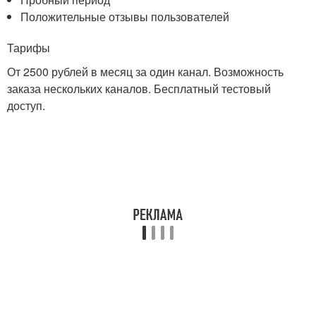
Положительные отзывы пользователей
Тарифы
От 2500 рублей в месяц за один канал. Возможность
заказа нескольких каналов. Бесплатный тестовый
доступ.