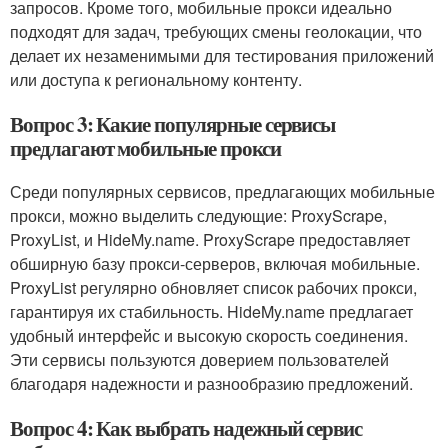
запросов. Кроме того, мобильные прокси идеально
подходят для задач, требующих смены геолокации, что
делает их незаменимыми для тестирования приложений
или доступа к региональному контенту.
Вопрос 3: Какие популярные сервисы
предлагают мобильные прокси
Среди популярных сервисов, предлагающих мобильные
прокси, можно выделить следующие: ProxyScrape,
ProxyList, и HideMy.name. ProxyScrape предоставляет
обширную базу прокси-серверов, включая мобильные.
ProxyList регулярно обновляет список рабочих прокси,
гарантируя их стабильность. HideMy.name предлагает
удобный интерфейс и высокую скорость соединения.
Эти сервисы пользуются доверием пользователей
благодаря надежности и разнообразию предложений.
Вопрос 4: Как выбрать надежный сервис