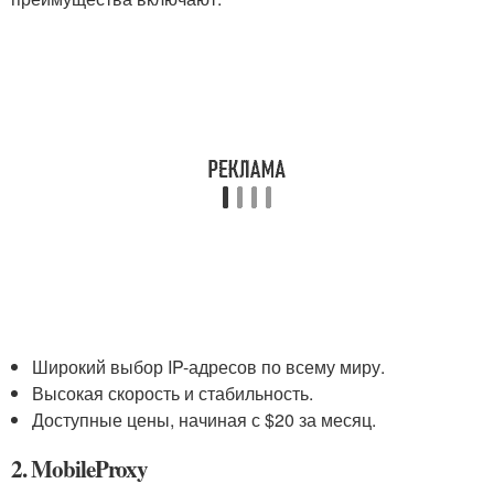
Широкий выбор IP-адресов по всему миру.
Высокая скорость и стабильность.
Доступные цены, начиная с $20 за месяц.
2. MobileProxy