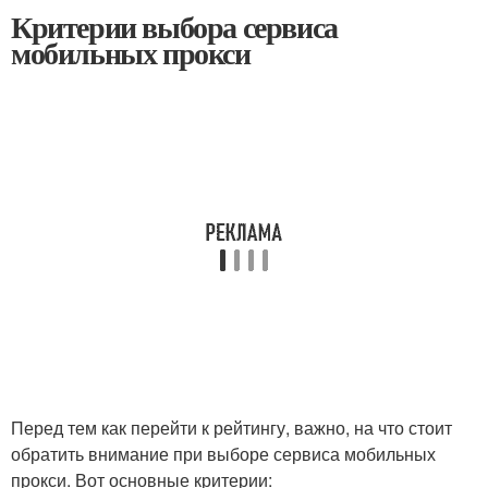
Критерии выбора сервиса
мобильных прокси
Перед тем как перейти к рейтингу, важно, на что стоит
обратить внимание при выборе сервиса мобильных
прокси. Вот основные критерии: