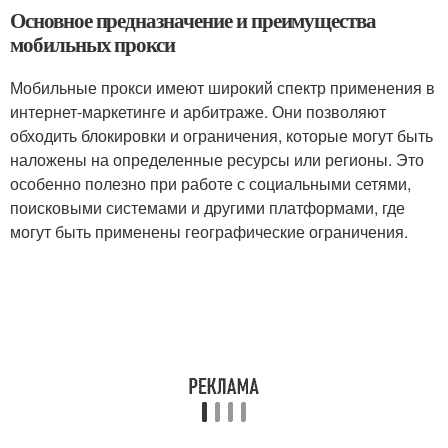
Основное предназначение и преимущества
мобильных прокси
Мобильные прокси имеют широкий спектр применения в
интернет-маркетинге и арбитраже. Они позволяют
обходить блокировки и ограничения, которые могут быть
наложены на определенные ресурсы или регионы. Это
особенно полезно при работе с социальными сетями,
поисковыми системами и другими платформами, где
могут быть применены географические ограничения.