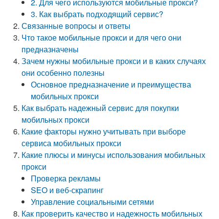
2. Для чего используются мобильные прокси?
3. Как выбрать подходящий сервис?
Связанные вопросы и ответы
Что такое мобильные прокси и для чего они
предназначены
Зачем нужны мобильные прокси и в каких случаях
они особенно полезны
Основное предназначение и преимущества
мобильных прокси
Как выбрать надежный сервис для покупки
мобильных прокси
Какие факторы нужно учитывать при выборе
сервиса мобильных прокси
Какие плюсы и минусы использования мобильных
прокси
Проверка рекламы
SEO и веб-скрапинг
Управление социальными сетями
Как проверить качество и надежность мобильных