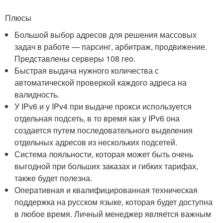
Плюсы
Большой выбор адресов для решения массовых
задач в работе — парсинг, арбитраж, продвижение.
Представлены серверы 108 гео.
Быстрая выдача нужного количества с
автоматической проверкой каждого адреса на
валидность.
У IPv6 и у IPv4 при выдаче прокси используется
отдельная подсеть, в то время как у IPv6 она
создается путем последовательного выделения
отдельных адресов из нескольких подсетей.
Система лояльности, которая может быть очень
выгодной при больших заказах и гибких тарифах,
также будет полезна.
Оперативная и квалифицированная техническая
поддержка на русском языке, которая будет доступна
в любое время. Личный менеджер является важным