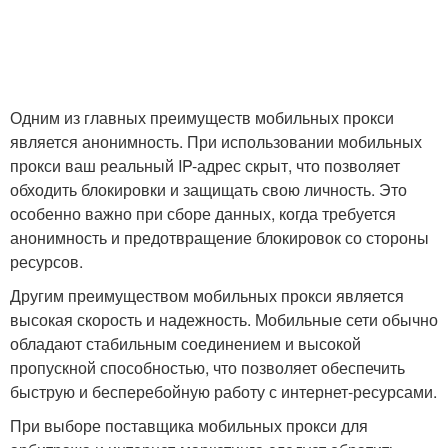
Одним из главных преимуществ мобильных прокси
является анонимность. При использовании мобильных
прокси ваш реальный IP-адрес скрыт, что позволяет
обходить блокировки и защищать свою личность. Это
особенно важно при сборе данных, когда требуется
анонимность и предотвращение блокировок со стороны
ресурсов.
Другим преимуществом мобильных прокси является
высокая скорость и надежность. Мобильные сети обычно
обладают стабильным соединением и высокой
пропускной способностью, что позволяет обеспечить
быструю и бесперебойную работу с интернет-ресурсами.
При выборе поставщика мобильных прокси для