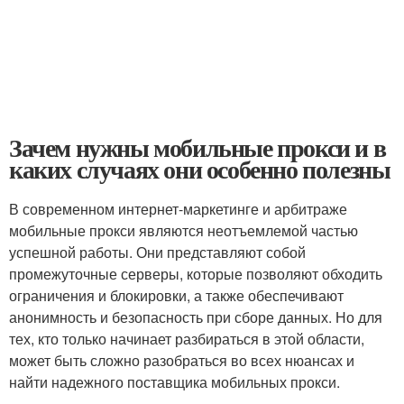
Зачем нужны мобильные прокси и в
каких случаях они особенно полезны
В современном интернет-маркетинге и арбитраже
мобильные прокси являются неотъемлемой частью
успешной работы. Они представляют собой
промежуточные серверы, которые позволяют обходить
ограничения и блокировки, а также обеспечивают
анонимность и безопасность при сборе данных. Но для
тех, кто только начинает разбираться в этой области,
может быть сложно разобраться во всех нюансах и
найти надежного поставщика мобильных прокси.