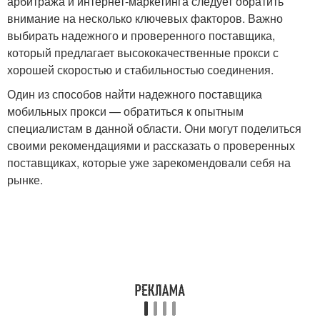
арбитража и интернет-маркетинга следует обратить
внимание на несколько ключевых факторов. Важно
выбирать надежного и проверенного поставщика,
который предлагает высококачественные прокси с
хорошей скоростью и стабильностью соединения.
Один из способов найти надежного поставщика
мобильных прокси — обратиться к опытным
специалистам в данной области. Они могут поделиться
своими рекомендациями и рассказать о проверенных
поставщиках, которые уже зарекомендовали себя на
рынке.