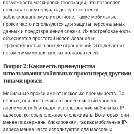
возможности маскировки геолокации, что позволяет
пользователям получать доступ к контенту,
заблокированному в их регионе. Также мобильные
прокси часто используются для защиты персональных
данных и предотвращения слежки. Их востребованность
объясняется простотой использования и
эффективностью в обходе ограничений. Это делает их
незаменимыми для многих пользователей.
Вопрос 2: Какие есть преимущества
использования мобильных прокси перед другими
типами прокси
Мобильные прокси имеют несколько преимуществ. Во-
первых, они обеспечивают более высокий уровень
анонимности благодаря использованию мобильных IP-
адресов, которые сложнее отслеживать. Во-вторых, они
менее подвержены блокировкам, так как мобильные IP-
адреса менее часто используются для массовых