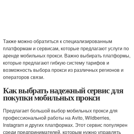
Также можно обратиться к специализированным
платформам и сервисам, которые предлагают услуги по
аренде мобильных прокси. Важно выбирать платформы,
которые предлагают гибкую систему тарифов и
возможность выбора прокси из различных регионов и
операторов связи.
Как выбрать надежный сервис для
покупки мобильных прокси
Предлагает большой выбор мобильных прокси для
профессиональной работы на Avito, Wildberries,
Instagram и других платформах. Этот сервис популярен
среди предпринимателей, которым нужно управлять