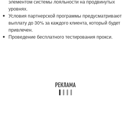
элементом системы лояльности на продвинутых
уровнях.
Условия партнерской программы предусматривают
выплату до 30% за каждого клиента, который будет
привлечен.
Проведение бесплатного тестирования прокси.