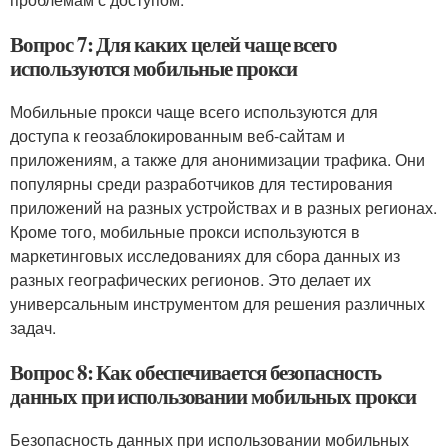
Вопрос 7: Для каких целей чаще всего
используются мобильные прокси
Мобильные прокси чаще всего используются для
доступа к геозаблокированным веб-сайтам и
приложениям, а также для анонимизации трафика. Они
популярны среди разработчиков для тестирования
приложений на разных устройствах и в разных регионах.
Кроме того, мобильные прокси используются в
маркетинговых исследованиях для сбора данных из
разных географических регионов. Это делает их
универсальным инструментом для решения различных
задач.
Вопрос 8: Как обеспечивается безопасность
данных при использовании мобильных прокси
Безопасность данных при использовании мобильных