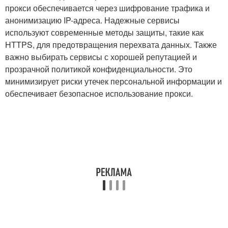
прокси обеспечивается через шифрование трафика и
анонимизацию IP-адреса. Надежные сервисы
используют современные методы защиты, такие как
HTTPS, для предотвращения перехвата данных. Также
важно выбирать сервисы с хорошей репутацией и
прозрачной политикой конфиденциальности. Это
минимизирует риски утечек персональной информации и
обеспечивает безопасное использование прокси.