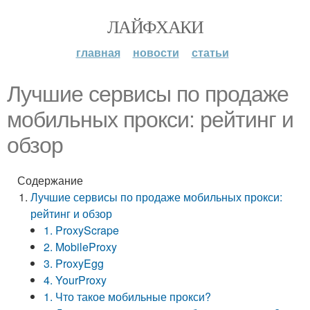
ЛАЙФХАКИ
главная
новости
статьи
Лучшие сервисы по продаже
мобильных прокси: рейтинг и
обзор
Содержание
Лучшие сервисы по продаже мобильных прокси:
рейтинг и обзор
1. ProxyScrape
2. MobileProxy
3. ProxyEgg
4. YourProxy
1. Что такое мобильные прокси?