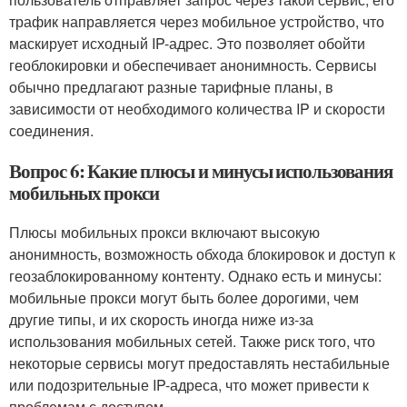
трафик направляется через мобильное устройство, что
маскирует исходный IP-адрес. Это позволяет обойти
геоблокировки и обеспечивает анонимность. Сервисы
обычно предлагают разные тарифные планы, в
зависимости от необходимого количества IP и скорости
соединения.
Вопрос 6: Какие плюсы и минусы использования
мобильных прокси
Плюсы мобильных прокси включают высокую
анонимность, возможность обхода блокировок и доступ к
геозаблокированному контенту. Однако есть и минусы:
мобильные прокси могут быть более дорогими, чем
другие типы, и их скорость иногда ниже из-за
использования мобильных сетей. Также риск того, что
некоторые сервисы могут предоставлять нестабильные
или подозрительные IP-адреса, что может привести к
проблемам с доступом.