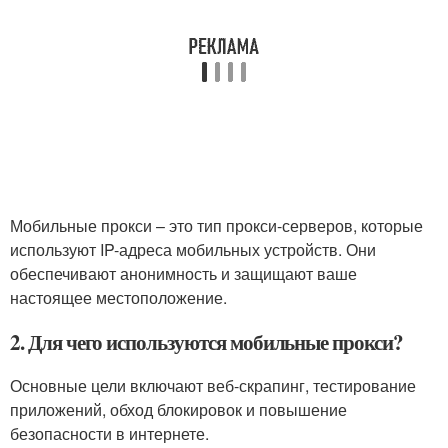
Мобильные прокси – это тип прокси-серверов, которые
используют IP-адреса мобильных устройств. Они
обеспечивают анонимность и защищают ваше
настоящее местоположение.
2. Для чего используются мобильные прокси?
Основные цели включают веб-скрапинг, тестирование
приложений, обход блокировок и повышение
безопасности в интернете.