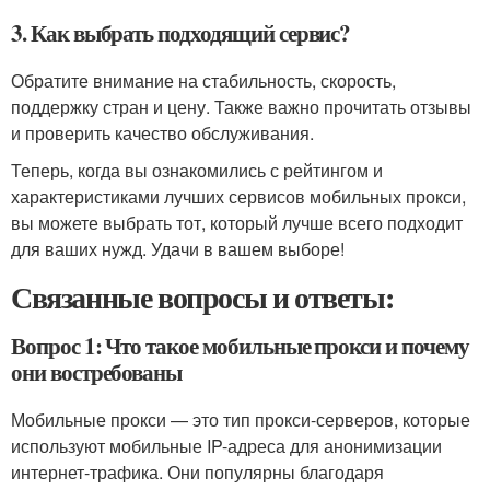
3. Как выбрать подходящий сервис?
Обратите внимание на стабильность, скорость,
поддержку стран и цену. Также важно прочитать отзывы
и проверить качество обслуживания.
Теперь, когда вы ознакомились с рейтингом и
характеристиками лучших сервисов мобильных прокси,
вы можете выбрать тот, который лучше всего подходит
для ваших нужд. Удачи в вашем выборе!
Связанные вопросы и ответы:
Вопрос 1: Что такое мобильные прокси и почему
они востребованы
Мобильные прокси — это тип прокси-серверов, которые
используют мобильные IP-адреса для анонимизации
интернет-трафика. Они популярны благодаря