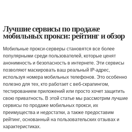
Лучшие сервисы по продаже
мобильных прокси: рейтинг и обзор
Мобильные прокси-серверы становятся все более
популярными среди пользователей, которые ценят
анонимность и безопасность в интернете. Эти сервисы
позволяют маскировать ваш реальный IP-адрес,
используя номера мобильных телефонов. Это особенно
полезно для тех, кто работает с веб-скрапингом,
тестированием приложений или просто хочет защитить
свою приватность. В этой статье мы рассмотрим лучшие
сервисы по продаже мобильных прокси, их
преимущества и недостатки, а также предоставим
рейтинг, основанный на пользовательских отзывах и
характеристиках.