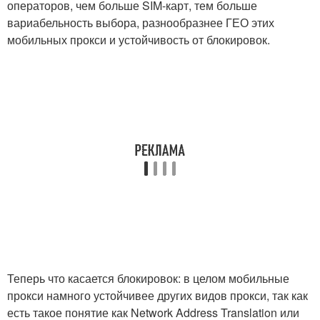
операторов, чем больше SIM-карт, тем больше
вариабельность выбора, разнообразнее ГЕО этих
мобильных прокси и устойчивость от блокировок.
Теперь что касается блокировок: в целом мобильные
прокси намного устойчивее других видов прокси, так как
есть такое понятие как Network Address Translation или