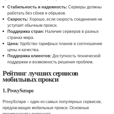
Стабильность и надежность:
Серверы должны
работать без сбоев и обрывов.
Скорость:
Хорошо, если скорость соединения не
уступает обычным прокси.
Поддержка стран:
Наличие серверов в разных
странах мира.
Цена:
Удобство тарифных планов и соотношение
цены и качества.
Поддержка клиентов:
Доступность технической
поддержки и возможность решения проблем.
Рейтинг лучших сервисов
мобильных прокси
1. ProxyScrape
ProxyScrape – один из самых популярных сервисов,
предлагающих мобильные прокси. Основные
преимущества включают: