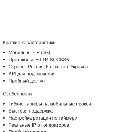
Краткие характеристики
Мобильные IP (4G)
Протоколы: HTTP, SOCKS5
Страны: Россия, Казахстан, Украина
API для подключения
Пробный доступ
Особенности
Гибкие тарифы на мобильные прокси
Быстрая поддержка
Настройка ротации по таймеру
Реальные IP от операторов
Пробный период