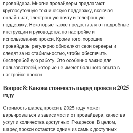
провайдера. Многие провайдеры предлагают
круглосуточную техническую поддержку, включая
онлайн-чат, электронную почту и телефонную
поддержку. Некоторые также предоставляют подробные
инструкции и руководства по настройке и
использованию прокси. Кроме того, хорошие
провайдеры регулярно обновляют свои серверы и
следят за их стабильностью, чтобы обеспечить
бесперебойную работу. Это особенно важно для
пользователей, которые не имеют большого опыта в
настройке прокси.
Вопрос 8: Какова стоимость шаред прокси в 2025
году
Стоимость шаред прокси в 2025 году может
варьироваться в зависимости от провайдера, качества
услуг и количества доступных IP-адресов. В целом,
шаред прокси остаются одним из самых доступных