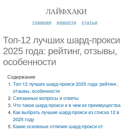
ЛАЙФХАКИ
главная
новости
статьи
Топ-12 лучших шард-прокси
2025 года: рейтинг, отзывы,
особенности
Содержание
Топ-12 лучших шард-прокси 2025 года: рейтинг,
отзывы, особенности
Связанные вопросы и ответы
Что такое шард-прокси и в чем их преимущества
Как выбрать лучшие шард-прокси из списка 12 в
2025 году
Какие основные отличия шард-прокси от