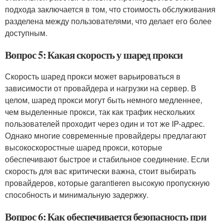
подхода заключается в том, что стоимость обслуживания
разделена между пользователями, что делает его более
доступным.
Вопрос 5: Какая скорость у шаред прокси
Скорость шаред прокси может варьироваться в
зависимости от провайдера и нагрузки на сервер. В
целом, шаред прокси могут быть немного медленнее,
чем выделенные прокси, так как трафик нескольких
пользователей проходит через один и тот же IP-адрес.
Однако многие современные провайдеры предлагают
высокоскоростные шаред прокси, которые
обеспечивают быстрое и стабильное соединение. Если
скорость для вас критически важна, стоит выбирать
провайдеров, которые garantieren высокую пропускную
способность и минимальную задержку.
Вопрос 6: Как обеспечивается безопасность при