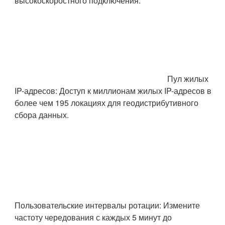
высокоскоростного подключения.
Пул жилых
IP-адресов: Доступ к миллионам жилых IP-адресов в
более чем 195 локациях для геодистрибутивного
сбора данных.
Пользовательские интервалы ротации: Измените
частоту чередования с каждых 5 минут до