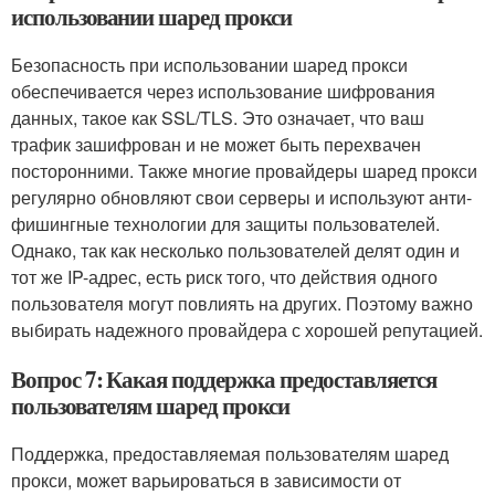
использовании шаред прокси
Безопасность при использовании шаред прокси
обеспечивается через использование шифрования
данных, такое как SSL/TLS. Это означает, что ваш
трафик зашифрован и не может быть перехвачен
посторонними. Также многие провайдеры шаред прокси
регулярно обновляют свои серверы и используют анти-
фишингные технологии для защиты пользователей.
Однако, так как несколько пользователей делят один и
тот же IP-адрес, есть риск того, что действия одного
пользователя могут повлиять на других. Поэтому важно
выбирать надежного провайдера с хорошей репутацией.
Вопрос 7: Какая поддержка предоставляется
пользователям шаред прокси
Поддержка, предоставляемая пользователям шаред
прокси, может варьироваться в зависимости от