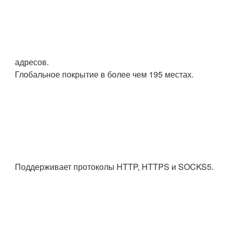
адресов.
Глобальное покрытие в более чем 195 местах.
Поддерживает протоколы HTTP, HTTPS и SOCKS5.