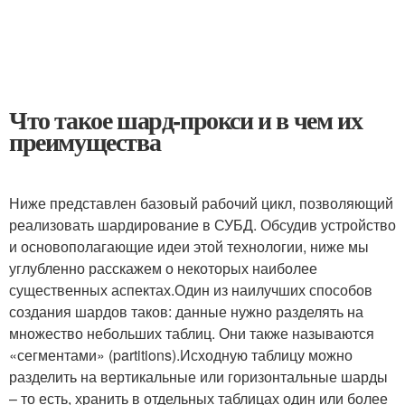
Что такое шард-прокси и в чем их
преимущества
Ниже представлен базовый рабочий цикл, позволяющий
реализовать шардирование в СУБД. Обсудив устройство
и основополагающие идеи этой технологии, ниже мы
углубленно расскажем о некоторых наиболее
существенных аспектах.Один из наилучших способов
создания шардов таков: данные нужно разделять на
множество небольших таблиц. Они также называются
«сегментами» (partitions).Исходную таблицу можно
разделить на вертикальные или горизонтальные шарды
– то есть, хранить в отдельных таблицах один или более