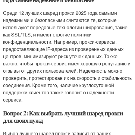
Среди 12 лучших шаред прокси 2025 года самыми
надежными и безопасными считаются те, которые
используют передовые технологии шифрования, такие
как SSL/TLS, и имеют строгие политики
конфиденциальности. Например, прокси-сервисы,
предоставляющие IP-адреса из проверенных данных
центров, минимизируют риск утечек данных. Также
важно, чтобы прокси-сервис имел хорошую репутацию и
отзывы от других пользователей. Надежность можно
проверить, протестировав их на скорость и стабильность
соединения. Кроме того, наличие круглосуточной
поддержки клиентов также говорит о надежности
сервиса.
Вопрос 2: Как выбрать лучший шаред прокси
для своих нужд
Выбор лучшего шаред прокси зависит от ваших