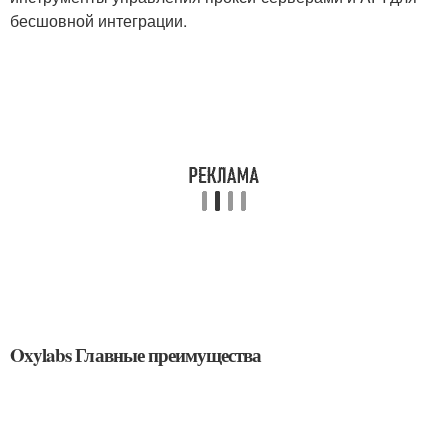
бесшовной интеграции.
Oxylabs Главные преимущества