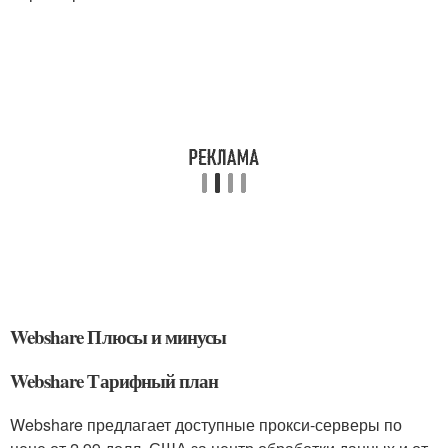
Webshare Плюсы и минусы
Webshare Тарифный план
Webshare предлагает доступные прокси-серверы по