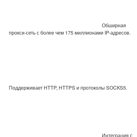
Обширная
прокси-сеть с более чем 175 миллионами IP-адресов.
Поддерживает HTTP, HTTPS и протоколы SOCKS5.
Интеграция с