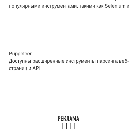
популярными инструментами, такими как Selenium и
Puppeteer.
Доступны расширенные инструменты парсинга веб-
страниц и API.