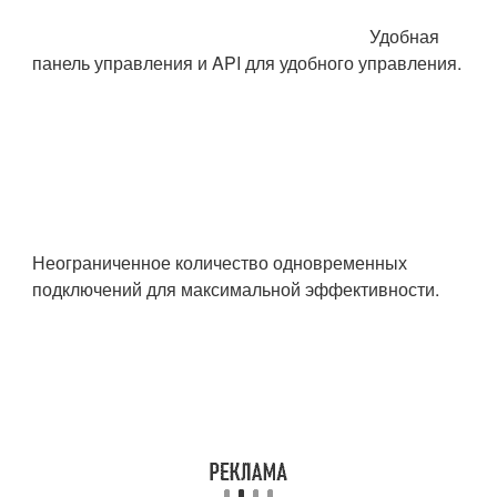
Удобная
панель управления и API для удобного управления.
Неограниченное количество одновременных
подключений для максимальной эффективности.