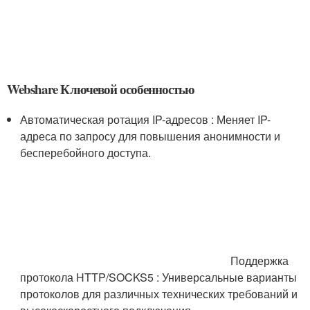
Webshare Ключевой особенностью
Автоматическая ротация IP-адресов : Меняет IP-
адреса по запросу для повышения анонимности и
бесперебойного доступа.
Поддержка
протокола HTTP/SOCKS5 : Универсальные варианты
протоколов для различных технических требований и