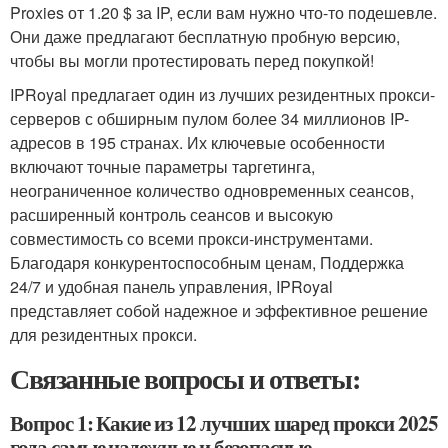
Proxies от 1.20 $ за IP, если вам нужно что-то подешевле.
Они даже предлагают бесплатную пробную версию,
чтобы вы могли протестировать перед покупкой!
IPRoyal предлагает один из лучших резидентных прокси-
серверов с обширным пулом более 34 миллионов IP-
адресов в 195 странах. Их ключевые особенности
включают точные параметры таргетинга,
неограниченное количество одновременных сеансов,
расширенный контроль сеансов и высокую
совместимость со всеми прокси-инструментами.
Благодаря конкурентоспособным ценам, Поддержка
24/7 и удобная панель управления, IPRoyal
представляет собой надежное и эффективное решение
для резидентных прокси.
Связанные вопросы и ответы:
Вопрос 1: Какие из 12 лучших шаред прокси 2025
года самые надежные и безопасные