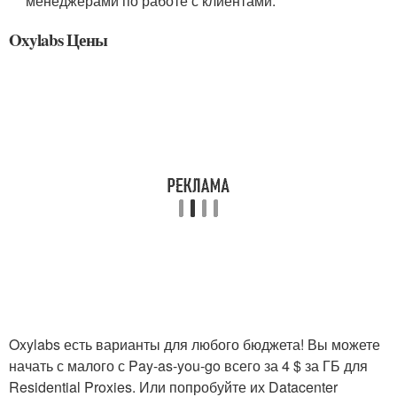
менеджерами по работе с клиентами.
Oxylabs Цены
Oxylabs есть варианты для любого бюджета! Вы можете
начать с малого с Pay-as-you-go всего за 4 $ за ГБ для
Residential Proxies. Или попробуйте их Datacenter