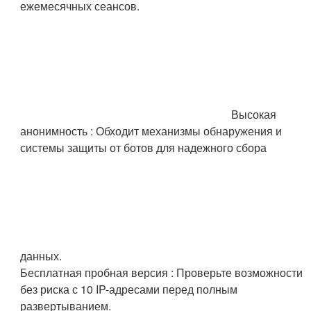
ежемесячных сеансов.
Высокая
анонимность : Обходит механизмы обнаружения и
системы защиты от ботов для надежного сбора
данных.
Бесплатная пробная версия : Проверьте возможности
без риска с 10 IP-адресами перед полным
развертыванием.