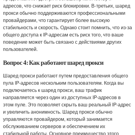
адресов, что снижает риск блокировки. В-третьих, шаред
прокси обычно поддерживаются профессиональными
провайдерами, что гарантирует более высокую
стабильность и скорость. Однако стоит помнить, что из-за
общего доступа к IP-адресам есть риск того, что ваше
поведение может быть связано с действиями других
пользователей.
Вопрос 4: Как работают шаред прокси
Шаред прокси работают путем предоставления общего
пула IP-адресов нескольким пользователям. Когда вы
подключаетесь к шаред прокси, ваш трафик
направляется через один из доступных IP-адресов в
этом пуле. Это позволяет скрыть ваш реальный IP-адрес
и увеличить анонимность. Шаред прокси обычно
управляются провайдером, который занимается
обслуживанием серверов и обеспечением их
стабильной работы. Основное преимущество этого