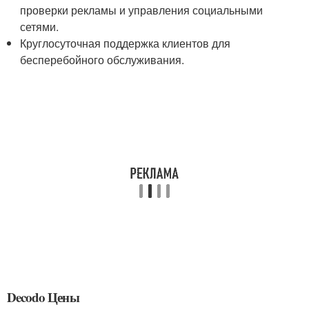
проверки рекламы и управления социальными
сетями.
Круглосуточная поддержка клиентов для
бесперебойного обслуживания.
Decodo Цены