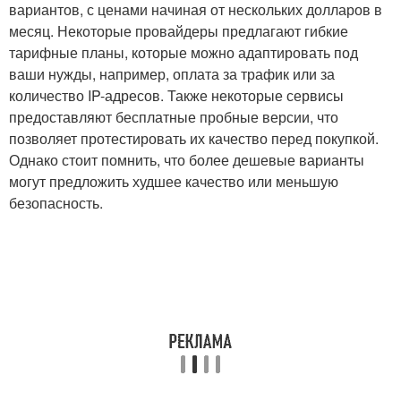
вариантов, с ценами начиная от нескольких долларов в
месяц. Некоторые провайдеры предлагают гибкие
тарифные планы, которые можно адаптировать под
ваши нужды, например, оплата за трафик или за
количество IP-адресов. Также некоторые сервисы
предоставляют бесплатные пробные версии, что
позволяет протестировать их качество перед покупкой.
Однако стоит помнить, что более дешевые варианты
могут предложить худшее качество или меньшую
безопасность.