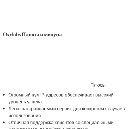
Oxylabs Плюсы и минусы
Плюсы
Огромный пул IP-адресов обеспечивает высокий
уровень успеха.
Легко настраиваемый сервис для конкретных случаев
использования.
Отличная поддержка клиентов со специальными