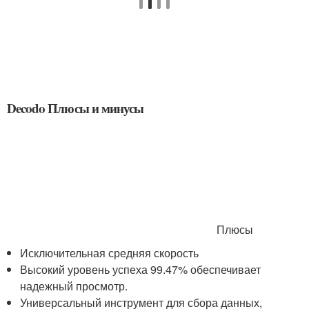
Decodo Плюсы и минусы
Плюсы
Исключительная средняя скорость
Высокий уровень успеха 99.47% обеспечивает
надежный просмотр.
Универсальный инструмент для сбора данных,