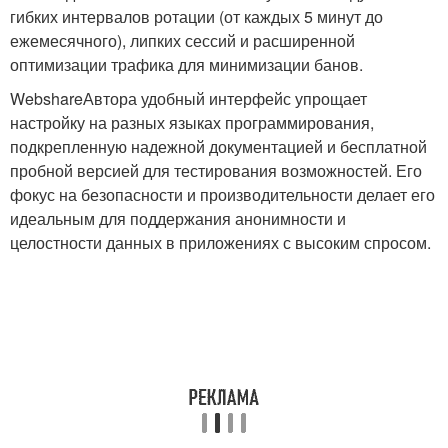
гибких интервалов ротации (от каждых 5 минут до
ежемесячного), липких сессий и расширенной
оптимизации трафика для минимизации банов.
WebshareАвтора удобный интерфейс упрощает
настройку на разных языках программирования,
подкрепленную надежной документацией и бесплатной
пробной версией для тестирования возможностей. Его
фокус на безопасности и производительности делает его
идеальным для поддержания анонимности и
целостности данных в приложениях с высоким спросом.