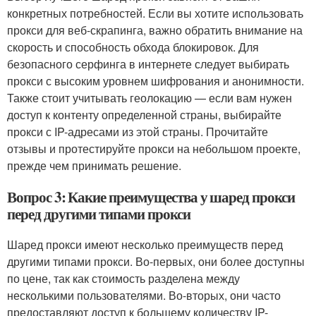
конкретных потребностей. Если вы хотите использовать
прокси для веб-скрапинга, важно обратить внимание на
скорость и способность обхода блокировок. Для
безопасного серфинга в интернете следует выбирать
прокси с высоким уровнем шифрования и анонимности.
Также стоит учитывать геолокацию — если вам нужен
доступ к контенту определенной страны, выбирайте
прокси с IP-адресами из этой страны. Прочитайте
отзывы и протестируйте прокси на небольшом проекте,
прежде чем принимать решение.
Вопрос 3: Какие преимущества у шаред прокси
перед другими типами прокси
Шаред прокси имеют несколько преимуществ перед
другими типами прокси. Во-первых, они более доступны
по цене, так как стоимость разделена между
несколькими пользователями. Во-вторых, они часто
предоставляют доступ к большему количеству IP-