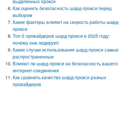
выделенных прокси
Как оценить безопасность шард-прокси перед
выбором
Какие факторы влияют на скорость работы шард-
прокси
Топ-5 провайдеров шард-прокси в 2025 году:
почему они лидируют
Какие случаи использования шард-прокси самые
распространенные
Влияют ли шард-прокси на безопасность вашего
интернет-соединения
Как сравнить качество шард-прокси разных
провайдеров