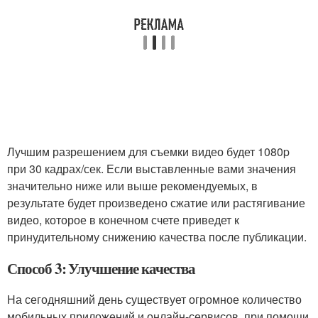
Лучшим разрешением для съемки видео будет 1080p
при 30 кадрах/сек. Если выставленные вами значения
значительно ниже или выше рекомендуемых, в
результате будет произведено сжатие или растягивание
видео, которое в конечном счете приведет к
принудительному снижению качества после публикации.
Способ 3: Улучшение качества
На сегодняшний день существует огромное количество
мобильных приложений и онлайн-сервисов, при помощи