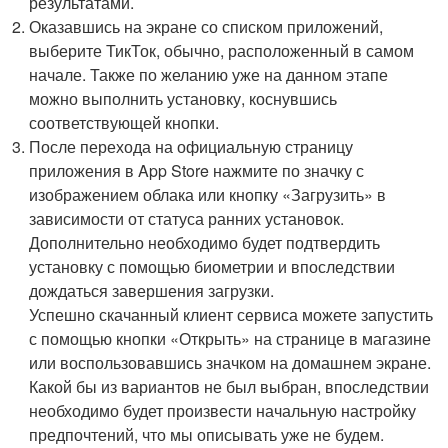
результатами.
Оказавшись на экране со списком приложений,
выберите ТикТок, обычно, расположенный в самом
начале. Также по желанию уже на данном этапе
можно выполнить установку, коснувшись
соответствующей кнопки.
После перехода на официальную страницу
приложения в App Store нажмите по значку с
изображением облака или кнопку «Загрузить» в
зависимости от статуса ранних установок.
Дополнительно необходимо будет подтвердить
установку с помощью биометрии и впоследствии
дождаться завершения загрузки.
Успешно скачанный клиент сервиса можете запустить
с помощью кнопки «Открыть» на странице в магазине
или воспользовавшись значком на домашнем экране.
Какой бы из вариантов не был выбран, впоследствии
необходимо будет произвести начальную настройку
предпочтений, что мы описывать уже не будем.