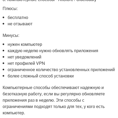
Плюсы:
бесплатно
не отзывают
Минусы:
нужен компьютер
каждую неделю нужно обновлять приложения
нет уведомлений
нет профилей VPN
ограниченное количество установленных приложений
более сложный способ установки
Компьютерные способы обеспечивают надежную и
безотказную работу, если вы регулярно обновляете
приложения раз в неделю. Эти способы с
ограничениями подходят только для тех, у кого есть
компьютер.