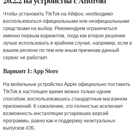
26.2.2 на устройства с Android
Чтобы установить TikTok на Айфон, необходимо
воспользоваться официальными или неофициальными
средствами на выбор. Рекомендуем ограничиться
именно первым вариантов, тогда как второе решение
лучше использовать в крайнем случае, например, если в
вашем регионе по тем или иным причинам данный
сервис не работает.
Вариант 1: App Store
На мобильные устройства Apple официально поставить
TikTok в настоящее время можно только одним
способом, воспользовавшись стандартным магазином
приложений. К сожалению, это полностью исключает
возможность инсталляции устаревших версий
программы, равно как и поддержку неактуальных
выпусков iOS.