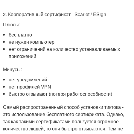
2. Корпоративный сертификат - Scarlet / ESign
Плюсы:
бесплатно
не нужен компьютер
нет ограничений на количество устанавливаемых
приложений
Минусы:
нет уведомлений
нет профилей VPN
быстро отзывают (потеря работоспособности)
Самый распространенный способ установки тиктока -
это использование бесплатного сертификата. Однако,
так как такими сертификатами пользуется огромное
количество людей, то они быстро отзываются. Тем не