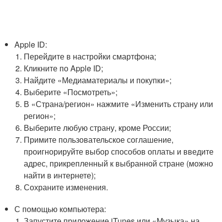
Apple ID:
Перейдите в настройки смартфона;
Кликните по Apple ID;
Найдите «Медиаматериалы и покупки»;
Выберите «Посмотреть»;
В «Страна/регион» нажмите «Изменить страну или
регион»;
Выберите любую страну, кроме России;
Примите пользовательское соглашение,
проигнорируйте выбор способов оплаты и введите
адрес, прикрепленный к выбранной стране (можно
найти в интернете);
Сохраните изменения.
С помощью компьютера:
Запустите приложение iTunes или «Музыка» на