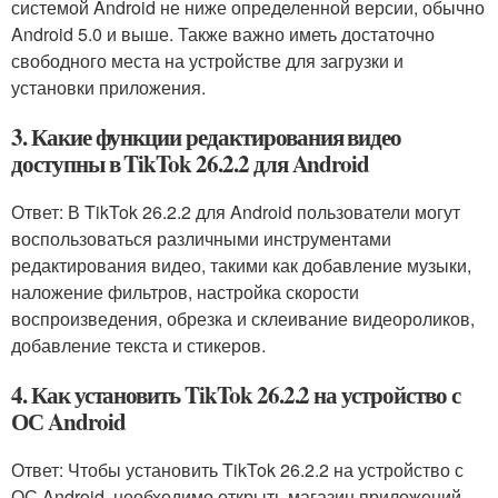
системой Android не ниже определенной версии, обычно
Android 5.0 и выше. Также важно иметь достаточно
свободного места на устройстве для загрузки и
установки приложения.
3. Какие функции редактирования видео
доступны в TikTok 26.2.2 для Android
Ответ: В TikTok 26.2.2 для Android пользователи могут
воспользоваться различными инструментами
редактирования видео, такими как добавление музыки,
наложение фильтров, настройка скорости
воспроизведения, обрезка и склеивание видеороликов,
добавление текста и стикеров.
4. Как установить TikTok 26.2.2 на устройство с
ОС Android
Ответ: Чтобы установить TikTok 26.2.2 на устройство с
ОС Android, необходимо открыть магазин приложений