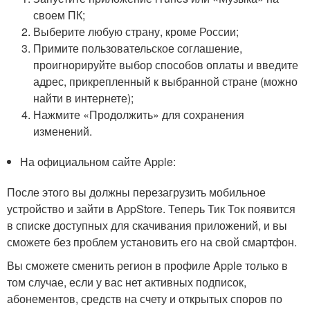
своем ПК;
Выберите любую страну, кроме России;
Примите пользовательское соглашение,
проигнорируйте выбор способов оплаты и введите
адрес, прикрепленный к выбранной стране (можно
найти в интернете);
Нажмите «Продолжить» для сохранения
изменений.
На официальном сайте Apple:
После этого вы должны перезагрузить мобильное
устройство и зайти в AppStore. Теперь Тик Ток появится
в списке доступных для скачивания приложений, и вы
сможете без проблем установить его на свой смартфон.
Вы сможете сменить регион в профиле Apple только в
том случае, если у вас нет активных подписок,
абонементов, средств на счету и открытых споров по