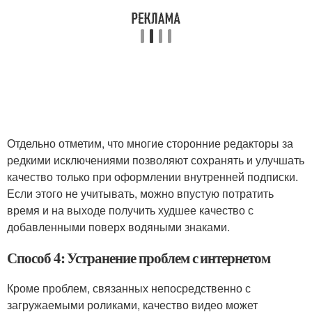
Отдельно отметим, что многие сторонние редакторы за
редкими исключениями позволяют сохранять и улучшать
качество только при оформлении внутренней подписки.
Если этого не учитывать, можно впустую потратить
время и на выходе получить худшее качество с
добавленными поверх водяными знаками.
Способ 4: Устранение проблем с интернетом
Кроме проблем, связанных непосредственно с
загружаемыми роликами, качество видео может