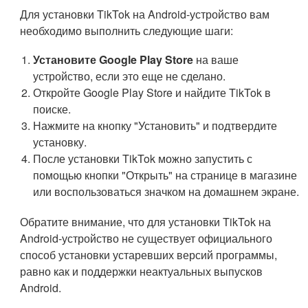
Для установки TikTok на Android-устройство вам
необходимо выполнить следующие шаги:
Установите Google Play Store
на ваше
устройство, если это еще не сделано.
Откройте Google Play Store и найдите TikTok в
поиске.
Нажмите на кнопку "Установить" и подтвердите
установку.
После установки TikTok можно запустить с
помощью кнопки "Открыть" на странице в магазине
или воспользоваться значком на домашнем экране.
Обратите внимание, что для установки TikTok на
Android-устройство не существует официального
способ установки устаревших версий программы,
равно как и поддержки неактуальных выпусков
Android.