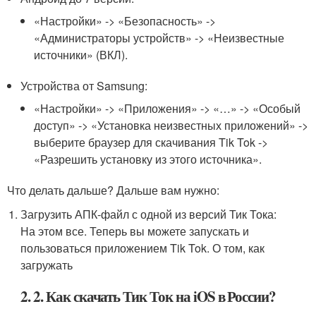
«Настройки» -> «Безопасность» ->
«Администраторы устройств» -> «Неизвестные
источники» (ВКЛ).
Устройства от Samsung:
«Настройки» -> «Приложения» -> «…» -> «Особый
доступ» -> «Установка неизвестных приложений» ->
выберите браузер для скачивания Tik Tok ->
«Разрешить установку из этого источника».
Что делать дальше? Дальше вам нужно:
Загрузить АПК-файл с одной из версий Тик Тока:
На этом все. Теперь вы можете запускать и
пользоваться приложением Tik Tok. О том, как
загружать
2. 2. Как скачать Тик Ток на iOS в России?