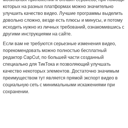
которых на разных платформах можно значительно
улучшить качество видео. Лучшие программы выделить
довольно сложно, везде есть плюсы и минусы, и потому
исходить нужно из личных требований, ознакомившись с
другими инструкциями на сайте.
Если вам не требуются серьезные изменения видео,
порекомендовать можно полностью бесплатный
редактор CapCut, по большей части созданный
специально для ТикТока и позволяющий улучшать
качество некоторых элементов. Достаточно значимым
преимуществом тут является прямой экспорт видео в
социальную сеть с минимальными искажениями при
сохранении.