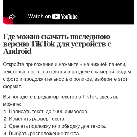
Где можно скачать последнюю
версию TikTok для устройств с
Android
Откройте приложение и нажмите + на нижней панели,
текстовые посты находятся в разделе с камерой, рядом
с фото и продолжительностью роликов, выберите этот
формат.
Вы попадёте в редактор текстов в TikTok, здесь вы
можете:
Написать текст, до 1000 символов.
Изменить размер текста.
Сделать подложку или обводку для текста.
Выбрать расположение текста.