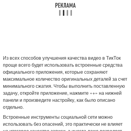
Из всех способов улучшения качества видео в ТикТок
проще всего будет использовать встроенные средства
официального приложения, которые сохраняют
максимальное количество оригинальных деталей за счет
минимального сжатия. Чтобы выполнить поставленную
задачу, откройте приложение, нажмите «+» на нижней
панели и произведите настройку, как было описано
отдельно.
Встроенные инструменты социальной сети можно
использовать без опасений, это практически не влияет
на итоговое качество записи, а иногда даже позволяет