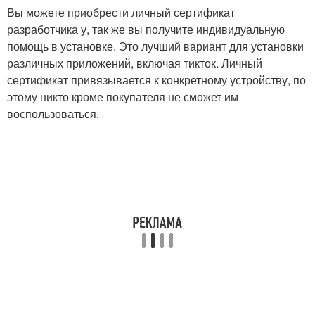
Вы можете приобрести личный сертификат
разработчика у, так же вы получите индивидуальную
помощь в установке. Это лучший вариант для установки
различных приложений, включая тикток. Личный
сертификат привязывается к конкретному устройству, по
этому никто кроме покупателя не сможет им
воспользоваться.