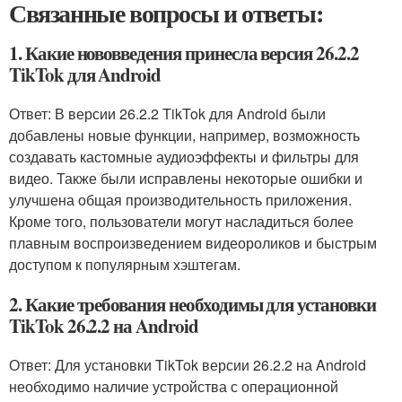
Связанные вопросы и ответы:
1. Какие нововведения принесла версия 26.2.2
TikTok для Android
Ответ: В версии 26.2.2 TikTok для Android были
добавлены новые функции, например, возможность
создавать кастомные аудиоэффекты и фильтры для
видео. Также были исправлены некоторые ошибки и
улучшена общая производительность приложения.
Кроме того, пользователи могут насладиться более
плавным воспроизведением видеороликов и быстрым
доступом к популярным хэштегам.
2. Какие требования необходимы для установки
TikTok 26.2.2 на Android
Ответ: Для установки TikTok версии 26.2.2 на Android
необходимо наличие устройства с операционной