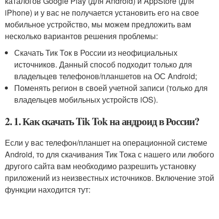
каталогов Google Play (для Android) и AppStore (для
iPhone) и у вас не получается установить его на свое
мобильное устройство, мы можем предложить вам
несколько вариантов решения проблемы:
Скачать Тик Ток в России из неофициальных
источников. Данный способ подходит только для
владельцев телефонов/планшетов на ОС Android;
Поменять регион в своей учетной записи (только для
владельцев мобильных устройств iOS).
2. 1. Как скачать Tik Tok на андроид в России?
Если у вас телефон/планшет на операционной системе
Android, то для скачивания Тик Тока с нашего или любого
другого сайта вам необходимо разрешить установку
приложений из неизвестных источников. Включение этой
функции находится тут: