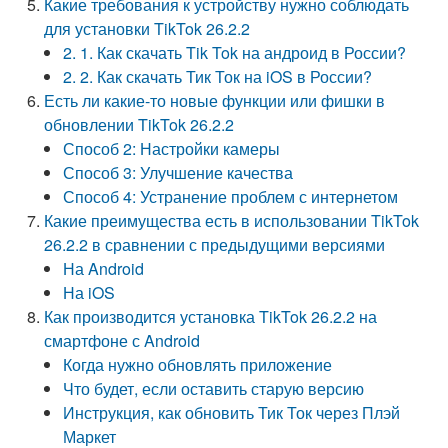
Какие требования к устройству нужно соблюдать
для установки TikTok 26.2.2
2. 1. Как скачать Tik Tok на андроид в России?
2. 2. Как скачать Тик Ток на iOS в России?
Есть ли какие-то новые функции или фишки в
обновлении TikTok 26.2.2
Способ 2: Настройки камеры
Способ 3: Улучшение качества
Способ 4: Устранение проблем с интернетом
Какие преимущества есть в использовании TikTok
26.2.2 в сравнении с предыдущими версиями
На Android
На iOS
Как производится установка TikTok 26.2.2 на
смартфоне с Android
Когда нужно обновлять приложение
Что будет, если оставить старую версию
Инструкция, как обновить Тик Ток через Плэй
Маркет