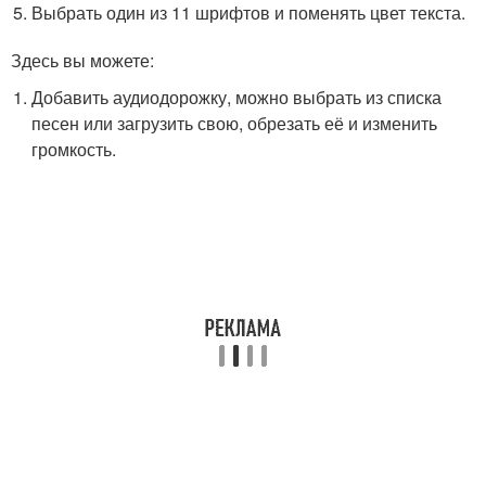
Выбрать один из 11 шрифтов и поменять цвет текста.
Здесь вы можете:
Добавить аудиодорожку, можно выбрать из списка
песен или загрузить свою, обрезать её и изменить
громкость.