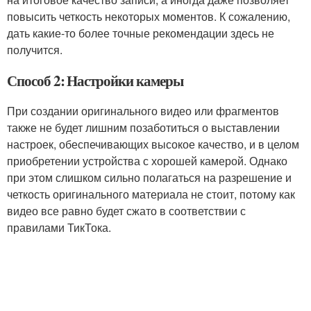
повысить четкость некоторых моментов. К сожалению,
дать какие-то более точные рекомендации здесь не
получится.
Способ 2: Настройки камеры
При создании оригинального видео или фрагментов
также не будет лишним позаботиться о выставлении
настроек, обеспечивающих высокое качество, и в целом
приобретении устройства с хорошей камерой. Однако
при этом слишком сильно полагаться на разрешение и
четкость оригинального материала не стоит, потому как
видео все равно будет сжато в соответствии с
правилами ТикТока.