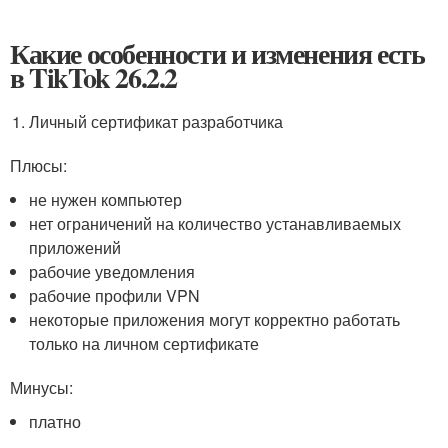
Какие особенности и изменения есть
в TikTok 26.2.2
Личный сертификат разработчика
Плюсы:
не нужен компьютер
нет ограничений на количество устанавливаемых
приложений
рабочие уведомления
рабочие профили VPN
некоторые приложения могут корректно работать
только на личном сертификате
Минусы:
платно