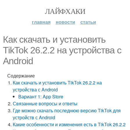
ЛАЙФХАКИ
главная
новости
статьи
Как скачать и установить
TikTok 26.2.2 на устройства с
Android
Содержание
Как скачать и установить TikTok 26.2.2 на
устройства с Android
Вариант 1: App Store
Связанные вопросы и ответы
Где можно скачать последнюю версию TikTok для
устройств с Android
Какие особенности и изменения есть в TikTok 26.2.2