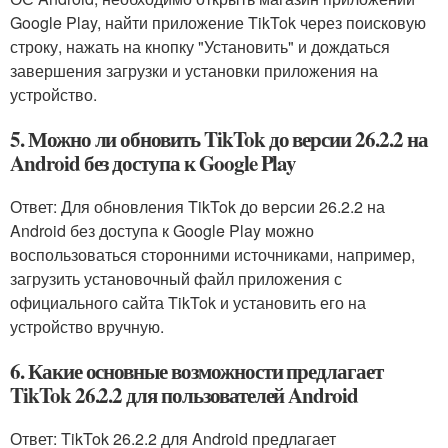
Google Play, найти приложение TikTok через поисковую
строку, нажать на кнопку "Установить" и дождаться
завершения загрузки и установки приложения на
устройство.
5. Можно ли обновить TikTok до версии 26.2.2 на
Android без доступа к Google Play
Ответ: Для обновления TikTok до версии 26.2.2 на
Android без доступа к Google Play можно
воспользоваться сторонними источниками, например,
загрузить установочный файл приложения с
официального сайта TikTok и установить его на
устройство вручную.
6. Какие основные возможности предлагает
TikTok 26.2.2 для пользователей Android
Ответ: TikTok 26.2.2 для Android предлагает