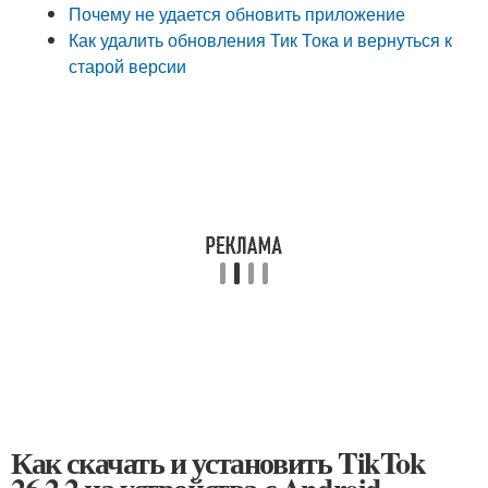
Почему не удается обновить приложение
Как удалить обновления Тик Тока и вернуться к
старой версии
Как скачать и установить TikTok