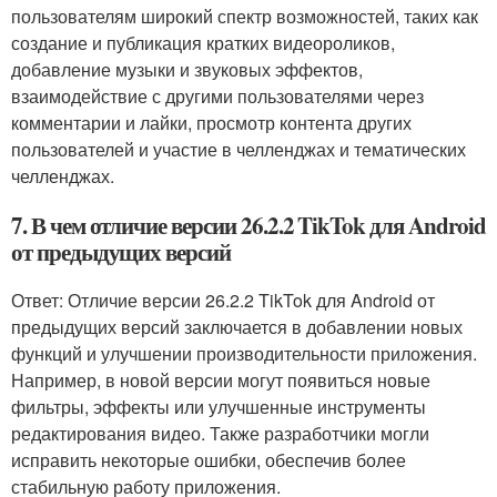
пользователям широкий спектр возможностей, таких как
создание и публикация кратких видеороликов,
добавление музыки и звуковых эффектов,
взаимодействие с другими пользователями через
комментарии и лайки, просмотр контента других
пользователей и участие в челленджах и тематических
челленджах.
7. В чем отличие версии 26.2.2 TikTok для Android
от предыдущих версий
Ответ: Отличие версии 26.2.2 TikTok для Android от
предыдущих версий заключается в добавлении новых
функций и улучшении производительности приложения.
Например, в новой версии могут появиться новые
фильтры, эффекты или улучшенные инструменты
редактирования видео. Также разработчики могли
исправить некоторые ошибки, обеспечив более
стабильную работу приложения.