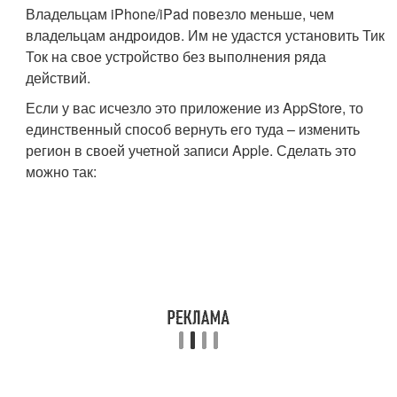
Владельцам iPhone/iPad повезло меньше, чем
владельцам андроидов. Им не удастся установить Тик
Ток на свое устройство без выполнения ряда
действий.
Если у вас исчезло это приложение из AppStore, то
единственный способ вернуть его туда – изменить
регион в своей учетной записи Apple. Сделать это
можно так: