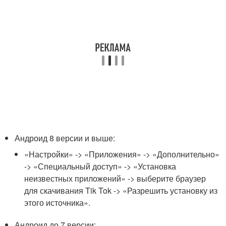
Андроид 8 версии и выше:
«Настройки» -> «Приложения» -> «Дополнительно»
-> «Специальный доступ» -> «Установка
неизвестных приложений» -> выберите браузер
для скачивания Tik Tok -> «Разрешить установку из
этого источника».
Андроид до 7 версии: