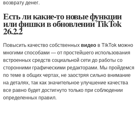
возврату денег.
Есть ли какие-то новые функции
или фишки в обновлении TikTok
26.2.2
Повысить качество собственных
видео
в TikTok можно
многими способами — от простейшего использования
встроенных средств социальной сети до работы со
сторонними графическими редакторами. Мы пройдемся
по теме в общих чертах, не заостряя сильно внимание
на деталях, так как значительное улучшение качества
все равно будет достигнуто только при соблюдении
определенных правил.