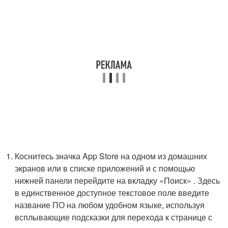
Коснитесь значка App Store на одном из домашних
экранов или в списке приложений и с помощью
нижней панели перейдите на вкладку «Поиск» . Здесь
в единственное доступное текстовое поле введите
название ПО на любом удобном языке, используя
всплывающие подсказки для перехода к странице с